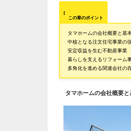
この章のポイント
タマホームの会社概要と基
中核となる注文住宅事業の
安定収益を生む不動産事業
暮らしを支えるリフォーム
多角化を進める関連会社の
タマホームの会社概要と