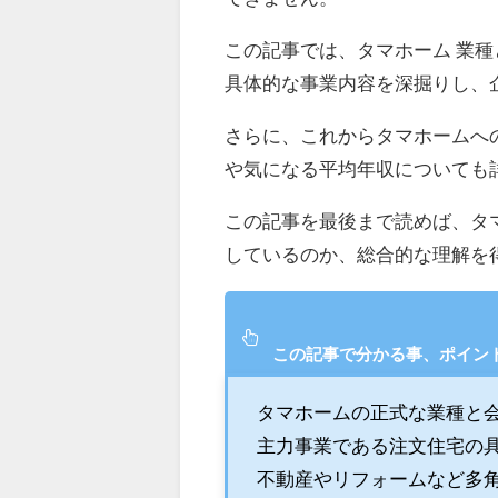
この記事では、タマホーム 業
具体的な事業内容を深掘りし、
さらに、これからタマホームへ
や気になる平均年収についても
この記事を最後まで読めば、タ
しているのか、総合的な理解を
この記事で分かる事、ポイン
タマホームの正式な業種と
主力事業である注文住宅の
不動産やリフォームなど多