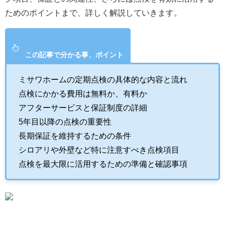
ためのポイントまで、詳しく解説していきます。
この記事で分かる事、ポイント
ミサワホームの定期点検の具体的な内容と流れ
点検にかかる費用は無料か、有料か
アフターサービスと保証制度の詳細
5年目以降の点検の重要性
長期保証を維持するための条件
シロアリや外壁など特に注意すべき点検項目
点検を最大限に活用するための準備と確認事項