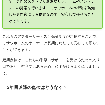
て、専門のスタッフが最適なリフォームやメンテナ
ンスの提案を行います。ミサワホームの構造を熟知
した専門家による提案なので、安心して任せること
ができます。
これらのアフターサービスと保証制度が連携することで、
ミサワホームのオーナーは長期にわたって安心して暮らす
ことができます。
定期点検は、これらの手厚いサポートを受けるための入り
口であり、権利でもあるため、必ず受けるようにしましょ
う。
5年目以降の点検はどうなる？