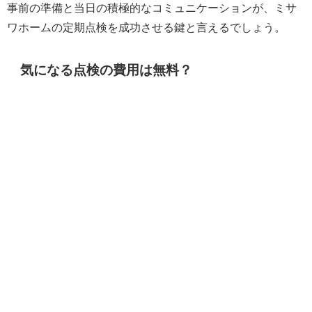
事前の準備と当日の積極的なコミュニケーションが、ミサ
ワホームの定期点検を成功させる鍵と言えるでしょう。
気になる点検の費用は無料？