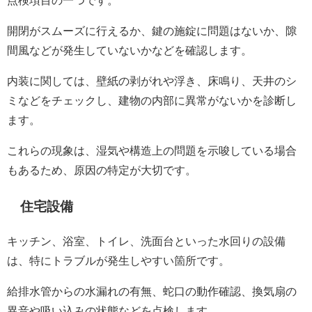
点検項目の一つです。
開閉がスムーズに行えるか、鍵の施錠に問題はないか、隙
間風などが発生していないかなどを確認します。
内装に関しては、壁紙の剥がれや浮き、床鳴り、天井のシ
ミなどをチェックし、建物の内部に異常がないかを診断し
ます。
これらの現象は、湿気や構造上の問題を示唆している場合
もあるため、原因の特定が大切です。
住宅設備
キッチン、浴室、トイレ、洗面台といった水回りの設備
は、特にトラブルが発生しやすい箇所です。
給排水管からの水漏れの有無、蛇口の動作確認、換気扇の
異音や吸い込みの状態などを点検します。