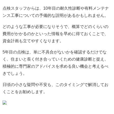
点検スタッフからは、10年目の耐久性診断や有料メンテナ
ンス工事についての予備的な説明があるかもしれません。
どのような工事が必要になりそうで、概算でどのくらいの
費用がかかるのかといった情報を早めに得ておくことで、
資金計画も立てやすくなります。
5年目の点検は、単に不具合がないかを確認するだけでな
く、住まいと長く付き合っていくための健康診断と捉え、
積極的に専門家のアドバイスを求める良い機会と考えるべ
きでしょう。
日頃の小さな疑問や不安も、このタイミングで解消してお
くことをお勧めします。