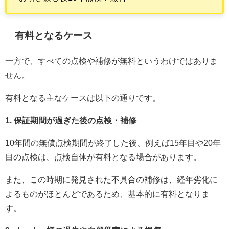
有料となるケース
一方で、すべての点検や補修が無料というわけではありま
せん。
有料となる主なケースは以下の通りです。
1. 保証期間が過ぎた後の点検・補修
10年間の無償点検期間が終了した後、例えば15年目や20年
目の点検は、点検自体が有料となる場合があります。
また、この時期に発見された不具合の補修は、経年劣化に
よるものがほとんどであるため、基本的に有料となりま
す。