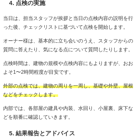
4. 点検の実施
当日は、担当スタッフが挨拶と当日の点検内容の説明を行
った後、チェックリストに基づいて点検を開始します。
オーナー様は、基本的に立ち会いのうえ、スタッフからの
質問に答えたり、気になる点について質問したりします。
点検時間は、建物の規模や点検内容にもよりますが、おお
よそ1〜2時間程度が目安です。
外部の点検では、建物の周りを一周し、基礎や外壁、屋根
などをチェックします。
内部では、各部屋の建具や内装、水回り、小屋裏、床下な
どを順番に確認していきます。
5. 結果報告とアドバイス