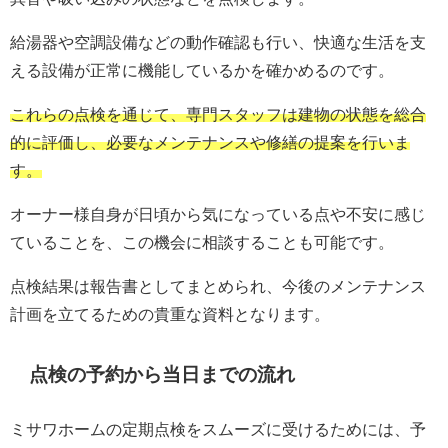
給湯器や空調設備などの動作確認も行い、快適な生活を支
える設備が正常に機能しているかを確かめるのです。
これらの点検を通じて、専門スタッフは建物の状態を総合
的に評価し、必要なメンテナンスや修繕の提案を行いま
す。
オーナー様自身が日頃から気になっている点や不安に感じ
ていることを、この機会に相談することも可能です。
点検結果は報告書としてまとめられ、今後のメンテナンス
計画を立てるための貴重な資料となります。
点検の予約から当日までの流れ
ミサワホームの定期点検をスムーズに受けるためには、予