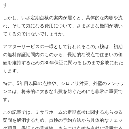
す。
しかし、いざ定期点検の案内が届くと、具体的な内容や流
れ、そして気になる費用について、さまざまな疑問が湧い
てくるのではないでしょうか。
アフターサービスの一環として行われるこの点検は、初期
の無料保証期間内のものから、長期的な視点で住まいの価
値を維持するための30年保証に関わるものまで多岐にわた
ります。
特に、5年目以降の点検や、シロアリ対策、外壁のメンテナ
ンスは、将来的に大きな出費を防ぐためにも非常に重要で
す。
この記事では、ミサワホームの定期点検に関するあらゆる
疑問を解消するため、点検の予約方法から具体的なチェッ
ク項目、保証との関連性、さらには点検を有効に活用する