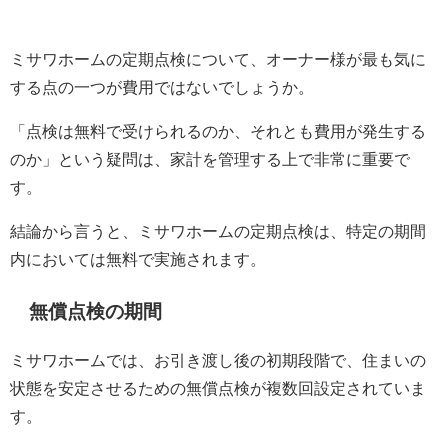
ミサワホームの定期点検について、オーナー様が最も気に
する点の一つが費用ではないでしょうか。
「点検は無料で受けられるのか、それとも費用が発生する
のか」という疑問は、家計を管理する上で非常に重要で
す。
結論から言うと、ミサワホームの定期点検は、特定の期間
内においては無料で実施されます。
無償点検の期間
ミサワホームでは、お引き渡し後の初期段階で、住まいの
状態を安定させるための無償点検が複数回設定されていま
す。