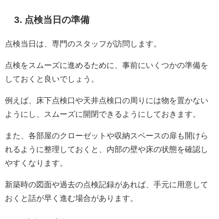
3. 点検当日の準備
点検当日は、専門のスタッフが訪問します。
点検をスムーズに進めるために、事前にいくつかの準備を
しておくと良いでしょう。
例えば、床下点検口や天井点検口の周りには物を置かない
ようにし、スムーズに開閉できるようにしておきます。
また、各部屋のクローゼットや収納スペースの扉も開けら
れるように整理しておくと、内部の壁や床の状態を確認し
やすくなります。
新築時の図面や過去の点検記録があれば、手元に用意して
おくと話が早く進む場合があります。