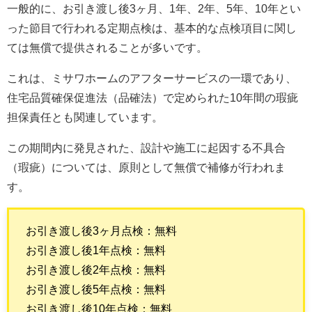
一般的に、お引き渡し後3ヶ月、1年、2年、5年、10年とい
った節目で行われる定期点検は、基本的な点検項目に関し
ては無償で提供されることが多いです。
これは、ミサワホームのアフターサービスの一環であり、
住宅品質確保促進法（品確法）で定められた10年間の瑕疵
担保責任とも関連しています。
この期間内に発見された、設計や施工に起因する不具合
（瑕疵）については、原則として無償で補修が行われま
す。
お引き渡し後3ヶ月点検：無料
お引き渡し後1年点検：無料
お引き渡し後2年点検：無料
お引き渡し後5年点検：無料
お引き渡し後10年点検：無料