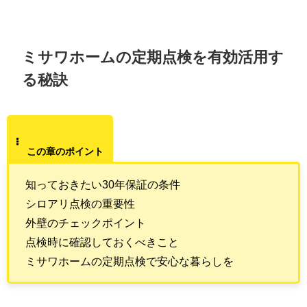
ミサワホームの定期点検を有効活用す
る秘訣
この章のポイント
知っておきたい30年保証の条件
シロアリ点検の重要性
外壁のチェックポイント
点検時に確認しておくべきこと
ミサワホームの定期点検で安心な暮らしを