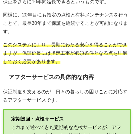
保証をさらに10年間延長できるというものです。
同様に、20年目にも指定の点検と有料メンテナンスを行う
ことで、最長30年まで保証を継続することが可能になりま
す。
このシステムにより、長期にわたる安心を得ることができ
ますが、保証延長には指定工事が必須条件となる点を理解
しておく必要があります。
アフターサービスの具体的な内容
保証制度を支えるのが、日々の暮らしの困りごとに対応す
るアフターサービスです。
定期巡回・点検サービス
これまで述べてきた定期的な点検サービスが、アフ