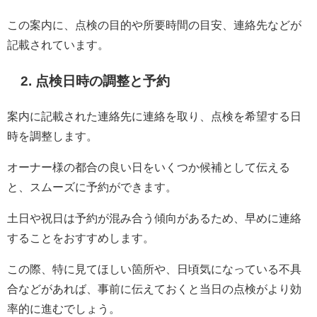
この案内に、点検の目的や所要時間の目安、連絡先などが
記載されています。
2. 点検日時の調整と予約
案内に記載された連絡先に連絡を取り、点検を希望する日
時を調整します。
オーナー様の都合の良い日をいくつか候補として伝える
と、スムーズに予約ができます。
土日や祝日は予約が混み合う傾向があるため、早めに連絡
することをおすすめします。
この際、特に見てほしい箇所や、日頃気になっている不具
合などがあれば、事前に伝えておくと当日の点検がより効
率的に進むでしょう。