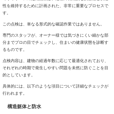
性を維持するために計画された、非常に重要なプロセスで
す。
この点検は、単なる形式的な確認作業ではありません。
専門のスタッフが、オーナー様では気づきにくい細かな部
分までプロの目でチェックし、住まいの健康状態を診断す
るものです。
点検内容は、建物の経過年数に応じて最適化されており、
それぞれの時期で発生しやすい問題を未然に防ぐことを目
的としています。
具体的には、以下のような項目について詳細なチェックが
行われます。
構造躯体と防水