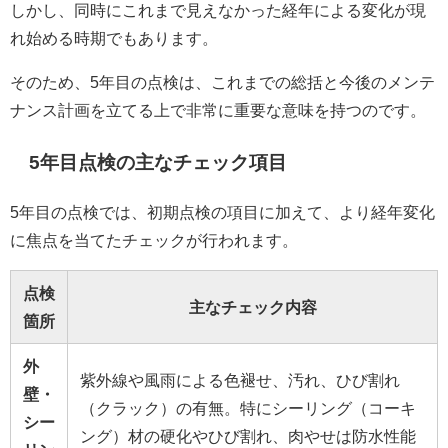
しかし、同時にこれまで見えなかった経年による変化が現
れ始める時期でもあります。
そのため、5年目の点検は、これまでの総括と今後のメンテ
ナンス計画を立てる上で非常に重要な意味を持つのです。
5年目点検の主なチェック項目
5年目の点検では、初期点検の項目に加えて、より経年変化
に焦点を当てたチェックが行われます。
点検
主なチェック内容
箇所
外
紫外線や風雨による色褪せ、汚れ、ひび割れ
壁・
（クラック）の有無。特にシーリング（コーキ
シー
ング）材の硬化やひび割れ、肉やせは防水性能