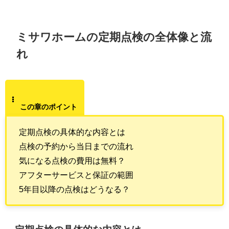
ミサワホームの定期点検の全体像と流
れ
この章のポイント
定期点検の具体的な内容とは
点検の予約から当日までの流れ
気になる点検の費用は無料？
アフターサービスと保証の範囲
5年目以降の点検はどうなる？