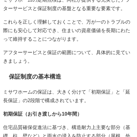
ターサービスと保証制度の基盤となる重要な要素です。
これらを正しく理解しておくことで、万が一のトラブルの
際にも安心して対応でき、住まいの資産価値を長期にわた
って維持することにつながります。
アフターサービスと保証の範囲について、具体的に見てい
きましょう。
保証制度の基本構造
ミサワホームの保証は、大きく分けて「初期保証」と「延
長保証」の2段階で構成されています。
初期保証（お引き渡しから10年間）
住宅品質確保促進法に基づき、構造耐力上主要な部分（基
礎、柱、壁など）と雨水の浸入を防止する部分（屋根、外