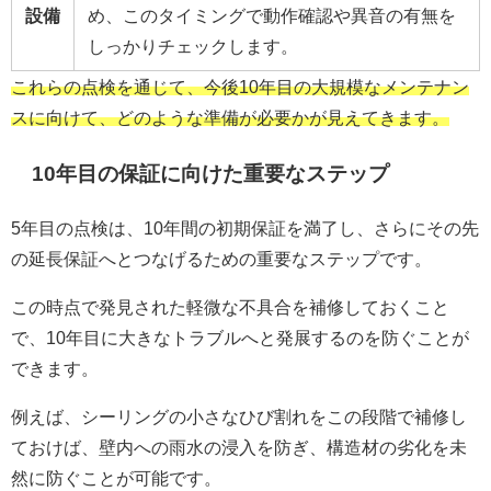
設備
め、このタイミングで動作確認や異音の有無を
しっかりチェックします。
これらの点検を通じて、今後10年目の大規模なメンテナン
スに向けて、どのような準備が必要かが見えてきます。
10年目の保証に向けた重要なステップ
5年目の点検は、10年間の初期保証を満了し、さらにその先
の延長保証へとつなげるための重要なステップです。
この時点で発見された軽微な不具合を補修しておくこと
で、10年目に大きなトラブルへと発展するのを防ぐことが
できます。
例えば、シーリングの小さなひび割れをこの段階で補修し
ておけば、壁内への雨水の浸入を防ぎ、構造材の劣化を未
然に防ぐことが可能です。