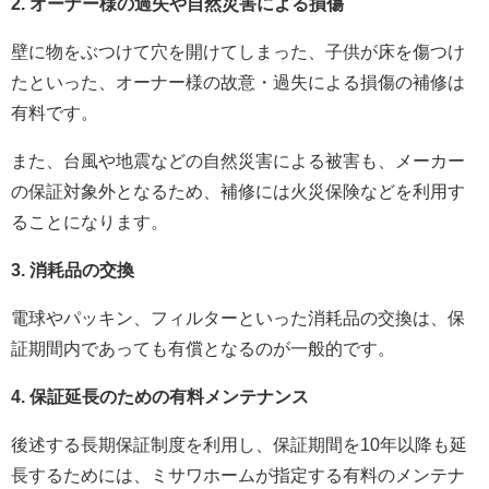
2. オーナー様の過失や自然災害による損傷
壁に物をぶつけて穴を開けてしまった、子供が床を傷つけ
たといった、オーナー様の故意・過失による損傷の補修は
有料です。
また、台風や地震などの自然災害による被害も、メーカー
の保証対象外となるため、補修には火災保険などを利用す
ることになります。
3. 消耗品の交換
電球やパッキン、フィルターといった消耗品の交換は、保
証期間内であっても有償となるのが一般的です。
4. 保証延長のための有料メンテナンス
後述する長期保証制度を利用し、保証期間を10年以降も延
長するためには、ミサワホームが指定する有料のメンテナ