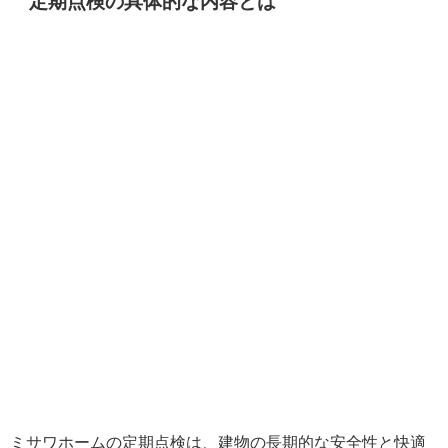
定期点検の具体的な内容とは
ミサワホームの定期点検は、建物の長期的な安全性と快適