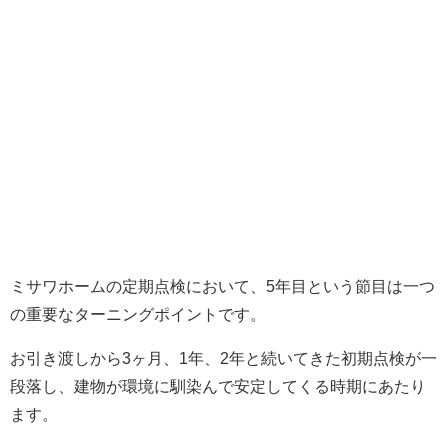
ミサワホームの定期点検において、5年目という節目は一つ
の重要なターニングポイントです。
お引き渡しから3ヶ月、1年、2年と続いてきた初期点検が一
段落し、建物が環境に馴染んで安定してくる時期にあたり
ます。