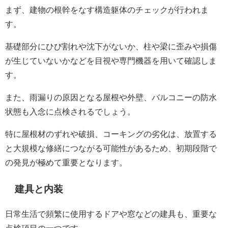
まず、建物の根幹をなす構造躯体のチェックが行われま
す。
基礎部分にひび割れや沈下がないか、柱や梁に歪みや損傷
が生じていないかなどを目視や専門機器を用いて確認しま
す。
また、雨漏りの原因となる屋根や外壁、バルコニーの防水
状態も入念に点検されるでしょう。
特に屋根材のずれや破損、コーキングの劣化は、放置する
と大規模な修繕につながる可能性があるため、初期段階で
の発見が極めて重要となります。
建具と内装
日常生活で頻繁に使用するドアや窓などの建具も、重要な