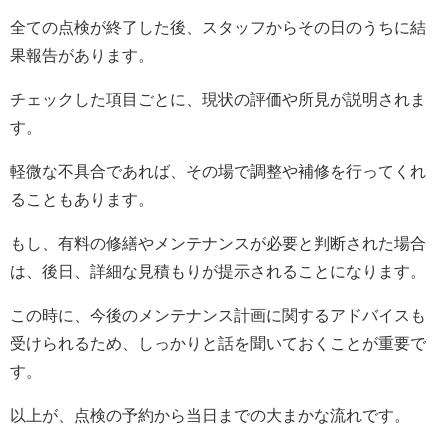
全ての点検が終了した後、スタッフからその日のうちに結
果報告があります。
チェックした項目ごとに、現状の評価や所見が説明されま
す。
軽微な不具合であれば、その場で調整や補修を行ってくれ
ることもあります。
もし、有料の修繕やメンテナンスが必要と判断された場合
は、後日、詳細な見積もりが提示されることになります。
この時に、今後のメンテナンス計画に関するアドバイスも
受けられるため、しっかりと話を聞いておくことが重要で
す。
以上が、点検の予約から当日までの大まかな流れです。