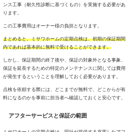
ンス工事（耐久性診断に基づくもの）を実施する必要があ
ります。
この工事費用はオーナー様の負担となります。
まとめると、ミサワホームの定期点検は、初期の保証期間
内であれば基本的に無料で受けることができます。
しかし、保証期間の終了後や、保証の対象外となる事象、
保証を延長するための特定のメンテナンスに関しては費用
が発生するということを理解しておく必要があります。
点検を依頼する際には、どこまでが無料で、どこからが有
料になるのかを事前に担当者へ確認しておくと安心です。
アフターサービスと保証の範囲
ミサワホームの定期点検は、同社が提供する充実したアフ