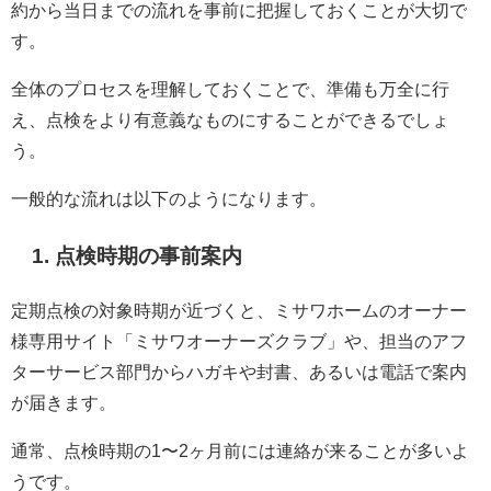
約から当日までの流れを事前に把握しておくことが大切で
す。
全体のプロセスを理解しておくことで、準備も万全に行
え、点検をより有意義なものにすることができるでしょ
う。
一般的な流れは以下のようになります。
1. 点検時期の事前案内
定期点検の対象時期が近づくと、ミサワホームのオーナー
様専用サイト「ミサワオーナーズクラブ」や、担当のアフ
ターサービス部門からハガキや封書、あるいは電話で案内
が届きます。
通常、点検時期の1〜2ヶ月前には連絡が来ることが多いよ
うです。