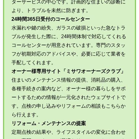
ターサービスの中心です。計画的な住まいの診断に
より、トラブルを未然に防ぎます。
24時間365日受付のコールセンター
水漏れや鍵の紛失、ガラスの破損といった急なトラ
ブルが発生した際に、24時間体制で対応してくれる
コールセンターが用意されています。専門のスタッ
フが初期対応のアドバイスや、必要に応じて業者を
手配してくれます。
オーナー様専用サイト「ミサワオーナーズクラブ」
住まいのメンテナンス情報の提供、消耗品の購入、
各種手続きの案内など、オーナー様の暮らしをサポ
ートするための情報が一元化されたウェブサイトで
す。点検の申し込みやリフォームの相談もこちらか
ら行えます。
リフォーム・メンテナンスの提案
定期点検の結果や、ライフスタイルの変化に合わせ