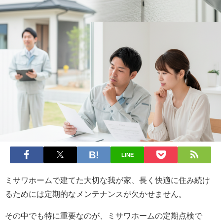
LINE
ミサワホームで建てた大切な我が家、長く快適に住み続け
るためには定期的なメンテナンスが欠かせません。
その中でも特に重要なのが、ミサワホームの定期点検で