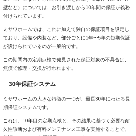
壁など）については、お引き渡しから10年間の保証が義務
付けられています。
ミサワホームでは、これに加えて独自の保証項目を設定し
ており、設備や内装など、部分ごとに1年〜5年の短期保証
が設けられているのが一般的です。
この期間内の定期点検で発見された保証対象の不具合は、
無償で修理・交換が行われます。
30年保証システム
ミサワホームの大きな特徴の一つが、最長30年にわたる長
期保証システムです。
これは、10年目の定期点検と、その結果に基づく必要な耐
久性診断および有料メンテナンス工事を実施することで、