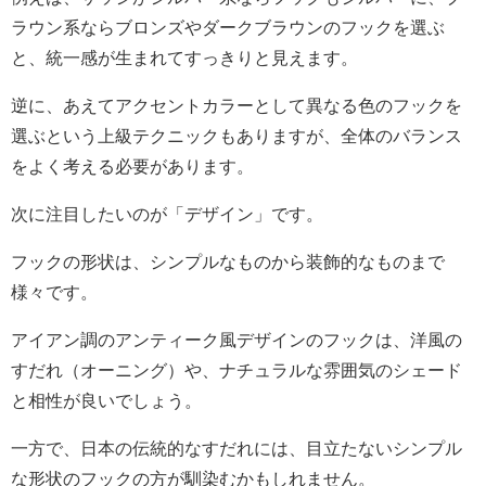
ラウン系ならブロンズやダークブラウンのフックを選ぶ
と、統一感が生まれてすっきりと見えます。
逆に、あえてアクセントカラーとして異なる色のフックを
選ぶという上級テクニックもありますが、全体のバランス
をよく考える必要があります。
次に注目したいのが「デザイン」です。
フックの形状は、シンプルなものから装飾的なものまで
様々です。
アイアン調のアンティーク風デザインのフックは、洋風の
すだれ（オーニング）や、ナチュラルな雰囲気のシェード
と相性が良いでしょう。
一方で、日本の伝統的なすだれには、目立たないシンプル
な形状のフックの方が馴染むかもしれません。