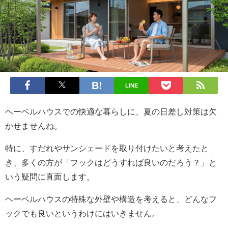
LINE
ヘーベルハウスでの快適な暮らしに、夏の日差し対策は欠
かせませんね。
特に、すだれやサンシェードを取り付けたいと考えたと
き、多くの方が「フックはどうすれば良いのだろう？」と
いう疑問に直面します。
ヘーベルハウスの特殊な外壁や構造を考えると、どんなフ
ックでも良いというわけにはいきません。