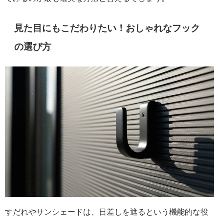
見た目にもこだわりたい！おしゃれなフック
の選び方
すだれやサンシェードは、日差しを遮るという機能的な役