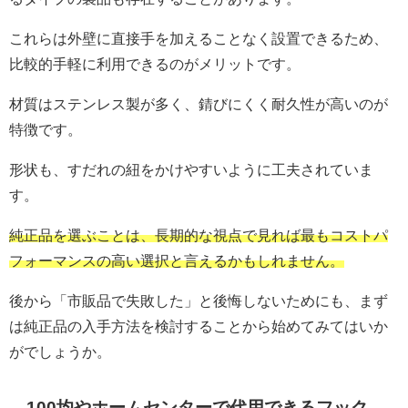
これらは外壁に直接手を加えることなく設置できるため、
比較的手軽に利用できるのがメリットです。
材質はステンレス製が多く、錆びにくく耐久性が高いのが
特徴です。
形状も、すだれの紐をかけやすいように工夫されていま
す。
純正品を選ぶことは、長期的な視点で見れば最もコストパ
フォーマンスの高い選択と言えるかもしれません。
後から「市販品で失敗した」と後悔しないためにも、まず
は純正品の入手方法を検討することから始めてみてはいか
がでしょうか。
100均やホームセンターで代用できるフック