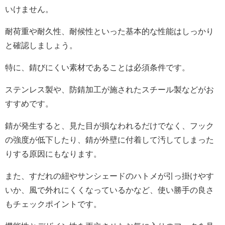
いけません。
耐荷重や耐久性、耐候性といった基本的な性能はしっかり
と確認しましょう。
特に、錆びにくい素材であることは必須条件です。
ステンレス製や、防錆加工が施されたスチール製などがお
すすめです。
錆が発生すると、見た目が損なわれるだけでなく、フック
の強度が低下したり、錆が外壁に付着して汚してしまった
りする原因にもなります。
また、すだれの紐やサンシェードのハトメが引っ掛けやす
いか、風で外れにくくなっているかなど、使い勝手の良さ
もチェックポイントです。