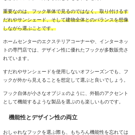
重要なのは、フック単体で見るのではなく、取り付けるす
だれやサンシェード、そして建物全体とのバランスを想像
しながら選ぶことです。
ホームセンターのエクステリアコーナーや、インターネッ
トの専門店では、デザイン性に優れたフックが多数販売さ
れています。
すだれやサンシェードを使用しないオフシーズンでも、フ
ックが外から見えることを想定して選ぶと良いでしょう。
フック自体が小さなオブジェのように、外観のアクセント
として機能するような製品を選ぶのも楽しいものです。
機能性とデザイン性の両立
おしゃれなフックを選ぶ際も、もちろん機能性を忘れては