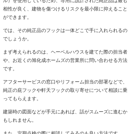
ル）を使用しているため、専用に設計された純正品は最も
相性が良く、建物を傷つけるリスクを最小限に抑えること
ができます。
では、その純正品のフックは一体どこで手に入れられるの
でしょうか。
まず考えられるのは、ヘーベルハウスを建てた際の担当者
や、お近くの旭化成ホームズの営業所に問い合わせる方法
です。
アフターサービスの窓口やリフォーム担当の部署などで、
純正の庇フックや軒天フックの取り寄せについて相談に乗
ってもらえます。
建築時の図面などが手元にあれば、話がスムーズに進むか
もしれません。
また、定期点検の際に相談してみるのも良い方法です。