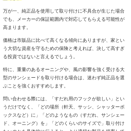
万が一、純正品を使用して取り付けに不具合が生じた場合
でも、メーカーの保証範囲内で対応してもらえる可能性が
高まります。
価格は市販品に比べて高くなる傾向にありますが、家とい
う大切な資産を守るための保険と考えれば、決して高すぎ
る投資ではないと言えるでしょう。
特に、重量のあるオーニングや、風の影響を強く受ける大
型のサンシェードを取り付ける場合は、迷わず純正品を選
ぶことを強くおすすめします。
問い合わせる際には、「すだれ用のフックが欲しい」とい
うだけでなく、「どの場所（軒天、サッシ、シャッターボ
ックスなど）に」「どのようなもの（すだれ、サンシェー
ド、オーニング）を」「どのくらいのサイズで」取り付け