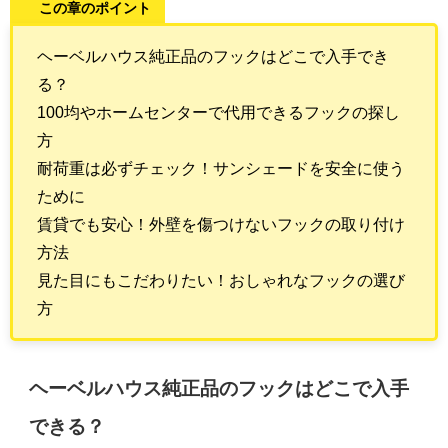
この章のポイント
ヘーベルハウス純正品のフックはどこで入手でき
る？
100均やホームセンターで代用できるフックの探し
方
耐荷重は必ずチェック！サンシェードを安全に使う
ために
賃貸でも安心！外壁を傷つけないフックの取り付け
方法
見た目にもこだわりたい！おしゃれなフックの選び
方
ヘーベルハウス純正品のフックはどこで入手
できる？