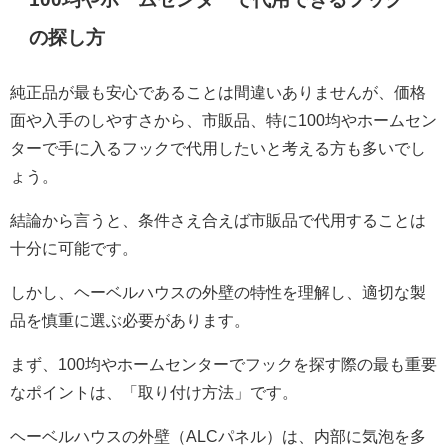
の探し方
純正品が最も安心であることは間違いありませんが、価格
面や入手のしやすさから、市販品、特に100均やホームセン
ターで手に入るフックで代用したいと考える方も多いでし
ょう。
結論から言うと、条件さえ合えば市販品で代用することは
十分に可能です。
しかし、ヘーベルハウスの外壁の特性を理解し、適切な製
品を慎重に選ぶ必要があります。
まず、100均やホームセンターでフックを探す際の最も重要
なポイントは、「取り付け方法」です。
ヘーベルハウスの外壁（ALCパネル）は、内部に気泡を多