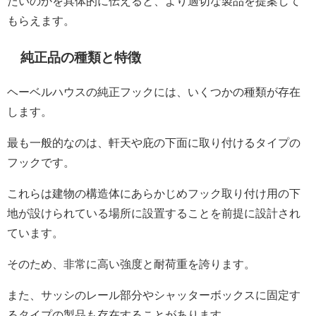
たいのかを具体的に伝えると、より適切な製品を提案して
もらえます。
純正品の種類と特徴
ヘーベルハウスの純正フックには、いくつかの種類が存在
します。
最も一般的なのは、軒天や庇の下面に取り付けるタイプの
フックです。
これらは建物の構造体にあらかじめフック取り付け用の下
地が設けられている場所に設置することを前提に設計され
ています。
そのため、非常に高い強度と耐荷重を誇ります。
また、サッシのレール部分やシャッターボックスに固定す
るタイプの製品も存在することがあります。