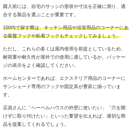
購入前には、自宅のサッシの形状や寸法を正確に測り、適
合する製品を選ぶことが重要です。
100均で探す際は、キッチン用品や浴室用品のコーナーにあ
る吸盤フックや粘着フックもチェックしてみましょう。
ただし、これらの多くは屋内使用を前提としているため、
耐荷重や耐久性が屋外での使用に適しているか、パッケー
ジの表示をよく確認してください。
ホームセンターであれば、エクステリア用品のコーナーに
サンシェード専用のフックや固定具が豊富に揃っていま
す。
店員さんに「ヘーベルハウスの外壁に使いたい」「穴を開
けずに取り付けたい」といった要望を伝えれば、適切な商
品を提案してくれるでしょう。