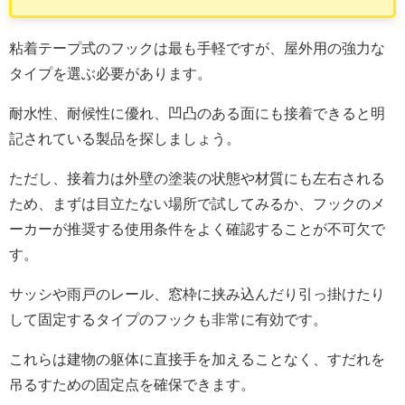
粘着テープ式のフックは最も手軽ですが、屋外用の強力な
タイプを選ぶ必要があります。
耐水性、耐候性に優れ、凹凸のある面にも接着できると明
記されている製品を探しましょう。
ただし、接着力は外壁の塗装の状態や材質にも左右される
ため、まずは目立たない場所で試してみるか、フックのメ
ーカーが推奨する使用条件をよく確認することが不可欠で
す。
サッシや雨戸のレール、窓枠に挟み込んだり引っ掛けたり
して固定するタイプのフックも非常に有効です。
これらは建物の躯体に直接手を加えることなく、すだれを
吊るすための固定点を確保できます。