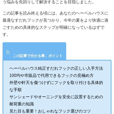
う悩みを先回りして解決することを目指しました。
この記事を読み終える頃には、あなたのヘーベルハウスに
最適なすだれフックが見つかり、今年の夏をより快適に過
ごすための具体的なステップが明確になっているはずで
す。
この記事で分かる事、ポイント
ヘーベルハウス純正すだれフックの正しい入手方法
100均や市販品で代用できるフックの見極め方
外壁や軒天を傷つけずにフックを取り付ける具体的
な手順
サンシェードやオーニングを安全に設置するための
耐荷重の知識
見た目も重要！おしゃれなフック選びのコツ