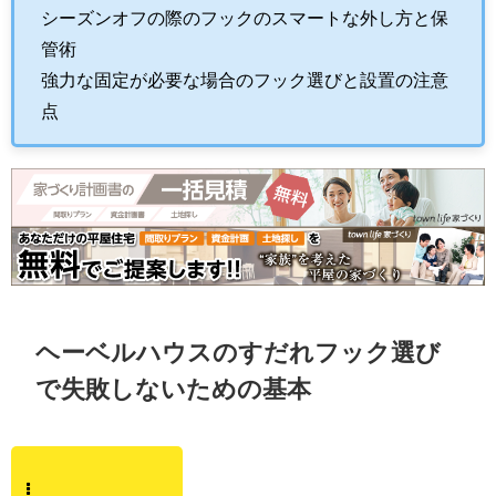
シーズンオフの際のフックのスマートな外し方と保
管術
強力な固定が必要な場合のフック選びと設置の注意
点
ヘーベルハウスのすだれフック選び
で失敗しないための基本