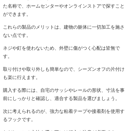
た名称で、ホームセンターやオンラインストアで探すこと
ができます。
これらの製品のメリットは、建物の躯体に一切加工を施さ
ない点です。
ネジや釘を使わないため、外壁に傷がつく心配は皆無で
す。
取り付けや取り外しも簡単なので、シーズンオフの片付け
も楽に行えます。
購入する際には、自宅のサッシやレールの形状、寸法を事
前にしっかりと確認し、適合する製品を選びましょう。
次に考えられるのが、強力な粘着テープや接着剤を使用す
るフックです。