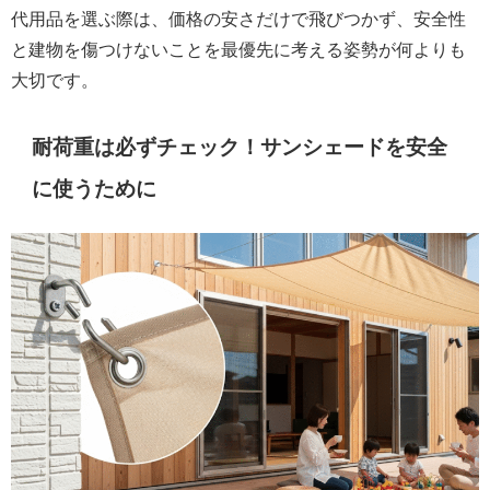
代用品を選ぶ際は、価格の安さだけで飛びつかず、安全性
と建物を傷つけないことを最優先に考える姿勢が何よりも
大切です。
耐荷重は必ずチェック！サンシェードを安全
に使うために