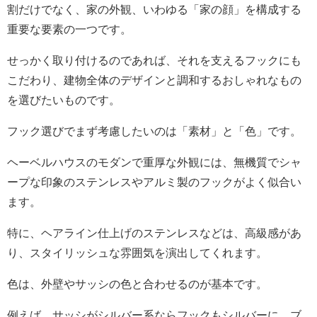
割だけでなく、家の外観、いわゆる「家の顔」を構成する
重要な要素の一つです。
せっかく取り付けるのであれば、それを支えるフックにも
こだわり、建物全体のデザインと調和するおしゃれなもの
を選びたいものです。
フック選びでまず考慮したいのは「素材」と「色」です。
ヘーベルハウスのモダンで重厚な外観には、無機質でシャ
ープな印象のステンレスやアルミ製のフックがよく似合い
ます。
特に、ヘアライン仕上げのステンレスなどは、高級感があ
り、スタイリッシュな雰囲気を演出してくれます。
色は、外壁やサッシの色と合わせるのが基本です。
例えば、サッシがシルバー系ならフックもシルバーに、ブ