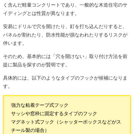
く含んだ軽量コンクリートであり、一般的な木造住宅のサ
イディングとは性質が異なります。
安易にドリルで穴を開けたり、釘を打ち込んだりすると、
パネルが割れたり、防水性能が損なわれたりするリスクが
伴います。
そのため、基本的には「穴を開けない」取り付け方法を前
提に製品を探すのが賢明です。
具体的には、以下のようなタイプのフックが候補になりま
す。
強力な粘着テープ式フック
サッシや窓枠に固定するタイプのフック
マグネット式フック（シャッターボックスなどがス
チール製の場合）