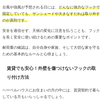
台風や強風が予想される日には、
どんなに強力なフックで
固定していても、サンシェードや大きなすだれは取り外す
のが原則です。
安全を過信せず、天候の変化に注意を払うことも、フック
を長く安全に使い続けるための重要なポイントです。
耐荷重の確認は、自分自身や家族、そして大切な家を守る
ための基本的なルールと心得ましょう。
賃貸でも安心！外壁を傷つけないフックの取
り付け方法
ヘーベルハウスにお住まいの方の中には、賃貸契約で暮ら
している方もいらっしゃるでしょう。