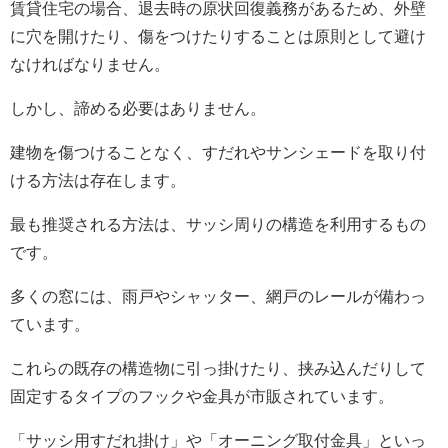
賃貸住宅の場合、退去時の原状回復義務があるため、外壁
に穴を開けたり、傷をつけたりすることは原則として避け
なければなりません。
しかし、諦める必要はありません。
建物を傷つけることなく、すだれやサンシェードを取り付
ける方法は存在します。
最も推奨される方法は、サッシ周りの構造を利用するもの
です。
多くの窓には、雨戸やシャッター、網戸のレールが備わっ
ています。
これらの既存の構造物に引っ掛けたり、挟み込んだりして
固定するタイプのフックや金具が市販されています。
「サッシ用すだれ掛け」や「オーニング取付金具」といっ