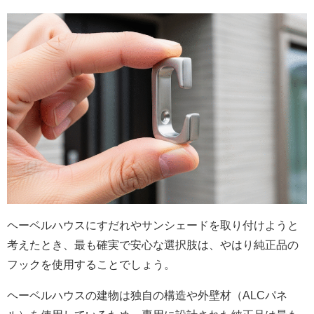
ヘーベルハウスにすだれやサンシェードを取り付けようと
考えたとき、最も確実で安心な選択肢は、やはり純正品の
フックを使用することでしょう。
ヘーベルハウスの建物は独自の構造や外壁材（ALCパネ