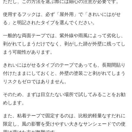
ただし、この方法を選ぶ際には細心の注意が必要です。
使用するフックは、必ず「屋外用」で「きれいにはがせ
る」と明記されたタイプを選んでください。
一般的な両面テープでは、紫外線や雨風によって劣化し、
剥がれてしまうだけでなく、剥がした跡が外壁に残ってし
まう可能性があります。
きれいにはがせるタイプのテープであっても、長期間貼り
付けたままにしておくと、外壁の塗装ごと剥がれてしまう
リスクもゼロではありません。
そのため、まずは目立たない場所で試してみることをお勧
めします。
また、粘着テープで固定するのは、比較的軽量なすだれに
限定し、風の影響を受けやすい大きなサンシェードでの使