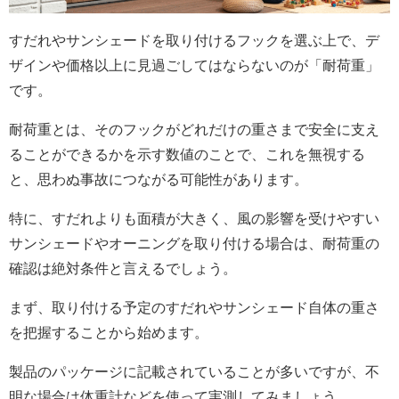
すだれやサンシェードを取り付けるフックを選ぶ上で、デ
ザインや価格以上に見過ごしてはならないのが「耐荷重」
です。
耐荷重とは、そのフックがどれだけの重さまで安全に支え
ることができるかを示す数値のことで、これを無視する
と、思わぬ事故につながる可能性があります。
特に、すだれよりも面積が大きく、風の影響を受けやすい
サンシェードやオーニングを取り付ける場合は、耐荷重の
確認は絶対条件と言えるでしょう。
まず、取り付ける予定のすだれやサンシェード自体の重さ
を把握することから始めます。
製品のパッケージに記載されていることが多いですが、不
明な場合は体重計などを使って実測してみましょう。