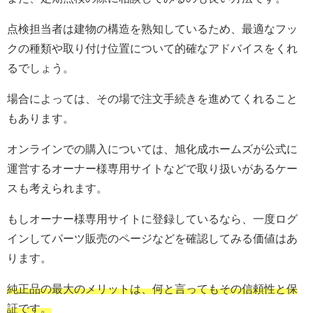
点検担当者は建物の構造を熟知しているため、最適なフッ
クの種類や取り付け位置について的確なアドバイスをくれ
るでしょう。
場合によっては、その場で注文手続きを進めてくれること
もあります。
オンラインでの購入については、旭化成ホームズが公式に
運営するオーナー様専用サイトなどで取り扱いがあるケー
スも考えられます。
もしオーナー様専用サイトに登録しているなら、一度ログ
インしてパーツ販売のページなどを確認してみる価値はあ
ります。
純正品の最大のメリットは、何と言ってもその信頼性と保
証です。