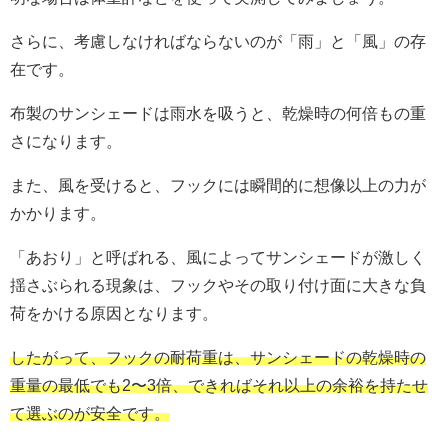
さらに、考慮しなければならないのが「雨」と「風」の存
在です。
布製のサンシェードは雨水を吸うと、乾燥時の何倍もの重
さになります。
また、風を受けると、フックには瞬間的に想像以上の力が
かかります。
「あおり」と呼ばれる、風によってサンシェードが激しく
揺さぶられる現象は、フックやその取り付け面に大きな負
荷をかける原因となります。
したがって、フックの耐荷重は、サンシェードの乾燥時の
重量の最低でも2〜3倍、できればそれ以上の余裕を持たせ
て選ぶのが安全です。