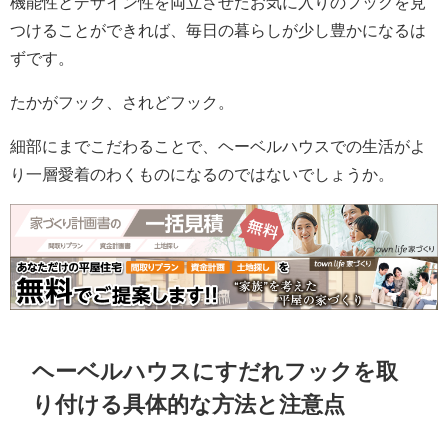
機能性とデザイン性を両立させたお気に入りのフックを見
つけることができれば、毎日の暮らしが少し豊かになるは
ずです。
たかがフック、されどフック。
細部にまでこだわることで、ヘーベルハウスでの生活がよ
り一層愛着のわくものになるのではないでしょうか。
ヘーベルハウスにすだれフックを取
り付ける具体的な方法と注意点