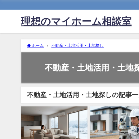
理想のマイホーム相談室
ホーム
不動産・土地活用・土地探し
不動産・土地活用・土地
不動産・土地活用・土地探しの記事一