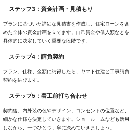
ステップ3：資金計画・見積もり
プランに基づいた詳細な見積書を作成し、住宅ローンを含
めた全体の資金計画を立てます。自己資金や借入額などを
具体的に決定していく重要な段階です。
ステップ4：請負契約
プラン、仕様、金額に納得したら、ヤマト住建と工事請負
契約を結びます。
ステップ5：着工前打ち合わせ
契約後、内外装の色やデザイン、コンセントの位置など、
細かな仕様を決定していきます。ショールームなども活用
しながら、一つひとつ丁寧に決めていきましょう。