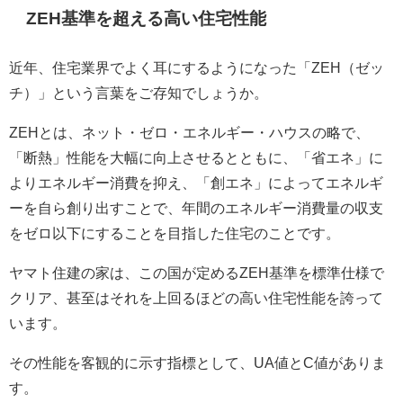
ZEH基準を超える高い住宅性能
近年、住宅業界でよく耳にするようになった「ZEH（ゼッ
チ）」という言葉をご存知でしょうか。
ZEHとは、ネット・ゼロ・エネルギー・ハウスの略で、
「断熱」性能を大幅に向上させるとともに、「省エネ」に
よりエネルギー消費を抑え、「創エネ」によってエネルギ
ーを自ら創り出すことで、年間のエネルギー消費量の収支
をゼロ以下にすることを目指した住宅のことです。
ヤマト住建の家は、この国が定めるZEH基準を標準仕様で
クリア、甚至はそれを上回るほどの高い住宅性能を誇って
います。
その性能を客観的に示す指標として、UA値とC値がありま
す。