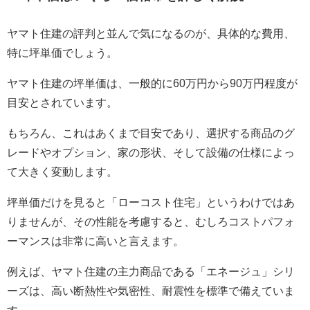
ヤマト住建の評判と並んで気になるのが、具体的な費用、
特に坪単価でしょう。
ヤマト住建の坪単価は、一般的に60万円から90万円程度が
目安とされています。
もちろん、これはあくまで目安であり、選択する商品のグ
レードやオプション、家の形状、そして設備の仕様によっ
て大きく変動します。
坪単価だけを見ると「ローコスト住宅」というわけではあ
りませんが、その性能を考慮すると、むしろコストパフォ
ーマンスは非常に高いと言えます。
例えば、ヤマト住建の主力商品である「エネージュ」シリ
ーズは、高い断熱性や気密性、耐震性を標準で備えていま
す。