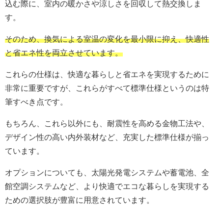
込む際に、室内の暖かさや涼しさを回収して熱交換しま
す。
そのため、換気による室温の変化を最小限に抑え、快適性
と省エネ性を両立させています。
これらの仕様は、快適な暮らしと省エネを実現するために
非常に重要ですが、これらがすべて標準仕様というのは特
筆すべき点です。
もちろん、これら以外にも、耐震性を高める金物工法や、
デザイン性の高い内外装材など、充実した標準仕様が揃っ
ています。
オプションについても、太陽光発電システムや蓄電池、全
館空調システムなど、より快適でエコな暮らしを実現する
ための選択肢が豊富に用意されています。