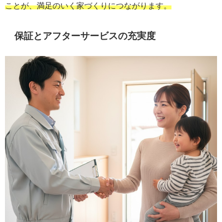
ことが、満足のいく家づくりにつながります。
保証とアフターサービスの充実度