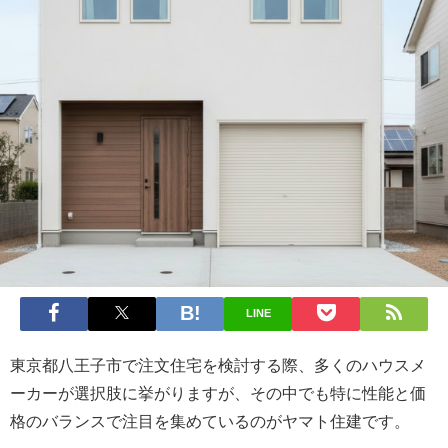
LINE
東京都八王子市で注文住宅を検討する際、多くのハウスメ
ーカーが選択肢に挙がりますが、その中でも特に性能と価
格のバランスで注目を集めているのがヤマト住建です。