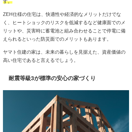
す。
ZEH仕様の住宅は、快適性や経済的なメリットだけでな
く、ヒートショックのリスクを低減するなど健康面でのメ
リットや、災害時に蓄電池と組み合わせることで停電に備
えられるといった防災面でのメリットもあります。
ヤマト住建の家は、未来の暮らしを見据えた、資産価値の
高い住宅であると言えるでしょう。
耐震等級3が標準の安心の家づくり