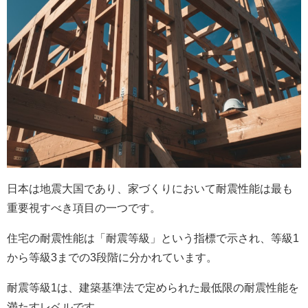
日本は地震大国であり、家づくりにおいて耐震性能は最も
重要視すべき項目の一つです。
住宅の耐震性能は「耐震等級」という指標で示され、等級1
から等級3までの3段階に分かれています。
耐震等級1は、建築基準法で定められた最低限の耐震性能を
満たすレベルです。