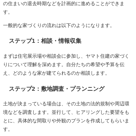
の住まいの退去時期などを計画的に進めることができま
す。
一般的な家づくりの流れは以下のようになります。
ステップ1：相談・情報収集
まずは住宅展示場や相談会に参加し、ヤマト住建の家づく
りについて理解を深めます。自分たちの希望や予算を伝
え、どのような家が建てられるのか相談します。
ステップ2：敷地調査・プランニング
土地が決まっている場合は、その土地の法的規制や周辺環
境などを調査します。並行して、ヒアリングした要望をも
とに、具体的な間取りや外観のプランを作成してもらいま
す。