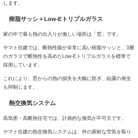
します。
樹脂サッシ＋Low-Eトリプルガラス
家の中で最も熱の出入りが激しい場所は「窓」です。
ヤマト住建では、断熱性能が非常に高い樹脂サッシと、3層
のガラスで断熱性を高めたLow-Eトリプルガラスを標準で
採用しています。
これにより、窓からの熱の損失を大幅に防ぎ、結露の発生
も抑制します。
熱交換気システム
高気密・高断熱住宅では、計画的な換気が不可欠です。
ヤマト住建の熱交換気システムは、外の新鮮な空気を取り