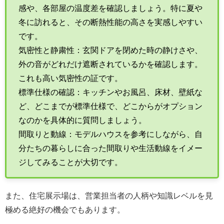
感や、各部屋の温度差を確認しましょう。特に夏や
冬に訪れると、その断熱性能の高さを実感しやすい
です。
気密性と静粛性：玄関ドアを閉めた時の静けさや、
外の音がどれだけ遮断されているかを確認します。
これも高い気密性の証です。
標準仕様の確認：キッチンやお風呂、床材、壁紙な
ど、どこまでが標準仕様で、どこからがオプション
なのかを具体的に質問しましょう。
間取りと動線：モデルハウスを参考にしながら、自
分たちの暮らしに合った間取りや生活動線をイメー
ジしてみることが大切です。
また、住宅展示場は、営業担当者の人柄や知識レベルを見
極める絶好の機会でもあります。