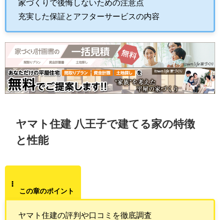
家づくりで後悔しないための注意点
充実した保証とアフターサービスの内容
ヤマト住建 八王子で建てる家の特徴
と性能
この章のポイント
ヤマト住建の評判や口コミを徹底調査