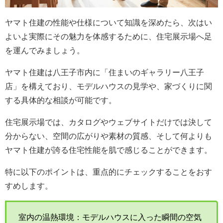
ヤマト住建の性能や仕様について知識を深めたら、次はい
よいよ実際にその魅力を体感するために、住宅展示場へ足
を運んでみましょう。
ヤマト住建は八王子市内に「住まいのギャラリー八王子
店」を構えており、モデルハウスの見学や、家づくりに関
する具体的な相談が可能です。
住宅展示場では、カタログやウェブサイトだけでは決して
分からない、空間の広がりや素材の質感、そして何よりも
ヤマト住建が誇る住宅性能を肌で感じることができます。
特に以下のポイントは、重点的にチェックすることをおす
すめします。
室内の温熱環境：モデルハウスに入った瞬間の空気