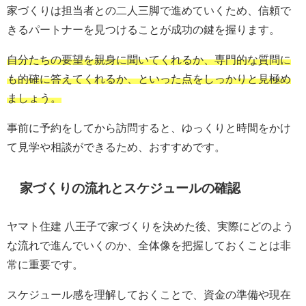
家づくりは担当者との二人三脚で進めていくため、信頼で
きるパートナーを見つけることが成功の鍵を握ります。
自分たちの要望を親身に聞いてくれるか、専門的な質問に
も的確に答えてくれるか、といった点をしっかりと見極め
ましょう。
事前に予約をしてから訪問すると、ゆっくりと時間をかけ
て見学や相談ができるため、おすすめです。
家づくりの流れとスケジュールの確認
ヤマト住建 八王子で家づくりを決めた後、実際にどのよう
な流れで進んでいくのか、全体像を把握しておくことは非
常に重要です。
スケジュール感を理解しておくことで、資金の準備や現在