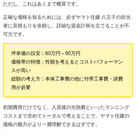
ただし、これはあくまで概算です。
正確な価格を知るためには、必ずヤマト住建 八王子の担当
者に見積もりを依頼し、詳細な資金計画を立てることが不
可欠です。
坪単価の目安：60万円～90万円
価格帯の特徴：性能を考えるとコストパフォーマン
スが高い
総額の考え方：本体工事費の他に付帯工事費・諸費
用が必要
初期費用だけでなく、入居後の光熱費といったランニング
コストまで含めてトータルで考えることで、ヤマト住建の
価格の魅力がより一層理解できるはずです。