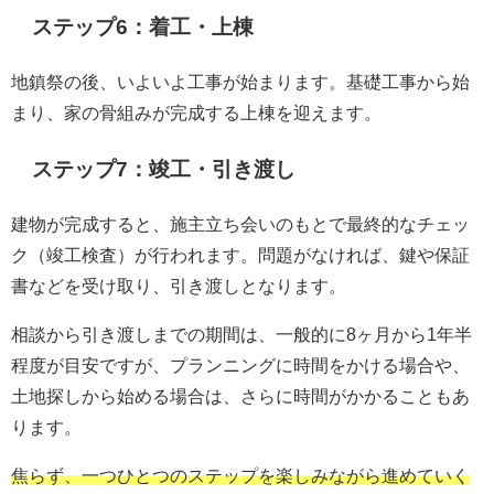
ステップ6：着工・上棟
地鎮祭の後、いよいよ工事が始まります。基礎工事から始
まり、家の骨組みが完成する上棟を迎えます。
ステップ7：竣工・引き渡し
建物が完成すると、施主立ち会いのもとで最終的なチェッ
ク（竣工検査）が行われます。問題がなければ、鍵や保証
書などを受け取り、引き渡しとなります。
相談から引き渡しまでの期間は、一般的に8ヶ月から1年半
程度が目安ですが、プランニングに時間をかける場合や、
土地探しから始める場合は、さらに時間がかかることもあ
ります。
焦らず、一つひとつのステップを楽しみながら進めていく