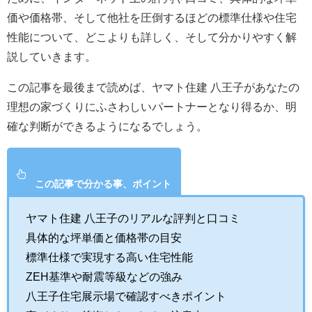
価や価格帯、そして他社を圧倒するほどの標準仕様や住宅
性能について、どこよりも詳しく、そして分かりやすく解
説していきます。
この記事を最後まで読めば、ヤマト住建 八王子があなたの
理想の家づくりにふさわしいパートナーとなり得るか、明
確な判断ができるようになるでしょう。
この記事で分かる事、ポイント
ヤマト住建 八王子のリアルな評判と口コミ
具体的な坪単価と価格帯の目安
標準仕様で実現する高い住宅性能
ZEH基準や耐震等級などの強み
八王子住宅展示場で確認すべきポイント