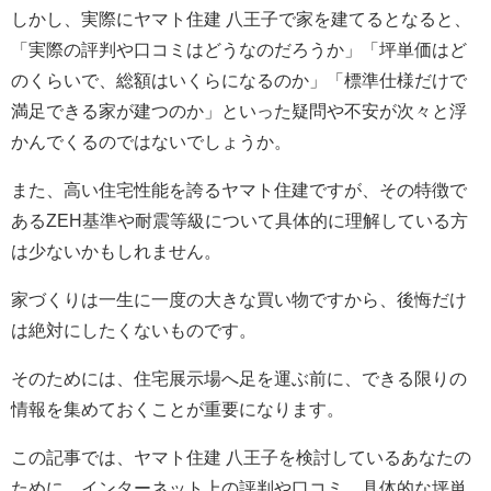
しかし、実際にヤマト住建 八王子で家を建てるとなると、
「実際の評判や口コミはどうなのだろうか」「坪単価はど
のくらいで、総額はいくらになるのか」「標準仕様だけで
満足できる家が建つのか」といった疑問や不安が次々と浮
かんでくるのではないでしょうか。
また、高い住宅性能を誇るヤマト住建ですが、その特徴で
あるZEH基準や耐震等級について具体的に理解している方
は少ないかもしれません。
家づくりは一生に一度の大きな買い物ですから、後悔だけ
は絶対にしたくないものです。
そのためには、住宅展示場へ足を運ぶ前に、できる限りの
情報を集めておくことが重要になります。
この記事では、ヤマト住建 八王子を検討しているあなたの
ために、インターネット上の評判や口コミ、具体的な坪単