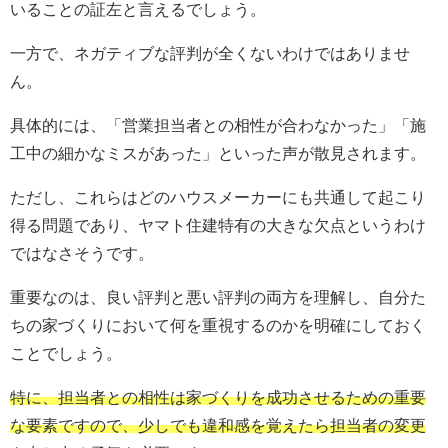
いることの証左と言えるでしょう。
一方で、ネガティブな評判が全くないわけではありませ
ん。
具体的には、「営業担当者との相性が合わなかった」「施
工中の細かなミスがあった」といった声が散見されます。
ただし、これらはどのハウスメーカーにも共通して起こり
得る問題であり、ヤマト住建特有の大きな欠点というわけ
ではなさそうです。
重要なのは、良い評判と悪い評判の両方を理解し、自分た
ちの家づくりにおいて何を重視するのかを明確にしておく
ことでしょう。
特に、担当者との相性は家づくりを成功させるための重要
な要素ですので、少しでも違和感を覚えたら担当者の変更