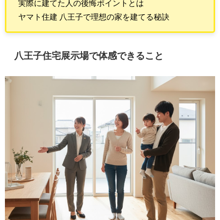
実際に建てた人の後悔ポイントとは
ヤマト住建 八王子で理想の家を建てる秘訣
八王子住宅展示場で体感できること