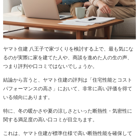
ヤマト住建 八王子で家づくりを検討する上で、最も気にな
るのが実際に家を建てた人や、商談を進めた人の生の声、
つまり評判や口コミではないでしょうか。
結論から言うと、ヤマト住建の評判は「住宅性能とコスト
パフォーマンスの高さ」において、非常に高い評価を得て
いる傾向にあります。
特に、冬の暖かさや夏の涼しさといった断熱性・気密性に
関する満足度の高い口コミが目立ちます。
これは、ヤマト住建が標準仕様で高い断熱性能を確保して