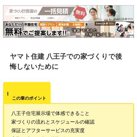
ヤマト住建 八王子での家づくりで後
悔しないために
この章のポイント
八王子住宅展示場で体感できること
家づくりの流れとスケジュールの確認
保証とアフターサービスの充実度