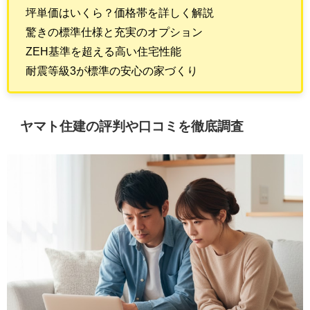
坪単価はいくら？価格帯を詳しく解説
驚きの標準仕様と充実のオプション
ZEH基準を超える高い住宅性能
耐震等級3が標準の安心の家づくり
ヤマト住建の評判や口コミを徹底調査