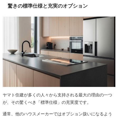
驚きの標準仕様と充実のオプション
ヤマト住建が多くの人々から支持される最大の理由の一つ
が、その驚くべき「標準仕様」の充実度です。
通常、他のハウスメーカーではオプション扱いになるよう