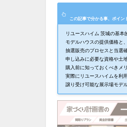
この記事で分かる事、ポイン
リユースハイム 茨城の基本
モデルハウスの提供価格と
抽選販売のプロセスと当選
申し込みに必要な資格や土
購入前に知っておくべきメ
実際にリユースハイムを利
譲り受け可能な展示場モデ