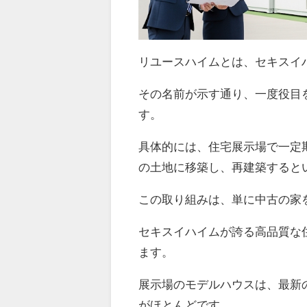
リユースハイムとは、セキスイ
その名前が示す通り、一度役目
す。
具体的には、住宅展示場で一定
の土地に移築し、再建築すると
この取り組みは、単に中古の家
セキスイハイムが誇る高品質な
ます。
展示場のモデルハウスは、最新
がほとんどです。