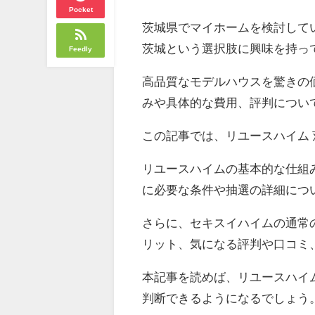
Pocket
茨城県でマイホームを検討して
茨城という選択肢に興味を持っ
Feedly
高品質なモデルハウスを驚きの
みや具体的な費用、評判につい
この記事では、リユースハイム
リユースハイムの基本的な仕組
に必要な条件や抽選の詳細につ
さらに、セキスイハイムの通常
リット、気になる評判や口コミ
本記事を読めば、リユースハイ
判断できるようになるでしょう