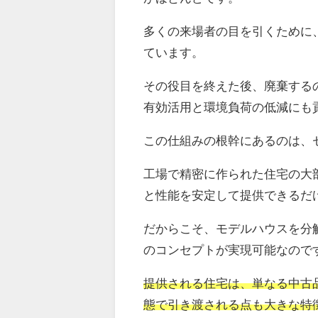
多くの来場者の目を引くために
ています。
その役目を終えた後、廃棄する
有効活用と環境負荷の低減にも
この仕組みの根幹にあるのは、
工場で精密に作られた住宅の大
と性能を安定して提供できるだ
だからこそ、モデルハウスを分
のコンセプトが実現可能なので
提供される住宅は、単なる中古
態で引き渡される点も大きな特