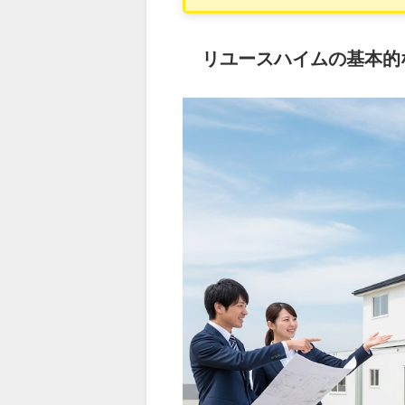
リユースハイムの基本的