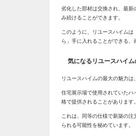
劣化した部材は交換され、最新
み続けることができます。
このように、リユースハイムは
ら」手に入れることができる、
気になるリユースハイム
リユースハイムの最大の魅力は
住宅展示場で使用されていたハ
格で提供されることがあります
これは、同等の仕様で新築の注
られる可能性を秘めています。