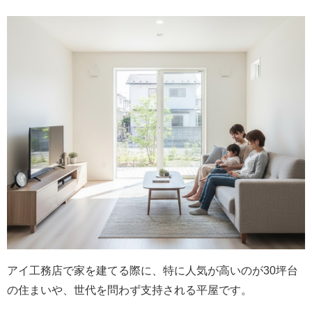
アイ工務店で家を建てる際に、特に人気が高いのが30坪台
の住まいや、世代を問わず支持される平屋です。