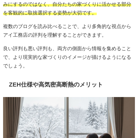
みにするのではなく、自分たちの家づくりに活かせる部分
を客観的に取捨選択する姿勢が大切です。
複数のブログを読み比べることで、より多角的な視点から
アイ工務店の評判を理解することができます。
良い評判も悪い評判も、両方の側面から情報を集めること
で、より現実的な家づくりのイメージが描けるようになる
でしょう。
ZEH仕様や高気密高断熱のメリット