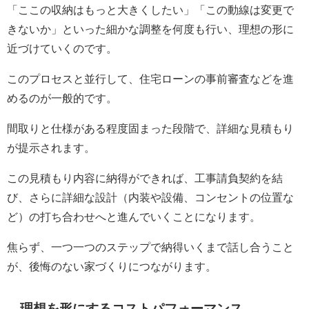
「ここの収納はもっと大きくしたい」「この動線は変更で
きないか」といった細かな調整を何度も行い、理想の形に
近づけていくのです。
このプロセスと並行して、住宅ローンの事前審査などを進
めるのが一般的です。
間取りと仕様がある程度固まった段階で、詳細な見積もり
が提示されます。
この見積もり内容に納得ができれば、工事請負契約を結
び、さらに詳細な設計（内装や設備、コンセントの位置な
ど）の打ち合わせへと進んでいくことになります。
焦らず、一つ一つのステップで納得いくまで話し合うこと
が、後悔のない家づくりにつながります。
理想を形にするコストパフォーマンス