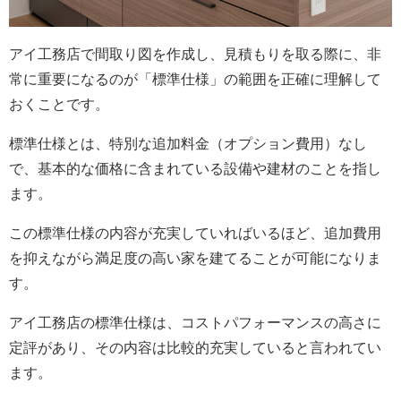
アイ工務店で間取り図を作成し、見積もりを取る際に、非
常に重要になるのが「標準仕様」の範囲を正確に理解して
おくことです。
標準仕様とは、特別な追加料金（オプション費用）なし
で、基本的な価格に含まれている設備や建材のことを指し
ます。
この標準仕様の内容が充実していればいるほど、追加費用
を抑えながら満足度の高い家を建てることが可能になりま
す。
アイ工務店の標準仕様は、コストパフォーマンスの高さに
定評があり、その内容は比較的充実していると言われてい
ます。