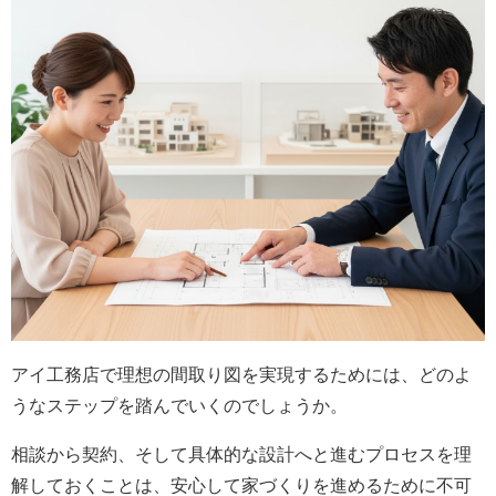
アイ工務店で理想の間取り図を実現するためには、どのよ
うなステップを踏んでいくのでしょうか。
相談から契約、そして具体的な設計へと進むプロセスを理
解しておくことは、安心して家づくりを進めるために不可