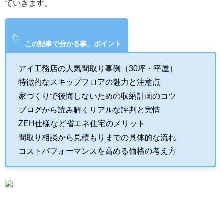
ていきます。
この記事で分かる事、ポイント
アイ工務店の人気間取り事例（30坪・平屋）
特徴的なスキップフロアの魅力と注意点
家づくりで後悔しないための収納計画のコツ
ブログから読み解くリアルな評判と実情
ZEH仕様など省エネ住宅のメリット
間取り相談から見積もりまでの具体的な流れ
コストパフォーマンスを高める価格の考え方