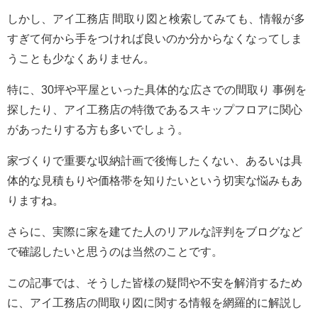
しかし、アイ工務店 間取り図と検索してみても、情報が多
すぎて何から手をつければ良いのか分からなくなってしま
うことも少なくありません。
特に、30坪や平屋といった具体的な広さでの間取り 事例を
探したり、アイ工務店の特徴であるスキップフロアに関心
があったりする方も多いでしょう。
家づくりで重要な収納計画で後悔したくない、あるいは具
体的な見積もりや価格帯を知りたいという切実な悩みもあ
りますね。
さらに、実際に家を建てた人のリアルな評判をブログなど
で確認したいと思うのは当然のことです。
この記事では、そうした皆様の疑問や不安を解消するため
に、アイ工務店の間取り図に関する情報を網羅的に解説し