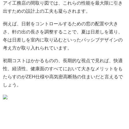
アイ工務店の間取り図では、これらの性能を最大限に引き
出すための設計上の工夫も凝らされます。
例えば、日射をコントロールするための窓の配置や大き
さ、軒の出の長さを調整することで、夏は日差しを遮り、
冬は日差しを室内に取り込むといったパッシブデザインの
考え方が取り入れられています。
初期コストはかかるものの、長期的な視点で見れば、快適
性、経済性、健康面のすべてにおいて大きなメリットをも
たらすのがZEH仕様や高気密高断熱の住まいだと言えるで
しょう。