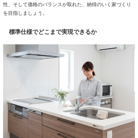
性、そして価格のバランスが取れた、納得のいく家づくり
を目指しましょう。
標準仕様でどこまで実現できるか