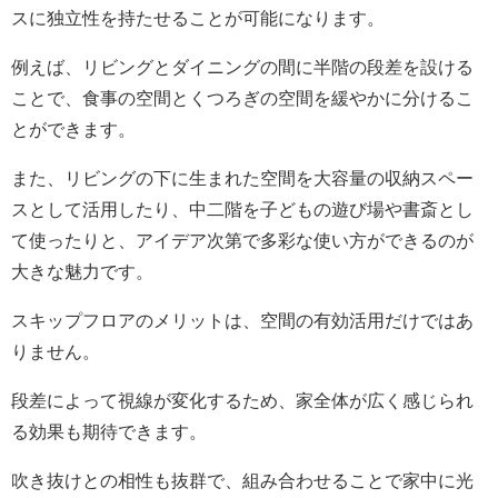
スに独立性を持たせることが可能になります。
例えば、リビングとダイニングの間に半階の段差を設ける
ことで、食事の空間とくつろぎの空間を緩やかに分けるこ
とができます。
また、リビングの下に生まれた空間を大容量の収納スペー
スとして活用したり、中二階を子どもの遊び場や書斎とし
て使ったりと、アイデア次第で多彩な使い方ができるのが
大きな魅力です。
スキップフロアのメリットは、空間の有効活用だけではあ
りません。
段差によって視線が変化するため、家全体が広く感じられ
る効果も期待できます。
吹き抜けとの相性も抜群で、組み合わせることで家中に光