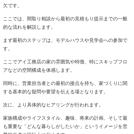
欠です。
ここでは、間取り相談から最初の見積もり提示までの一般
的な流れを解説します。
まず最初のステップは、モデルハウスや見学会への参加で
す。
ここでアイ工務店の家の雰囲気や特徴、特にスキップフロ
アなどの空間構成を体感します。
同時に、営業担当者との最初の接点を持ち、家づくりに関
する基本的な疑問や要望を伝える場となります。
次に、より具体的なヒアリングが行われます。
家族構成やライフスタイル、趣味、将来の計画、そして最
も重要な「どんな暮らしがしたいか」というイメージを営