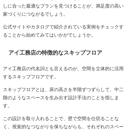
しに合った最適なプランを見つけることが、満足度の高い
家づくりにつながるでしょう。
公式サイトやカタログで紹介されている実例をチェックす
ることから始めてみてはいかがでしょうか。
アイ工務店の特徴的なスキップフロア
アイ工務店の代名詞とも言えるのが、空間を立体的に活用
するスキップフロアです。
スキップフロアとは、床の高さを半階ずつずらして、中二
階のようなスペースを生み出す設計手法のことを指しま
す。
この設計を取り入れることで、壁で空間を仕切ることな
く、視覚的なつながりを保ちながらも、それぞれのスペー