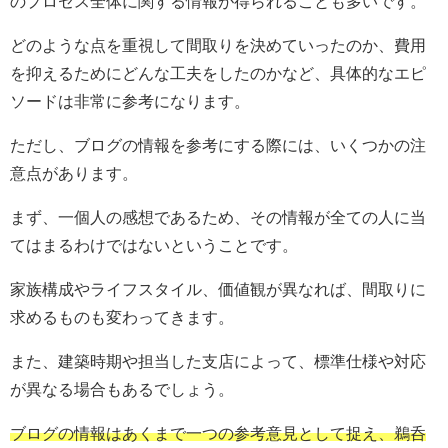
のプロセス全体に関する情報が得られることも多いです。
どのような点を重視して間取りを決めていったのか、費用
を抑えるためにどんな工夫をしたのかなど、具体的なエピ
ソードは非常に参考になります。
ただし、ブログの情報を参考にする際には、いくつかの注
意点があります。
まず、一個人の感想であるため、その情報が全ての人に当
てはまるわけではないということです。
家族構成やライフスタイル、価値観が異なれば、間取りに
求めるものも変わってきます。
また、建築時期や担当した支店によって、標準仕様や対応
が異なる場合もあるでしょう。
ブログの情報はあくまで一つの参考意見として捉え、鵜呑