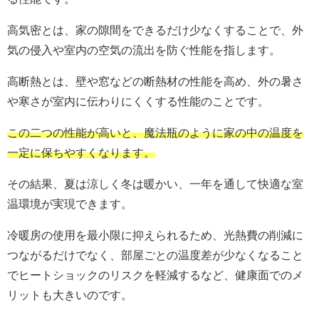
高気密とは、家の隙間をできるだけ少なくすることで、外
気の侵入や室内の空気の流出を防ぐ性能を指します。
高断熱とは、壁や窓などの断熱材の性能を高め、外の暑さ
や寒さが室内に伝わりにくくする性能のことです。
この二つの性能が高いと、魔法瓶のように家の中の温度を
一定に保ちやすくなります。
その結果、夏は涼しく冬は暖かい、一年を通して快適な室
温環境が実現できます。
冷暖房の使用を最小限に抑えられるため、光熱費の削減に
つながるだけでなく、部屋ごとの温度差が少なくなること
でヒートショックのリスクを軽減するなど、健康面でのメ
リットも大きいのです。