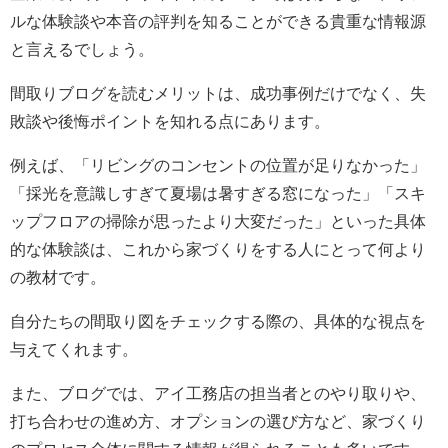
ルな体験談や本音の評判を知ることができる貴重な情報源
と言えるでしょう。
間取りブログを読むメリットは、成功事例だけでなく、失
敗談や後悔ポイントを知れる点にあります。
例えば、「リビングのコンセントの位置が足りなかった」
「採光を意識しすぎて夏場は暑すぎる窓になった」「スキ
ップフロアの掃除が思ったより大変だった」といった具体
的な体験談は、これから家づくりをする人にとって何より
の教材です。
自分たちの間取り図をチェックする際の、具体的な視点を
与えてくれます。
また、ブログでは、アイ工務店の担当者とのやり取りや、
打ち合わせの進め方、オプションの選び方など、家づくり