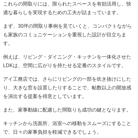
これらの間取りには、限られたスペースを有効活用し、快
適な暮らしを実現するための工夫が詰まっています。
まず、30坪の間取り事例を見ていくと、コンパクトながら
も家族のコミュニケーションを重視した設計が目立ちま
す。
例えば、リビング・ダイニング・キッチンを一体化させた
LDKは、空間に広がりを持たせる定番のスタイルです。
アイ工務店では、さらにリビングの一部を吹き抜けにした
り、大きな窓を設置したりすることで、帖数以上の開放感
を演出する提案を得意としています。
また、家事動線に配慮した間取りも成功の鍵となります。
キッチンから洗面所、浴室への移動をスムーズにすること
で、日々の家事負担を軽減できるでしょう。