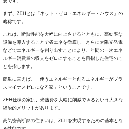
要です。
まず、ZEHとは「ネット・ゼロ・エネルギー・ハウス」の
略称です。
これは、断熱性能を大幅に向上させるとともに、高効率な
設備を導入することで省エネを徹底し、さらに太陽光発電
などでエネルギーを創り出すことにより、年間の一次エネ
ルギー消費量の収支をゼロにすることを目指した住宅のこ
とを指します。
簡単に言えば、「使うエネルギーと創るエネルギーがプラ
スマイナスゼロになる家」ということです。
ZEH仕様の家は、光熱費を大幅に削減できるという大きな
経済的メリットがあります。
高気密高断熱の住まいは、ZEHを実現するための基本とな
る性能です。