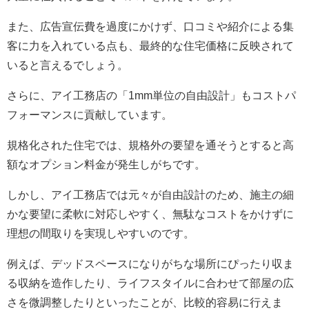
また、広告宣伝費を過度にかけず、口コミや紹介による集
客に力を入れている点も、最終的な住宅価格に反映されて
いると言えるでしょう。
さらに、アイ工務店の「1mm単位の自由設計」もコストパ
フォーマンスに貢献しています。
規格化された住宅では、規格外の要望を通そうとすると高
額なオプション料金が発生しがちです。
しかし、アイ工務店では元々が自由設計のため、施主の細
かな要望に柔軟に対応しやすく、無駄なコストをかけずに
理想の間取りを実現しやすいのです。
例えば、デッドスペースになりがちな場所にぴったり収ま
る収納を造作したり、ライフスタイルに合わせて部屋の広
さを微調整したりといったことが、比較的容易に行えま