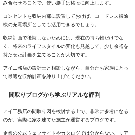
み合わせることで、使い勝手は格段に向上します。
コンセントを収納内部に設置しておけば、コードレス掃除
機の充電場所としても活用できるでしょう。
収納計画で後悔しないためには、現在の持ち物だけでな
く、将来のライフスタイルの変化も見越して、少し余裕を
持たせた計画を立てることが大切です。
アイ工務店の設計士と相談しながら、自分たち家族にとっ
て最適な収納計画を練り上げてください。
間取りブログから学ぶリアルな評判
アイ工務店の間取り図を検討する上で、非常に参考になる
のが、実際に家を建てた施主が運営するブログです。
企業の公式ウェブサイトやカタログでは分からない、リア