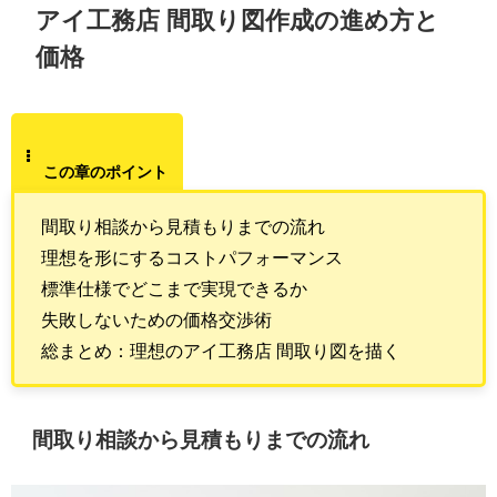
アイ工務店 間取り図作成の進め方と
価格
この章のポイント
間取り相談から見積もりまでの流れ
理想を形にするコストパフォーマンス
標準仕様でどこまで実現できるか
失敗しないための価格交渉術
総まとめ：理想のアイ工務店 間取り図を描く
間取り相談から見積もりまでの流れ