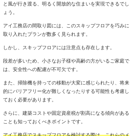
と風が行き渡る、明るく開放的な住まいを実現できるでし
ょう。
アイ工務店の間取り図には、このスキップフロアを巧みに
取り入れたプランが数多く見られます。
しかし、スキップフロアには注意点も存在します。
段差が多いため、小さなお子様や高齢の方がいるご家庭で
は、安全性への配慮が不可欠です。
また、掃除機を持っての移動が大変に感じられたり、将来
的にバリアフリー化が難しくなったりする可能性も考慮し
ておく必要があります。
さらに、建築コストや固定資産税が割高になる傾向がある
ことも知っておくべきポイントです。
アイ工務店でスキップフロアを検討する際は、これらのメ