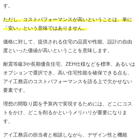
す。
ただし、コストパフォーマンスが高いということは、単に
「安い」という意味ではありません。
価格に対して、提供される住宅の品質や性能、設計の自由
度といった価値が高いということを意味します。
耐震等級3や長期優良住宅、ZEH仕様などを標準、あるいは
オプションで選択でき、高い住宅性能を確保できる点も、
アイ工務店のコストパフォーマンスを語る上で欠かせない
要素です。
理想の間取り図を予算内で実現するためには、どこにコス
トをかけ、どこを削るかというメリハリが重要になりま
す。
アイ工務店の担当者と相談しながら、デザイン性と機能