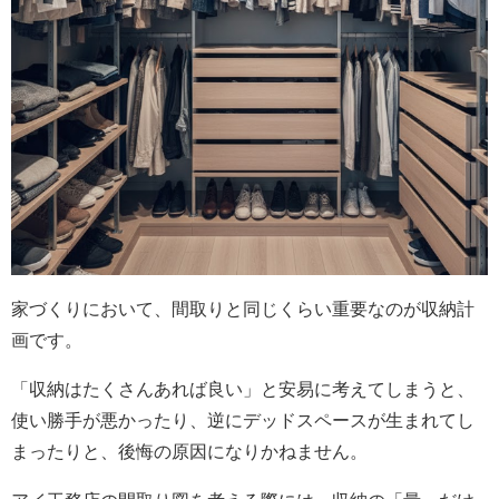
家づくりにおいて、間取りと同じくらい重要なのが収納計
画です。
「収納はたくさんあれば良い」と安易に考えてしまうと、
使い勝手が悪かったり、逆にデッドスペースが生まれてし
まったりと、後悔の原因になりかねません。