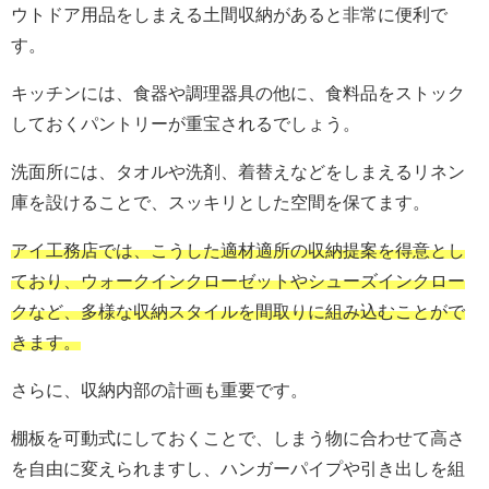
ウトドア用品をしまえる土間収納があると非常に便利で
す。
キッチンには、食器や調理器具の他に、食料品をストック
しておくパントリーが重宝されるでしょう。
洗面所には、タオルや洗剤、着替えなどをしまえるリネン
庫を設けることで、スッキリとした空間を保てます。
アイ工務店では、こうした適材適所の収納提案を得意とし
ており、ウォークインクローゼットやシューズインクロー
クなど、多様な収納スタイルを間取りに組み込むことがで
きます。
さらに、収納内部の計画も重要です。
棚板を可動式にしておくことで、しまう物に合わせて高さ
を自由に変えられますし、ハンガーパイプや引き出しを組