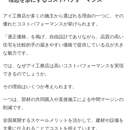
アイ工務店が多くの施主から選ばれる理由の一つに、その
優れたコストパフォーマンスが挙げられます。
「適正価格」を掲げ、自由設計でありながら、品質の高い
住宅を比較的手の届きやすい価格で提供している点が大き
な魅力です。
では、なぜアイ工務店は高いコストパフォーマンスを実現
できるのでしょうか。
その理由はいくつか考えられます。
一つは、部材の共同購入や直接施工による中間マージンの
削減です。
全国展開するスケールメリットを活かして、建材や設備を
大量に仕入れることでコストを抑えています。