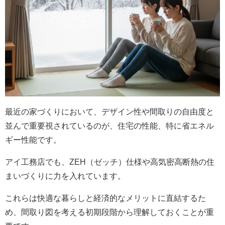
最近の家づくりにおいて、デザイン性や間取りの自由度と
並んで重要視されているのが、住宅の性能、特に省エネル
ギー性能です。
アイ工務店でも、ZEH（ゼッチ）仕様や高気密高断熱の住
まいづくりに力を入れています。
これらは快適な暮らしと経済的なメリットに直結するた
め、間取り図を考える初期段階から理解しておくことが重