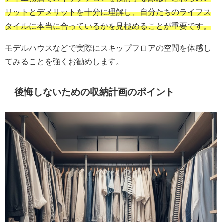
リットとデメリットを十分に理解し、自分たちのライフス
タイルに本当に合っているかを見極めることが重要です。
モデルハウスなどで実際にスキップフロアの空間を体感し
てみることを強くお勧めします。
後悔しないための収納計画のポイント