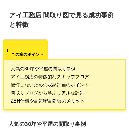
アイ工務店 間取り図で見る成功事例
と特徴
この章のポイント
人気の30坪や平屋の間取り事例
アイ工務店の特徴的なスキップフロア
後悔しないための収納計画のポイント
間取りブログから学ぶリアルな評判
ZEH仕様や高気密高断熱のメリット
人気の30坪や平屋の間取り事例