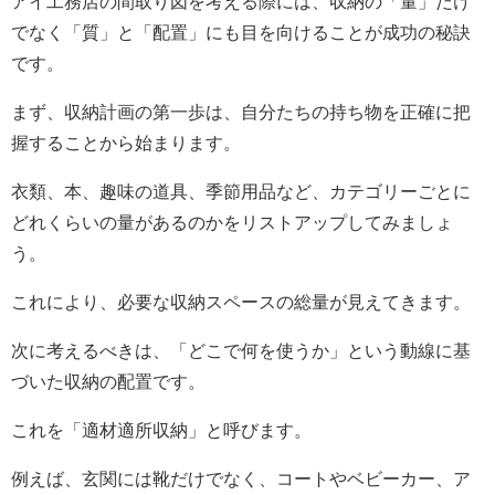
アイ工務店の間取り図を考える際には、収納の「量」だけ
でなく「質」と「配置」にも目を向けることが成功の秘訣
です。
まず、収納計画の第一歩は、自分たちの持ち物を正確に把
握することから始まります。
衣類、本、趣味の道具、季節用品など、カテゴリーごとに
どれくらいの量があるのかをリストアップしてみましょ
う。
これにより、必要な収納スペースの総量が見えてきます。
次に考えるべきは、「どこで何を使うか」という動線に基
づいた収納の配置です。
これを「適材適所収納」と呼びます。
例えば、玄関には靴だけでなく、コートやベビーカー、ア