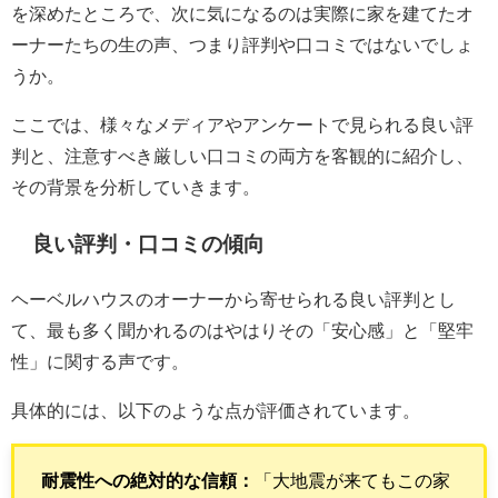
を深めたところで、次に気になるのは実際に家を建てたオ
ーナーたちの生の声、つまり評判や口コミではないでしょ
うか。
ここでは、様々なメディアやアンケートで見られる良い評
判と、注意すべき厳しい口コミの両方を客観的に紹介し、
その背景を分析していきます。
良い評判・口コミの傾向
ヘーベルハウスのオーナーから寄せられる良い評判とし
て、最も多く聞かれるのはやはりその「安心感」と「堅牢
性」に関する声です。
具体的には、以下のような点が評価されています。
耐震性への絶対的な信頼：
「大地震が来てもこの家