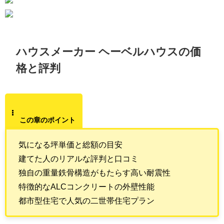
ハウスメーカー ヘーベルハウスの価
格と評判
この章のポイント
気になる坪単価と総額の目安
建てた人のリアルな評判と口コミ
独自の重量鉄骨構造がもたらす高い耐震性
特徴的なALCコンクリートの外壁性能
都市型住宅で人気の二世帯住宅プラン