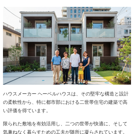
ハウスメーカー ヘーベルハウスは、その堅牢な構造と設計
の柔軟性から、特に都市部における二世帯住宅の建築で高
い評価を得ています。
限られた敷地を有効活用し、二つの世帯が快適に、そして
気兼ねなく暮らすための工夫が随所に凝らされています。