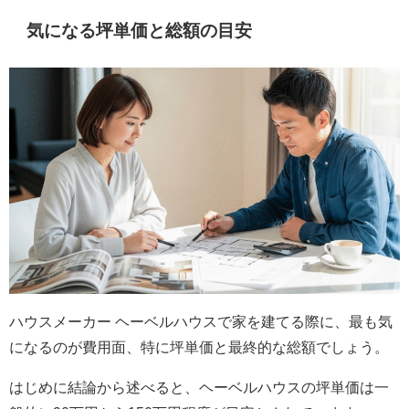
気になる坪単価と総額の目安
ハウスメーカー ヘーベルハウスで家を建てる際に、最も気
になるのが費用面、特に坪単価と最終的な総額でしょう。
はじめに結論から述べると、ヘーベルハウスの坪単価は一