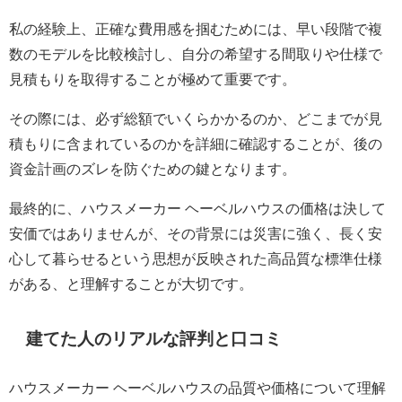
私の経験上、正確な費用感を掴むためには、早い段階で複
数のモデルを比較検討し、自分の希望する間取りや仕様で
見積もりを取得することが極めて重要です。
その際には、必ず総額でいくらかかるのか、どこまでが見
積もりに含まれているのかを詳細に確認することが、後の
資金計画のズレを防ぐための鍵となります。
最終的に、ハウスメーカー ヘーベルハウスの価格は決して
安価ではありませんが、その背景には災害に強く、長く安
心して暮らせるという思想が反映された高品質な標準仕様
がある、と理解することが大切です。
建てた人のリアルな評判と口コミ
ハウスメーカー ヘーベルハウスの品質や価格について理解