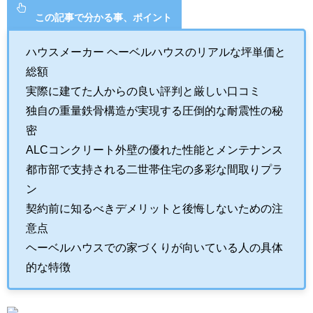
この記事で分かる事、ポイント
ハウスメーカー ヘーベルハウスのリアルな坪単価と
総額
実際に建てた人からの良い評判と厳しい口コミ
独自の重量鉄骨構造が実現する圧倒的な耐震性の秘
密
ALCコンクリート外壁の優れた性能とメンテナンス
都市部で支持される二世帯住宅の多彩な間取りプラ
ン
契約前に知るべきデメリットと後悔しないための注
意点
ヘーベルハウスでの家づくりが向いている人の具体
的な特徴