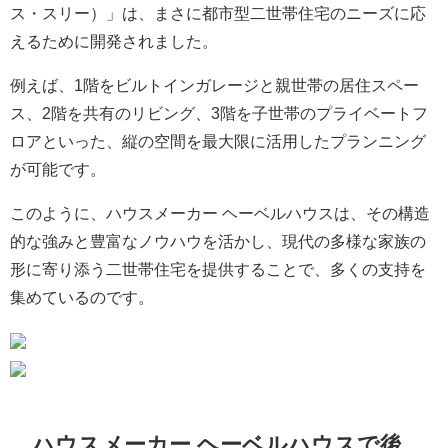
ス・スリー）」は、まさに都市型二世帯住宅のニーズに応
えるために開発されました。
例えば、1階をビルトインガレージと親世帯の居住スペー
ス、2階を共有のリビング、3階を子世帯のプライベートフ
ロアといった、縦の空間を最大限に活用したプランニング
が可能です。
このように、ハウスメーカー ヘーベルハウスは、その構造
的な強みと豊富なノウハウを活かし、現代の多様な家族の
形に寄り添う二世帯住宅を提供することで、多くの支持を
集めているのです。
ハウスメーカー ヘーベルハウスで後