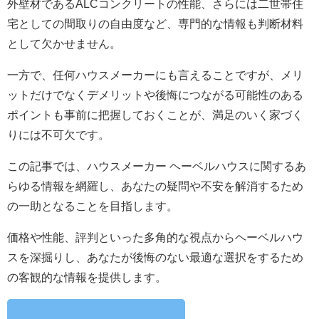
外壁材であるALCコンクリートの性能、さらには二世帯住
宅としての間取りの自由度など、専門的な情報も判断材料
として欠かせません。
一方で、任何ハウスメーカーにも言えることですが、メリ
ットだけでなくデメリットや後悔につながる可能性のある
ポイントも事前に把握しておくことが、満足のいく家づく
りには不可欠です。
この記事では、ハウスメーカー ヘーベルハウスに関するあ
らゆる情報を網羅し、あなたの疑問や不安を解消するため
の一助となることを目指します。
価格や性能、評判といった多角的な視点からヘーベルハウ
スを深掘りし、あなたが後悔のない最適な選択をするため
の客観的な情報を提供します。