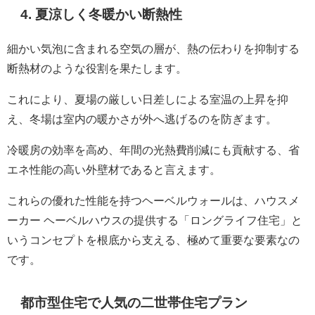
4. 夏涼しく冬暖かい断熱性
細かい気泡に含まれる空気の層が、熱の伝わりを抑制する
断熱材のような役割を果たします。
これにより、夏場の厳しい日差しによる室温の上昇を抑
え、冬場は室内の暖かさが外へ逃げるのを防ぎます。
冷暖房の効率を高め、年間の光熱費削減にも貢献する、省
エネ性能の高い外壁材であると言えます。
これらの優れた性能を持つヘーベルウォールは、ハウスメ
ーカー ヘーベルハウスの提供する「ロングライフ住宅」と
いうコンセプトを根底から支える、極めて重要な要素なの
です。
都市型住宅で人気の二世帯住宅プラン