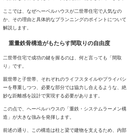
ここでは、なぜヘーベルハウスが二世帯住宅で人気なの
か、その理由と具体的なプランニングのポイントについて
解説します。
重量鉄骨構造がもたらす間取りの自由度
二世帯住宅で成功の鍵を握るのは、何と言っても「間取
り」です。
親世帯と子世帯、それぞれのライフスタイルやプライバシ
ーを尊重しつつ、必要な部分では協力し合えるような、絶
妙な距離感を設計で実現する必要があります。
この点で、ヘーベルハウスの「重鉄・システムラーメン構
造」が大きな強みを発揮します。
前述の通り、この構造は柱と梁で建物を支えるため、内部