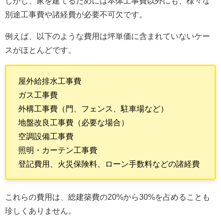
しかし、家を建てるためには本体工事費以外にも、様々な
別途工事費や諸経費が必要不可欠です。
例えば、以下のような費用は坪単価に含まれていないケー
スがほとんどです。
屋外給排水工事費
ガス工事費
外構工事費（門、フェンス、駐車場など）
地盤改良工事費（必要な場合）
空調設備工事費
照明・カーテン工事費
登記費用、火災保険料、ローン手数料などの諸経費
これらの費用は、総建築費の20%から30%を占めることも
珍しくありません。