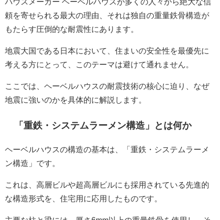
ハウスメーカー ヘーベルハウスが多くの人々から絶大な信
頼を寄せられる最大の理由、それは独自の重量鉄骨構造が
もたらす圧倒的な耐震性にあります。
地震大国である日本において、住まいの安全性を最優先に
考える方にとって、このテーマは避けて通れません。
ここでは、ヘーベルハウスの耐震技術の核心に迫り、なぜ
地震に強いのかを具体的に解説します。
「重鉄・システムラーメン構造」とは何か
ヘーベルハウスの構造の基本は、「重鉄・システムラーメ
ン構造」です。
これは、高層ビルや超高層ビルにも採用されている先進的
な構造形式を、住宅用に応用したものです。