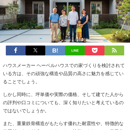
LINE
ハウスメーカー ヘーベルハウスでの家づくりを検討されて
いる方は、その頑強な構造や品質の高さに魅力を感じてい
ることでしょう。
しかし同時に、坪単価や実際の価格、そして建てた人から
の評判や口コミについても、深く知りたいと考えているの
ではないでしょうか。
また、重量鉄骨構造がもたらす優れた耐震性や、特徴的な