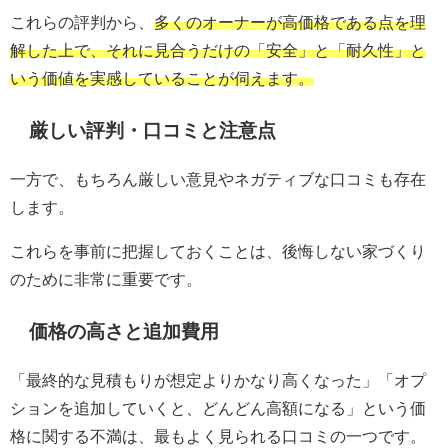
これらの評判から、
多くのオーナーが高価格である点を理
解した上で、それに見合うだけの「安全」と「耐久性」と
いう価値を実感していることが伺えます。
厳しい評判・口コミと注意点
一方で、もちろん厳しい意見やネガティブな口コミも存在
します。
これらを事前に把握しておくことは、後悔しない家づくり
のために非常に重要です。
価格の高さと追加費用
「最終的な見積もりが想定よりかなり高くなった」「オプ
ションを追加していくと、どんどん高額になる」という価
格に関する不満は、最もよく見られる口コミの一つです。