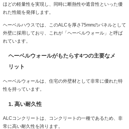
ほどの軽量性を実現し、同時に断熱性や遮音性といった優
れた性能を発揮します。
ヘーベルハウスでは、このALCを厚さ75mmのパネルとして
外壁に採用しており、これが「ヘーベルウォール」と呼ば
れています。
ヘーベルウォールがもたらす4つの主要なメ
リット
ヘーベルウォールは、住宅の外壁材として非常に優れた特
性を持っています。
1. 高い耐久性
ALCコンクリートは、コンクリートの一種であるため、非
常に高い耐久性を誇ります。