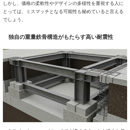
しかし、価格の柔軟性やデザインの多様性を重視する人に
とっては、ミスマッチとなる可能性も秘めていると言える
でしょう。
独自の重量鉄骨構造がもたらす高い耐震性