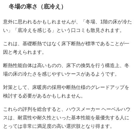
冬場の寒さ（底冷え）
意外に思われるかもしれませんが、「冬場、1階の床が冷た
い」「底冷えを感じる」という口コミも散見されます。
これは、基礎断熱ではなく床下断熱が標準であることが一
因と考えられます。
断熱性能自体は高いものの、床下の換気を行う構造上、冬
場の床の冷たさを感じやすいケースがあるようです。
対策として、床暖房の採用や断熱仕様のグレードアップを
検討する必要があるかもしれません。
これらの評判を総合すると、ハウスメーカー ヘーベルハウ
スは、耐震性や耐久性といった基本性能を最優先する人に
とっては非常に満足度の高い選択肢となり得ます。