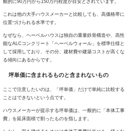
般的に90万円から150万円程度が目安とされています。
これは他の大手ハウスメーカーと比較しても、高価格帯に
位置づけられる水準です。
なぜなら、ヘーベルハウスは独自の重量鉄骨構造や、高性
能なALCコンクリート「ヘーベルウォール」を標準仕様と
して採用しており、その分、建材費や建築コストが高くな
る傾向にあるからです。
坪単価に含まれるものと含まれないもの
ここで注意したいのは、「坪単価」だけで単純に比較する
ことはできないという点です。
ハウスメーカーが提示する坪単価は、一般的に「本体工事
費」を延床面積で割ったものを指します。