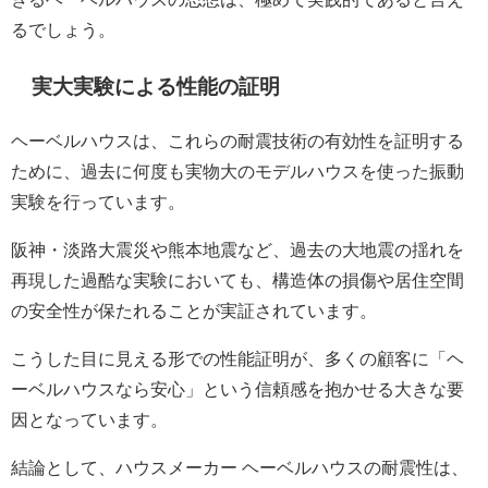
るでしょう。
実大実験による性能の証明
ヘーベルハウスは、これらの耐震技術の有効性を証明する
ために、過去に何度も実物大のモデルハウスを使った振動
実験を行っています。
阪神・淡路大震災や熊本地震など、過去の大地震の揺れを
再現した過酷な実験においても、構造体の損傷や居住空間
の安全性が保たれることが実証されています。
こうした目に見える形での性能証明が、多くの顧客に「ヘ
ーベルハウスなら安心」という信頼感を抱かせる大きな要
因となっています。
結論として、ハウスメーカー ヘーベルハウスの耐震性は、