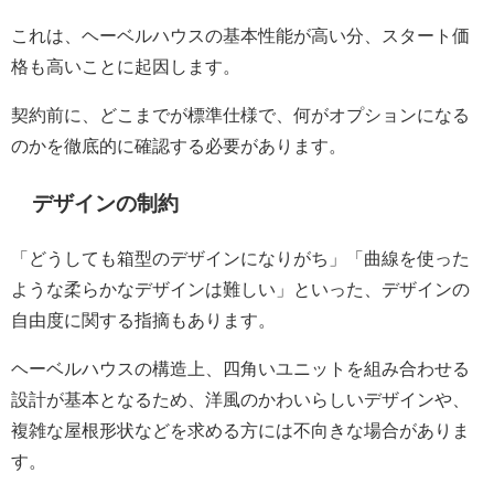
これは、ヘーベルハウスの基本性能が高い分、スタート価
格も高いことに起因します。
契約前に、どこまでが標準仕様で、何がオプションになる
のかを徹底的に確認する必要があります。
デザインの制約
「どうしても箱型のデザインになりがち」「曲線を使った
ような柔らかなデザインは難しい」といった、デザインの
自由度に関する指摘もあります。
ヘーベルハウスの構造上、四角いユニットを組み合わせる
設計が基本となるため、洋風のかわいらしいデザインや、
複雑な屋根形状などを求める方には不向きな場合がありま
す。