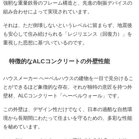
強靭な重量鉄骨のフレーム構造と、先進の制振デバイスの
組み合わせによって実現されています。
それは、ただ倒壊しないというレベルに留まらず、地震後
も安心して住み続けられる「レジリエンス（回復力）」を
重視した思想に基づいているのです。
特徴的なALCコンクリートの外壁性能
ハウスメーカー ヘーベルハウスの建物を一目で見分けるこ
とができるほど象徴的な存在、それが独特の意匠を持つ外
壁材、ALCコンクリート「ヘーベルウォール」です。
この外壁は、デザイン性だけでなく、日本の過酷な自然環
境から長期間にわたって住まいを守るための、多彩な性能
を秘めています。