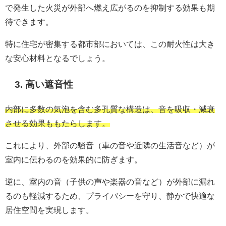
で発生した火災が外部へ燃え広がるのを抑制する効果も期
待できます。
特に住宅が密集する都市部においては、この耐火性は大き
な安心材料となるでしょう。
3. 高い遮音性
内部に多数の気泡を含む多孔質な構造は、音を吸収・減衰
させる効果ももたらします。
これにより、外部の騒音（車の音や近隣の生活音など）が
室内に伝わるのを効果的に防ぎます。
逆に、室内の音（子供の声や楽器の音など）が外部に漏れ
るのも軽減するため、プライバシーを守り、静かで快適な
居住空間を実現します。