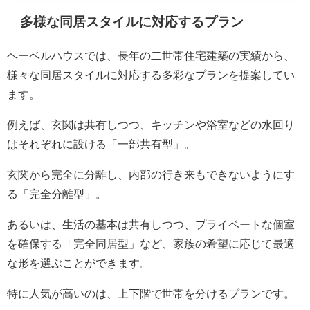
多様な同居スタイルに対応するプラン
ヘーベルハウスでは、長年の二世帯住宅建築の実績から、
様々な同居スタイルに対応する多彩なプランを提案してい
ます。
例えば、玄関は共有しつつ、キッチンや浴室などの水回り
はそれぞれに設ける「一部共有型」。
玄関から完全に分離し、内部の行き来もできないようにす
る「完全分離型」。
あるいは、生活の基本は共有しつつ、プライベートな個室
を確保する「完全同居型」など、家族の希望に応じて最適
な形を選ぶことができます。
特に人気が高いのは、上下階で世帯を分けるプランです。