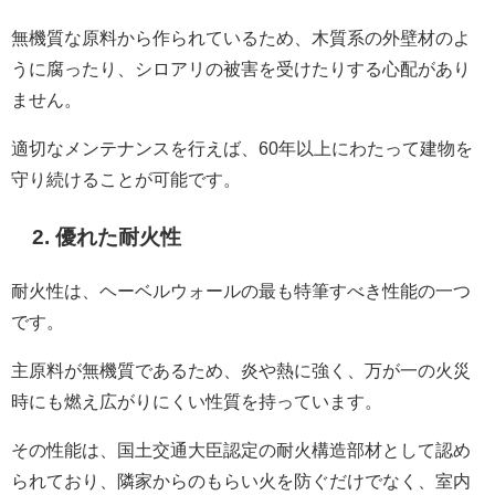
無機質な原料から作られているため、木質系の外壁材のよ
うに腐ったり、シロアリの被害を受けたりする心配があり
ません。
適切なメンテナンスを行えば、60年以上にわたって建物を
守り続けることが可能です。
2. 優れた耐火性
耐火性は、ヘーベルウォールの最も特筆すべき性能の一つ
です。
主原料が無機質であるため、炎や熱に強く、万が一の火災
時にも燃え広がりにくい性質を持っています。
その性能は、国土交通大臣認定の耐火構造部材として認め
られており、隣家からのもらい火を防ぐだけでなく、室内