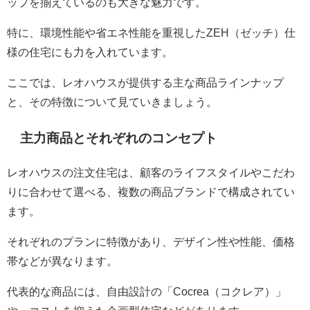
ップを揃えているのも大きな魅力です。
特に、環境性能や省エネ性能を重視したZEH（ゼッチ）仕
様の住宅にも力を入れています。
ここでは、レオハウスが提供する主な商品ラインナップ
と、その特徴について見ていきましょう。
主力商品とそれぞれのコンセプト
レオハウスの注文住宅は、顧客のライフスタイルやこだわ
りに合わせて選べる、複数の商品ブランドで構成されてい
ます。
それぞれのプランに特徴があり、デザイン性や性能、価格
帯などが異なります。
代表的な商品には、自由設計の「Cocrea（コクレア）」