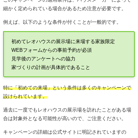
細かく定められている場合があるため注意が必要です。
例えば、以下のような条件が付くことが一般的です。
初めてレオハウスの展示場に来場する家族限定
WEBフォームからの事前予約が必須
見学後のアンケートへの協力
家づくりの計画が具体的であること
特に「初めての来場」という条件は多くのキャンペーンで
設けられています。
過去に一度でもレオハウスの展示場を訪れたことがある場
合は対象外となる可能性が高いので、ご注意ください。
キャンペーンの詳細は公式サイトに明記されていますの