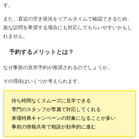
す。
また、直近の空き状況をリアルタイムで確認できるため、
急な訪問を希望する場合にも対応してもらいやすいかもし
れません。
予約するメリットとは？
なぜ事前の見学予約が推奨されるのでしょうか。
その理由はいくつか考えられます。
待ち時間なくスムーズに見学できる
専門のスタッフが専属で対応してくれる
来場特典キャンペーンの対象になることが多い
事前の情報共有で相談が効率的に進む