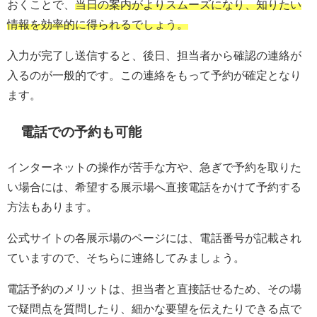
おくことで、
当日の案内がよりスムーズになり、知りたい
情報を効率的に得られるでしょう。
入力が完了し送信すると、後日、担当者から確認の連絡が
入るのが一般的です。この連絡をもって予約が確定となり
ます。
電話での予約も可能
インターネットの操作が苦手な方や、急ぎで予約を取りた
い場合には、希望する展示場へ直接電話をかけて予約する
方法もあります。
公式サイトの各展示場のページには、電話番号が記載され
ていますので、そちらに連絡してみましょう。
電話予約のメリットは、担当者と直接話せるため、その場
で疑問点を質問したり、細かな要望を伝えたりできる点で