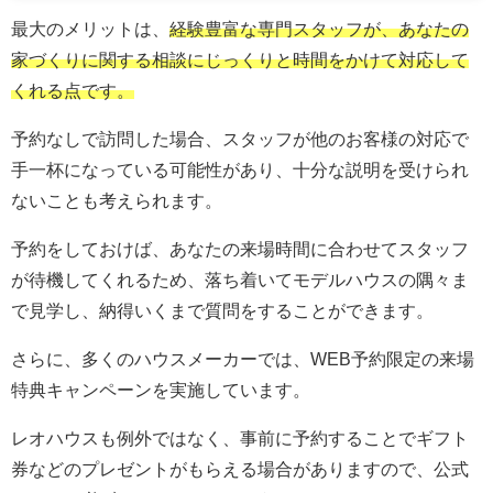
最大のメリットは、
経験豊富な専門スタッフが、あなたの
家づくりに関する相談にじっくりと時間をかけて対応して
くれる点です。
予約なしで訪問した場合、スタッフが他のお客様の対応で
手一杯になっている可能性があり、十分な説明を受けられ
ないことも考えられます。
予約をしておけば、あなたの来場時間に合わせてスタッフ
が待機してくれるため、落ち着いてモデルハウスの隅々ま
で見学し、納得いくまで質問をすることができます。
さらに、多くのハウスメーカーでは、WEB予約限定の来場
特典キャンペーンを実施しています。
レオハウスも例外ではなく、事前に予約することでギフト
券などのプレゼントがもらえる場合がありますので、公式