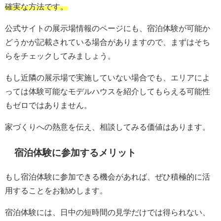
確実な方法です。
公式サイトの展示場情報のページにも、宿泊体験が可能か
どうかが記載されている場合がありますので、まずはそち
らをチェックしてみましょう。
もし近隣の展示場で実施していない場合でも、エリアによ
っては体験可能なモデルハウスを紹介してもらえる可能性
もゼロではありません。
家づくりへの熱意を伝え、相談してみる価値はあります。
宿泊体験に参加するメリット
もし宿泊体験に参加できる機会があれば、ぜひ積極的に活
用することをお勧めします。
宿泊体験には、日中の短時間の見学だけでは得られない、