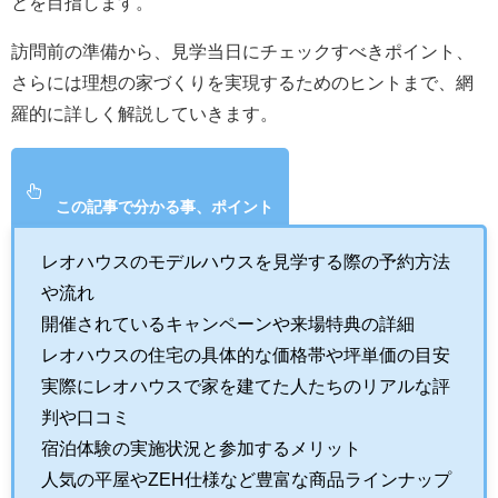
とを目指します。
訪問前の準備から、見学当日にチェックすべきポイント、
さらには理想の家づくりを実現するためのヒントまで、網
羅的に詳しく解説していきます。
この記事で分かる事、ポイント
レオハウスのモデルハウスを見学する際の予約方法
や流れ
開催されているキャンペーンや来場特典の詳細
レオハウスの住宅の具体的な価格帯や坪単価の目安
実際にレオハウスで家を建てた人たちのリアルな評
判や口コミ
宿泊体験の実施状況と参加するメリット
人気の平屋やZEH仕様など豊富な商品ラインナップ