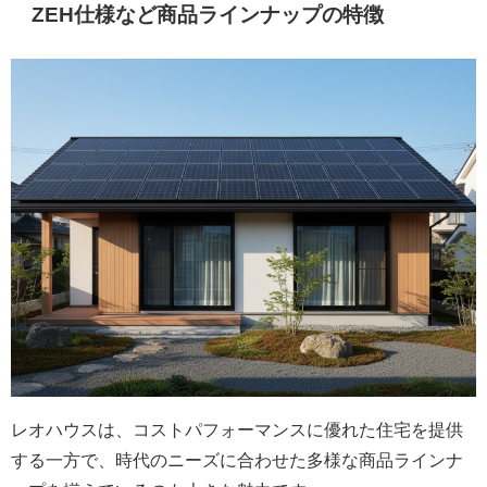
ZEH仕様など商品ラインナップの特徴
レオハウスは、コストパフォーマンスに優れた住宅を提供
する一方で、時代のニーズに合わせた多様な商品ラインナ