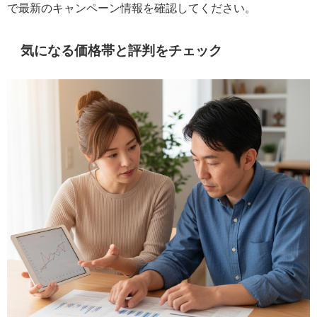
で最新のキャンペーン情報を確認してください。
気になる価格帯と評判をチェック