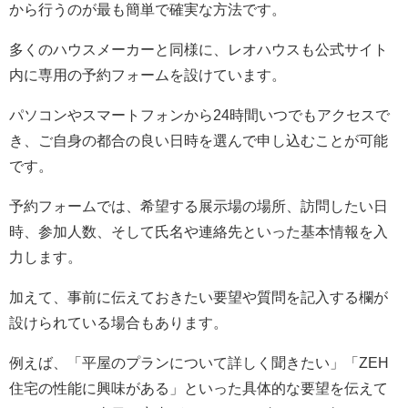
から行うのが最も簡単で確実な方法です。
多くのハウスメーカーと同様に、レオハウスも公式サイト
内に専用の予約フォームを設けています。
パソコンやスマートフォンから24時間いつでもアクセスで
き、ご自身の都合の良い日時を選んで申し込むことが可能
です。
予約フォームでは、希望する展示場の場所、訪問したい日
時、参加人数、そして氏名や連絡先といった基本情報を入
力します。
加えて、事前に伝えておきたい要望や質問を記入する欄が
設けられている場合もあります。
例えば、「平屋のプランについて詳しく聞きたい」「ZEH
住宅の性能に興味がある」といった具体的な要望を伝えて