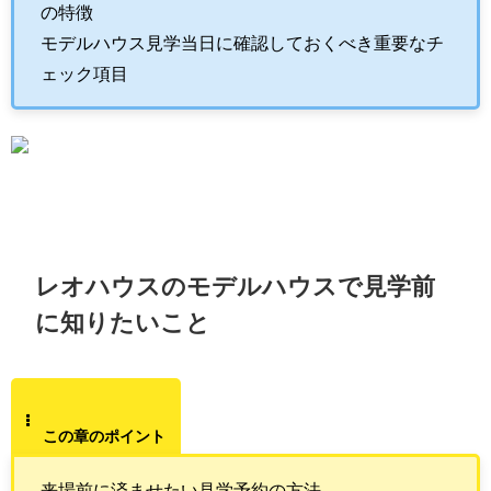
の特徴
モデルハウス見学当日に確認しておくべき重要なチ
ェック項目
レオハウスのモデルハウスで見学前
に知りたいこと
この章のポイント
来場前に済ませたい見学予約の方法