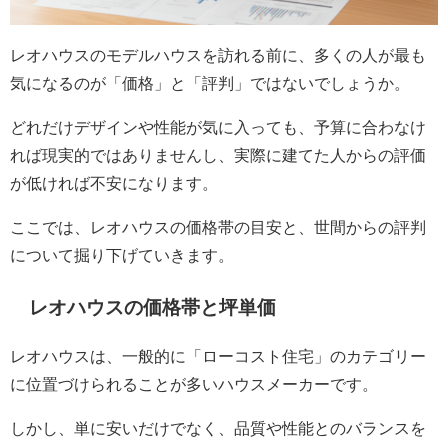
レオハウスのモデルハウスを訪れる前に、多くの人が最も
気になるのが「価格」と「評判」ではないでしょうか。
どれだけデザインや性能が気に入っても、予算に合わなけ
れば現実的ではありませんし、実際に建てた人からの評価
が低ければ不安になります。
ここでは、レオハウスの価格帯の目安と、世間からの評判
について掘り下げていきます。
レオハウスの価格帯と坪単価
レオハウスは、一般的に「ローコスト住宅」のカテゴリー
に位置づけられることが多いハウスメーカーです。
しかし、単に安いだけでなく、品質や性能とのバランスを