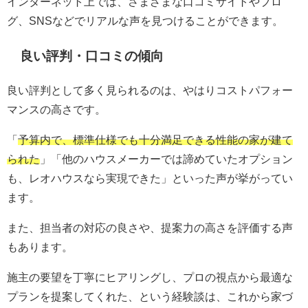
インターネット上では、さまざまな口コミサイトやブロ
グ、SNSなどでリアルな声を見つけることができます。
良い評判・口コミの傾向
良い評判として多く見られるのは、やはりコストパフォー
マンスの高さです。
「
予算内で、標準仕様でも十分満足できる性能の家が建て
られた
」「他のハウスメーカーでは諦めていたオプション
も、レオハウスなら実現できた」といった声が挙がってい
ます。
また、担当者の対応の良さや、提案力の高さを評価する声
もあります。
施主の要望を丁寧にヒアリングし、プロの視点から最適な
プランを提案してくれた、という経験談は、これから家づ