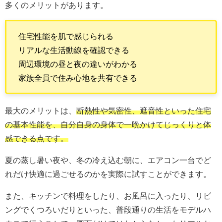
多くのメリットがあります。
住宅性能を肌で感じられる
リアルな生活動線を確認できる
周辺環境の昼と夜の違いがわかる
家族全員で住み心地を共有できる
最大のメリットは、
断熱性や気密性、遮音性といった住宅
の基本性能を、自分自身の身体で一晩かけてじっくりと体
感できる点です。
夏の蒸し暑い夜や、冬の冷え込む朝に、エアコン一台でど
れだけ快適に過ごせるのかを実際に試すことができます。
また、キッチンで料理をしたり、お風呂に入ったり、リビ
ングでくつろいだりといった、普段通りの生活をモデルハ