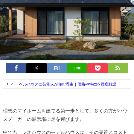
LINE
ヘーベルハウスに芸能人が住む理由｜価格や特徴を徹底解説
理想のマイホームを建てる第一歩として、多くの方がハウ
スメーカーの展示場に足を運びます。
中でも、レオハウスのモデルハウスは、その品質とコスト