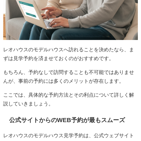
レオハウスのモデルハウスへ訪れることを決めたなら、ま
ずは見学予約を済ませておくのがおすすめです。
もちろん、予約なしで訪問することも不可能ではありませ
んが、事前の予約には多くのメリットが存在します。
ここでは、具体的な予約方法とその利点について詳しく解
説していきましょう。
公式サイトからのWEB予約が最もスムーズ
レオハウスのモデルハウス見学予約は、公式ウェブサイト