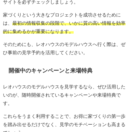
サイトを必ずチェックしましょう。
家づくりという大きなプロジェクトを成功させるために
は、
最初の情報収集の段階で、いかに質の高い情報を効率
的に集めるかが重要になります。
そのためにも、レオハウスのモデルハウスへ行く際は、ぜ
ひ事前の見学予約を活用してください。
開催中のキャンペーンと来場特典
レオハウスのモデルハウスを見学するなら、ぜひ活用した
いのが、随時開催されているキャンペーンや来場特典で
す。
これらをうまく利用することで、お得に家づくりの第一歩
を踏み出せるだけでなく、見学のモチベーションも高まる