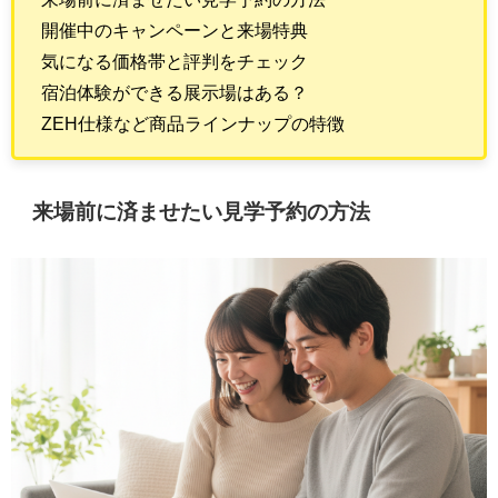
開催中のキャンペーンと来場特典
気になる価格帯と評判をチェック
宿泊体験ができる展示場はある？
ZEH仕様など商品ラインナップの特徴
来場前に済ませたい見学予約の方法