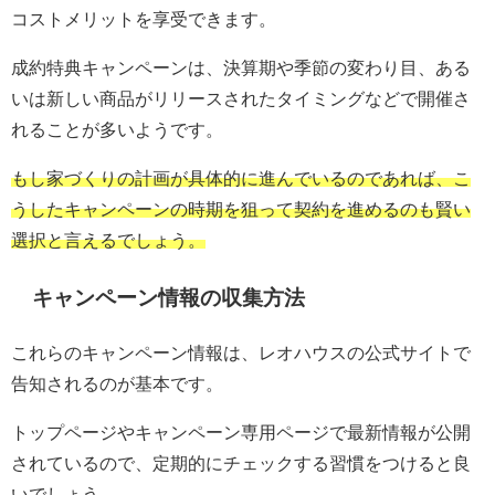
コストメリットを享受できます。
成約特典キャンペーンは、決算期や季節の変わり目、ある
いは新しい商品がリリースされたタイミングなどで開催さ
れることが多いようです。
もし家づくりの計画が具体的に進んでいるのであれば、こ
うしたキャンペーンの時期を狙って契約を進めるのも賢い
選択と言えるでしょう。
キャンペーン情報の収集方法
これらのキャンペーン情報は、レオハウスの公式サイトで
告知されるのが基本です。
トップページやキャンペーン専用ページで最新情報が公開
されているので、定期的にチェックする習慣をつけると良
いでしょう。