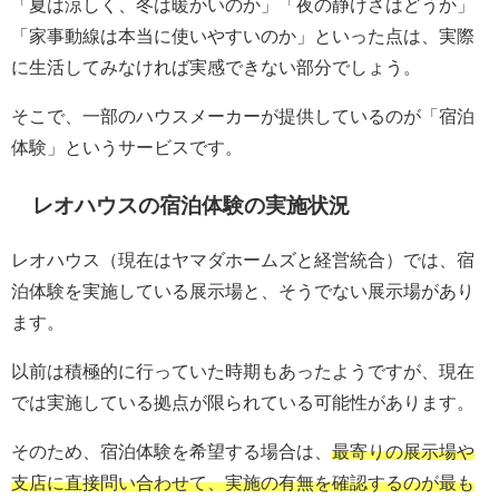
「夏は涼しく、冬は暖かいのか」「夜の静けさはどうか」
「家事動線は本当に使いやすいのか」といった点は、実際
に生活してみなければ実感できない部分でしょう。
そこで、一部のハウスメーカーが提供しているのが「宿泊
体験」というサービスです。
レオハウスの宿泊体験の実施状況
レオハウス（現在はヤマダホームズと経営統合）では、宿
泊体験を実施している展示場と、そうでない展示場があり
ます。
以前は積極的に行っていた時期もあったようですが、現在
では実施している拠点が限られている可能性があります。
そのため、宿泊体験を希望する場合は、
最寄りの展示場や
支店に直接問い合わせて、実施の有無を確認するのが最も