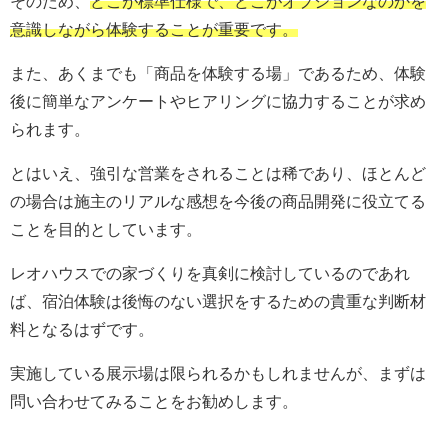
そのため、
どこが標準仕様で、どこがオプションなのかを
意識しながら体験することが重要です。
また、あくまでも「商品を体験する場」であるため、体験
後に簡単なアンケートやヒアリングに協力することが求め
られます。
とはいえ、強引な営業をされることは稀であり、ほとんど
の場合は施主のリアルな感想を今後の商品開発に役立てる
ことを目的としています。
レオハウスでの家づくりを真剣に検討しているのであれ
ば、宿泊体験は後悔のない選択をするための貴重な判断材
料となるはずです。
実施している展示場は限られるかもしれませんが、まずは
問い合わせてみることをお勧めします。