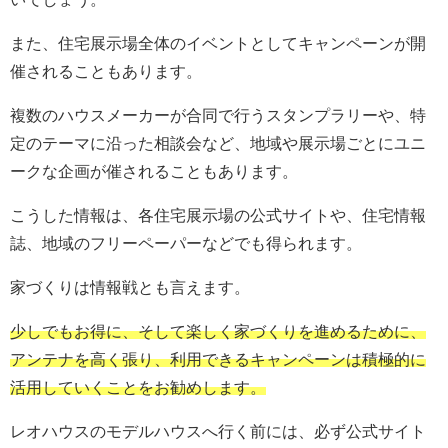
また、住宅展示場全体のイベントとしてキャンペーンが開
催されることもあります。
複数のハウスメーカーが合同で行うスタンプラリーや、特
定のテーマに沿った相談会など、地域や展示場ごとにユニ
ークな企画が催されることもあります。
こうした情報は、各住宅展示場の公式サイトや、住宅情報
誌、地域のフリーペーパーなどでも得られます。
家づくりは情報戦とも言えます。
少しでもお得に、そして楽しく家づくりを進めるために、
アンテナを高く張り、利用できるキャンペーンは積極的に
活用していくことをお勧めします。
レオハウスのモデルハウスへ行く前には、必ず公式サイト