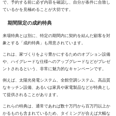
で、予約する前に必ず内容を確認し、自分が条件に合致し
ているかを見極めることが大切です。
期間限定の成約特典
来場特典とは別に、特定の期間内に契約を結んだ顧客を対
象とする「成約特典」も用意されています。
これは、家づくりをより豊かにするためのオプション設備
や、ハイグレードな仕様へのアップグレードなどがプレゼ
ントされるという、非常に魅力的なキャンペーンです。
例えば、太陽光発電システム、全館空調システム、高品質
なキッチン設備、あるいは家具や家電製品などが特典とし
て提供されることがあります。
これらの特典は、通常であれば数十万円から百万円以上か
かるものも含まれているため、タイミングが合えば大幅な