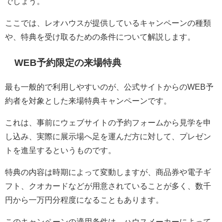
でしょう。
ここでは、レオハウスが提供しているキャンペーンの種類
や、特典を受け取るための条件について解説します。
WEB予約限定の来場特典
最も一般的で利用しやすいのが、公式サイトからのWEB予
約者を対象とした来場特典キャンペーンです。
これは、事前にウェブサイトの予約フォームから見学を申
し込み、実際に展示場へ足を運んだ方に対して、プレゼン
トを進呈するというものです。
特典の内容は時期によって変動しますが、商品券や電子ギ
フト、クオカードなどが用意されていることが多く、数千
円から一万円分程度になることもあります。
このキャンペーンの適用条件は、ハウスメーカーによって