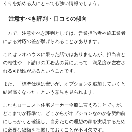
くりを始める人にとって心強い情報でしょう。
注意すべき評判・口コミの傾向
一方で、注意すべき評判としては、営業担当者や施工業者
による対応の差が挙げられることがあります。
これはレオハウスに限った話ではありませんが、担当者と
の相性や、下請けの工務店の質によって、満足度が左右さ
れる可能性があるということです。
また、「標準仕様は安いが、オプションを追加していくと
結局高くなった」という意見も見られます。
これもローコスト住宅メーカー全般に言えることですが、
どこまでが標準で、どこからがオプションなのかを契約前
にしっかりと確認し、自分たちの理想の家を実現するため
に必要な総額を把握しておくことが不可欠です。