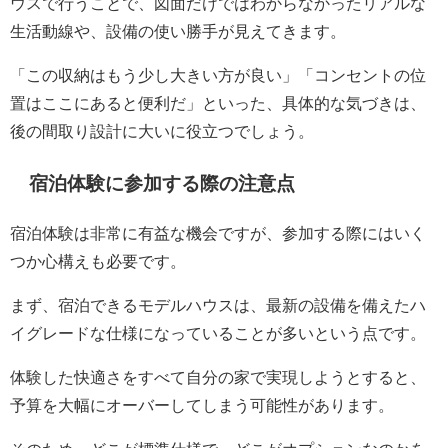
ウスで行うことで、図面だけではわからなかったリアルな
生活動線や、設備の使い勝手が見えてきます。
「この収納はもう少し大きい方が良い」「コンセントの位
置はここにあると便利だ」といった、具体的な気づきは、
後の間取り設計に大いに役立つでしょう。
宿泊体験に参加する際の注意点
宿泊体験は非常に有益な機会ですが、参加する際にはいく
つか心構えも必要です。
まず、宿泊できるモデルハウスは、最新の設備を備えたハ
イグレードな仕様になっていることが多いという点です。
体験した快適さをすべて自分の家で実現しようとすると、
予算を大幅にオーバーしてしまう可能性があります。