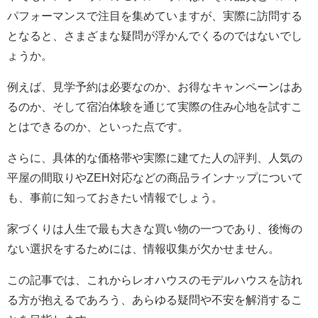
パフォーマンスで注目を集めていますが、実際に訪問する
となると、さまざまな疑問が浮かんでくるのではないでし
ょうか。
例えば、見学予約は必要なのか、お得なキャンペーンはあ
るのか、そして宿泊体験を通じて実際の住み心地を試すこ
とはできるのか、といった点です。
さらに、具体的な価格帯や実際に建てた人の評判、人気の
平屋の間取りやZEH対応などの商品ラインナップについて
も、事前に知っておきたい情報でしょう。
家づくりは人生で最も大きな買い物の一つであり、後悔の
ない選択をするためには、情報収集が欠かせません。
この記事では、これからレオハウスのモデルハウスを訪れ
る方が抱えるであろう、あらゆる疑問や不安を解消するこ