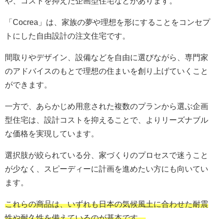
や、コストを抑えた企画型住宅などがあります。
「Cocrea」は、家族の夢や理想を形にすることをコンセプ
トにした自由設計の注文住宅です。
間取りやデザイン、設備などを自由に選びながら、専門家
のアドバイスのもとで理想の住まいを創り上げていくこと
ができます。
一方で、あらかじめ用意された複数のプランから選ぶ企画
型住宅は、設計コストを抑えることで、よりリーズナブル
な価格を実現しています。
選択肢が絞られている分、家づくりのプロセスで迷うこと
が少なく、スピーディーに計画を進めたい方にも向いてい
ます。
これらの商品は、いずれも日本の気候風土に合わせた耐震
性や耐久性を備えているのが基本です。