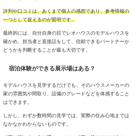
評判や口コミは、あくまで個人の感想であり、参考情報の
一つとして捉えるのが賢明です。
最終的には、自分自身の目でレオハウスのモデルハウスを
確かめ、担当者と直接話をして、信頼できるパートナーか
どうかを判断することが最も大切です。
宿泊体験ができる展示場はある？
モデルハウスを見学するだけでも、そのハウスメーカーの
家の雰囲気や間取り、設備のグレードなどを体感すること
はできます。
しかし、わずか数時間の見学では、実際の住み心地までは
なかなかわからないものです。