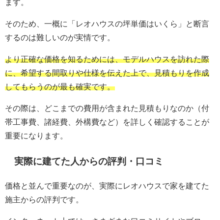
ます。
そのため、一概に「レオハウスの坪単価はいくら」と断言
するのは難しいのが実情です。
より正確な価格を知るためには、モデルハウスを訪れた際
に、希望する間取りや仕様を伝えた上で、見積もりを作成
してもらうのが最も確実です。
その際は、どこまでの費用が含まれた見積もりなのか（付
帯工事費、諸経費、外構費など）を詳しく確認することが
重要になります。
実際に建てた人からの評判・口コミ
価格と並んで重要なのが、実際にレオハウスで家を建てた
施主からの評判です。