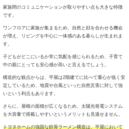
家族間のコミュニケーションが取りやすい点も大きな特徴
です。
ワンフロアに家族が集まるため、自然と顔を合わせる機会
が増え、リビングを中心に一体感のある暮らしが生まれま
す。
子どもがどこにいるか常に気配を感じられるため、子育て
中の親にとっても安心感が高いと言えるでしょう。
構造的な観点からは、平屋は2階建てに比べて重心が低く安
定しているため、地震や台風といった自然災害に対して強
いという利点もあります。
さらに、屋根の面積が広くなるため、太陽光発電システム
を大容量で搭載しやすいというメリットも見逃せません。
トヨタホームの強固な鉄骨ラーメン構造は、平屋において