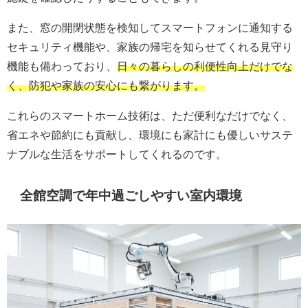
また、窓の開閉状態を検知してスマートフォンに通知する
セキュリティ機能や、家族の帰宅を知らせてくれる見守り
機能も備わっており、
日々の暮らしの利便性向上だけでな
く、防犯や家族の安心にも繋がります。
これらのスマートホーム技術は、ただ便利なだけでなく、
省エネや節約にも貢献し、環境にも家計にも優しいサステ
ナブルな生活をサポートしてくれるのです。
全館空調で年中過ごしやすい室内環境