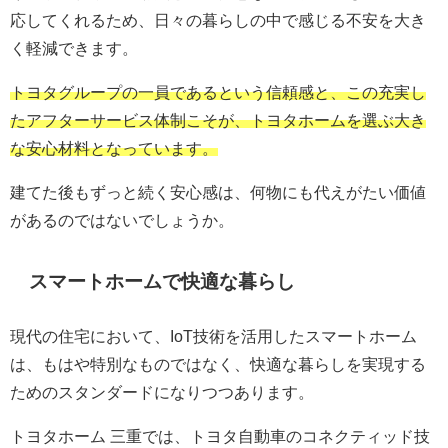
応してくれるため、日々の暮らしの中で感じる不安を大き
く軽減できます。
トヨタグループの一員であるという信頼感と、この充実し
たアフターサービス体制こそが、トヨタホームを選ぶ大き
な安心材料となっています。
建てた後もずっと続く安心感は、何物にも代えがたい価値
があるのではないでしょうか。
スマートホームで快適な暮らし
現代の住宅において、IoT技術を活用したスマートホーム
は、もはや特別なものではなく、快適な暮らしを実現する
ためのスタンダードになりつつあります。
トヨタホーム 三重では、トヨタ自動車のコネクティッド技