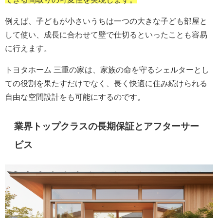
例えば、子どもが小さいうちは一つの大きな子ども部屋と
して使い、成長に合わせて壁で仕切るといったことも容易
に行えます。
トヨタホーム 三重の家は、家族の命を守るシェルターとし
ての役割を果たすだけでなく、長く快適に住み続けられる
自由な空間設計をも可能にするのです。
業界トップクラスの長期保証とアフターサー
ビス