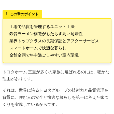
この章のポイント
工場で品質を管理するユニット工法
鉄骨ラーメン構造がもたらす高い耐震性
業界トップクラスの長期保証とアフターサービス
スマートホームで快適な暮らし
全館空調で年中過ごしやすい室内環境
トヨタホーム 三重が多くの家族に選ばれるのには、確かな
理由があります。
それは、世界に誇るトヨタグループの技術力と品質管理を
背景に、住む人の安全と快適な暮らしを第一に考えた家づ
くりを実践しているからです。