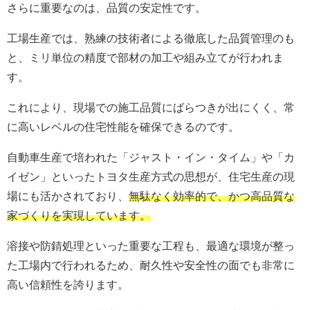
さらに重要なのは、品質の安定性です。
工場生産では、熟練の技術者による徹底した品質管理のも
と、ミリ単位の精度で部材の加工や組み立てが行われま
す。
これにより、現場での施工品質にばらつきが出にくく、常
に高いレベルの住宅性能を確保できるのです。
自動車生産で培われた「ジャスト・イン・タイム」や「カ
イゼン」といったトヨタ生産方式の思想が、住宅生産の現
場にも活かされており、
無駄なく効率的で、かつ高品質な
家づくりを実現しています。
溶接や防錆処理といった重要な工程も、最適な環境が整っ
た工場内で行われるため、耐久性や安全性の面でも非常に
高い信頼性を誇ります。