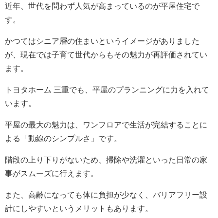
近年、世代を問わず人気が高まっているのが平屋住宅で
す。
かつてはシニア層の住まいというイメージがありました
が、現在では子育て世代からもその魅力が再評価されてい
ます。
トヨタホーム 三重でも、平屋のプランニングに力を入れて
います。
平屋の最大の魅力は、ワンフロアで生活が完結することに
よる「動線のシンプルさ」です。
階段の上り下りがないため、掃除や洗濯といった日常の家
事がスムーズに行えます。
また、高齢になっても体に負担が少なく、バリアフリー設
計にしやすいというメリットもあります。