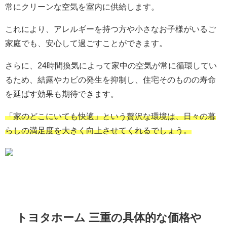
常にクリーンな空気を室内に供給します。
これにより、アレルギーを持つ方や小さなお子様がいるご
家庭でも、安心して過ごすことができます。
さらに、24時間換気によって家中の空気が常に循環してい
るため、結露やカビの発生を抑制し、住宅そのものの寿命
を延ばす効果も期待できます。
「家のどこにいても快適」という贅沢な環境は、日々の暮
らしの満足度を大きく向上させてくれるでしょう。
トヨタホーム 三重の具体的な価格や