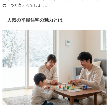
の一つと言えるでしょう。
人気の平屋住宅の魅力とは