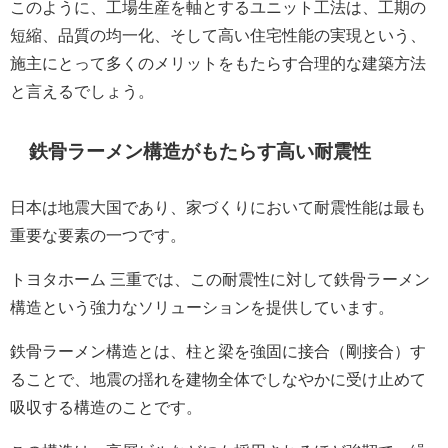
このように、工場生産を軸とするユニット工法は、工期の
短縮、品質の均一化、そして高い住宅性能の実現という、
施主にとって多くのメリットをもたらす合理的な建築方法
と言えるでしょう。
鉄骨ラーメン構造がもたらす高い耐震性
日本は地震大国であり、家づくりにおいて耐震性能は最も
重要な要素の一つです。
トヨタホーム 三重では、この耐震性に対して鉄骨ラーメン
構造という強力なソリューションを提供しています。
鉄骨ラーメン構造とは、柱と梁を強固に接合（剛接合）す
ることで、地震の揺れを建物全体でしなやかに受け止めて
吸収する構造のことです。