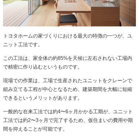
トヨタホームの家づくりにおける最大の特徴の一つが、ユ
ニット工法です。
この工法は、家全体の約85%を天候に左右されない工場内
で精密に作り込むというものです。
現場での作業は、工場で生産されたユニットをクレーンで
組み立てる工程が中心となるため、建築期間を大幅に短縮
できるというメリットがあります。
一般的な在来工法では約4〜6ヶ月かかる工期が、ユニット
工法では約2〜3ヶ月で完了するため、仮住まいの費用や期
間を抑えることが可能です。