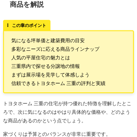
商品を解説
この章のポイント
気になる坪単価と建築費用の目安
多彩なニーズに応える商品ラインナップ
人気の平屋住宅の魅力とは
三重県内で探せる分譲地の情報
まずは展示場を見学して体感しよう
信頼できるトヨタホーム 三重の評判と実績
トヨタホーム 三重の住宅が持つ優れた特徴を理解したとこ
ろで、次に気になるのはやはり具体的な価格や、どのよう
な商品があるのかという点でしょう。
家づくりは予算とのバランスが非常に重要です。