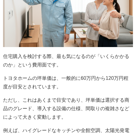
住宅購入を検討する際、最も気になるのが「いくらかかる
のか」という費用面です。
トヨタホームの坪単価は、一般的に60万円から120万円程
度が目安とされています。
ただし、これはあくまで目安であり、坪単価は選択する商
品のグレード、導入する設備の仕様、間取りの複雑さなど
によって大きく変動します。
例えば、ハイグレードなキッチンや全館空調、太陽光発電