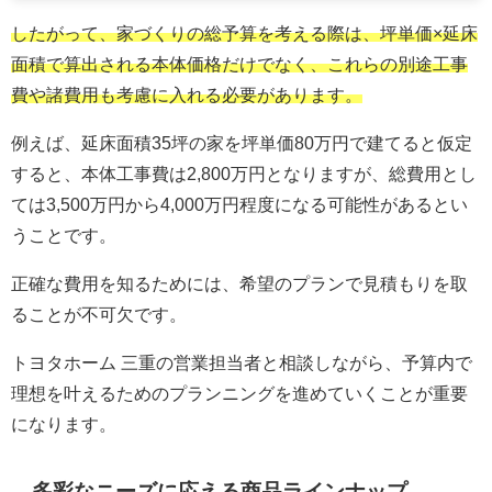
したがって、家づくりの総予算を考える際は、坪単価×延床
面積で算出される本体価格だけでなく、これらの別途工事
費や諸費用も考慮に入れる必要があります。
例えば、延床面積35坪の家を坪単価80万円で建てると仮定
すると、本体工事費は2,800万円となりますが、総費用とし
ては3,500万円から4,000万円程度になる可能性があるとい
うことです。
正確な費用を知るためには、希望のプランで見積もりを取
ることが不可欠です。
トヨタホーム 三重の営業担当者と相談しながら、予算内で
理想を叶えるためのプランニングを進めていくことが重要
になります。
多彩なニーズに応える商品ラインナップ