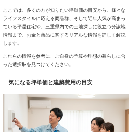
ここでは、多くの方が知りたい坪単価の目安から、様々な
ライフスタイルに応える商品群、そして近年人気が高まっ
ている平屋住宅や、三重県内での土地探しに役立つ分譲地
情報まで、お金と商品に関するリアルな情報を詳しく解説
します。
これらの情報を参考に、ご自身の予算や理想の暮らしに合
った選択肢を見つけてください。
気になる坪単価と建築費用の目安