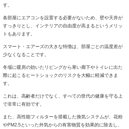
す。
各部屋にエアコンを設置する必要がないため、壁や天井が
すっきりとし、インテリアの自由度が高まるというメリッ
トもあります。
スマート・エアーズの大きな特徴は、部屋ごとの温度差が
少なくなることです。
冬場に暖房の効いたリビングから寒い廊下やトイレに出た
際に起こるヒートショックのリスクを大幅に軽減できま
す。
これは、高齢者だけでなく、すべての世代の健康を守る上
で非常に有効です。
また、高性能フィルターを搭載した換気システムが、花粉
やPM2.5といった外気からの有害物質を効果的に除去し、