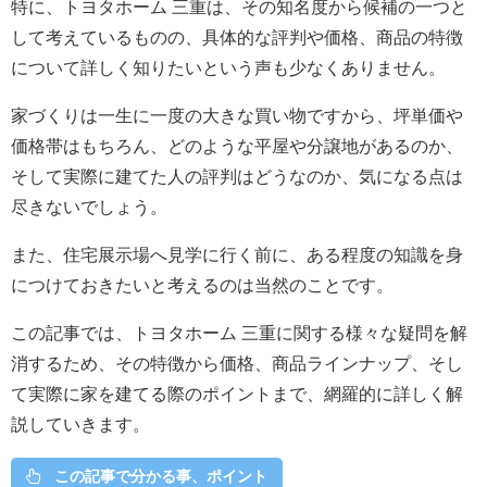
特に、トヨタホーム 三重は、その知名度から候補の一つと
して考えているものの、具体的な評判や価格、商品の特徴
について詳しく知りたいという声も少なくありません。
家づくりは一生に一度の大きな買い物ですから、坪単価や
価格帯はもちろん、どのような平屋や分譲地があるのか、
そして実際に建てた人の評判はどうなのか、気になる点は
尽きないでしょう。
また、住宅展示場へ見学に行く前に、ある程度の知識を身
につけておきたいと考えるのは当然のことです。
この記事では、トヨタホーム 三重に関する様々な疑問を解
消するため、その特徴から価格、商品ラインナップ、そし
て実際に家を建てる際のポイントまで、網羅的に詳しく解
説していきます。
この記事で分かる事、ポイント