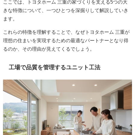
ここでは、トヨタホーム 三重の家づくりを支える5つの大
きな特徴について、一つひとつを深掘りして解説していき
ます。
これらの特徴を理解することで、なぜトヨタホーム 三重が
理想の住まいを実現するための最適なパートナーとなり得
るのか、その理由が見えてくるでしょう。
工場で品質を管理するユニット工法