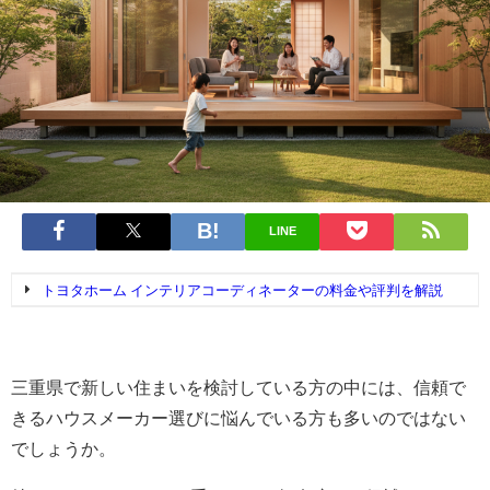
LINE
トヨタホーム インテリアコーディネーターの料金や評判を解説
三重県で新しい住まいを検討している方の中には、信頼で
きるハウスメーカー選びに悩んでいる方も多いのではない
でしょうか。