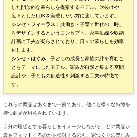
した開放的な暮らしを提案するモデル。吹抜けや
広々としたLDKを実現したい方に適しています。
シンセ・フィーラス
：共働き・子育て世代の「時」
をデザインするというコンセプト。家事動線や収納
計画に工夫が凝らされており、日々の暮らしを効率
化します。
シンセ・はぐみ
：子どもの成長と家族の絆を育むこ
とをテーマにしたモデル。家族が自然と集まる空間
設計や、子どもの創造性を刺激する工夫が特徴で
す。
これらの商品はあくまで一例であり、他にも様々な特徴を
持つ商品が用意されています。
自分の理想とする暮らしをイメージしながら、どの商品が
最もフィットするのかを検討するのも、家づくりの楽しみ