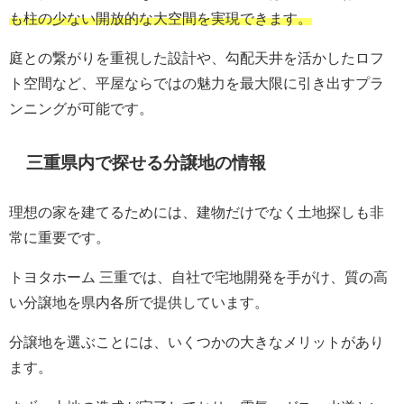
も柱の少ない開放的な大空間を実現できます。
庭との繋がりを重視した設計や、勾配天井を活かしたロフ
ト空間など、平屋ならではの魅力を最大限に引き出すプラ
ンニングが可能です。
三重県内で探せる分譲地の情報
理想の家を建てるためには、建物だけでなく土地探しも非
常に重要です。
トヨタホーム 三重では、自社で宅地開発を手がけ、質の高
い分譲地を県内各所で提供しています。
分譲地を選ぶことには、いくつかの大きなメリットがあり
ます。