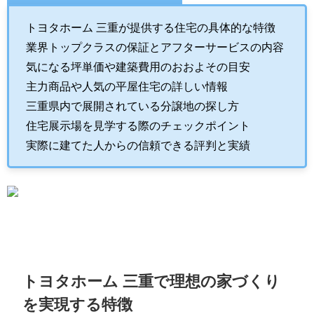
トヨタホーム 三重が提供する住宅の具体的な特徴
業界トップクラスの保証とアフターサービスの内容
気になる坪単価や建築費用のおおよその目安
主力商品や人気の平屋住宅の詳しい情報
三重県内で展開されている分譲地の探し方
住宅展示場を見学する際のチェックポイント
実際に建てた人からの信頼できる評判と実績
トヨタホーム 三重で理想の家づくり
を実現する特徴