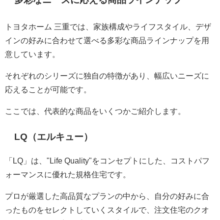
トヨタホーム 三重では、家族構成やライフスタイル、デザ
インの好みに合わせて選べる多彩な商品ラインナップを用
意しています。
それぞれのシリーズに独自の特徴があり、幅広いニーズに
応えることが可能です。
ここでは、代表的な商品をいくつかご紹介します。
LQ（エルキュー）
「LQ」は、"Life Quality"をコンセプトにした、コストパフ
ォーマンスに優れた規格住宅です。
プロが厳選した高品質なプランの中から、自分の好みに合
ったものをセレクトしていくスタイルで、注文住宅のクオ