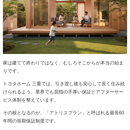
家は建てて終わりではなく、むしろそこからが本当の始ま
りです。
トヨタホーム 三重では、引き渡し後も安心して長く住み続
けられるよう、業界でも屈指の手厚い保証とアフターサー
ビス体制を整えています。
その核となるのが、「アトリスプラン」と呼ばれる最長60
年間の長期保証制度です。