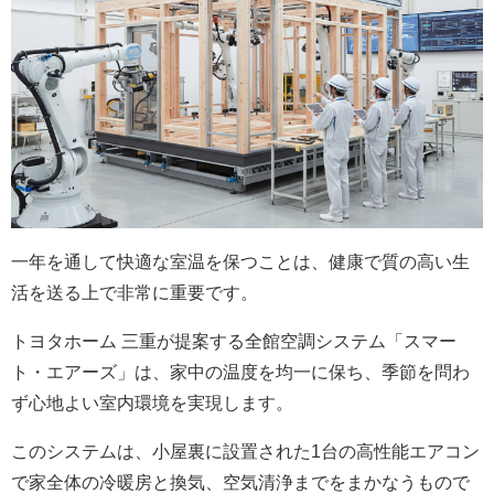
一年を通して快適な室温を保つことは、健康で質の高い生
活を送る上で非常に重要です。
トヨタホーム 三重が提案する全館空調システム「スマー
ト・エアーズ」は、家中の温度を均一に保ち、季節を問わ
ず心地よい室内環境を実現します。
このシステムは、小屋裏に設置された1台の高性能エアコン
で家全体の冷暖房と換気、空気清浄までをまかなうもので