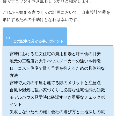
会でチェックすべき点もしっかりと紹介します。
これから始まる家づくりの計画において、自由設計で夢を
形にするための手助けとなれば幸いです。
この記事で分かる事、ポイント
宮崎における注文住宅の費用相場と坪単価の目安
地元の工務店と大手ハウスメーカーの違いや特徴
ローコスト住宅で賢く予算を抑えるための具体的な
方法
宮崎で人気の平屋を建てる際のメリットと注意点
台風や湿気に強い家づくりに必要な住宅性能の知識
モデルハウス見学時に確認すべき重要なチェックポ
イント
失敗しないための施工会社の選び方と土地探しの流