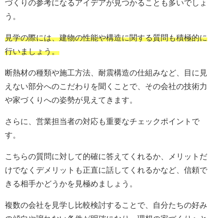
づくりの参考になるアイデアが見つかることも多いでしょ
う。
見学の際には、建物の性能や構造に関する質問も積極的に
行いましょう。
断熱材の種類や施工方法、耐震構造の仕組みなど、目に見
えない部分へのこだわりを聞くことで、その会社の技術力
や家づくりへの姿勢が見えてきます。
さらに、営業担当者の対応も重要なチェックポイントで
す。
こちらの質問に対して的確に答えてくれるか、メリットだ
けでなくデメリットも正直に話してくれるかなど、信頼で
きる相手かどうかを見極めましょう。
複数の会社を見学し比較検討することで、自分たちの好み