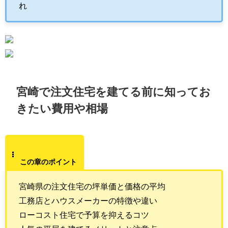
れ
宮崎で注文住宅を建てる前に知ってお
きたい費用や相場
この章のポイント
宮崎県の注文住宅の坪単価と価格の平均
工務店とハウスメーカーの特徴や違い
ローコスト住宅で予算を抑えるコツ