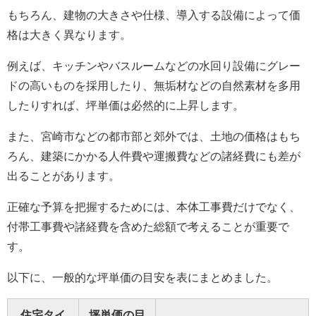
もちろん、建物の大きさや仕様、導入する設備によって価
格は大きく異なります。
例えば、キッチンやバスルームなどの水回り設備にグレー
ドの高いものを採用したり、無垢材などの自然素材を多用
したりすれば、坪単価は必然的に上昇します。
また、宮崎市などの都市部と郊外では、土地の価格はもち
ろん、建築にかかる人件費や運搬費などの諸経費にも差が
出ることがあります。
正確な予算を把握するためには、本体工事費だけでなく、
付帯工事費や諸経費を含めた総額で考えることが重要で
す。
以下に、一般的な坪単価の目安を表にまとめました。
住宅タイ
坪単価の目