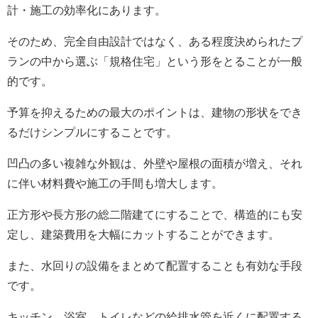
計・施工の効率化にあります。
そのため、完全自由設計ではなく、ある程度決められたプ
ランの中から選ぶ「規格住宅」という形をとることが一般
的です。
予算を抑えるための最大のポイントは、建物の形状をでき
るだけシンプルにすることです。
凹凸の多い複雑な外観は、外壁や屋根の面積が増え、それ
に伴い材料費や施工の手間も増大します。
正方形や長方形の総二階建てにすることで、構造的にも安
定し、建築費用を大幅にカットすることができます。
また、水回りの設備をまとめて配置することも有効な手段
です。
キッチン、浴室、トイレなどの給排水管を近くに配置する