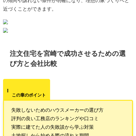
の傾向や譲れない条件が明確になり、理想の家づくりへと
近づくことができます。
注文住宅を宮崎で成功させるための選
び方と会社比較
この章のポイント
失敗しないためのハウスメーカーの選び方
評判の良い工務店のランキングや口コミ
実際に建てた人の失敗談から学ぶ対策
土地探しから始める際の流れと期間