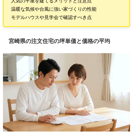
人気の平屋を建てるメリットと注意点
温暖な気候や台風に強い家づくりの性能
モデルハウスや見学会で確認すべき点
宮崎県の注文住宅の坪単価と価格の平均