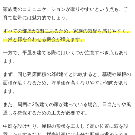
家族間のコミュニケーションが取りやすいという点も、子
育て世帯には魅力的でしょう。
すべての部屋が1階にあるため、家族の気配を感じやすく、
自然と顔を合わせる機会が増えます。
一方で、平屋を建てる際にはいくつか注意すべき点もあり
ます。
まず、同じ延床面積の2階建てと比較すると、基礎や屋根の
面積が広くなるため、坪単価が高くなりやすい傾向があり
ます。
また、周囲に2階建ての家が建っている場合、日当たりや風
通しを確保するための工夫が必要です。
中庭を設けたり、屋根の形状を工夫して高い位置に窓を設
置したりするなど、採光計画には十分な配慮が求められま