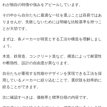
れが独自の特徴や強みをアピールしています。
その中から自分たちに最適な一社を選ぶことは容易ではあ
りませんが、失敗しないためには明確な比較基準を持つこ
とが大切です。
まずは、各メーカーが得意とする工法や構造を理解しまし
ょう。
木造、鉄骨造、コンクリート造など、構造によって耐震性
や断熱性、設計の自由度が異なります。
自分たちが重視する性能やデザインを実現できる工法を採
用しているメーカーに絞り込むことで、選択肢を効率的に
絞ることができます。
次に確認すべきは、価格帯と標準仕様の内容です。