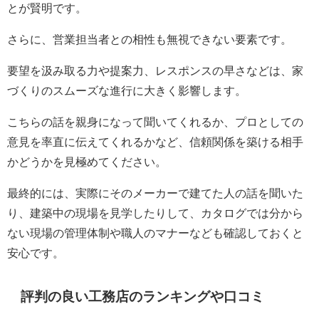
とが賢明です。
さらに、営業担当者との相性も無視できない要素です。
要望を汲み取る力や提案力、レスポンスの早さなどは、家
づくりのスムーズな進行に大きく影響します。
こちらの話を親身になって聞いてくれるか、プロとしての
意見を率直に伝えてくれるかなど、信頼関係を築ける相手
かどうかを見極めてください。
最終的には、実際にそのメーカーで建てた人の話を聞いた
り、建築中の現場を見学したりして、カタログでは分から
ない現場の管理体制や職人のマナーなども確認しておくと
安心です。
評判の良い工務店のランキングや口コミ