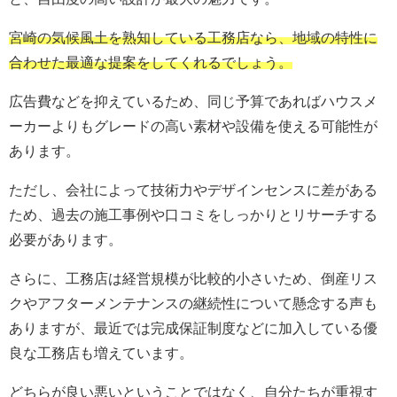
宮崎の気候風土を熟知している工務店なら、地域の特性に
合わせた最適な提案をしてくれるでしょう。
広告費などを抑えているため、同じ予算であればハウスメ
ーカーよりもグレードの高い素材や設備を使える可能性が
あります。
ただし、会社によって技術力やデザインセンスに差がある
ため、過去の施工事例や口コミをしっかりとリサーチする
必要があります。
さらに、工務店は経営規模が比較的小さいため、倒産リス
クやアフターメンテナンスの継続性について懸念する声も
ありますが、最近では完成保証制度などに加入している優
良な工務店も増えています。
どちらが良い悪いということではなく、自分たちが重視す