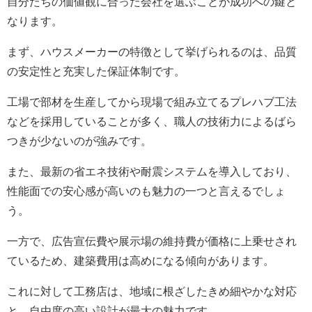
自分たちの価値観に合った会社を選ぶことが成功への鍵と
なります。
まず、ハウスメーカーの特徴として挙げられるのは、品質
の安定性と充実した保証体制です。
工場で部材を生産してから現場で組み立てるプレハブ工法
などを採用していることが多く、職人の技術力によるばら
つきが少ないのが強みです。
また、最新の省エネ技術や耐震システムを導入しており、
性能面での安心感が高いのも魅力の一つと言えるでしょ
う。
一方で、広告宣伝費や展示場の維持費が価格に上乗せされ
ているため、建築費用は高めになる傾向があります。
これに対して工務店は、地域に根ざしたきめ細やかな対応
と、自由度の高い設計が最大の魅力です。