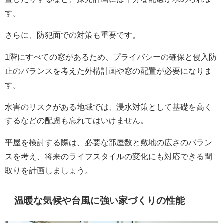
す。
さらに、防犯面での対策も重要です。
1階にすべての窓があるため、プライバシーの確保と侵入防
止のバランスを考えた外構計画や窓の配置が必要になりま
す。
水害のリスクがある地域では、浸水対策として基礎を高く
するなどの配慮も忘れてはいけません。
平屋を検討する際は、必要な部屋数と敷地の広さのバラン
スを考え、将来のライフスタイルの変化にも対応できる間
取りを計画しましょう。
温暖な気候や台風に強い家づくりの性能