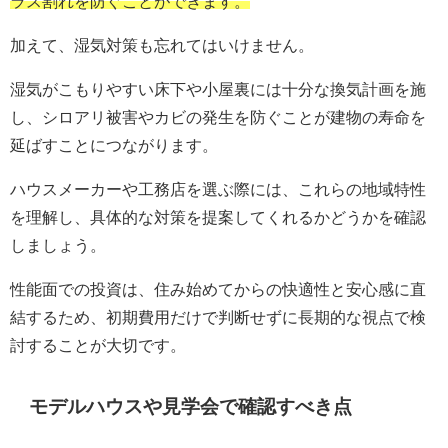
ラス割れを防ぐことができます。
加えて、湿気対策も忘れてはいけません。
湿気がこもりやすい床下や小屋裏には十分な換気計画を施
し、シロアリ被害やカビの発生を防ぐことが建物の寿命を
延ばすことにつながります。
ハウスメーカーや工務店を選ぶ際には、これらの地域特性
を理解し、具体的な対策を提案してくれるかどうかを確認
しましょう。
性能面での投資は、住み始めてからの快適性と安心感に直
結するため、初期費用だけで判断せずに長期的な視点で検
討することが大切です。
モデルハウスや見学会で確認すべき点