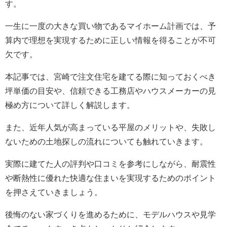
す。
一生に一度の大きな買い物であるマイホーム計画では、予
算内で理想を実現するために正しい情報を得ることが不可
欠です。
本記事では、宮崎で注文住宅を建てる際に知っておくべき
坪単価の目安や、信頼できる工務店やハウスメーカーの見
極め方について詳しく解説します。
また、近年人気が高まっている平屋のメリットや、失敗し
ないための土地探しの流れについても触れていきます。
実際に建てた人の評判や口コミを参考にしながら、耐震性
や断熱性に優れた快適な住まいを実現するためのポイント
を押さえていきましょう。
後悔のない家づくりを進めるために、モデルハウスや見学