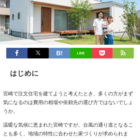
LINE
はじめに
宮崎で注文住宅を建てようと考えたとき、多くの方がまず
気になるのは費用の相場や依頼先の選び方ではないでしょ
うか。
温暖な気候に恵まれた宮崎ですが、台風の通り道となるこ
とも多く、地域の特性に合わせた家づくりが求められま