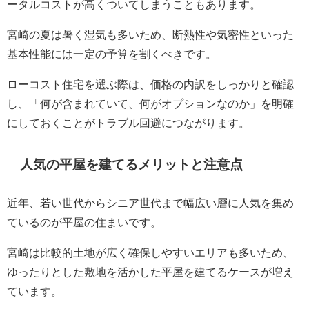
ータルコストが高くついてしまうこともあります。
宮崎の夏は暑く湿気も多いため、断熱性や気密性といった
基本性能には一定の予算を割くべきです。
ローコスト住宅を選ぶ際は、価格の内訳をしっかりと確認
し、「何が含まれていて、何がオプションなのか」を明確
にしておくことがトラブル回避につながります。
人気の平屋を建てるメリットと注意点
近年、若い世代からシニア世代まで幅広い層に人気を集め
ているのが平屋の住まいです。
宮崎は比較的土地が広く確保しやすいエリアも多いため、
ゆったりとした敷地を活かした平屋を建てるケースが増え
ています。