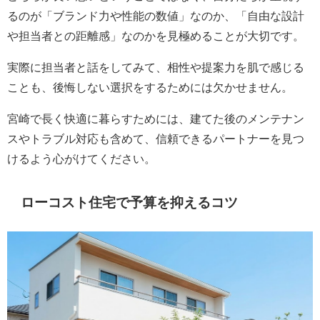
るのが「ブランド力や性能の数値」なのか、「自由な設計
や担当者との距離感」なのかを見極めることが大切です。
実際に担当者と話をしてみて、相性や提案力を肌で感じる
ことも、後悔しない選択をするためには欠かせません。
宮崎で長く快適に暮らすためには、建てた後のメンテナン
スやトラブル対応も含めて、信頼できるパートナーを見つ
けるよう心がけてください。
ローコスト住宅で予算を抑えるコツ