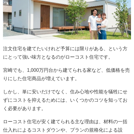
注文住宅を建てたいけれど予算には限りがある、という方
にとって強い味方となるのがローコスト住宅です。
宮崎でも、1,000万円台から建てられる家など、低価格を売
りにした住宅商品が増えています。
しかし、単に安いだけでなく、住み心地や性能を犠牲にせ
ずにコストを抑えるためには、いくつかのコツを知ってお
く必要があります。
ローコスト住宅が安く建てられる主な理由は、材料の一括
仕入れによるコストダウンや、プランの規格化による設