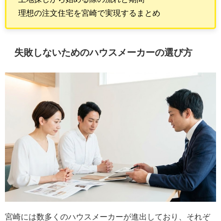
理想の注文住宅を宮崎で実現するまとめ
失敗しないためのハウスメーカーの選び方
宮崎には数多くのハウスメーカーが進出しており、それぞ