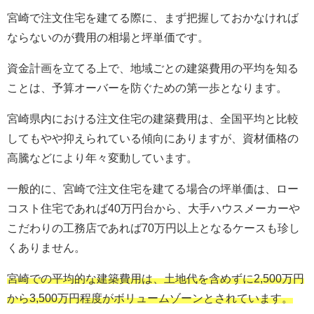
宮崎で注文住宅を建てる際に、まず把握しておかなければ
ならないのが費用の相場と坪単価です。
資金計画を立てる上で、地域ごとの建築費用の平均を知る
ことは、予算オーバーを防ぐための第一歩となります。
宮崎県内における注文住宅の建築費用は、全国平均と比較
してもやや抑えられている傾向にありますが、資材価格の
高騰などにより年々変動しています。
一般的に、宮崎で注文住宅を建てる場合の坪単価は、ロー
コスト住宅であれば40万円台から、大手ハウスメーカーや
こだわりの工務店であれば70万円以上となるケースも珍し
くありません。
宮崎での平均的な建築費用は、土地代を含めずに2,500万円
から3,500万円程度がボリュームゾーンとされています。