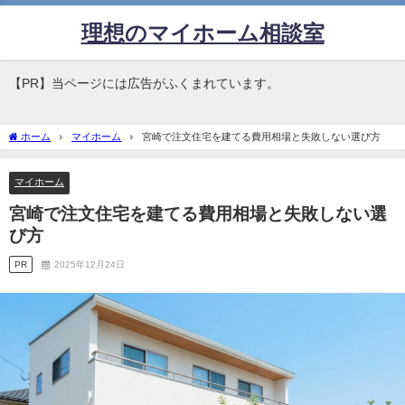
理想のマイホーム相談室
【PR】当ページには広告がふくまれています。
ホーム
マイホーム
宮崎で注文住宅を建てる費用相場と失敗しない選び方
マイホーム
宮崎で注文住宅を建てる費用相場と失敗しない選
び方
PR
2025年12月24日