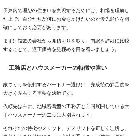
予算内で理想の住まいを実現するためには、相場を理解し
た上で、自分たちが何にお金をかけたいのか優先順位を明
確にしておく必要があります。
まずは複数の会社から見積もりを取り、内訳を詳細に比較
することで、適正価格を見極める目を養いましょう。
工務店とハウスメーカーの特徴や違い
家づくりを依頼するパートナー選びは、完成後の満足度を
大きく左右する重要な決断です。
依頼先は主に、地域密着型の工務店と全国展開している大
手ハウスメーカーの二つに大別されます。
それぞれの特徴やメリット、デメリットを正しく理解し、