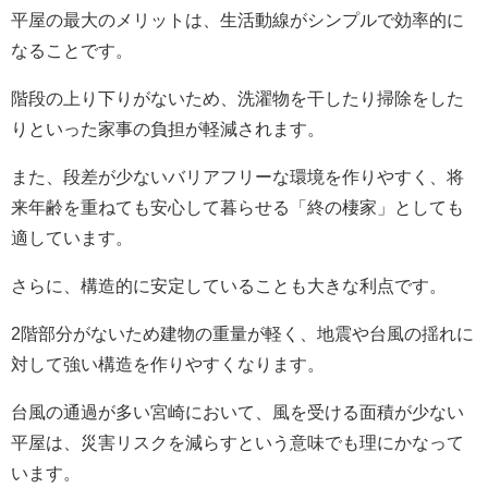
平屋の最大のメリットは、生活動線がシンプルで効率的に
なることです。
階段の上り下りがないため、洗濯物を干したり掃除をした
りといった家事の負担が軽減されます。
また、段差が少ないバリアフリーな環境を作りやすく、将
来年齢を重ねても安心して暮らせる「終の棲家」としても
適しています。
さらに、構造的に安定していることも大きな利点です。
2階部分がないため建物の重量が軽く、地震や台風の揺れに
対して強い構造を作りやすくなります。
台風の通過が多い宮崎において、風を受ける面積が少ない
平屋は、災害リスクを減らすという意味でも理にかなって
います。