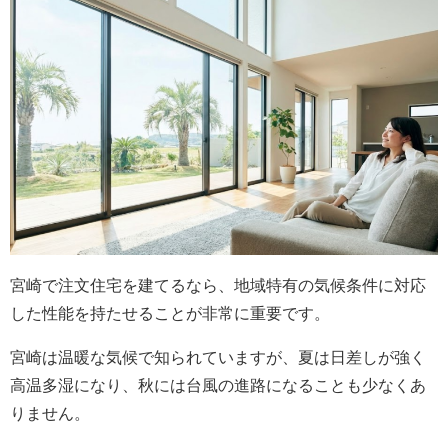
宮崎で注文住宅を建てるなら、地域特有の気候条件に対応
した性能を持たせることが非常に重要です。
宮崎は温暖な気候で知られていますが、夏は日差しが強く
高温多湿になり、秋には台風の進路になることも少なくあ
りません。