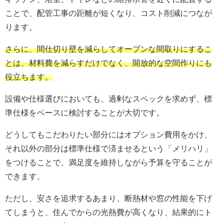
ことで、配管工事の距離が短くなり、コスト削減につなが
ります。
さらに、間仕切り壁を減らしてオープンな間取りにするこ
とは、材料費を減らすだけでなく、開放的な空間作りにも
役立ちます。
設備や仕様選びにおいても、過剰なスペックを求めず、標
準仕様をベースに検討することが大切です。
どうしてもこだわりたい部分にはオプション費用をかけ、
それ以外の部分は標準仕様で済ませるという「メリハリ」
をつけることで、満足度を維持しながら予算を守ることが
できます。
ただし、安さを追求するあまり、断熱材や窓の性能を下げ
てしまうと、住んでからの光熱費が高くなり、結果的にト