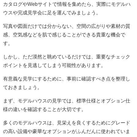
カタログやWebサイトで情報を集めたら、実際にモデルハ
ウスや完成見学会に足を運んでみましょう。
写真や図面だけでは分からない、空間の広がりや素材の質
感、空気感などを肌で感じることができる貴重な機会で
す。
しかし、ただ漠然と眺めているだけでは、重要なチェック
ポイントを見逃してしまう可能性があります。
有意義な見学にするために、事前に確認すべき点を整理し
ておきましょう。
まず、モデルハウスの見学では、標準仕様とオプション仕
様の違いを確認することが大切です。
多くのモデルハウスは、見栄えを良くするためにグレード
の高い設備や豪華なオプションがふんだんに使われていま