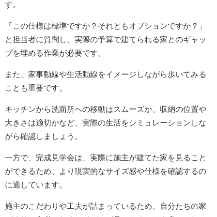
す。
「この仕様は標準ですか？それともオプションですか？」
と担当者に質問し、実際の予算で建てられる家とのギャッ
プを埋める作業が必要です。
また、家事動線や生活動線をイメージしながら歩いてみる
ことも重要です。
キッチンから洗面所への移動はスムーズか、収納の位置や
大きさは適切かなど、実際の生活をシミュレーションしな
がら確認しましょう。
一方で、完成見学会は、実際に施主が建てた家を見ること
ができるため、より現実的なサイズ感や仕様を確認するの
に適しています。
施主のこだわりや工夫が詰まっているため、自分たちの家