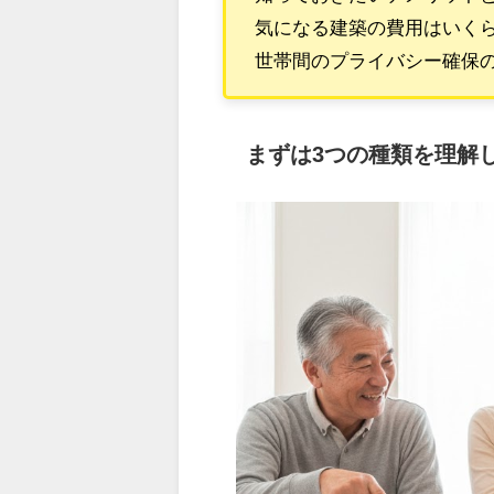
気になる建築の費用はいく
世帯間のプライバシー確保
まずは3つの種類を理解