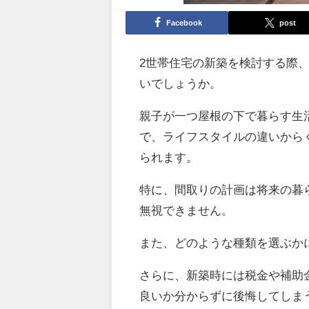
Facebook
post
2世帯住宅の新築を検討する際
いでしょうか。
親子が一つ屋根の下で暮らす生
で、ライフスタイルの違いから
られます。
特に、間取りの計画は将来の暮
無視できません。
また、どのような種類を選ぶか
さらに、新築時には税金や補助
良いか分からずに後悔してしま