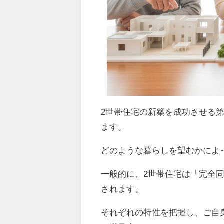
2世帯住宅の新築を成功させる
ます。
どのような暮らしを望むかによ
一般的に、2世帯住宅は「完全
されます。
それぞれの特性を把握し、ご自