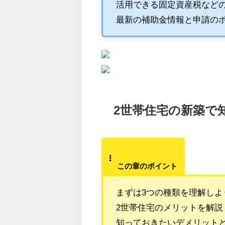
活用できる固定資産税など
最新の補助金情報と申請の
2世帯住宅の新築で
この章のポイント
まずは3つの種類を理解しよ
2世帯住宅のメリットを解説
知っておきたいデメリット