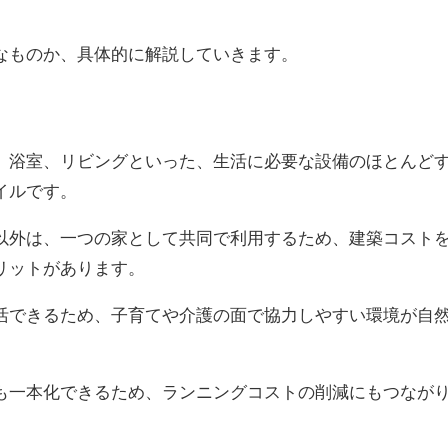
なものか、具体的に解説していきます。
、浴室、リビングといった、生活に必要な設備のほとんど
イルです。
以外は、一つの家として共同で利用するため、建築コスト
リットがあります。
活できるため、子育てや介護の面で協力しやすい環境が自
も一本化できるため、ランニングコストの削減にもつなが