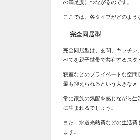
の満足度につながるのです。
ここでは、各タイプがどのよう
完全同居型
完全同居型は、玄関、キッチン
べてを親子世帯で共有するスタ
寝室などのプライベートな空間
最も抑えられるという大きなメ
常に家族の気配を感じながら生
に生まれるでしょう。
また、水道光熱費などの生活費
ます。