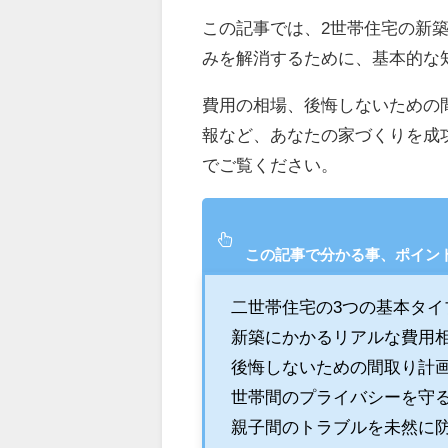
この記事では、2世帯住宅の新
みを解消するために、基本的な
費用の相場、後悔しないための
報など、あなたの家づくりを成
でご覧ください。
この記事で分かる事、ポイン
二世帯住宅の3つの基本タイ
新築にかかるリアルな費用
後悔しないための間取り計
世帯間のプライバシーを守
親子間のトラブルを未然に