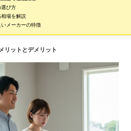
の選び方
格相場を解説
良いメーカーの特徴
メリットとデメリット