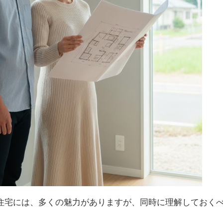
住宅には、多くの魅力がありますが、同時に理解しておく