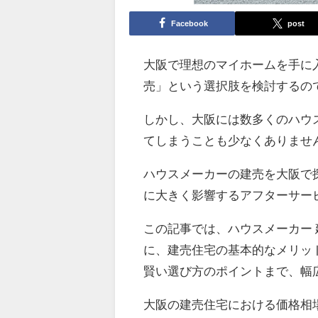
Facebook
post
大阪で理想のマイホームを手に
売」という選択肢を検討するの
しかし、大阪には数多くのハウ
てしまうことも少なくありませ
ハウスメーカーの建売を大阪で
に大きく影響するアフターサー
この記事では、ハウスメーカー 
に、建売住宅の基本的なメリッ
賢い選び方のポイントまで、幅
大阪の建売住宅における価格相