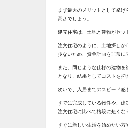
まず最大のメリットとして挙げ
高さでしょう。
建売住宅は、土地と建物がセッ
注文住宅のように、土地探しか
少ないため、資金計画を非常に
また、同じような仕様の建物を
となり、結果としてコストを抑
次いで、入居までのスピード感
すでに完成している物件や、建
注文住宅に比べて格段に短くな
すぐに新しい生活を始めたい方