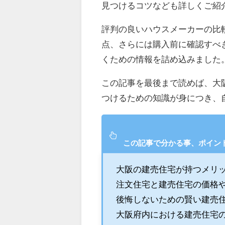
見つけるコツなども詳しくご紹
評判の良いハウスメーカーの比
点、さらには購入前に確認すべ
くための情報を詰め込みました
この記事を最後まで読めば、大
つけるための知識が身につき、
この記事で分かる事、ポイン
大阪の建売住宅が持つメリ
注文住宅と建売住宅の価格
後悔しないための賢い建売
大阪府内における建売住宅