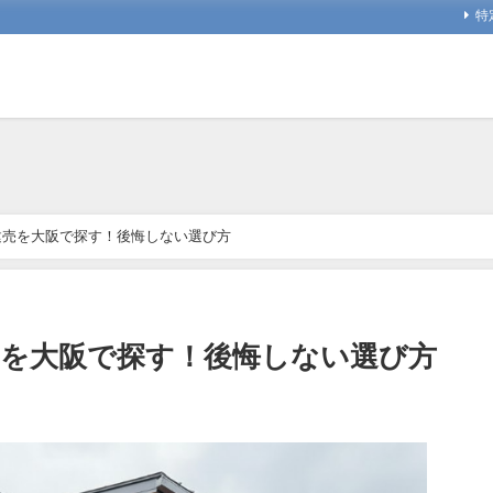
特
建売を大阪で探す！後悔しない選び方
を大阪で探す！後悔しない選び方