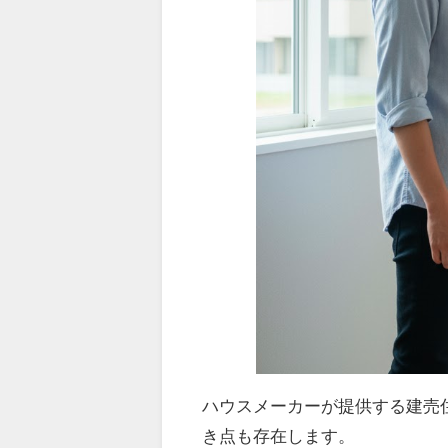
ハウスメーカーが提供する建売
き点も存在します。