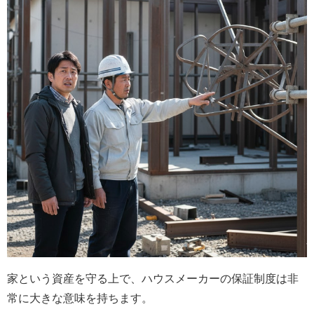
家という資産を守る上で、ハウスメーカーの保証制度は非
常に大きな意味を持ちます。