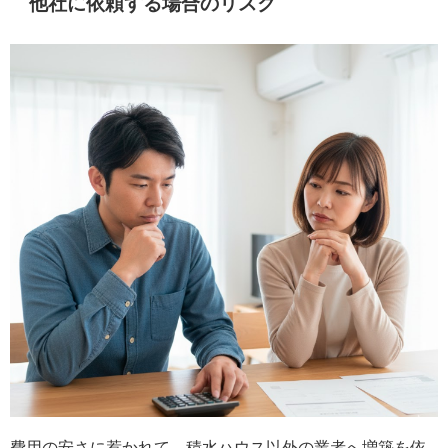
他社に依頼する場合のリスク
費用の安さに惹かれて、積水ハウス以外の業者へ増築を依