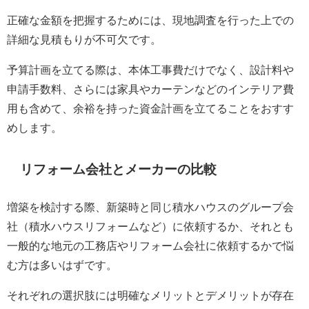
正確な金額を把握するためには、現地調査を行った上での
詳細な見積もりが不可欠です。
予算計画を立てる際は、本体工事費だけでなく、設計料や
申請手数料、さらには家具やカーテンなどのインテリア費
用も含めて、余裕を持った資金計画を立てることをおすす
めします。
リフォーム会社とメーカーの比較
増築を検討する際、新築時と同じ積水ハウスのグループ会
社（積水ハウスリフォームなど）に依頼するか、それとも
一般的な地元の工務店やリフォーム会社に依頼するかで悩
む方は多いはずです。
それぞれの選択肢には明確なメリットとデメリットが存在