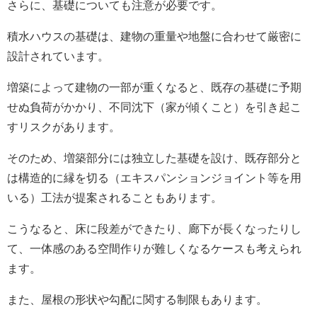
さらに、基礎についても注意が必要です。
積水ハウスの基礎は、建物の重量や地盤に合わせて厳密に
設計されています。
増築によって建物の一部が重くなると、既存の基礎に予期
せぬ負荷がかかり、不同沈下（家が傾くこと）を引き起こ
すリスクがあります。
そのため、増築部分には独立した基礎を設け、既存部分と
は構造的に縁を切る（エキスパンションジョイント等を用
いる）工法が提案されることもあります。
こうなると、床に段差ができたり、廊下が長くなったりし
て、一体感のある空間作りが難しくなるケースも考えられ
ます。
また、屋根の形状や勾配に関する制限もあります。