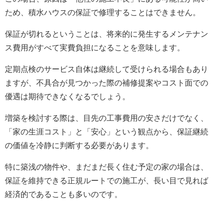
ため、積水ハウスの保証で修理することはできません。
保証が切れるということは、将来的に発生するメンテナン
ス費用がすべて実費負担になることを意味します。
定期点検のサービス自体は継続して受けられる場合もあり
ますが、不具合が見つかった際の補修提案やコスト面での
優遇は期待できなくなるでしょう。
増築を検討する際は、目先の工事費用の安さだけでなく、
「家の生涯コスト」と「安心」という観点から、保証継続
の価値を冷静に判断する必要があります。
特に築浅の物件や、まだまだ長く住む予定の家の場合は、
保証を維持できる正規ルートでの施工が、長い目で見れば
経済的であることも多いのです。