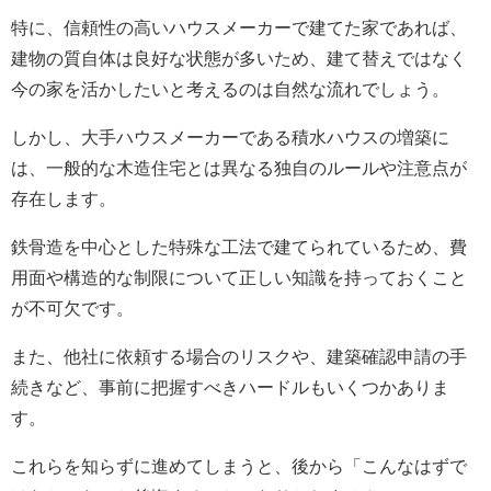
特に、信頼性の高いハウスメーカーで建てた家であれば、
建物の質自体は良好な状態が多いため、建て替えではなく
今の家を活かしたいと考えるのは自然な流れでしょう。
しかし、大手ハウスメーカーである積水ハウスの増築に
は、一般的な木造住宅とは異なる独自のルールや注意点が
存在します。
鉄骨造を中心とした特殊な工法で建てられているため、費
用面や構造的な制限について正しい知識を持っておくこと
が不可欠です。
また、他社に依頼する場合のリスクや、建築確認申請の手
続きなど、事前に把握すべきハードルもいくつかありま
す。
これらを知らずに進めてしまうと、後から「こんなはずで