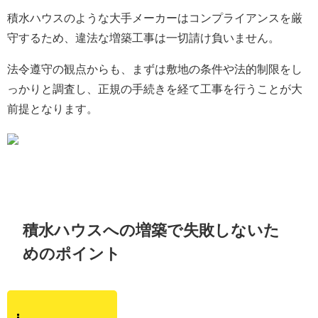
積水ハウスのような大手メーカーはコンプライアンスを厳
守するため、違法な増築工事は一切請け負いません。
法令遵守の観点からも、まずは敷地の条件や法的制限をし
っかりと調査し、正規の手続きを経て工事を行うことが大
前提となります。
積水ハウスへの増築で失敗しないた
めのポイント