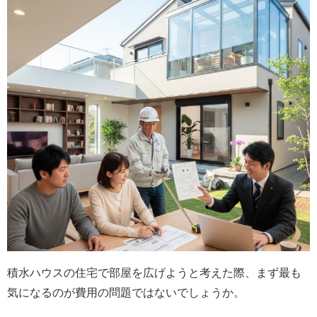
積水ハウスの住宅で部屋を広げようと考えた際、まず最も
気になるのが費用の問題ではないでしょうか。