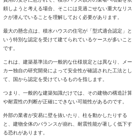
頼しようと考える場合、そこには見過ごせない重大なリス
クが潜んでいることを理解しておく必要があります。
最大の懸念点は、積水ハウスの住宅が「型式適合認定」と
いう特別な認定を受けて建てられているケースが多いこと
です。
これは、建築基準法の一般的な仕様規定とは異なり、メー
カー独自の研究開発によって安全性が確認された工法とし
て、国から認定を受けているものを指します。
つまり、一般的な建築知識だけでは、その建物の構造計算
や耐震性の判断が正確にできない可能性があるのです。
外部の業者が安易に壁を抜いたり、柱を動かしたりする
と、建物全体のバランスが崩れ、耐震性能が著しく低下す
る恐れがあります。