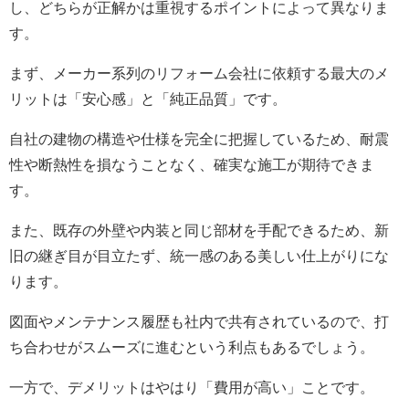
し、どちらが正解かは重視するポイントによって異なりま
す。
まず、メーカー系列のリフォーム会社に依頼する最大のメ
リットは「安心感」と「純正品質」です。
自社の建物の構造や仕様を完全に把握しているため、耐震
性や断熱性を損なうことなく、確実な施工が期待できま
す。
また、既存の外壁や内装と同じ部材を手配できるため、新
旧の継ぎ目が目立たず、統一感のある美しい仕上がりにな
ります。
図面やメンテナンス履歴も社内で共有されているので、打
ち合わせがスムーズに進むという利点もあるでしょう。
一方で、デメリットはやはり「費用が高い」ことです。