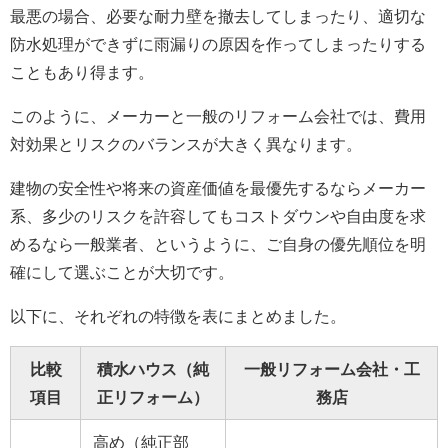
最悪の場合、必要な耐力壁を撤去してしまったり、適切な
防水処理ができずに雨漏りの原因を作ってしまったりする
こともあり得ます。
このように、メーカーと一般のリフォーム会社では、費用
対効果とリスクのバランスが大きく異なります。
建物の安全性や将来の資産価値を最優先するならメーカー
系、多少のリスクを許容してもコストダウンや自由度を求
めるなら一般業者、というように、ご自身の優先順位を明
確にして選ぶことが大切です。
以下に、それぞれの特徴を表にまとめました。
比較
積水ハウス（純
一般リフォーム会社・工
項目
正リフォーム）
務店
高め（純正部