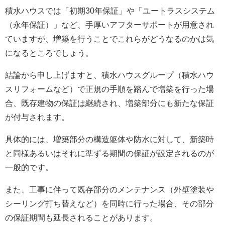
積水ハウスでは「初期30年保証」や「ユートラスシステム
（永年保証）」など、手厚いアフターサポートが用意され
ていますが、増築を行うことでこれらがどうなるのかは気
になるところでしょう。
結論から申し上げますと、積水ハウスグループ（積水ハウ
スリフォームなど）で正規の手順を踏んで増築を行った場
合、既存建物の保証は継続され、増築部分にも新たな保証
が付与されます。
具体的には、増築部分の構造躯体や防水に対して、新築時
と同様あるいはそれに準ずる期間の保証が設定されるのが
一般的です。
また、工事に伴って既存部分のメンテナンス（外壁塗装や
シーリング打ち替えなど）を同時に行った場合、その部分
の保証期間も延長されることがあります。