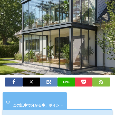
LINE
この記事で分かる事、ポイント