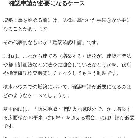
確認申請が必要になるケース
増築工事を始める前には、法律に基づいた手続きが必要に
なることがあります。
その代表的なものが「建築確認申請」です。
これは、これから建てる（増築する）建物が、建築基準法
や都市計画法などの法令に適合しているかどうかを、役所
や指定確認検査機関にチェックしてもらう制度です。
積水ハウスでの増築において、確認申請が必要になるのは
どのようなケースでしょうか。
基本的には、「防火地域・準防火地域以外で、かつ増築す
る床面積が10平米（約3坪）を超える場合」には申請が必要
です。