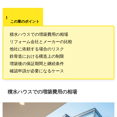
この章のポイント
積水ハウスでの増築費用の相場
リフォーム会社とメーカーの比較
他社に依頼する場合のリスク
鉄骨造における構造上の制限
増築後の保証期間と継続条件
確認申請が必要になるケース
積水ハウスでの増築費用の相場