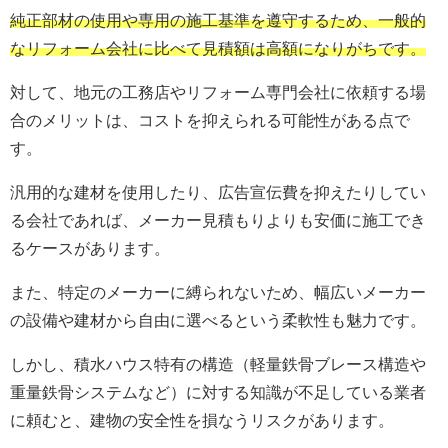
純正部材の使用や専用の施工基準を遵守するため、一般的
なリフォーム会社に比べて見積額は高額になりがちです。
対して、地元の工務店やリフォーム専門会社に依頼する場
合のメリットは、コストを抑えられる可能性がある点で
す。
汎用的な建材を使用したり、広告宣伝費を抑えたりしてい
る会社であれば、メーカー見積もりよりも安価に施工でき
るケースがあります。
また、特定のメーカーに縛られないため、幅広いメーカー
の設備や建材から自由に選べるという柔軟性も魅力です。
しかし、積水ハウス特有の構造（軽量鉄骨ブレース構造や
重量鉄骨システムなど）に対する知識が不足している業者
に頼むと、建物の安全性を損なうリスクがあります。