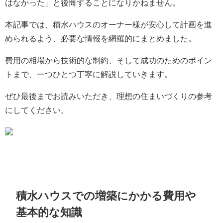
はなかった」と後悔することになりかねません。
本記事では、積水ハウスのオーナー様が安心して計画を進
められるよう、必要な情報を網羅的にまとめました。
費用の相場から技術的な制約、そして成功のためのポイン
トまで、一つひとつ丁寧に解説していきます。
ぜひ最後までお読みいただき、理想の住まいづくりの参考
にしてください。
積水ハウスでの増築にかかる費用や
基本的な知識