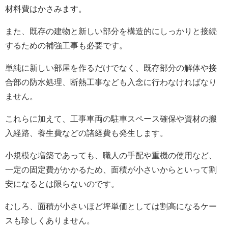
材料費はかさみます。
また、既存の建物と新しい部分を構造的にしっかりと接続
するための補強工事も必要です。
単純に新しい部屋を作るだけでなく、既存部分の解体や接
合部の防水処理、断熱工事なども入念に行わなければなり
ません。
これらに加えて、工事車両の駐車スペース確保や資材の搬
入経路、養生費などの諸経費も発生します。
小規模な増築であっても、職人の手配や重機の使用など、
一定の固定費がかかるため、面積が小さいからといって割
安になるとは限らないのです。
むしろ、面積が小さいほど坪単価としては割高になるケー
スも珍しくありません。