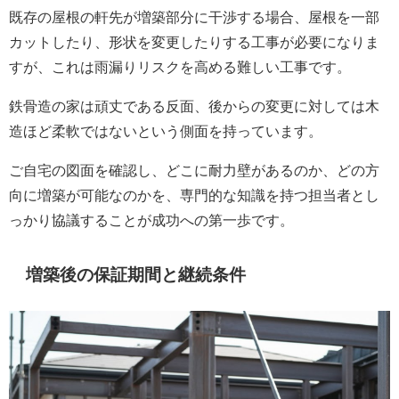
既存の屋根の軒先が増築部分に干渉する場合、屋根を一部
カットしたり、形状を変更したりする工事が必要になりま
すが、これは雨漏りリスクを高める難しい工事です。
鉄骨造の家は頑丈である反面、後からの変更に対しては木
造ほど柔軟ではないという側面を持っています。
ご自宅の図面を確認し、どこに耐力壁があるのか、どの方
向に増築が可能なのかを、専門的な知識を持つ担当者とし
っかり協議することが成功への第一歩です。
増築後の保証期間と継続条件