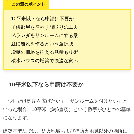
この章のポイント
10平米以下なら申請は不要か
子供部屋を増やす間取りの工夫
ベランダをサンルームにする案
庭に離れを作るという選択肢
増築の価格を抑える見積もり術
積水ハウスの増築で快適な家へ
10平米以下なら申請は不要か
「少しだけ部屋を広げたい」「サンルームを付けたい」と
いった場合、10平米（約6畳弱）という数字がひとつの基準
になります。
建築基準法では、防火地域および準防火地域以外の場所に