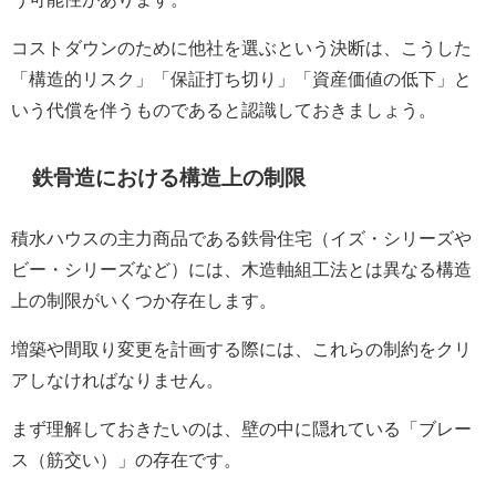
コストダウンのために他社を選ぶという決断は、こうした
「構造的リスク」「保証打ち切り」「資産価値の低下」と
いう代償を伴うものであると認識しておきましょう。
鉄骨造における構造上の制限
積水ハウスの主力商品である鉄骨住宅（イズ・シリーズや
ビー・シリーズなど）には、木造軸組工法とは異なる構造
上の制限がいくつか存在します。
増築や間取り変更を計画する際には、これらの制約をクリ
アしなければなりません。
まず理解しておきたいのは、壁の中に隠れている「ブレー
ス（筋交い）」の存在です。