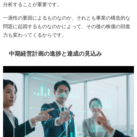
分析することが重要です。
一過性の要因によるものなのか、それとも事業の構造的な
問題に起因するものなのかによって、その後の株価の回復
力も変わってくるからです。
中期経営計画の進捗と達成の見込み