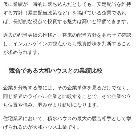
仮に業績が一時的に落ち込んだとしても、安定配当を維持
する方針（累進配当政策など）を掲げている企業であれ
ば、長期的な視点で投資する魅力は高いと評価できます。
過去の配当実績の推移と、将来の配当方針をあわせて確認
し、インカムゲインの観点からも投資妙味を判断すること
が求められます。
競合である大和ハウスとの業績比較
企業を分析する際には、その企業単体を見るだけでなく、
同じ業界のライバル企業と比較することで、その企業の立
ち位置や強み、弱みがより鮮明になります。
住宅業界において、積水ハウスの最大の競合相手として挙
げられるのが大和ハウス工業です。