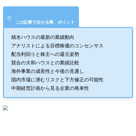
この記事で分かる事、ポイント
積水ハウスの最新の業績動向
アナリストによる目標株価のコンセンサス
配当利回りと株主への還元姿勢
競合の大和ハウスとの業績比較
海外事業の成長性と今後の見通し
国内市場に潜むリスクと下方修正の可能性
中期経営計画から見る企業の将来性