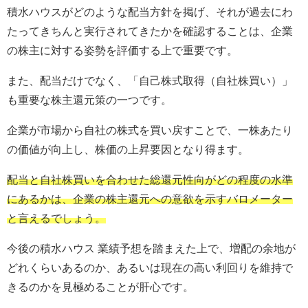
積水ハウスがどのような配当方針を掲げ、それが過去にわ
たってきちんと実行されてきたかを確認することは、企業
の株主に対する姿勢を評価する上で重要です。
また、配当だけでなく、「自己株式取得（自社株買い）」
も重要な株主還元策の一つです。
企業が市場から自社の株式を買い戻すことで、一株あたり
の価値が向上し、株価の上昇要因となり得ます。
配当と自社株買いを合わせた総還元性向がどの程度の水準
にあるかは、企業の株主還元への意欲を示すバロメーター
と言えるでしょう。
今後の積水ハウス 業績予想を踏まえた上で、増配の余地が
どれくらいあるのか、あるいは現在の高い利回りを維持で
きるのかを見極めることが肝心です。