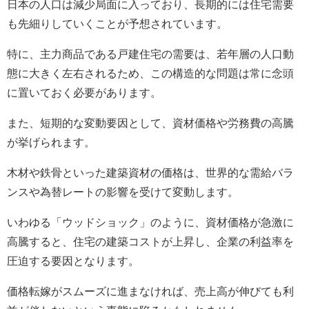
日本の人口は減少局面に入っており、長期的には住宅需要
も先細りしていくことが予想されています。
特に、主力商品である戸建住宅の需要は、若年層の人口動
態に大きく左右されるため、この構造的な問題は常に念頭
に置いておく必要があります。
また、短期的な変動要因として、資材価格や労務費の高騰
が挙げられます。
木材や鉄骨といった建築資材の価格は、世界的な需給バラ
ンスや為替レートの影響を受けて変動します。
いわゆる「ウッドショック」のように、資材価格が急激に
高騰すると、住宅の建築コストが上昇し、企業の利益率を
圧迫する要因となります。
価格転嫁がスムーズに進まなければ、売上高が伸びても利