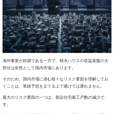
海外事業が好調である一方で、積水ハウスの収益基盤の大
部分は依然として国内市場にあります。
そのため、国内市場に潜む様々なリスク要因を理解してお
くことは、業績予想を立てる上で避けては通れません。
最大のリスク要因の一つは、新設住宅着工戸数の減少で
す。