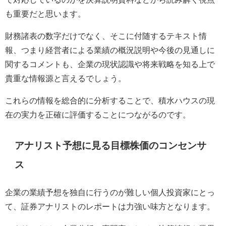
も重要だと思います。
財務諸表の数字だけでなく、そこに付随するテキスト情
報、つまり経営者による業績の概況説明や今後の見通しに
関するコメントも、企業の現状認識や将来戦略を知る上で
貴重な情報源と言えるでしょう。
これらの情報を総合的に分析することで、積水ハウスの現
在の実力を正確に評価することにつながるのです。
アナリスト予想に見る目標株価のコンセンサ
ス
企業の業績予想を独自に行うのが難しい個人投資家にとっ
て、証券アナリストのレポートは力強い味方となります。