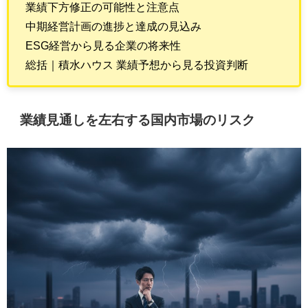
業績下方修正の可能性と注意点
中期経営計画の進捗と達成の見込み
ESG経営から見る企業の将来性
総括｜積水ハウス 業績予想から見る投資判断
業績見通しを左右する国内市場のリスク