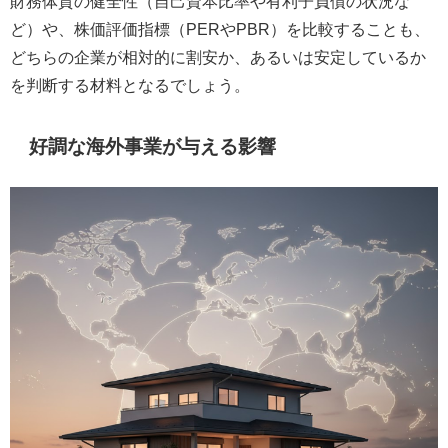
財務体質の健全性（自己資本比率や有利子負債の状況な
ど）や、株価評価指標（PERやPBR）を比較することも、
どちらの企業が相対的に割安か、あるいは安定しているか
を判断する材料となるでしょう。
好調な海外事業が与える影響