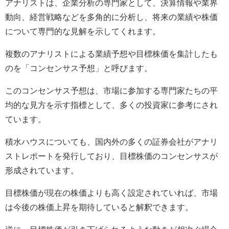
アナリストは、企業分析の専門家として、決算情報や業界
動向、経営戦略などを多角的に分析し、将来の業績や株価
について専門的な見解を示してくれます。
複数のアナリストによる業績予想や目標株価を集計したも
のを「コンセンサス予想」と呼びます。
このコンセンサス予想は、市場に参加する専門家たちの平
均的な見方を示す指標として、多くの投資家に参考にされ
ています。
積水ハウスについても、国内外の多くの証券会社がアナリ
ストレポートを発行しており、目標株価のコンセンサスが
形成されています。
目標株価が現在の株価よりも高く設定されていれば、市場
は今後の株価上昇を期待していると解釈できます。