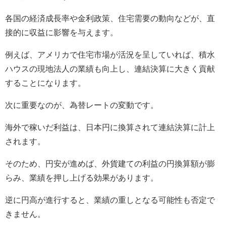
各国の経済成長率や金利政策、住宅需要の動向などが、直
接的に収益に影響を与えます。
例えば、アメリカで住宅市場が活況を呈していれば、積水
ハウスの現地法人の業績も向上し、連結決算に大きく貢献
することになります。
次に重要なのが、為替レートの変動です。
海外で稼いだ利益は、日本円に換算されて連結決算に計上
されます。
そのため、円安が進めば、外貨建ての利益の円換算額が膨
らみ、業績を押し上げる効果があります。
逆に円高が進行すると、業績の重しとなる可能性も否定で
きません。