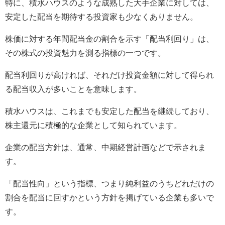
特に、積水ハウスのような成熟した大手企業に対しては、
安定した配当を期待する投資家も少なくありません。
株価に対する年間配当金の割合を示す「配当利回り」は、
その株式の投資魅力を測る指標の一つです。
配当利回りが高ければ、それだけ投資金額に対して得られ
る配当収入が多いことを意味します。
積水ハウスは、これまでも安定した配当を継続しており、
株主還元に積極的な企業として知られています。
企業の配当方針は、通常、中期経営計画などで示されま
す。
「配当性向」という指標、つまり純利益のうちどれだけの
割合を配当に回すかという方針を掲げている企業も多いで
す。