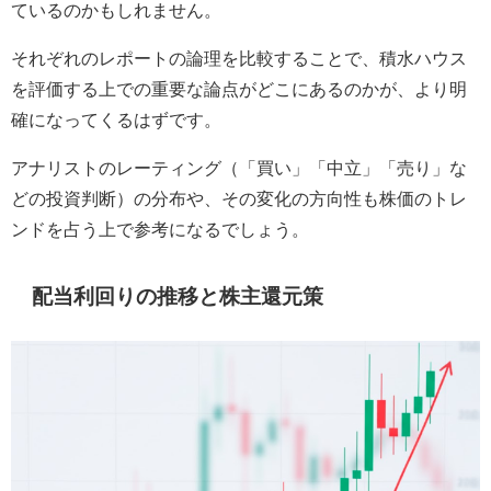
ているのかもしれません。
それぞれのレポートの論理を比較することで、積水ハウス
を評価する上での重要な論点がどこにあるのかが、より明
確になってくるはずです。
アナリストのレーティング（「買い」「中立」「売り」な
どの投資判断）の分布や、その変化の方向性も株価のトレ
ンドを占う上で参考になるでしょう。
配当利回りの推移と株主還元策