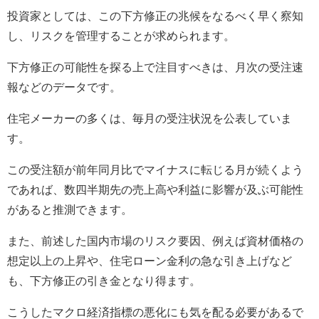
投資家としては、この下方修正の兆候をなるべく早く察知
し、リスクを管理することが求められます。
下方修正の可能性を探る上で注目すべきは、月次の受注速
報などのデータです。
住宅メーカーの多くは、毎月の受注状況を公表していま
す。
この受注額が前年同月比でマイナスに転じる月が続くよう
であれば、数四半期先の売上高や利益に影響が及ぶ可能性
があると推測できます。
また、前述した国内市場のリスク要因、例えば資材価格の
想定以上の上昇や、住宅ローン金利の急な引き上げなど
も、下方修正の引き金となり得ます。
こうしたマクロ経済指標の悪化にも気を配る必要があるで