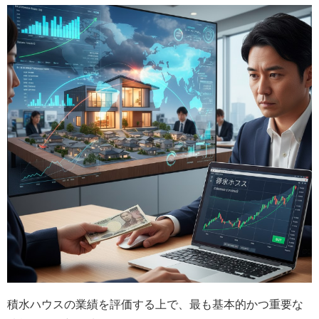
積水ハウスの業績を評価する上で、最も基本的かつ重要な