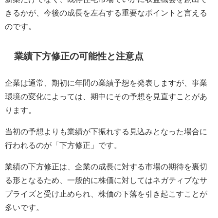
きるかが、今後の成長を左右する重要なポイントと言える
のです。
業績下方修正の可能性と注意点
企業は通常、期初に年間の業績予想を発表しますが、事業
環境の変化によっては、期中にその予想を見直すことがあ
ります。
当初の予想よりも業績が下振れする見込みとなった場合に
行われるのが「下方修正」です。
業績の下方修正は、企業の成長に対する市場の期待を裏切
る形となるため、一般的に株価に対してはネガティブなサ
プライズと受け止められ、株価の下落を引き起こすことが
多いです。