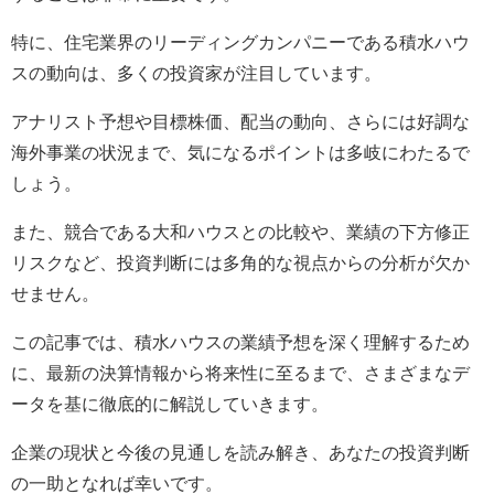
特に、住宅業界のリーディングカンパニーである積水ハウ
スの動向は、多くの投資家が注目しています。
アナリスト予想や目標株価、配当の動向、さらには好調な
海外事業の状況まで、気になるポイントは多岐にわたるで
しょう。
また、競合である大和ハウスとの比較や、業績の下方修正
リスクなど、投資判断には多角的な視点からの分析が欠か
せません。
この記事では、積水ハウスの業績予想を深く理解するため
に、最新の決算情報から将来性に至るまで、さまざまなデ
ータを基に徹底的に解説していきます。
企業の現状と今後の見通しを読み解き、あなたの投資判断
の一助となれば幸いです。