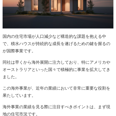
国内の住宅市場が人口減少など構造的な課題を抱える中
で、積水ハウスが持続的な成長を遂げるための鍵を握るの
が国際事業です。
同社は早くから海外展開に注力しており、特にアメリカや
オーストラリアといった国々で積極的に事業を拡大してき
ました。
この海外事業が、近年の業績において非常に重要な役割を
果たしています。
海外事業の業績を見る際に注目すべきポイントは、まず現
地の住宅市況です。