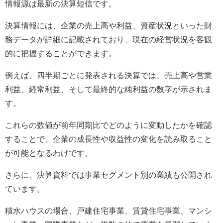
情報源は最新の決算短信です。
決算情報には、企業の売上高や利益、資産状況といった財
務データが詳細に記載されており、現在の経営状況を客観
的に把握することができます。
例えば、四半期ごとに発表される決算では、売上高や営業
利益、経常利益、そして最終的な純利益の数字が示されま
す。
これらの数値が前年同期比でどのように変動したかを確認
することで、企業の成長性や収益性の変化を読み取ること
が可能となるわけです。
さらに、決算資料では事業セグメント別の業績も公開され
ています。
積水ハウスの場合、戸建住宅事業、賃貸住宅事業、マンシ