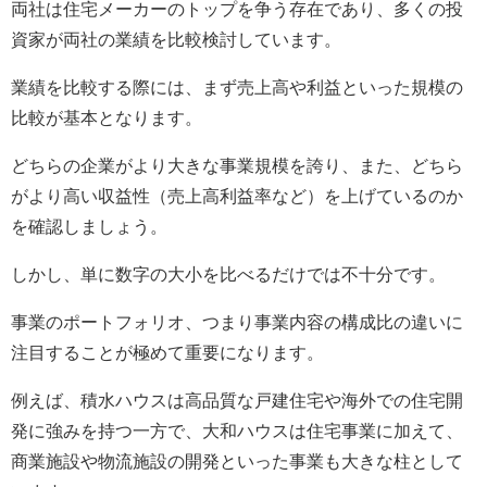
両社は住宅メーカーのトップを争う存在であり、多くの投
資家が両社の業績を比較検討しています。
業績を比較する際には、まず売上高や利益といった規模の
比較が基本となります。
どちらの企業がより大きな事業規模を誇り、また、どちら
がより高い収益性（売上高利益率など）を上げているのか
を確認しましょう。
しかし、単に数字の大小を比べるだけでは不十分です。
事業のポートフォリオ、つまり事業内容の構成比の違いに
注目することが極めて重要になります。
例えば、積水ハウスは高品質な戸建住宅や海外での住宅開
発に強みを持つ一方で、大和ハウスは住宅事業に加えて、
商業施設や物流施設の開発といった事業も大きな柱として