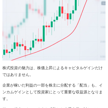
株式投資の魅力は、株価上昇によるキャピタルゲインだけ
ではありません。
企業が稼いだ利益の一部を株主に分配する「配当」も、イ
ンカムゲインとして投資家にとって重要な収益源となりま
す。