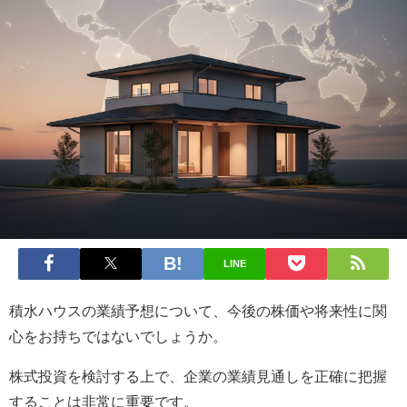
LINE
積水ハウスの業績予想について、今後の株価や将来性に関
心をお持ちではないでしょうか。
株式投資を検討する上で、企業の業績見通しを正確に把握
することは非常に重要です。