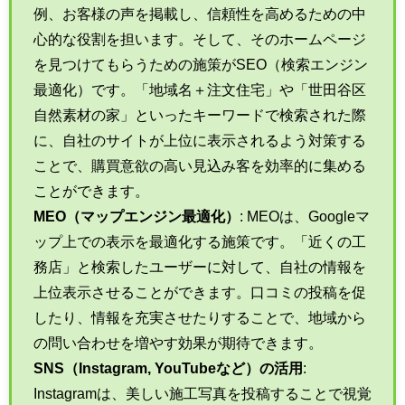
例、お客様の声を掲載し、信頼性を高めるための中
心的な役割を担います。そして、そのホームページ
を見つけてもらうための施策がSEO（検索エンジン
最適化）です。「地域名＋注文住宅」や「世田谷区
自然素材の家」といったキーワードで検索された際
に、自社のサイトが上位に表示されるよう対策する
ことで、購買意欲の高い見込み客を効率的に集める
ことができます。
MEO（マップエンジン最適化）
: MEOは、Googleマ
ップ上での表示を最適化する施策です。「近くの工
務店」と検索したユーザーに対して、自社の情報を
上位表示させることができます。口コミの投稿を促
したり、情報を充実させたりすることで、地域から
の問い合わせを増やす効果が期待できます。
SNS（Instagram, YouTubeなど）の活用
:
Instagramは、美しい施工写真を投稿することで視覚