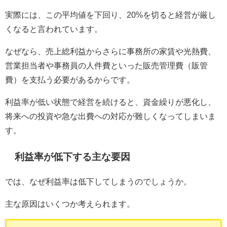
実際には、この平均値を下回り、20%を切ると経営が厳し
くなると言われています。
なぜなら、売上総利益からさらに事務所の家賃や光熱費、
営業担当者や事務員の人件費といった販売管理費（販管
費）を支払う必要があるからです。
利益率が低い状態で経営を続けると、資金繰りが悪化し、
将来への投資や急な出費への対応が難しくなってしまいま
す。
利益率が低下する主な要因
では、なぜ利益率は低下してしまうのでしょうか。
主な原因はいくつか考えられます。