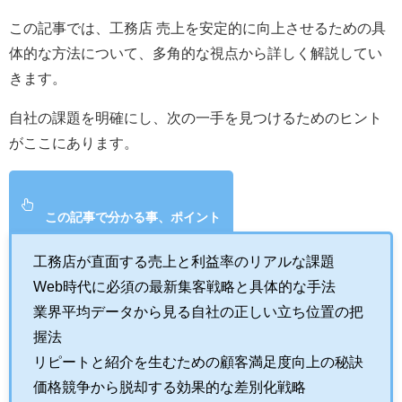
この記事では、工務店 売上を安定的に向上させるための具
体的な方法について、多角的な視点から詳しく解説してい
きます。
自社の課題を明確にし、次の一手を見つけるためのヒント
がここにあります。
この記事で分かる事、ポイント
工務店が直面する売上と利益率のリアルな課題
Web時代に必須の最新集客戦略と具体的な手法
業界平均データから見る自社の正しい立ち位置の把
握法
リピートと紹介を生むための顧客満足度向上の秘訣
価格競争から脱却する効果的な差別化戦略