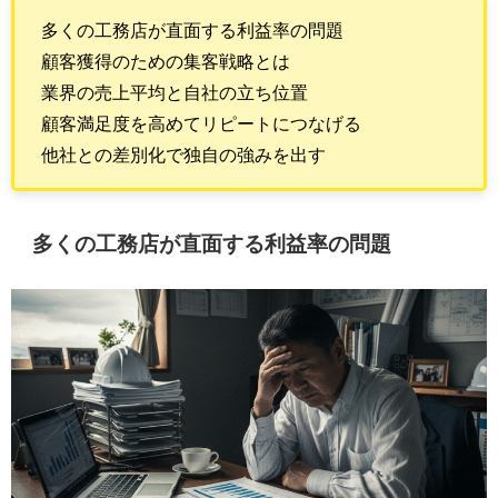
多くの工務店が直面する利益率の問題
顧客獲得のための集客戦略とは
業界の売上平均と自社の立ち位置
顧客満足度を高めてリピートにつなげる
他社との差別化で独自の強みを出す
多くの工務店が直面する利益率の問題