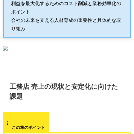
利益を最大化するためのコスト削減と業務効率化の
ポイント
会社の未来を支える人材育成の重要性と具体的な取
り組み
工務店 売上の現状と安定化に向けた
課題
この章のポイント