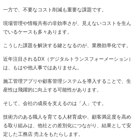
一方で、不要なコスト削減も重要な課題です。
現場管理や情報共有の非効率さが、見えないコストを生ん
でいるケースも多々あります。
こうした課題を解決する鍵となるのが、業務効率化です。
近年注目されるDX（デジタルトランスフォーメーション）
は、もはや他人事ではありません。
施工管理アプリや顧客管理システムを導入することで、生
産性は飛躍的に向上する可能性があります。
そして、会社の成長を支えるのは「人」です。
技術力のある職人を育てる人材育成や、顧客満足度を高め
る取り組みは、他社との差別化につながり、結果として安
定した工務店 売上をもたらします。