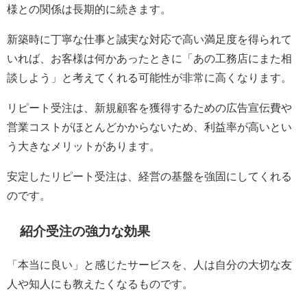
様との関係は長期的に続きます。
新築時に丁寧な仕事と誠実な対応で高い満足度を得られて
いれば、お客様は何かあったときに「あの工務店にまた相
談しよう」と考えてくれる可能性が非常に高くなります。
リピート受注は、新規顧客を獲得するための広告宣伝費や
営業コストがほとんどかからないため、利益率が高いとい
う大きなメリットがあります。
安定したリピート受注は、経営の基盤を強固にしてくれる
のです。
紹介受注の強力な効果
「本当に良い」と感じたサービスを、人は自分の大切な友
人や知人にも教えたくなるものです。