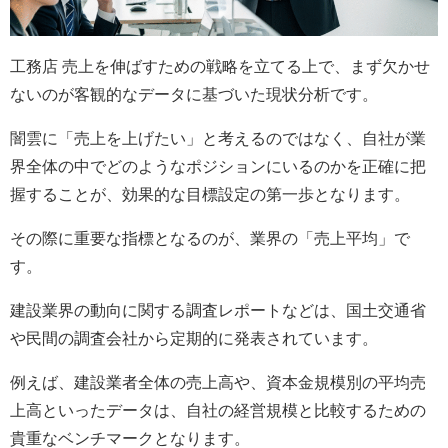
工務店 売上を伸ばすための戦略を立てる上で、まず欠かせ
ないのが客観的なデータに基づいた現状分析です。
闇雲に「売上を上げたい」と考えるのではなく、自社が業
界全体の中でどのようなポジションにいるのかを正確に把
握することが、効果的な目標設定の第一歩となります。
その際に重要な指標となるのが、業界の「売上平均」で
す。
建設業界の動向に関する調査レポートなどは、国土交通省
や民間の調査会社から定期的に発表されています。
例えば、建設業者全体の売上高や、資本金規模別の平均売
上高といったデータは、自社の経営規模と比較するための
貴重なベンチマークとなります。