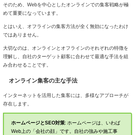
そのため、Webを中心としたオンラインでの集客戦略が極
めて重要になっています。
とはいえ、オフラインの集客方法が全く無効になったわけ
ではありません。
大切なのは、オンラインとオフラインのそれぞれの特徴を
理解し、自社のターゲット顧客に合わせて最適な手法を組
み合わせることです。
オンライン集客の主な手法
インターネットを活用した集客には、多様なアプローチが
存在します。
ホームページとSEO対策
: ホームページは、いわば
Web上の「会社の顔」です。自社の強みや施工事