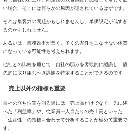
い場合、そこには何らかの原因が隠されているはずです。
それは集客力の問題かもしれませんし、単価設定が低すぎ
るのかもしれません。
あるいは、業務効率が悪く、多くの案件をこなせない体質
になっている可能性も考えられます。
他社との比較を通じて、自社の弱みを客観的に認識し、優
先的に取り組むべき課題を特定することができるのです。
売上以外の指標も重要
自社の立ち位置を測る際には、売上高だけでなく、先に述
べた「利益率」や、従業員一人当たりの売上高といった
「生産性」の指標も合わせて分析することが極めて重要で
す。