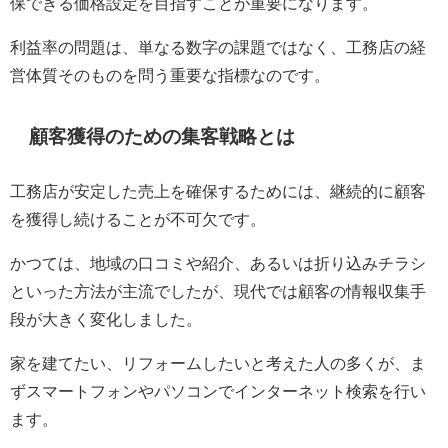
保できる価格設定を目指すことが重要になります。
利益率の問題は、単なる数字の課題ではなく、工務店の経
営体質そのものを問う重要な指標なのです。
顧客獲得のための集客戦略とは
工務店が安定した売上を確保するためには、継続的に顧客
を獲得し続けることが不可欠です。
かつては、地域の口コミや紹介、あるいは折り込みチラシ
といった方法が主流でしたが、現代では顧客の情報収集手
段が大きく変化しました。
家を建てたい、リフォームしたいと考えた人の多くが、ま
ずスマートフォンやパソコンでインターネット検索を行い
ます。