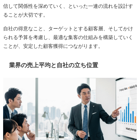
信して関係性を深めていく、といった一連の流れを設計す
ることが大切です。
自社の得意なこと、ターゲットとする顧客層、そしてかけ
られる予算を考慮し、最適な集客の仕組みを構築していく
ことが、安定した顧客獲得につながります。
業界の売上平均と自社の立ち位置