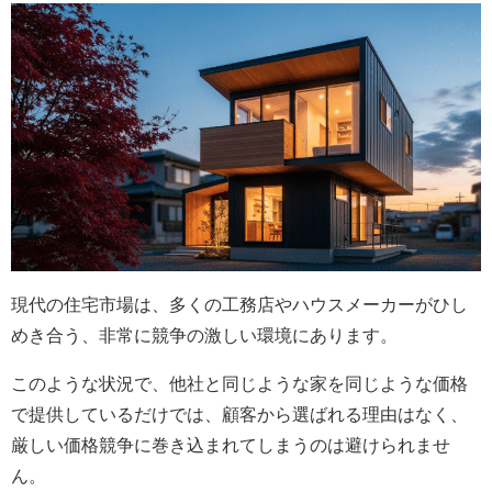
現代の住宅市場は、多くの工務店やハウスメーカーがひし
めき合う、非常に競争の激しい環境にあります。
このような状況で、他社と同じような家を同じような価格
で提供しているだけでは、顧客から選ばれる理由はなく、
厳しい価格競争に巻き込まれてしまうのは避けられませ
ん。