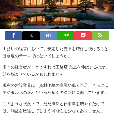
LINE
工務店の経営において、安定した売上を確保し続けること
は永遠のテーマではないでしょうか。
多くの経営者が、どうすれば工務店 売上を伸ばせるのか、
頭を悩ませているかもしれません。
現在の建設業界は、資材価格の高騰や職人不足、さらには
デジタル化の遅れといった多くの課題に直面しています。
このような状況下で、ただ漠然と仕事量を増やすだけで
は、利益を圧迫してしまう可能性も少なくありません。