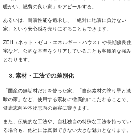
暖かい、燃費の良い家」をアピールする。
あるいは、耐震性能を追求し、「絶対に地震に負けない
家」という安心感を売りにすることもできます。
ZEH（ネット・ゼロ・エネルギー・ハウス）や長期優良住
宅など、公的な基準をクリアしていることも客観的な強み
となります。
3. 素材・工法での差別化
「国産の無垢材だけを使った家」「自然素材の塗り壁と漆
喰の家」など、使用する素材に徹底的にこだわることで、
健康志向や本物志向の顧客に響きます。
また、伝統的な工法や、自社独自の特殊な工法を持ってい
る場合も、他社には真似できない大きな魅力となります。