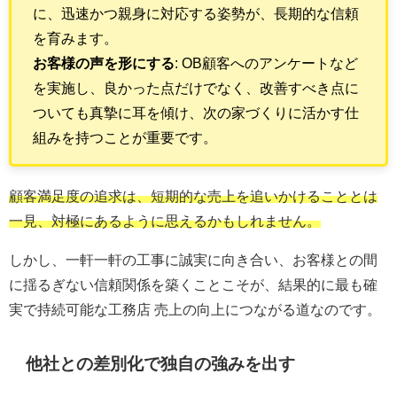
に、迅速かつ親身に対応する姿勢が、長期的な信頼
を育みます。
お客様の声を形にする
: OB顧客へのアンケートなど
を実施し、良かった点だけでなく、改善すべき点に
ついても真摯に耳を傾け、次の家づくりに活かす仕
組みを持つことが重要です。
顧客満足度の追求は、短期的な売上を追いかけることとは
一見、対極にあるように思えるかもしれません。
しかし、一軒一軒の工事に誠実に向き合い、お客様との間
に揺るぎない信頼関係を築くことこそが、結果的に最も確
実で持続可能な工務店 売上の向上につながる道なのです。
他社との差別化で独自の強みを出す