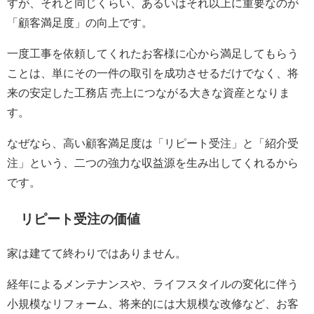
すが、それと同じくらい、あるいはそれ以上に重要なのが
「顧客満足度」の向上です。
一度工事を依頼してくれたお客様に心から満足してもらう
ことは、単にその一件の取引を成功させるだけでなく、将
来の安定した工務店 売上につながる大きな資産となりま
す。
なぜなら、高い顧客満足度は「リピート受注」と「紹介受
注」という、二つの強力な収益源を生み出してくれるから
です。
リピート受注の価値
家は建てて終わりではありません。
経年によるメンテナンスや、ライフスタイルの変化に伴う
小規模なリフォーム、将来的には大規模な改修など、お客