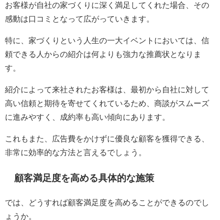
お客様が自社の家づくりに深く満足してくれた場合、その
感動は口コミとなって広がっていきます。
特に、家づくりという人生の一大イベントにおいては、信
頼できる人からの紹介は何よりも強力な推薦状となりま
す。
紹介によって来社されたお客様は、最初から自社に対して
高い信頼と期待を寄せてくれているため、商談がスムーズ
に進みやすく、成約率も高い傾向にあります。
これもまた、広告費をかけずに優良な顧客を獲得できる、
非常に効率的な方法と言えるでしょう。
顧客満足度を高める具体的な施策
では、どうすれば顧客満足度を高めることができるのでし
ょうか。