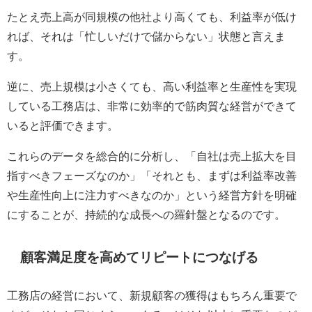
たとえ売上高が同規模の他社より高くても、利益率が低け
れば、それは「忙しいだけで儲からない」状態と言えま
す。
逆に、売上規模は小さくても、高い利益率と生産性を実現
している工務店は、非常に効率的で筋肉質な経営ができて
いると評価できます。
これらのデータを総合的に分析し、「自社は売上拡大を目
指すべきフェーズなのか」「それとも、まずは利益率改善
や生産性向上に注力すべきなのか」という経営方針を明確
にすることが、持続的な成長への羅針盤となるのです。
顧客満足度を高めてリピートにつなげる
工務店の経営において、新規顧客の獲得はもちろん重要で