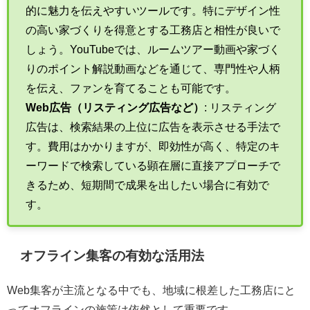
的に魅力を伝えやすいツールです。特にデザイン性
の高い家づくりを得意とする工務店と相性が良いで
しょう。YouTubeでは、ルームツアー動画や家づく
りのポイント解説動画などを通じて、専門性や人柄
を伝え、ファンを育てることも可能です。
Web広告（リスティング広告など）
: リスティング
広告は、検索結果の上位に広告を表示させる手法で
す。費用はかかりますが、即効性が高く、特定のキ
ーワードで検索している顕在層に直接アプローチで
きるため、短期間で成果を出したい場合に有効で
す。
オフライン集客の有効な活用法
Web集客が主流となる中でも、地域に根差した工務店にと
ってオフラインの施策は依然として重要です。