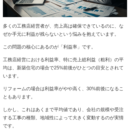
多くの工務店経営者が、売上高は確保できているのに、な
ぜか手元に利益が残らないという悩みを抱えています。
この問題の核心にあるのが「利益率」です。
工務店経営における利益率、特に売上総利益（粗利）の平
均は、新築住宅の場合で25%前後がひとつの目安とされて
います。
リフォームの場合は利益率がやや高く、30%前後になるこ
ともあります。
しかし、これはあくまで平均値であり、会社の規模や受注
する工事の種類、地域性によって大きく変動するのが実情
です。