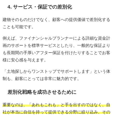
4. サービス・保証での差別化
建物そのものだけでなく、顧客への提供価値で差別化する
ことも可能です。
例えば、ファイナンシャルプランナーによる詳細な資金計
画のサポートを標準サービスとしたり、一般的な保証より
も長期間の手厚いアフター保証を付けたりすることでお客
様に安心感を与えます。
「土地探しからワンストップでサポートします」という体
制も、顧客にとっては非常に魅力的です。
差別化戦略を成功させるために
重要なのは、「あれもこれも」と手を出すのではなく、自
社が本当に自信を持って提供できる分野に絞り込み、その