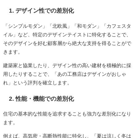
1. デザイン性での差別化
「シンプルモダン」「北欧風」「和モダン」「カフェスタ
イル」など、特定のデザインテイストに特化することで、
そのデザインを好む顧客層から絶大な支持を得ることがで
きます。
建築家と協業したり、デザイン性の高い建材を積極的に採
用したりすることで、「あの工務店はデザインがおしゃ
れ」という評判を確立します。
2. 性能・機能での差別化
住宅の基本的な性能を追求することも強力な差別化になり
ます。
例えば、高気密・高断熱性能に特化し、「夏は涼しく冬は