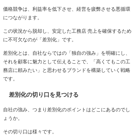
価格競争は、利益率を低下させ、経営を疲弊させる悪循環
につながります。
この状況から脱却し、安定した工務店 売上を確保するため
に不可欠なのが「差別化」です。
差別化とは、自社ならではの「独自の強み」を明確にし、
それを顧客に魅力として伝えることで、「高くてもこの工
務店に頼みたい」と思わせるブランドを構築していく戦略
です。
差別化の切り口を見つける
自社の強み、つまり差別化のポイントはどこにあるのでし
ょうか。
その切り口は様々です。