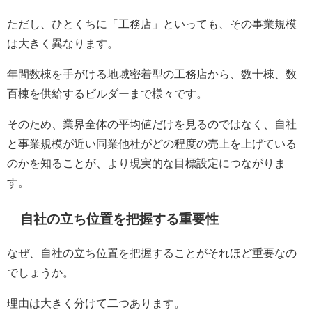
ただし、ひとくちに「工務店」といっても、その事業規模
は大きく異なります。
年間数棟を手がける地域密着型の工務店から、数十棟、数
百棟を供給するビルダーまで様々です。
そのため、業界全体の平均値だけを見るのではなく、自社
と事業規模が近い同業他社がどの程度の売上を上げている
のかを知ることが、より現実的な目標設定につながりま
す。
自社の立ち位置を把握する重要性
なぜ、自社の立ち位置を把握することがそれほど重要なの
でしょうか。
理由は大きく分けて二つあります。