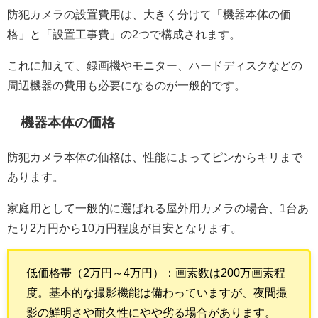
防犯カメラの設置費用は、大きく分けて「機器本体の価
格」と「設置工事費」の2つで構成されます。
これに加えて、録画機やモニター、ハードディスクなどの
周辺機器の費用も必要になるのが一般的です。
機器本体の価格
防犯カメラ本体の価格は、性能によってピンからキリまで
あります。
家庭用として一般的に選ばれる屋外用カメラの場合、1台あ
たり2万円から10万円程度が目安となります。
低価格帯（2万円～4万円）：画素数は200万画素程
度。基本的な撮影機能は備わっていますが、夜間撮
影の鮮明さや耐久性にやや劣る場合があります。