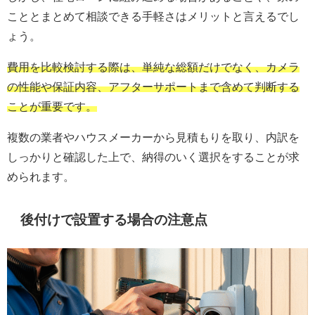
こととまとめて相談できる手軽さはメリットと言えるでし
ょう。
費用を比較検討する際は、単純な総額だけでなく、カメラ
の性能や保証内容、アフターサポートまで含めて判断する
ことが重要です。
複数の業者やハウスメーカーから見積もりを取り、内訳を
しっかりと確認した上で、納得のいく選択をすることが求
められます。
後付けで設置する場合の注意点