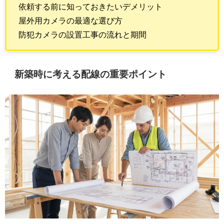
依頼する前に知っておきたいデメリット
屋外用カメラの最適な選び方
防犯カメラの設置工事の流れと期間
新築時に考える配線の重要ポイント