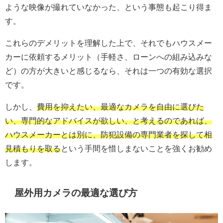
ような映像が撮れていなかった、という事態も起こり得ま
す。
これらのデメリットを理解した上で、それでもハウスメー
カーに依頼するメリット（手軽さ、ローンへの組み込みな
ど）の方が大きいと感じるなら、それは一つの有効な選択
です。
しかし、
費用を抑えたい、最適なカメラを自由に選びた
い、専門的なアドバイスが欲しい、と考えるのであれば、
ハウスメーカーとは別に、防犯設備の専門業者を探して相
見積もりを取る
という手間を惜しまないことを強くお勧め
します。
屋外用カメラの最適な選び方