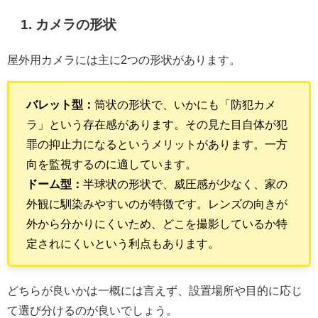
1. カメラの形状
屋外用カメラには主に2つの形状があります。
バレット型：
筒状の形状で、いかにも「防犯カメ
ラ」という存在感があります。その見た目自体が犯
罪の抑止力になるというメリットがあります。一方
向を監視するのに適しています。
ドーム型：
半球状の形状で、威圧感が少なく、家の
外観に馴染みやすいのが特徴です。レンズの向きが
外から分かりにくいため、どこを撮影しているか特
定されにくいという利点もあります。
どちらが良いかは一概には言えず、設置場所や目的に応じ
て選び分けるのが良いでしょう。