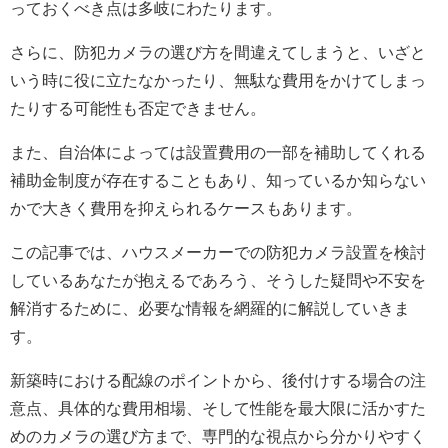
っておくべき点は多岐にわたります。
さらに、防犯カメラの選び方を間違えてしまうと、いざと
いう時に役に立たなかったり、無駄な費用をかけてしまっ
たりする可能性も否定できません。
また、自治体によっては設置費用の一部を補助してくれる
補助金制度が存在することもあり、知っているか知らない
かで大きく費用を抑えられるケースもあります。
この記事では、ハウスメーカーでの防犯カメラ設置を検討
しているあなたが抱えるであろう、そうした疑問や不安を
解消するために、必要な情報を網羅的に解説していきま
す。
新築時における配線のポイントから、後付けする場合の注
意点、具体的な費用相場、そして性能を最大限に活かすた
めのカメラの選び方まで、専門的な視点から分かりやすく