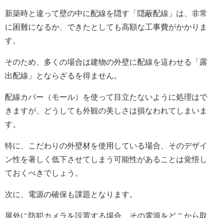
新築時と違って壁の中に配線を隠す「隠蔽配線」は、非常
に困難になるか、できたとしても高額な工事費がかかりま
す。
そのため、多くの場合は建物の外壁に配線を這わせる「露
出配線」とならざるを得ません。
配線カバー（モール）を使って目立たないように処理はで
きますが、どうしても外観の美しさは損なわれてしまいま
す。
特に、こだわりの外壁材を使用している場合、そのデザイ
ン性を著しく低下させてしまう可能性があることは覚悟し
ておくべきでしょう。
次に、電源の確保も課題となります。
屋外に防犯カメラを設置する場合、その電源をどこから取