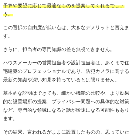
予算や要望に応じて最適なものを提案してくれるでしょ
う。
この選択の自由度が低い点は、大きなデメリットと言えま
す。
さらに、担当者の専門知識の差も無視できません。
ハウスメーカーの営業担当者や設計担当者は、あくまで住
宅建築のプロフェッショナルであり、防犯カメラに関する
最新の知識や深い知見を持っているとは限りません。
基本的な説明はできても、細かい機能の比較や、より効果
的な設置場所の提案、プライバシー問題への具体的な対策
など、専門的な領域になると話が曖昧になる可能性もあり
ます。
その結果、言われるがままに設置したものの、思っていた