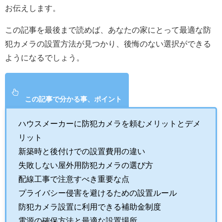
お伝えします。
この記事を最後まで読めば、あなたの家にとって最適な防
犯カメラの設置方法が見つかり、後悔のない選択ができる
ようになるでしょう。
この記事で分かる事、ポイント
ハウスメーカーに防犯カメラを頼むメリットとデメ
リット
新築時と後付けでの設置費用の違い
失敗しない屋外用防犯カメラの選び方
配線工事で注意すべき重要な点
プライバシー侵害を避けるための設置ルール
防犯カメラ設置に利用できる補助金制度
電源の確保方法と最適な設置場所