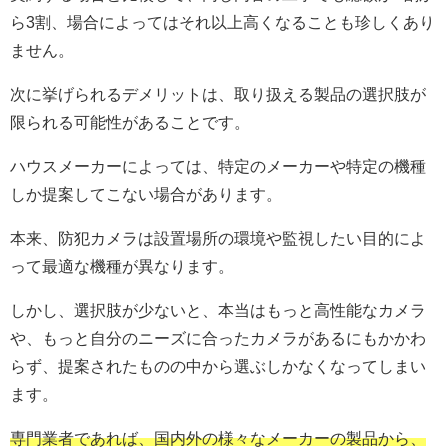
ら3割、場合によってはそれ以上高くなることも珍しくあり
ません。
次に挙げられるデメリットは、取り扱える製品の選択肢が
限られる可能性があることです。
ハウスメーカーによっては、特定のメーカーや特定の機種
しか提案してこない場合があります。
本来、防犯カメラは設置場所の環境や監視したい目的によ
って最適な機種が異なります。
しかし、選択肢が少ないと、本当はもっと高性能なカメラ
や、もっと自分のニーズに合ったカメラがあるにもかかわ
らず、提案されたものの中から選ぶしかなくなってしまい
ます。
専門業者であれば、国内外の様々なメーカーの製品から、