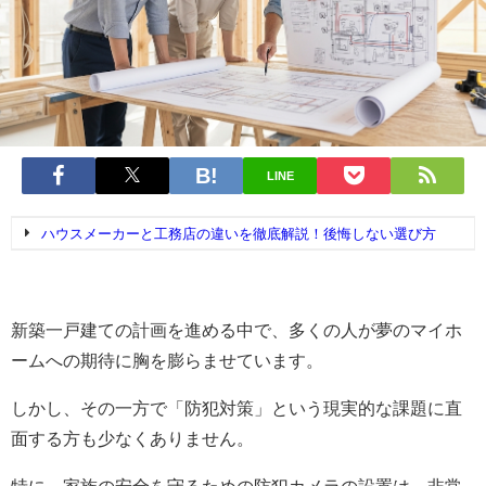
LINE
ハウスメーカーと工務店の違いを徹底解説！後悔しない選び方
新築一戸建ての計画を進める中で、多くの人が夢のマイホ
ームへの期待に胸を膨らませています。
しかし、その一方で「防犯対策」という現実的な課題に直
面する方も少なくありません。