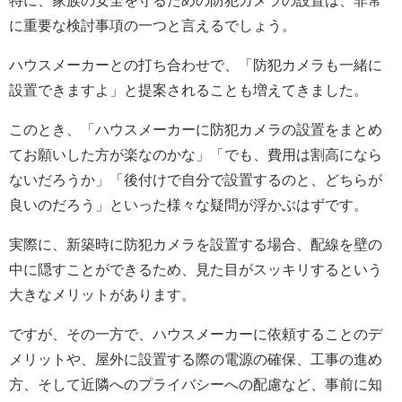
特に、家族の安全を守るための防犯カメラの設置は、非常
に重要な検討事項の一つと言えるでしょう。
ハウスメーカーとの打ち合わせで、「防犯カメラも一緒に
設置できますよ」と提案されることも増えてきました。
このとき、「ハウスメーカーに防犯カメラの設置をまとめ
てお願いした方が楽なのかな」「でも、費用は割高になら
ないだろうか」「後付けで自分で設置するのと、どちらが
良いのだろう」といった様々な疑問が浮かぶはずです。
実際に、新築時に防犯カメラを設置する場合、配線を壁の
中に隠すことができるため、見た目がスッキリするという
大きなメリットがあります。
ですが、その一方で、ハウスメーカーに依頼することのデ
メリットや、屋外に設置する際の電源の確保、工事の進め
方、そして近隣へのプライバシーへの配慮など、事前に知