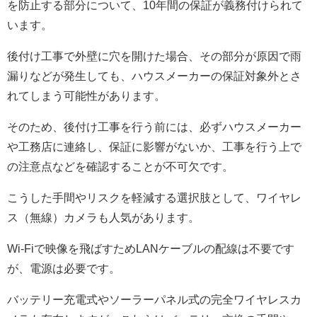
を防止する部分について、10年間の保証が義務付けられて
います。
後付け工事で外壁に穴を開けた場合、その部分が原因で雨
漏りなどが発生しても、ハウスメーカーの保証対象外とさ
れてしまう可能性があります。
そのため、後付け工事を行う前には、必ずハウスメーカー
や工務店に連絡し、保証に影響がないか、工事を行う上で
の注意点などを確認することが不可欠です。
こうした手間やリスクを軽減する選択肢として、ワイヤレ
ス（無線）カメラも人気があります。
Wi-Fiで映像を飛ばすためLANケーブルの配線は不要です
が、電源は必要です。
バッテリー充電式やソーラーパネル式の完全ワイヤレスカ