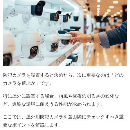
防犯カメラを設置すると決めたら、次に重要なのは「どの
カメラを選ぶか」です。
特に屋外に設置する場合、雨風や昼夜の明るさの変化な
ど、過酷な環境に耐えうる性能が求められます。
ここでは、屋外用防犯カメラを選ぶ際にチェックすべき重
要なポイントを解説します。