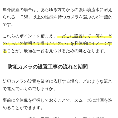
屋外設置の場合は、あらゆる方向からの強い噴流水に耐え
られる「IP66」以上の性能を持つカメラを選ぶのが一般的
です。
これらのポイントを踏まえ、
「どこに設置して、何を、ど
のくらいの鮮明さで撮りたいのか」を具体的にイメージす
る
ことが、最適な一台を見つけるための鍵となります。
防犯カメラの設置工事の流れと期間
防犯カメラの設置を業者に依頼する場合、どのような流れ
で進んでいくのでしょうか。
事前に全体像を把握しておくことで、スムーズに計画を進
めることができます。