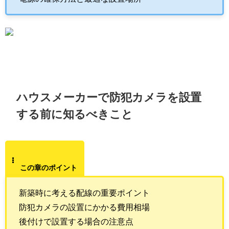
ハウスメーカーで防犯カメラを設置
する前に知るべきこと
この章のポイント
新築時に考える配線の重要ポイント
防犯カメラの設置にかかる費用相場
後付けで設置する場合の注意点