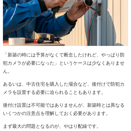
「新築の時には予算がなくて断念したけれど、やっぱり防
犯カメラが必要になった」というケースは少なくありませ
ん。
あるいは、中古住宅を購入した場合など、後付けで防犯カ
メラを設置する必要に迫られることもあります。
後付け設置は不可能ではありませんが、新築時とは異なる
いくつかの注意点を理解しておく必要があります。
まず最大の問題となるのが、やはり配線です。