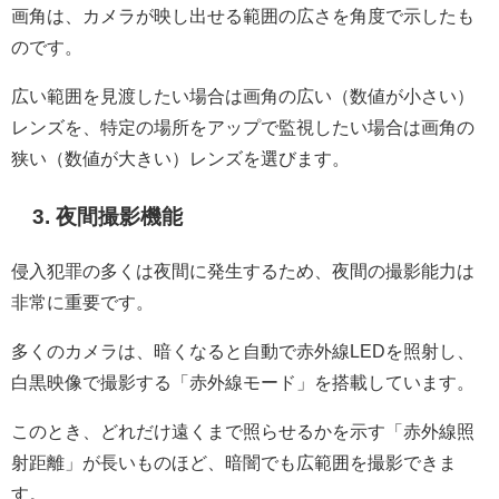
画角は、カメラが映し出せる範囲の広さを角度で示したも
のです。
広い範囲を見渡したい場合は画角の広い（数値が小さい）
レンズを、特定の場所をアップで監視したい場合は画角の
狭い（数値が大きい）レンズを選びます。
3. 夜間撮影機能
侵入犯罪の多くは夜間に発生するため、夜間の撮影能力は
非常に重要です。
多くのカメラは、暗くなると自動で赤外線LEDを照射し、
白黒映像で撮影する「赤外線モード」を搭載しています。
このとき、どれだけ遠くまで照らせるかを示す「赤外線照
射距離」が長いものほど、暗闇でも広範囲を撮影できま
す。