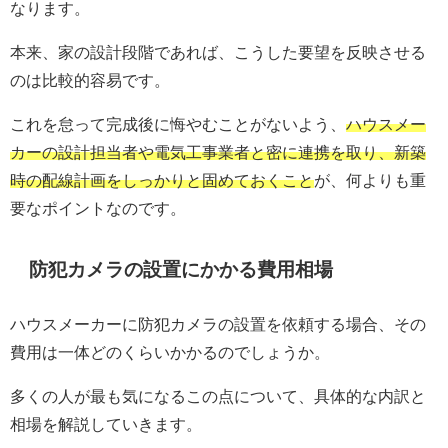
なります。
本来、家の設計段階であれば、こうした要望を反映させる
のは比較的容易です。
これを怠って完成後に悔やむことがないよう、
ハウスメー
カーの設計担当者や電気工事業者と密に連携を取り、新築
時の配線計画をしっかりと固めておくこと
が、何よりも重
要なポイントなのです。
防犯カメラの設置にかかる費用相場
ハウスメーカーに防犯カメラの設置を依頼する場合、その
費用は一体どのくらいかかるのでしょうか。
多くの人が最も気になるこの点について、具体的な内訳と
相場を解説していきます。