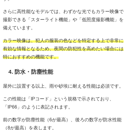
さらに高性能なモデルでは、わずかな光でもカラー映像で
撮影できる「スターライト機能」や「低照度撮影機能」を
備えています。
カラー映像は、犯人の服装の色などを特定する上で非常に
有効な情報となるため、夜間の防犯性を高めたい場合には
特におすすめの機能です。
4. 防水・防塵性能
屋外に設置する以上、雨や砂埃に耐える性能は必須です。
この性能は「IPコード」という規格で示されており、
「IP66」のように表記されます。
前の数字が防塵性能（6が最高）、後ろの数字が防水性能
（8が最高）を表します。