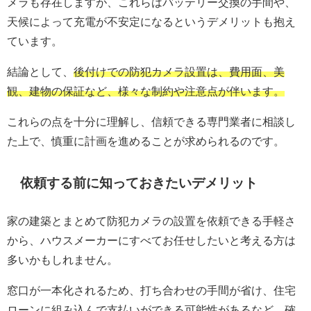
メラも存在しますが、これらはバッテリー交換の手間や、
天候によって充電が不安定になるというデメリットも抱え
ています。
結論として、
後付けでの防犯カメラ設置は、費用面、美
観、建物の保証など、様々な制約や注意点が伴います。
これらの点を十分に理解し、信頼できる専門業者に相談し
た上で、慎重に計画を進めることが求められるのです。
依頼する前に知っておきたいデメリット
家の建築とまとめて防犯カメラの設置を依頼できる手軽さ
から、ハウスメーカーにすべてお任せしたいと考える方は
多いかもしれません。
窓口が一本化されるため、打ち合わせの手間が省け、住宅
ローンに組み込んで支払いができる可能性があるなど、確