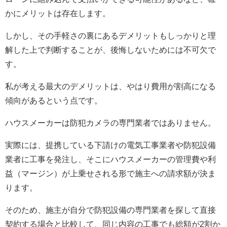
かにメリットは存在します。
しかし、その手軽さの裏にあるデメリットもしっかりと理
解した上で判断することが、後悔しないためには不可欠で
す。
私が考える最大のデメリットは、やはり費用が割高になる
傾向があるという点です。
ハウスメーカーは防犯カメラの専門業者ではありません。
実際には、提携している下請けの電気工事業者や防犯設備
業者に工事を発注し、そこにハウスメーカーの管理費や利
益（マージン）が上乗せされる形で施主への請求額が決ま
ります。
そのため、施主が自分で防犯設備の専門業者を探して直接
契約する場合と比較して、同じ内容の工事でも総額が2割か