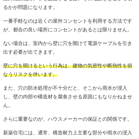
るかが問題になります。
一番手軽なのは近くの屋外コンセントを利用する方法です
が、都合の良い場所にコンセントがあるとは限りません。
ない場合は、室内から壁に穴を開けて電源ケーブルを引き
出す必要が出てきます。
壁に穴を開けるという行為は、建物の気密性や断熱性を損
なうリスクを伴います。
また、穴の防水処理が不十分だと、そこから雨水が浸入
し、壁の内部や構造材を腐食させる原因にもなりかねませ
ん。
さらに重要なのが、ハウスメーカーの保証との関係です。
新築住宅には、通常、構造耐力上主要な部分や雨水の浸入