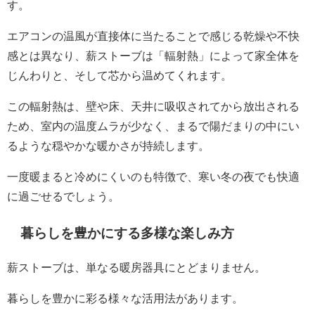
す。
エアコンの温風が直接体に当たることで感じる乾燥や不快
感とは異なり、薪ストーブは「輻射熱」によって家全体を
じんわりと、そして芯から温めてくれます。
この輻射熱は、壁や床、天井に吸収されてから放出される
ため、室内の温度ムラが少なく、まるで陽だまりの中にい
るような穏やかな暖かさが持続します。
一度暖まると冷めにくいのも特徴で、寒い冬の夜でも快適
に過ごせるでしょう。
暮らしを豊かにする多様な楽しみ方
薪ストーブは、単なる暖房器具にとどまりません。
暮らしを豊かに彩る様々な活用法があります。