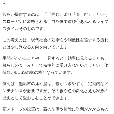
ん。
彼らが提供するのは、「『住む』より『楽しむ』」という
スローガンに象徴される、自然体で遊び心あふれるライフ
スタイルそのものです。
この考え方は、現代社会の効率性や利便性を追求する流れ
とは少し異なる方向を向いています。
手間がかかることや、一見すると非効率に見えることも、
暮らしの楽しみとして積極的に受け入れていこうという価
値観がBESSの家の核となっています。
例えば、無垢材の床や壁は、傷がつきやすく、定期的なメ
ンテナンスが必要ですが、その傷や色の変化さえも家族の
歴史として愛おしむことができます。
薪ストーブの設置は、薪の準備や掃除に手間がかかるもの