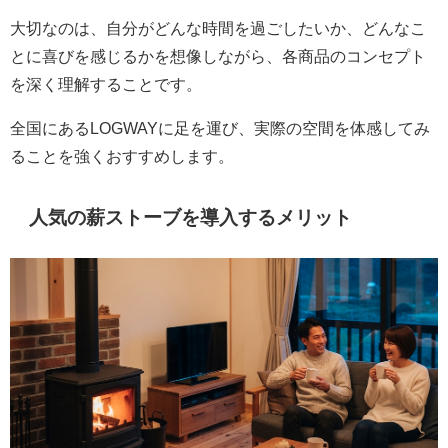
大切なのは、自分がどんな時間を過ごしたいか、どんなこ
とに喜びを感じるかを想像しながら、各商品のコンセプト
を深く理解することです。
全国にあるLOGWAYに足を運び、実際の空間を体感してみ
ることを強くおすすめします。
人気の薪ストーブを導入するメリット