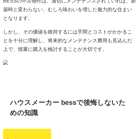
BESSの中古物件は、適切にメンテナンスされていれば、新
築時と変わらない、むしろ味わいを増した魅力的な住まい
となります。
しかし、その価値を維持するには手間とコストがかかるこ
とを十分に理解し、将来的なメンテナンス費用も見込んだ
上で、慎重に購入を検討することが大切です。
ハウスメーカー bessで後悔しないた
めの知識