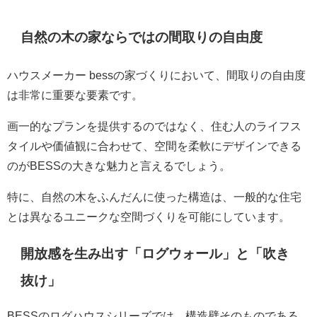
自然の木の家ならではの間取りの自由度
ハウスメーカー bessの家づくりにおいて、間取りの自由度
は非常に重要な要素です。
画一的なプランを提供するのではなく、住む人のライフス
タイルや価値観に合わせて、空間を柔軟にデザインできる
のがBESSの大きな魅力と言えるでしょう。
特に、自然の木をふんだんに使った構造は、一般的な住宅
とは異なるユニークな空間づくりを可能にしています。
開放感を生み出す「ログウォール」と「吹き
抜け」
BESSのログハウスシリーズでは、構造壁そのものである