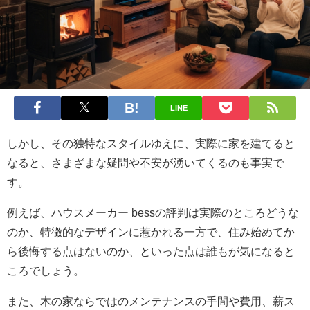
LINE
しかし、その独特なスタイルゆえに、実際に家を建てると
なると、さまざまな疑問や不安が湧いてくるのも事実で
す。
例えば、ハウスメーカー bessの評判は実際のところどうな
のか、特徴的なデザインに惹かれる一方で、住み始めてか
ら後悔する点はないのか、といった点は誰もが気になると
ころでしょう。
また、木の家ならではのメンテナンスの手間や費用、薪ス