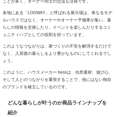
ことが多く、オーナー同士の交流も活発です。
各地にある「LOGWAY」と呼ばれる展示場は、単なるモデ
ルハウスではなく、オーナーやオーナー予備軍が集い、暮
らしの情報を交換したり、イベントを楽しんだりするコミ
ュニティハブとしての役割を担っています。
このようなつながりは、家づくりの不安を解消するだけで
なく、入居後の暮らしをより豊かなものにしてくれるでし
ょう。
このように、ハウスメーカー bessは、自然素材、遊び心、
そして人とのつながりを重視することで、他にはない独自
のブランドを確立しているのです。
どんな暮らしが叶うのか商品ラインナップを
紹介