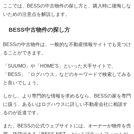
ここでは、BESSの中古物件の探し方と、購入時に後悔しな
いための注意点を解説します。
BESS中古物件の探し方
BESSの中古物件は、一般的な不動産情報サイトでも見つけ
ることができます。
「SUUMO」や「HOME'S」といった大手サイトで、
「BESS」「ログハウス」などのキーワードで検索してみる
と良いでしょう。
しかし、より専門的な情報を求めるなら、BESSの家を専門
に扱う、あるいはログハウスに詳しい不動産会社に相談す
るのが近道です。
また、BESSの公式ウェブサイトには、オーナーが物件を売
買・賃貸できる「BESS-NET」というプラットフォームが