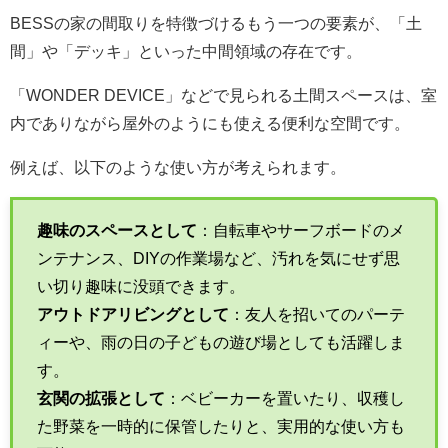
BESSの家の間取りを特徴づけるもう一つの要素が、「土
間」や「デッキ」といった中間領域の存在です。
「WONDER DEVICE」などで見られる土間スペースは、室
内でありながら屋外のようにも使える便利な空間です。
例えば、以下のような使い方が考えられます。
趣味のスペースとして
：自転車やサーフボードのメ
ンテナンス、DIYの作業場など、汚れを気にせず思
い切り趣味に没頭できます。
アウトドアリビングとして
：友人を招いてのパーテ
ィーや、雨の日の子どもの遊び場としても活躍しま
す。
玄関の拡張として
：ベビーカーを置いたり、収穫し
た野菜を一時的に保管したりと、実用的な使い方も