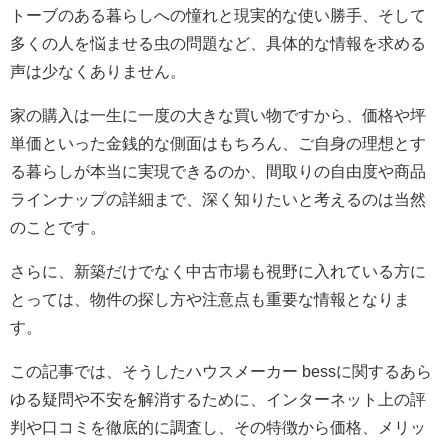
トーブのある暮らしへの憧れと現実的な使い勝手、そして
多くの人を悩ませる虫の問題など、具体的な情報を求める
声は少なくありません。
家の購入は一生に一度の大きな買い物ですから、価格や坪
単価といった金銭的な側面はもちろん、ご自身の理想とす
る暮らしが本当に実現できるのか、間取りの自由度や商品
ラインナップの詳細まで、深く知りたいと考えるのは当然
のことです。
さらに、新築だけでなく中古市場も視野に入れている方に
とっては、物件の探し方や注意点も重要な情報となりま
す。
この記事では、そうしたハウスメーカー bessに関するあら
ゆる疑問や不安を解消するために、インターネット上の評
判や口コミを徹底的に調査し、その特徴から価格、メリッ