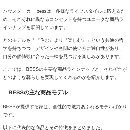
ハウスメーカー bessは、多様なライフスタイルに応えるた
め、それぞれに異なるコンセプトを持つユニークな商品ラ
インナップを展開しています。
どのモデルも「『住む』より『楽しむ』」という共通の哲
学を持ちつつ、デザインや空間の使い方に独自性があり、
自分の価値観に合った一棟を見つける楽しみがあります。
ここでは、BESSの主要な商品ラインナップと、それぞれが
どのような暮らしを実現してくれるのかを紹介します。
BESSの主な商品モデル
BESSが提供する家は、個性的で魅力あふれるモデルばかり
です。
以下に代表的な商品とその特徴をまとめました。