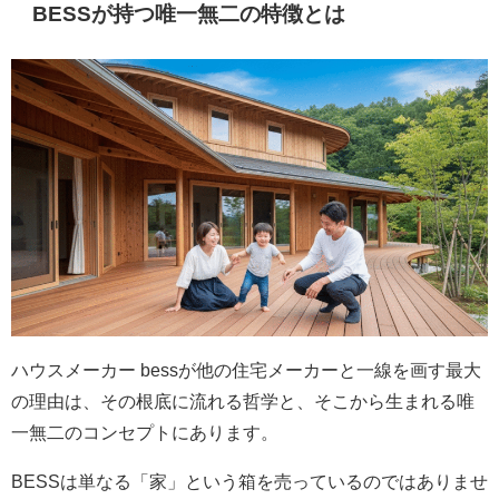
BESSが持つ唯一無二の特徴とは
ハウスメーカー bessが他の住宅メーカーと一線を画す最大
の理由は、その根底に流れる哲学と、そこから生まれる唯
一無二のコンセプトにあります。
BESSは単なる「家」という箱を売っているのではありませ