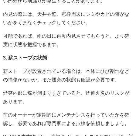
い部分から雨漏りが発生することがあります。
内見の際には、天井や壁、窓枠周辺にシミやカビの跡がな
いかをくまなくチェックしてください。
可能であれば、雨の日に再度内見させてもらうと、より確
実に状態を把握できます。
3. 薪ストーブの状態
薪ストーブが設置されている場合は、本体にひび割れなど
の損傷がないか、また煙突の状態も確認が必要です。
煙突内部に煤が溜まりすぎていると、煙道火災のリスクが
あります。
前のオーナーが定期的にメンテナンスを行っていたかを確
認し、必要であれば専門家による点検を依頼しましょう。