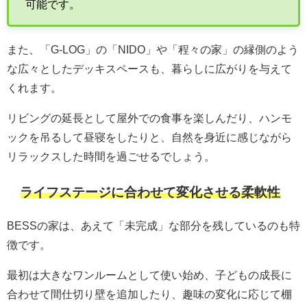
可能です。
また、「G-LOG」の「NIDO」や「程々の家」の縁側のよう
な広々としたデッキスペースも、暮らしに広がりを与えて
くれます。
リビングの延長として屋外での食事を楽しんだり、ハンモ
ックを吊るして昼寝をしたりと、自然を身近に感じながら
リラックスした時間を過ごせるでしょう。
ライフステージに合わせて変化させる柔軟性
BESSの家は、あえて「未完成」な部分を残しているのも特
徴です。
最初は大きなワンルームとして使い始め、子どもの成長に
合わせて間仕切り壁を追加したり、趣味の変化に応じて棚