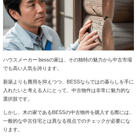
ハウスメーカー bessの家は、その独特の魅力から中古市場
でも高い人気を誇ります。
新築よりも費用を抑えつつ、BESSならではの暮らしを手に
入れたいと考える人にとって、中古物件は非常に魅力的な
選択肢です。
しかし、木の家であるBESSの中古物件を購入する際には、
一般的な中古住宅とは異なる視点でのチェックが必要にな
ります。