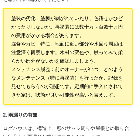
塗装の劣化：塗膜が剥がれていたり、色褪せがひど
かったりしないか。再塗装には数十万～百数十万円
の費用がかかる場合があります。
腐食やカビ：特に、地面に近い部分や水回り周辺は
注意深く観察します。木材の変色や、触ってみて柔
らかい部分がないかを確認しましょう。
メンテナンス履歴：前のオーナーがいつ、どのよう
なメンテナンス（特に再塗装）を行ったか、記録を
見せてもらうのが理想です。定期的に手入れされて
きた家は、状態が良い可能性が高いと言えます。
2. 雨漏りの有無
ログハウスは、構造上、窓のサッシ周りや屋根との取り合