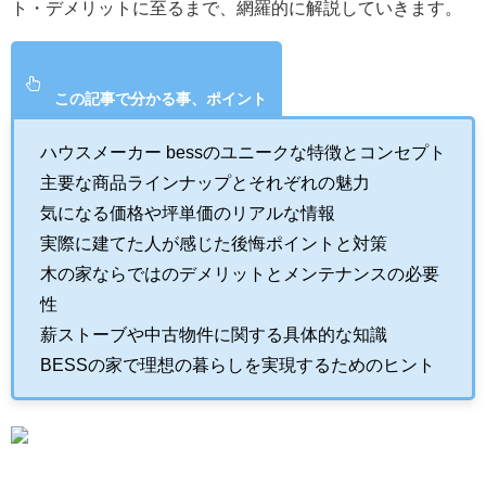
ト・デメリットに至るまで、網羅的に解説していきます。
この記事で分かる事、ポイント
ハウスメーカー bessのユニークな特徴とコンセプト
主要な商品ラインナップとそれぞれの魅力
気になる価格や坪単価のリアルな情報
実際に建てた人が感じた後悔ポイントと対策
木の家ならではのデメリットとメンテナンスの必要
性
薪ストーブや中古物件に関する具体的な知識
BESSの家で理想の暮らしを実現するためのヒント