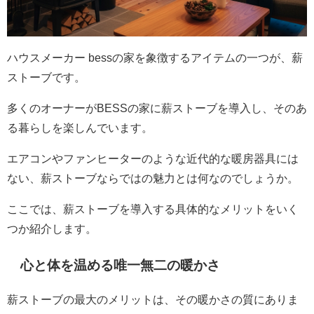
ハウスメーカー bessの家を象徴するアイテムの一つが、薪
ストーブです。
多くのオーナーがBESSの家に薪ストーブを導入し、そのあ
る暮らしを楽しんでいます。
エアコンやファンヒーターのような近代的な暖房器具には
ない、薪ストーブならではの魅力とは何なのでしょうか。
ここでは、薪ストーブを導入する具体的なメリットをいく
つか紹介します。
心と体を温める唯一無二の暖かさ
薪ストーブの最大のメリットは、その暖かさの質にありま