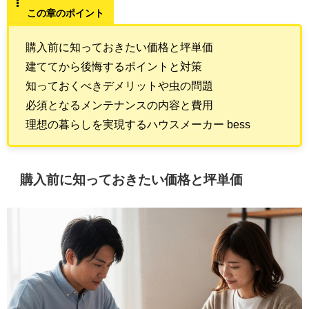
この章のポイント
購入前に知っておきたい価格と坪単価
建ててから後悔するポイントと対策
知っておくべきデメリットや虫の問題
必須となるメンテナンスの内容と費用
理想の暮らしを実現するハウスメーカー bess
購入前に知っておきたい価格と坪単価