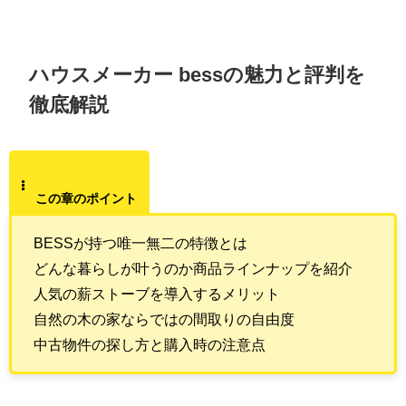
ハウスメーカー bessの魅力と評判を
徹底解説
この章のポイント
BESSが持つ唯一無二の特徴とは
どんな暮らしが叶うのか商品ラインナップを紹介
人気の薪ストーブを導入するメリット
自然の木の家ならではの間取りの自由度
中古物件の探し方と購入時の注意点