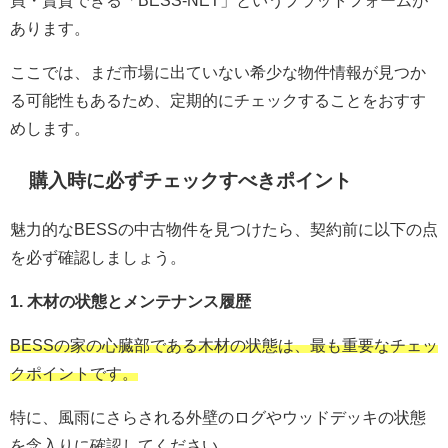
あります。
ここでは、まだ市場に出ていない希少な物件情報が見つか
る可能性もあるため、定期的にチェックすることをおすす
めします。
購入時に必ずチェックすべきポイント
魅力的なBESSの中古物件を見つけたら、契約前に以下の点
を必ず確認しましょう。
1. 木材の状態とメンテナンス履歴
BESSの家の心臓部である木材の状態は、最も重要なチェッ
クポイントです。
特に、風雨にさらされる外壁のログやウッドデッキの状態
を念入りに確認してください。