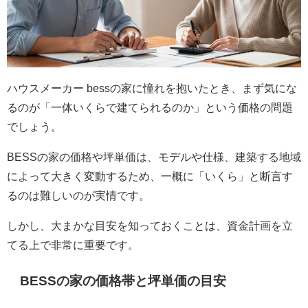
ハウスメーカー bessの家に憧れを抱いたとき、まず気にな
るのが「一体いくらで建てられるのか」という価格の問題
でしょう。
BESSの家の価格や坪単価は、モデルや仕様、建築する地域
によって大きく変動するため、一概に「いくら」と断言す
るのは難しいのが実情です。
しかし、大まかな目安を知っておくことは、資金計画を立
てる上で非常に重要です。
BESSの家の価格帯と坪単価の目安