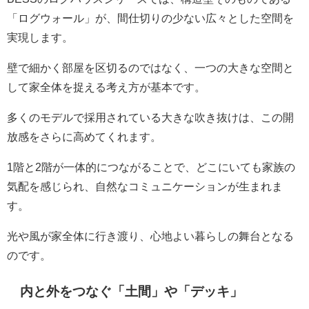
「ログウォール」が、間仕切りの少ない広々とした空間を
実現します。
壁で細かく部屋を区切るのではなく、一つの大きな空間と
して家全体を捉える考え方が基本です。
多くのモデルで採用されている大きな吹き抜けは、この開
放感をさらに高めてくれます。
1階と2階が一体的につながることで、どこにいても家族の
気配を感じられ、自然なコミュニケーションが生まれま
す。
光や風が家全体に行き渡り、心地よい暮らしの舞台となる
のです。
内と外をつなぐ「土間」や「デッキ」