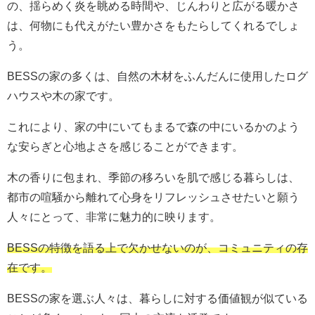
の、揺らめく炎を眺める時間や、じんわりと広がる暖かさ
は、何物にも代えがたい豊かさをもたらしてくれるでしょ
う。
BESSの家の多くは、自然の木材をふんだんに使用したログ
ハウスや木の家です。
これにより、家の中にいてもまるで森の中にいるかのよう
な安らぎと心地よさを感じることができます。
木の香りに包まれ、季節の移ろいを肌で感じる暮らしは、
都市の喧騒から離れて心身をリフレッシュさせたいと願う
人々にとって、非常に魅力的に映ります。
BESSの特徴を語る上で欠かせないのが、コミュニティの存
在です。
BESSの家を選ぶ人々は、暮らしに対する価値観が似ている