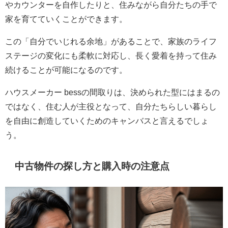
やカウンターを自作したりと、住みながら自分たちの手で
家を育てていくことができます。
この「自分でいじれる余地」があることで、家族のライフ
ステージの変化にも柔軟に対応し、長く愛着を持って住み
続けることが可能になるのです。
ハウスメーカー bessの間取りは、決められた型にはまるの
ではなく、住む人が主役となって、自分たちらしい暮らし
を自由に創造していくためのキャンバスと言えるでしょ
う。
中古物件の探し方と購入時の注意点