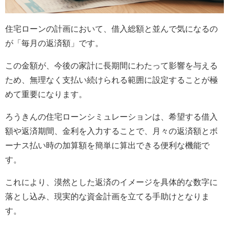
住宅ローンの計画において、借入総額と並んで気になるの
が「毎月の返済額」です。
この金額が、今後の家計に長期間にわたって影響を与える
ため、無理なく支払い続けられる範囲に設定することが極
めて重要になります。
ろうきんの住宅ローンシミュレーションは、希望する借入
額や返済期間、金利を入力することで、月々の返済額とボ
ーナス払い時の加算額を簡単に算出できる便利な機能で
す。
これにより、漠然とした返済のイメージを具体的な数字に
落とし込み、現実的な資金計画を立てる手助けとなりま
す。