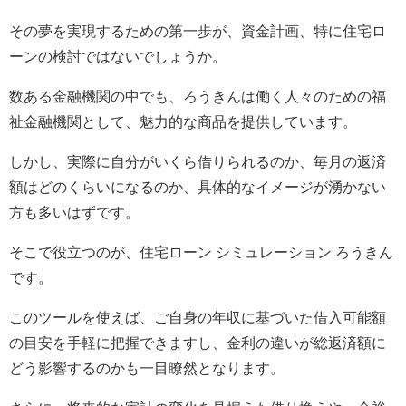
その夢を実現するための第一歩が、資金計画、特に住宅ロ
ーンの検討ではないでしょうか。
数ある金融機関の中でも、ろうきんは働く人々のための福
祉金融機関として、魅力的な商品を提供しています。
しかし、実際に自分がいくら借りられるのか、毎月の返済
額はどのくらいになるのか、具体的なイメージが湧かない
方も多いはずです。
そこで役立つのが、住宅ローン シミュレーション ろうきん
です。
このツールを使えば、ご自身の年収に基づいた借入可能額
の目安を手軽に把握できますし、金利の違いが総返済額に
どう影響するのかも一目瞭然となります。