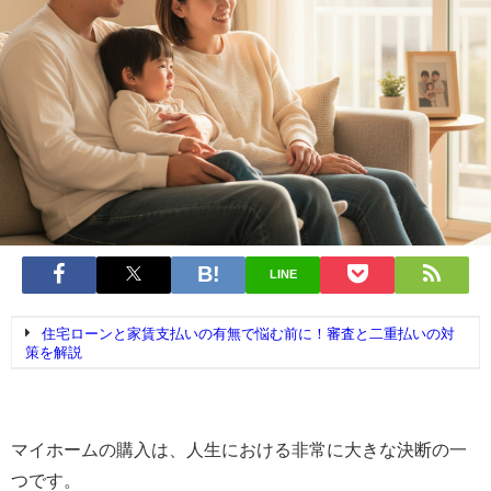
LINE
住宅ローンと家賃支払いの有無で悩む前に！審査と二重払いの対
策を解説
マイホームの購入は、人生における非常に大きな決断の一
つです。