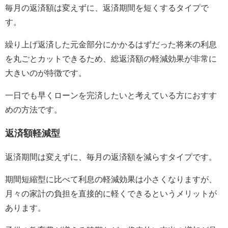
毎月の返済額は変えずに、返済期間を短くするタイプで
す。
繰り上げ返済した元金部分にかかるはずだった将来の利息
を丸ごとカットできるため、総返済額の軽減効果が非常に
大きいのが特徴です。
一日でも早くローンを完済したいと考えている方におすす
めの方法です。
返済額軽減型
返済期間は変えずに、毎月の返済額を減らすタイプです。
期間短縮型に比べて利息の軽減効果は小さくなりますが、
月々の家計の負担を直接的に軽くできるというメリットが
あります。