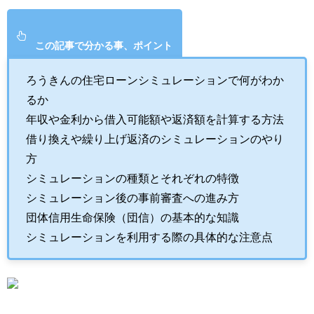
この記事で分かる事、ポイント
ろうきんの住宅ローンシミュレーションで何がわか
るか
年収や金利から借入可能額や返済額を計算する方法
借り換えや繰り上げ返済のシミュレーションのやり
方
シミュレーションの種類とそれぞれの特徴
シミュレーション後の事前審査への進み方
団体信用生命保険（団信）の基本的な知識
シミュレーションを利用する際の具体的な注意点