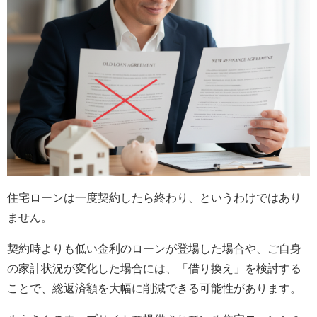
住宅ローンは一度契約したら終わり、というわけではあり
ません。
契約時よりも低い金利のローンが登場した場合や、ご自身
の家計状況が変化した場合には、「借り換え」を検討する
ことで、総返済額を大幅に削減できる可能性があります。