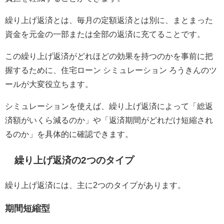
繰り上げ返済とは、毎月の定額返済とは別に、まとまった
資金を元金の一部または全部の返済に充てることです。
この繰り上げ返済がどれほどの効果を持つのかを事前に把
握するために、住宅ローン シミュレーション ろうきんのツ
ールが大変役立ちます。
シミュレーションを使えば、繰り上げ返済によって「総返
済額がいくら減るのか」や「返済期間がどれだけ短縮され
るのか」を具体的に確認できます。
繰り上げ返済の2つのタイプ
繰り上げ返済には、主に2つのタイプがあります。
期間短縮型