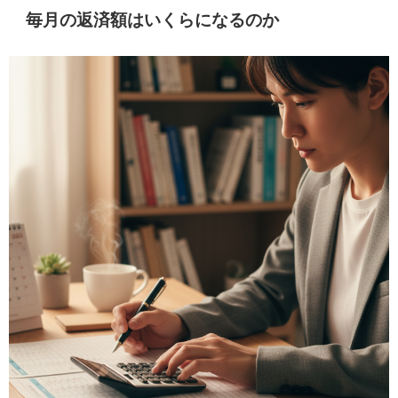
毎月の返済額はいくらになるのか