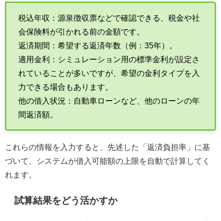
税込年収：源泉徴収票などで確認できる、税金や社
会保険料が引かれる前の金額です。
返済期間：希望する返済年数（例：35年）。
適用金利：シミュレーション用の標準金利が設定さ
れていることが多いですが、希望の金利タイプを入
力できる場合もあります。
他の借入状況：自動車ローンなど、他のローンの年
間返済額。
これらの情報を入力すると、先述した「返済負担率」に基
づいて、システムが借入可能額の上限を自動で計算してく
れます。
試算結果をどう活かすか