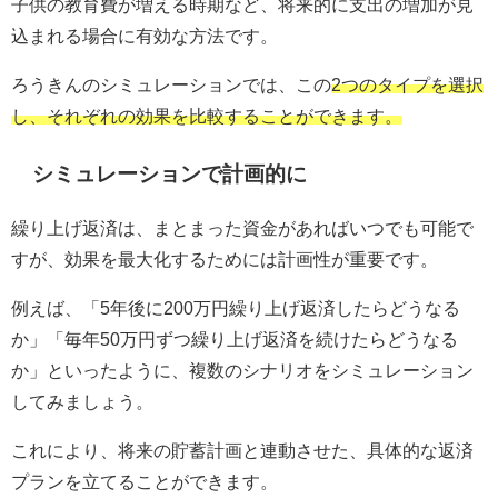
子供の教育費が増える時期など、将来的に支出の増加が見
込まれる場合に有効な方法です。
ろうきんのシミュレーションでは、この
2つのタイプを選択
し、それぞれの効果を比較することができます。
シミュレーションで計画的に
繰り上げ返済は、まとまった資金があればいつでも可能で
すが、効果を最大化するためには計画性が重要です。
例えば、「5年後に200万円繰り上げ返済したらどうなる
か」「毎年50万円ずつ繰り上げ返済を続けたらどうなる
か」といったように、複数のシナリオをシミュレーション
してみましょう。
これにより、将来の貯蓄計画と連動させた、具体的な返済
プランを立てることができます。