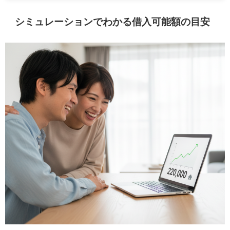
シミュレーションでわかる借入可能額の目安