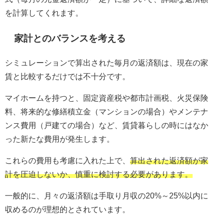
を計算してくれます。
家計とのバランスを考える
シミュレーションで算出された毎月の返済額は、現在の家
賃と比較するだけでは不十分です。
マイホームを持つと、固定資産税や都市計画税、火災保険
料、将来的な修繕積立金（マンションの場合）やメンテナ
ンス費用（戸建ての場合）など、賃貸暮らしの時にはなか
った新たな費用が発生します。
これらの費用も考慮に入れた上で、
算出された返済額が家
計を圧迫しないか、慎重に検討する必要があります。
一般的に、月々の返済額は手取り月収の20%～25%以内に
収めるのが理想的とされています。