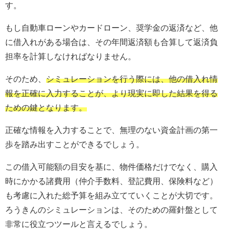
す。
もし自動車ローンやカードローン、奨学金の返済など、他
に借入れがある場合は、その年間返済額も合算して返済負
担率を計算しなければなりません。
そのため、
シミュレーションを行う際には、他の借入れ情
報を正確に入力することが、より現実に即した結果を得る
ための鍵となります。
正確な情報を入力することで、無理のない資金計画の第一
歩を踏み出すことができるでしょう。
この借入可能額の目安を基に、物件価格だけでなく、購入
時にかかる諸費用（仲介手数料、登記費用、保険料など）
も考慮に入れた総予算を組み立てていくことが大切です。
ろうきんのシミュレーションは、そのための羅針盤として
非常に役立つツールと言えるでしょう。