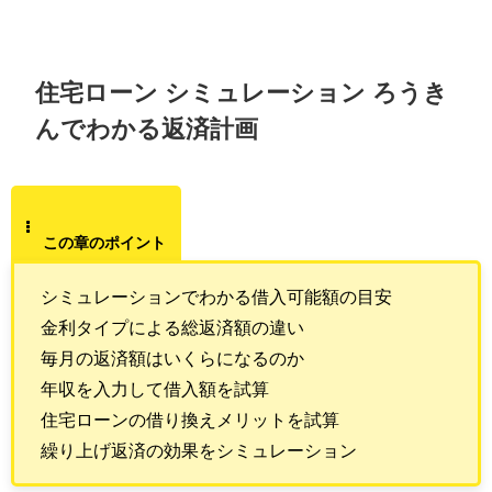
住宅ローン シミュレーション ろうき
んでわかる返済計画
この章のポイント
シミュレーションでわかる借入可能額の目安
金利タイプによる総返済額の違い
毎月の返済額はいくらになるのか
年収を入力して借入額を試算
住宅ローンの借り換えメリットを試算
繰り上げ返済の効果をシミュレーション