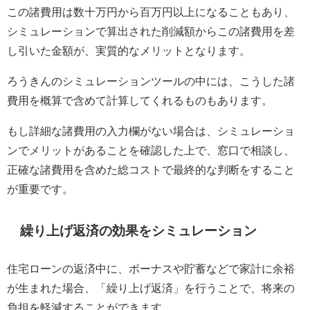
この諸費用は数十万円から百万円以上になることもあり、
シミュレーションで算出された削減額からこの諸費用を差
し引いた金額が、実質的なメリットとなります。
ろうきんのシミュレーションツールの中には、こうした諸
費用を概算で含めて計算してくれるものもあります。
もし詳細な諸費用の入力欄がない場合は、シミュレーショ
ンでメリットがあることを確認した上で、窓口で相談し、
正確な諸費用を含めた総コストで最終的な判断をすること
が重要です。
繰り上げ返済の効果をシミュレーション
住宅ローンの返済中に、ボーナスや貯蓄などで家計に余裕
が生まれた場合、「繰り上げ返済」を行うことで、将来の
負担を軽減することができます。