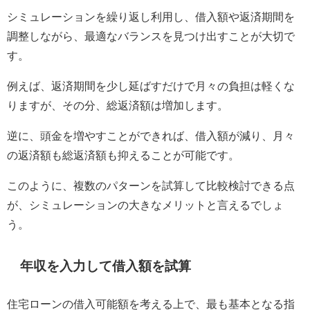
シミュレーションを繰り返し利用し、借入額や返済期間を
調整しながら、最適なバランスを見つけ出すことが大切で
す。
例えば、返済期間を少し延ばすだけで月々の負担は軽くな
りますが、その分、総返済額は増加します。
逆に、頭金を増やすことができれば、借入額が減り、月々
の返済額も総返済額も抑えることが可能です。
このように、複数のパターンを試算して比較検討できる点
が、シミュレーションの大きなメリットと言えるでしょ
う。
年収を入力して借入額を試算
住宅ローンの借入可能額を考える上で、最も基本となる指