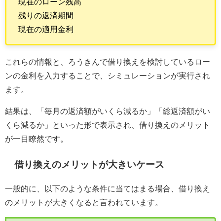
現在のローン残高
残りの返済期間
現在の適用金利
これらの情報と、ろうきんで借り換えを検討しているロー
ンの金利を入力することで、シミュレーションが実行され
ます。
結果は、「毎月の返済額がいくら減るか」「総返済額がい
くら減るか」といった形で表示され、借り換えのメリット
が一目瞭然です。
借り換えのメリットが大きいケース
一般的に、以下のような条件に当てはまる場合、借り換え
のメリットが大きくなると言われています。