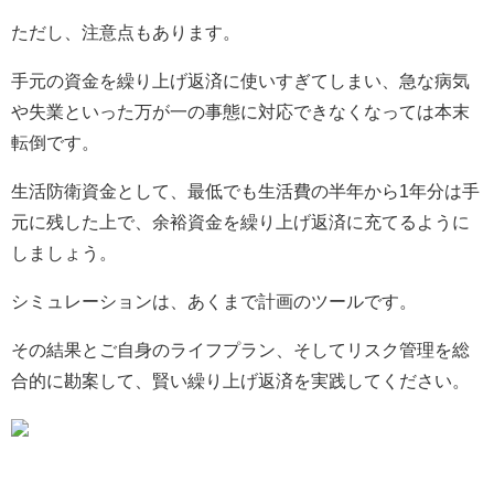
ただし、注意点もあります。
手元の資金を繰り上げ返済に使いすぎてしまい、急な病気
や失業といった万が一の事態に対応できなくなっては本末
転倒です。
生活防衛資金として、最低でも生活費の半年から1年分は手
元に残した上で、余裕資金を繰り上げ返済に充てるように
しましょう。
シミュレーションは、あくまで計画のツールです。
その結果とご自身のライフプラン、そしてリスク管理を総
合的に勘案して、賢い繰り上げ返済を実践してください。