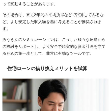
って変動することがあります。
その場合は、直近3年間の平均所得などで試算してみるな
ど、より安定した収入額を基に考えることが推奨されま
す。
ろうきんのシミュレーションは、こうした様々な角度から
の検討をサポートし、より安全で現実的な資金計画を立て
るための第一歩として、非常に有効なツールです。
住宅ローンの借り換えメリットを試算