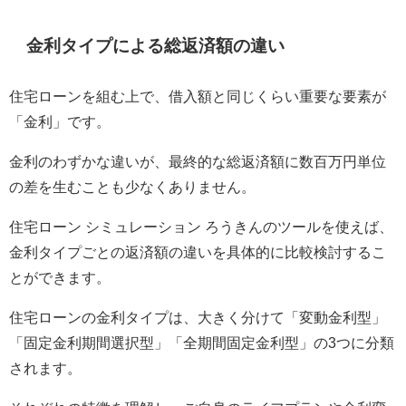
金利タイプによる総返済額の違い
住宅ローンを組む上で、借入額と同じくらい重要な要素が
「金利」です。
金利のわずかな違いが、最終的な総返済額に数百万円単位
の差を生むことも少なくありません。
住宅ローン シミュレーション ろうきんのツールを使えば、
金利タイプごとの返済額の違いを具体的に比較検討するこ
とができます。
住宅ローンの金利タイプは、大きく分けて「変動金利型」
「固定金利期間選択型」「全期間固定金利型」の3つに分類
されます。