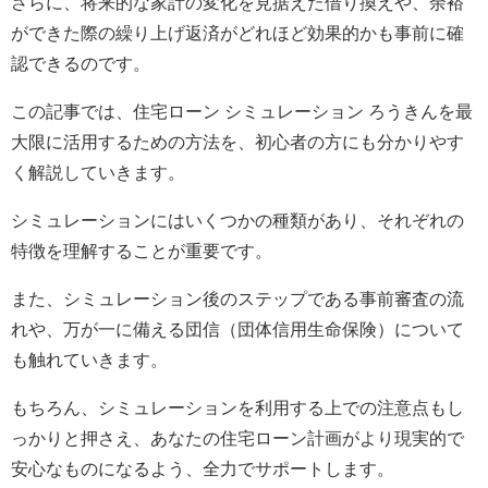
さらに、将来的な家計の変化を見据えた借り換えや、余裕
ができた際の繰り上げ返済がどれほど効果的かも事前に確
認できるのです。
この記事では、住宅ローン シミュレーション ろうきんを最
大限に活用するための方法を、初心者の方にも分かりやす
く解説していきます。
シミュレーションにはいくつかの種類があり、それぞれの
特徴を理解することが重要です。
また、シミュレーション後のステップである事前審査の流
れや、万が一に備える団信（団体信用生命保険）について
も触れていきます。
もちろん、シミュレーションを利用する上での注意点もし
っかりと押さえ、あなたの住宅ローン計画がより現実的で
安心なものになるよう、全力でサポートします。