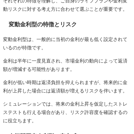
それぞれの特徴を理解し、ご自身のライフプランや金利変
動リスクに対する考え方に合わせて選ぶことが重要です。
変動金利型の特徴とリスク
変動金利型は、一般的に当初の金利が最も低く設定されて
いるのが特徴です。
金利は半年に一度見直され、市場金利の動向によって返済
額が増減する可能性があります。
金利が低い時期は返済負担を抑えられますが、将来的に金
利が上昇した場合には返済額が増えるリスクを伴います。
シミュレーションでは、将来の金利上昇を仮定したストレ
ステストも行える場合があり、リスク許容度を確認するの
に役立ちます。