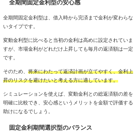
全期間固定金利型の安心感
全期間固定金利型は、借入時から完済まで金利が変わらな
いタイプです。
変動金利型に比べると当初の金利は高めに設定されていま
すが、市場金利がどれだけ上昇しても毎月の返済額は一定
です。
そのため、
将来にわたって返済計画が立てやすく、金利上
昇のリスクを避けたいと考える方に適しています。
シミュレーションを使えば、変動金利との総返済額の差を
明確に比較でき、安心感というメリットを金額で評価する
助けになるでしょう。
固定金利期間選択型のバランス