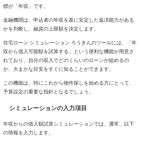
標が「年収」です。
金融機関は、申込者の年収を基に安定した返済能力がある
かを判断し、融資の上限額を決定します。
住宅ローン シミュレーション ろうきんのツールには、「年
収から借入可能額を試算する」という便利な機能が用意さ
れており、自分の収入でどのくらいのローンが組めるの
か、大まかな目安をすぐに知ることができます。
この機能は、特にこれから物件探しを始める方にとって、
予算設定の重要な指針となるでしょう。
シミュレーションの入力項目
年収からの借入額試算シミュレーションでは、通常、以下
の情報を入力します。