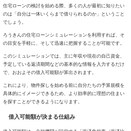
住宅ローンの検討を始める際、多くの人が最初に知りたい
のは「自分は一体いくらまで借りられるのか」ということ
でしょう。
ろうきんの住宅ローンシミュレーションを利用すれば、そ
の目安を手軽に、そして迅速に把握することが可能です。
このシミュレーションでは、主に年収や現在の自己資金、
予定している返済期間などの基本的な情報を入力するだけ
で、おおよその借入可能額が算出されます。
これにより、物件探しを始める前に自分たちの予算規模を
具体的にイメージできるため、より効率的に理想の住まい
を探すことができるようになります。
借入可能額が決まる仕組み