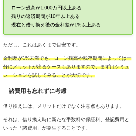
ローン残高が1,000万円以上ある
残りの返済期間が10年以上ある
現在と借り換え後の金利差が1%以上ある
ただし、これはあくまで目安です。
金利差が1%未満でも、ローン残高や残存期間によっては十
分にメリットが出るケースもありますので、まずはシミュ
レーションを試してみることが大切です。
諸費用も忘れずに考慮
借り換えには、メリットだけでなく注意点もあります。
それは、借り換え時に新たな手数料や保証料、登記費用と
いった「諸費用」が発生することです。