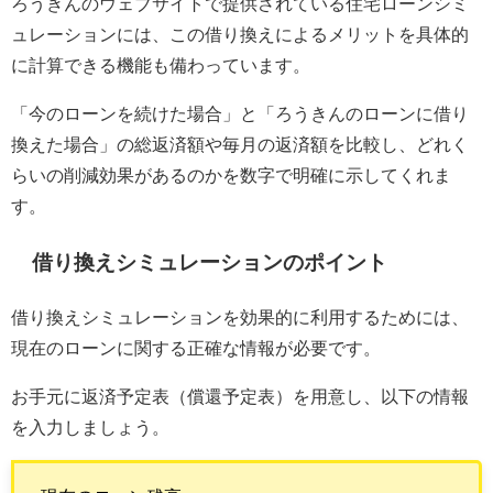
ろうきんのウェブサイトで提供されている住宅ローンシミ
ュレーションには、この借り換えによるメリットを具体的
に計算できる機能も備わっています。
「今のローンを続けた場合」と「ろうきんのローンに借り
換えた場合」の総返済額や毎月の返済額を比較し、どれく
らいの削減効果があるのかを数字で明確に示してくれま
す。
借り換えシミュレーションのポイント
借り換えシミュレーションを効果的に利用するためには、
現在のローンに関する正確な情報が必要です。
お手元に返済予定表（償還予定表）を用意し、以下の情報
を入力しましょう。