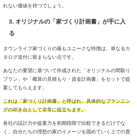
れない価値を持つでしょう。
3. オリジナルの「家づくり計画書」が手に入
る
タウンライフ家づくりの最もユニークな特徴は、単なるカ
タログ送付に留まらない点です。
あなたの要望に基づいて作成された「オリジナルの間取り
プラン」や「概算の見積もり・資金計画書」をセットで提
案してもらえます。
これは「家づくり計画書」と呼ばれ、具体的なプランニン
グの叩き台として非常に役立ちます。
各社の設計力や提案力を初期段階で比較できるだけでな
く、自分たちの理想の家のイメージを固めていく上での貴