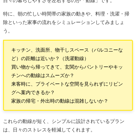
日々の暮らしやすさを左右するのが「動線」です。
特に、朝の忙しい時間帯の家族の動きや、料理・洗濯・掃
除といった家事の流れをシミュレーションしてみましょ
う。
キッチン、洗面所、物干しスペース（バルコニーな
ど）の距離は近いか？（洗濯動線）
買い物から帰ってきて、玄関からパントリーやキッ
チンへの動線はスムーズか？
来客時に、プライベートな空間を見られずにリビン
グへ案内できるか？
家族の帰宅・外出時の動線は混雑しないか？
これらの動線が短く、シンプルに設計されているプラン
は、日々のストレスを軽減してくれます。