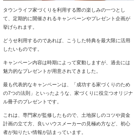
タウンライフ家づくりを利用する際の楽しみの一つとし
て、定期的に開催されるキャンペーンやプレゼント企画が
挙げられます。
どうせ利用するのであれば、こうした特典を最大限に活用
したいものです。
キャンペーン内容は時期によって変動しますが、過去には
魅力的なプレゼントが用意されてきました。
最も代表的なキャンペーンは、「成功する家づくりのため
の7つの法則」といったような、家づくりに役立つオリジナ
ル冊子のプレゼントです。
これは、専門家が監修したもので、土地探しのコツや資金
計画の立て方、良いハウスメーカーの見極め方など、初心
者が知りたい情報が詰まっています。