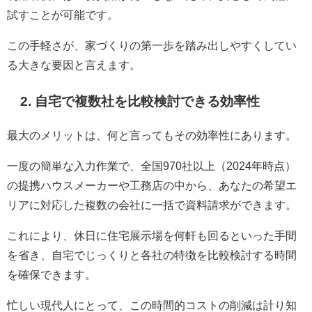
試すことが可能です。
この手軽さが、家づくりの第一歩を踏み出しやすくしてい
る大きな要因と言えます。
2. 自宅で複数社を比較検討できる効率性
最大のメリットは、何と言ってもその効率性にあります。
一度の簡単な入力作業で、全国970社以上（2024年時点）
の提携ハウスメーカーや工務店の中から、あなたの希望エ
リアに対応した複数の会社に一括で資料請求ができます。
これにより、休日に住宅展示場を何軒も回るといった手間
を省き、自宅でじっくりと各社の特徴を比較検討する時間
を確保できます。
忙しい現代人にとって、この時間的コストの削減は計り知