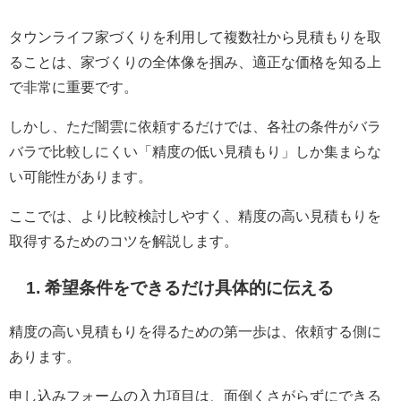
タウンライフ家づくりを利用して複数社から見積もりを取
ることは、家づくりの全体像を掴み、適正な価格を知る上
で非常に重要です。
しかし、ただ闇雲に依頼するだけでは、各社の条件がバラ
バラで比較しにくい「精度の低い見積もり」しか集まらな
い可能性があります。
ここでは、より比較検討しやすく、精度の高い見積もりを
取得するためのコツを解説します。
1. 希望条件をできるだけ具体的に伝える
精度の高い見積もりを得るための第一歩は、依頼する側に
あります。
申し込みフォームの入力項目は、面倒くさがらずにできる