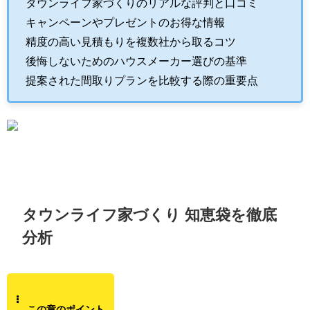
タウンライフ家づくりのリアルな評判と口コミ
キャンペーンやプレゼントのお得な情報
精度の高い見積もりを複数社から取るコツ
後悔しないためのハウスメーカー選びの基準
提案された間取りプランを比較する際の重要点
タウンライフ家づくり 知恵袋を徹底
分析
この章のポイント