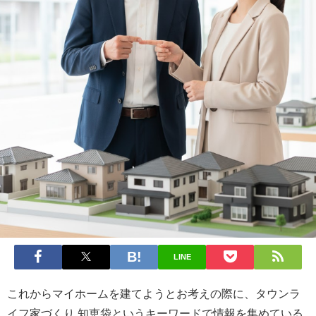
LINE
これからマイホームを建てようとお考えの際に、タウンラ
イフ家づくり 知恵袋というキーワードで情報を集めている