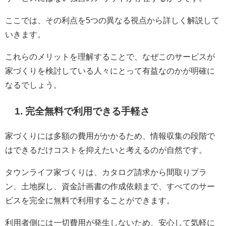
ここでは、その利点を5つの異なる視点から詳しく解説して
いきます。
これらのメリットを理解することで、なぜこのサービスが
家づくりを検討している人々にとって有益なのかが明確に
なるでしょう。
1. 完全無料で利用できる手軽さ
家づくりには多額の費用がかかるため、情報収集の段階で
はできるだけコストを抑えたいと考えるのが自然です。
タウンライフ家づくりは、カタログ請求から間取りプラ
ン、土地探し、資金計画書の作成依頼まで、すべてのサー
ビスを完全に無料で利用することができます。
利用者側には一切費用が発生しないため、安心して気軽に