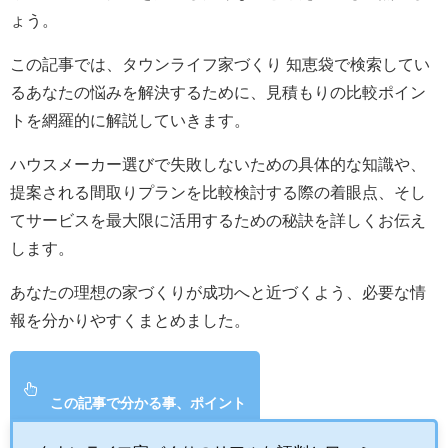
ょう。
この記事では、タウンライフ家づくり 知恵袋で検索してい
るあなたの悩みを解決するために、見積もりの比較ポイン
トを網羅的に解説していきます。
ハウスメーカー選びで失敗しないための具体的な知識や、
提案される間取りプランを比較検討する際の着眼点、そし
てサービスを最大限に活用するための秘訣を詳しくお伝え
します。
あなたの理想の家づくりが成功へと近づくよう、必要な情
報を分かりやすくまとめました。
この記事で分かる事、ポイント