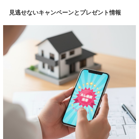
見逃せないキャンペーンとプレゼント情報