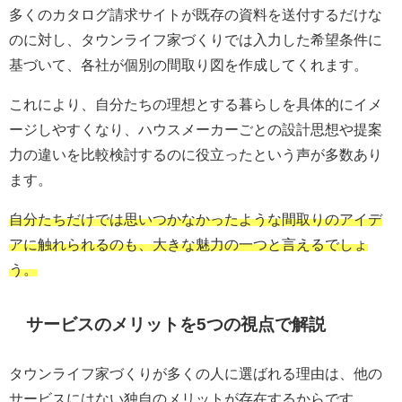
多くのカタログ請求サイトが既存の資料を送付するだけな
のに対し、タウンライフ家づくりでは入力した希望条件に
基づいて、各社が個別の間取り図を作成してくれます。
これにより、自分たちの理想とする暮らしを具体的にイメ
ージしやすくなり、ハウスメーカーごとの設計思想や提案
力の違いを比較検討するのに役立ったという声が多数あり
ます。
自分たちだけでは思いつかなかったような間取りのアイデ
アに触れられるのも、大きな魅力の一つと言えるでしょ
う。
サービスのメリットを5つの視点で解説
タウンライフ家づくりが多くの人に選ばれる理由は、他の
サービスにはない独自のメリットが存在するからです。