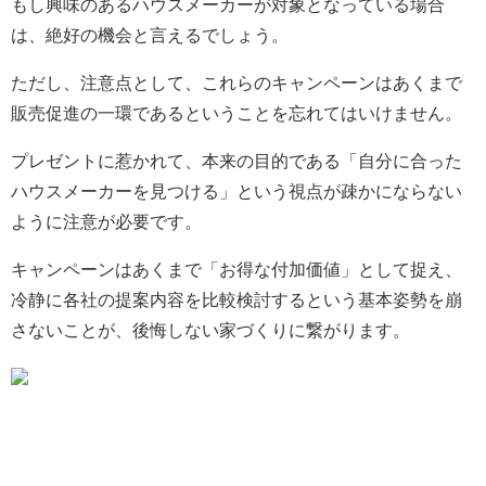
もし興味のあるハウスメーカーが対象となっている場合
は、絶好の機会と言えるでしょう。
ただし、注意点として、これらのキャンペーンはあくまで
販売促進の一環であるということを忘れてはいけません。
プレゼントに惹かれて、本来の目的である「自分に合った
ハウスメーカーを見つける」という視点が疎かにならない
ように注意が必要です。
キャンペーンはあくまで「お得な付加価値」として捉え、
冷静に各社の提案内容を比較検討するという基本姿勢を崩
さないことが、後悔しない家づくりに繋がります。