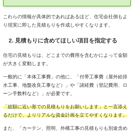
これらの情報が具体的であればあるほど、住宅会社側もよ
り現実に即した見積もりを作成しやすくなります。
2. 見積もりに含めてほしい項目を指定する
住宅の見積もりは、どこまでの費用を含むかによって金額
が大きく変動します。
一般的に「本体工事費」の他に、「付帯工事費（屋外給排
水工事、地盤改良工事など）」や「諸経費（登記費用、ロ
ーン手数料など）」が必要です。
「総額に近い形での見積もりをお願いします」と一言添え
るだけで、よりリアルな資金計画を立てやすくなります。
また、「カーテン、照明、外構工事の見積もりも別途含め