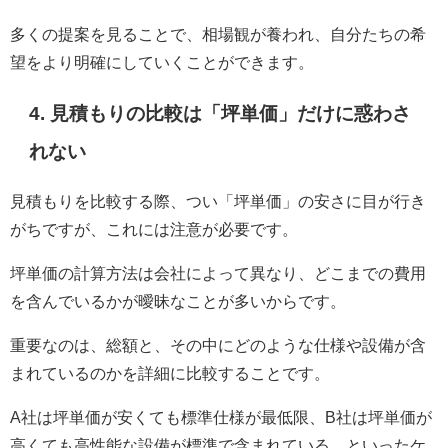
多くの提案を見ることで、相場観が養われ、自分たちの希
望をより明確にしていくことができます。
4. 見積もりの比較は「坪単価」だけに惑わさ
れない
見積もりを比較する際、つい「坪単価」の安さに目が行き
がちですが、これには注意が必要です。
坪単価の計算方法は会社によって異なり、どこまでの費用
を含んでいるかが曖昧なことが多いからです。
重要なのは、総額と、その中にどのような仕様や設備が含
まれているのかを詳細に比較することです。
A社は坪単価が安くても標準仕様が最低限、B社は坪単価が
高くても高性能な設備が標準で含まれている、といったケ