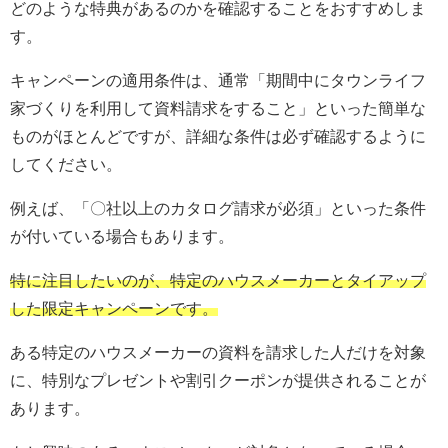
どのような特典があるのかを確認することをおすすめしま
す。
キャンペーンの適用条件は、通常「期間中にタウンライフ
家づくりを利用して資料請求をすること」といった簡単な
ものがほとんどですが、詳細な条件は必ず確認するように
してください。
例えば、「〇社以上のカタログ請求が必須」といった条件
が付いている場合もあります。
特に注目したいのが、特定のハウスメーカーとタイアップ
した限定キャンペーンです。
ある特定のハウスメーカーの資料を請求した人だけを対象
に、特別なプレゼントや割引クーポンが提供されることが
あります。