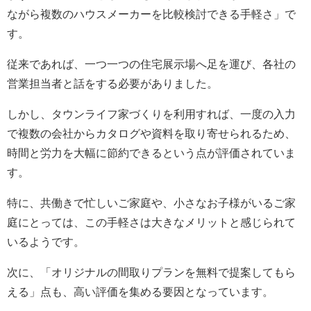
ながら複数のハウスメーカーを比較検討できる手軽さ」で
す。
従来であれば、一つ一つの住宅展示場へ足を運び、各社の
営業担当者と話をする必要がありました。
しかし、タウンライフ家づくりを利用すれば、一度の入力
で複数の会社からカタログや資料を取り寄せられるため、
時間と労力を大幅に節約できるという点が評価されていま
す。
特に、共働きで忙しいご家庭や、小さなお子様がいるご家
庭にとっては、この手軽さは大きなメリットと感じられて
いるようです。
次に、「オリジナルの間取りプランを無料で提案してもら
える」点も、高い評価を集める要因となっています。