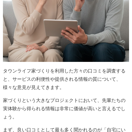
タウンライフ家づくりを利用した方々の口コミを調査する
と、サービスの利便性や提供される情報の質について、
様々な意見が見えてきます。
家づくりという大きなプロジェクトにおいて、先輩たちの
実体験から得られる情報は非常に価値が高いと言えるでし
ょう。
まず、良い口コミとして最も多く聞かれるのが「自宅にい