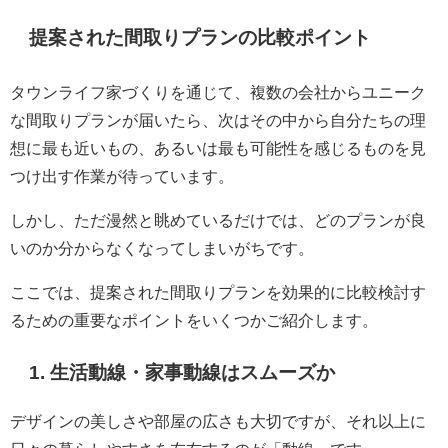
提案された間取りプランの比較ポイント
タウンライフ家づくりを通じて、複数の会社からユニーク
な間取りプランが届いたら、次はその中から自分たちの理
想に最も近いもの、あるいは最も可能性を感じるものを見
つけ出す作業が待っています。
しかし、ただ漫然と眺めているだけでは、どのプランが良
いのか分からなくなってしまいがちです。
ここでは、提案された間取りプランを効果的に比較検討す
るための重要なポイントをいくつかご紹介します。
1. 生活動線・家事動線はスムーズか
デザインの美しさや部屋の広さも大切ですが、それ以上に