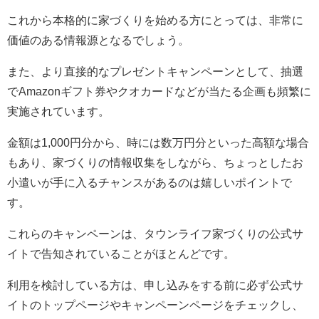
これから本格的に家づくりを始める方にとっては、非常に
価値のある情報源となるでしょう。
また、より直接的なプレゼントキャンペーンとして、抽選
でAmazonギフト券やクオカードなどが当たる企画も頻繁に
実施されています。
金額は1,000円分から、時には数万円分といった高額な場合
もあり、家づくりの情報収集をしながら、ちょっとしたお
小遣いが手に入るチャンスがあるのは嬉しいポイントで
す。
これらのキャンペーンは、タウンライフ家づくりの公式サ
イトで告知されていることがほとんどです。
利用を検討している方は、申し込みをする前に必ず公式サ
イトのトップページやキャンペーンページをチェックし、