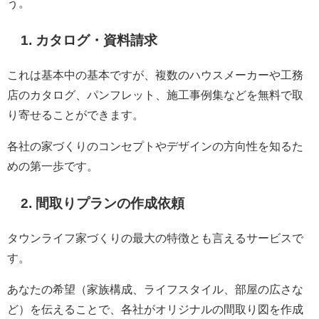
う。
1. カタログ・資料請求
これは基本中の基本ですが、複数のハウスメーカーや工務
店のカタログ、パンフレット、施工事例集などを無料で取
り寄せることができます。
各社の家づくりのコンセプトやデザインの方向性を知るた
めの第一歩です。
2. 間取りプランの作成依頼
タウンライフ家づくりの最大の特徴とも言えるサービスで
す。
あなたの希望（家族構成、ライフスタイル、部屋の広さな
ど）を伝えることで、各社がオリジナルの間取り図を作成