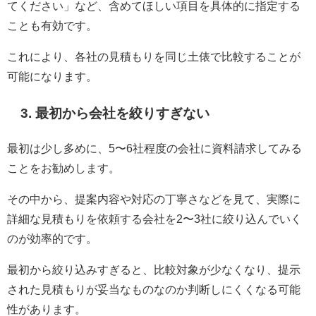
てください」など、含めてほしい項目を具体的に指定する
ことも有効です。
これにより、各社の見積もりを同じ土俵で比較することが
可能になります。
3. 最初から会社を絞りすぎない
最初は少し多めに、5〜6社程度の会社に資料請求してみる
ことをお勧めします。
その中から、提案内容や対応の丁寧さなどを見て、実際に
詳細な見積もりを依頼する会社を2〜3社に絞り込んでいく
のが効率的です。
最初から絞り込みすぎると、比較対象が少なくなり、提示
された見積もりが妥当なものなのか判断しにくくなる可能
性があります。