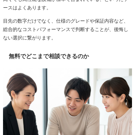
ースはよくあります。
目先の数字だけでなく、仕様のグレードや保証内容など、
総合的なコストパフォーマンスで判断することが、後悔し
ない選択に繋がります。
無料でどこまで相談できるのか