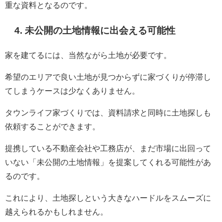
重な資料となるのです。
4. 未公開の土地情報に出会える可能性
家を建てるには、当然ながら土地が必要です。
希望のエリアで良い土地が見つからずに家づくりが停滞し
てしまうケースは少なくありません。
タウンライフ家づくりでは、資料請求と同時に土地探しも
依頼することができます。
提携している不動産会社や工務店が、まだ市場に出回って
いない「未公開の土地情報」を提案してくれる可能性があ
るのです。
これにより、土地探しという大きなハードルをスムーズに
越えられるかもしれません。