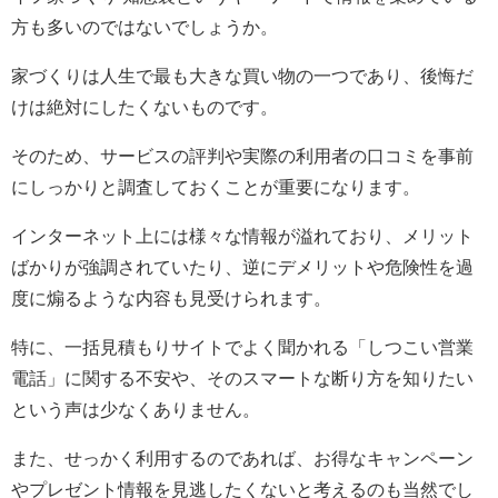
方も多いのではないでしょうか。
家づくりは人生で最も大きな買い物の一つであり、後悔だ
けは絶対にしたくないものです。
そのため、サービスの評判や実際の利用者の口コミを事前
にしっかりと調査しておくことが重要になります。
インターネット上には様々な情報が溢れており、メリット
ばかりが強調されていたり、逆にデメリットや危険性を過
度に煽るような内容も見受けられます。
特に、一括見積もりサイトでよく聞かれる「しつこい営業
電話」に関する不安や、そのスマートな断り方を知りたい
という声は少なくありません。
また、せっかく利用するのであれば、お得なキャンペーン
やプレゼント情報を見逃したくないと考えるのも当然でし