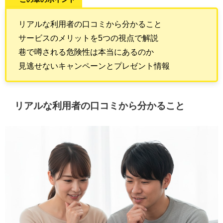
リアルな利用者の口コミから分かること
サービスのメリットを5つの視点で解説
巷で噂される危険性は本当にあるのか
見逃せないキャンペーンとプレゼント情報
リアルな利用者の口コミから分かること