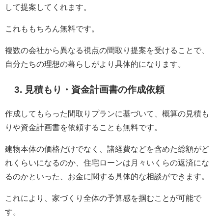
して提案してくれます。
これももちろん無料です。
複数の会社から異なる視点の間取り提案を受けることで、
自分たちの理想の暮らしがより具体的になります。
3. 見積もり・資金計画書の作成依頼
作成してもらった間取りプランに基づいて、概算の見積も
りや資金計画書を依頼することも無料です。
建物本体の価格だけでなく、諸経費などを含めた総額がど
れくらいになるのか、住宅ローンは月々いくらの返済にな
るのかといった、お金に関する具体的な相談ができます。
これにより、家づくり全体の予算感を掴むことが可能で
す。