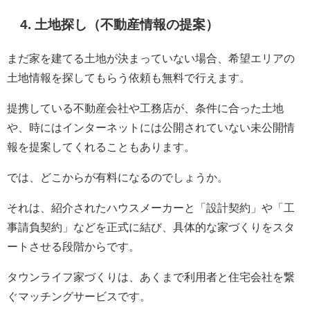
4. 土地探し（不動産情報の提案）
まだ家を建てる土地が決まっていない場合、希望エリアの
土地情報を探してもらう依頼も無料で行えます。
提携している不動産会社や工務店が、条件に合った土地
や、時にはインターネットには公開されていない未公開情
報を提案してくれることもあります。
では、どこからが有料になるのでしょうか。
それは、紹介されたハウスメーカーと「設計契約」や「工
事請負契約」などを正式に結び、具体的な家づくりをスタ
ートさせる段階からです。
タウンライフ家づくりは、あくまで利用者と住宅会社を繋
ぐマッチングサービスです。