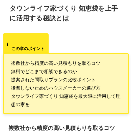
タウンライフ家づくり 知恵袋を上手
に活用する秘訣とは
この章のポイント
複数社から精度の高い見積もりを取るコツ
無料でどこまで相談できるのか
提案された間取りプランの比較ポイント
後悔しないためのハウスメーカーの選び方
タウンライフ家づくり 知恵袋を最大限に活用して理
想の家を
複数社から精度の高い見積もりを取るコツ