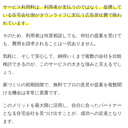
サービス利用料は、利用者が支払うのではなく、提携して
いる住宅会社側がタウンライフに支払う広告宣伝費で賄わ
れています。
そのため、利用者は何度相談しても、何社の提案を受けて
も、費用を請求されることは一切ありません。
気軽に、そして安心して、納得いくまで複数の会社を比較
検討できるのが、このサービスの大きな強みと言えるでし
ょう。
家づくりの初期段階で、無料でプロの意見や提案を複数聞
ける機会は非常に貴重です。
このメリットを最大限に活用し、自分に合ったパートナー
となる住宅会社を見つけ出すことが、成功への近道となり
ます。