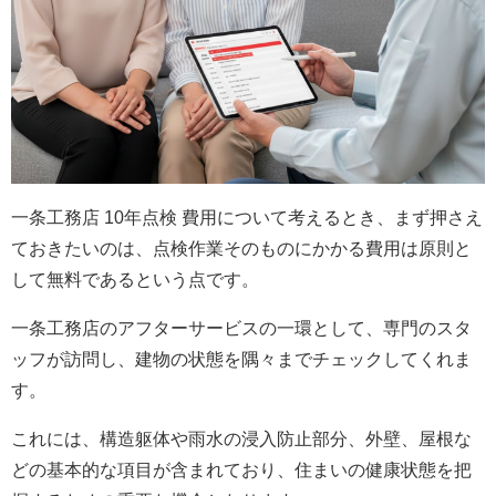
一条工務店 10年点検 費用について考えるとき、まず押さえ
ておきたいのは、点検作業そのものにかかる費用は原則と
して無料であるという点です。
一条工務店のアフターサービスの一環として、専門のスタ
ッフが訪問し、建物の状態を隅々までチェックしてくれま
す。
これには、構造躯体や雨水の浸入防止部分、外壁、屋根な
どの基本的な項目が含まれており、住まいの健康状態を把