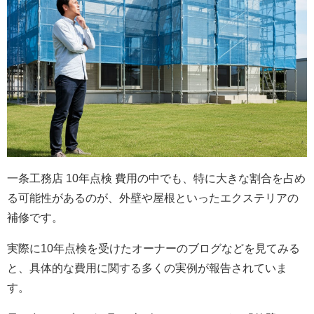
一条工務店 10年点検 費用の中でも、特に大きな割合を占め
る可能性があるのが、外壁や屋根といったエクステリアの
補修です。
実際に10年点検を受けたオーナーのブログなどを見てみる
と、具体的な費用に関する多くの実例が報告されていま
す。