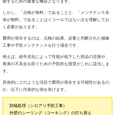
握するための重要な機会となります。
しかし、「点検が無料」であることと、「メンテナンス全
体が無料」であることはイコールではない点を理解してお
く必要があります。
費用が発生するのは、点検の結果、必要と判断された補修
工事や予防メンテナンスを行う場合です。
例えば、経年劣化によって性能が低下した部品の交換や、
将来の不具合を防ぐための予防的な措置がこれに該当しま
す。
具体的にどのような項目で費用が発生する可能性があるの
か、以下に代表的な例を挙げます。
防蟻処理（シロアリ予防工事）
外壁のシーリング（コーキング）の打ち替え