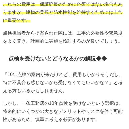
これらの費用は、保証延長のために必須ではない場合もあ
りますが、建物の美観と防水性能を維持するためには非常
に重要です。
点検担当者から提案された際には、工事の必要性や緊急度
をよく聞き、計画的に実施を検討するのが良いでしょう。
点検を受けないとどうなるかの解説◆◆
「10年点検の案内が来たけれど、費用もかかりそうだし、
特に不具合も感じないから受けなくてもいいかな？」と考
える方もいるかもしれません。
しかし、一条工務店の10年点検を受けないという選択は、
将来的にいくつかの大きなデメリットやリスクを伴う可能
性があるため、慎重に考える必要があります。