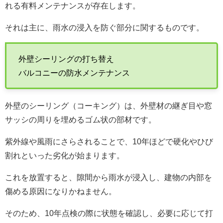
れる有料メンテナンスが存在します。
それは主に、雨水の浸入を防ぐ部分に関するものです。
外壁シーリングの打ち替え
バルコニーの防水メンテナンス
外壁のシーリング（コーキング）は、外壁材の継ぎ目や窓
サッシの周りを埋めるゴム状の部材です。
紫外線や風雨にさらされることで、10年ほどで硬化やひび
割れといった劣化が始まります。
これを放置すると、隙間から雨水が浸入し、建物の内部を
傷める原因になりかねません。
そのため、10年点検の際に状態を確認し、必要に応じて打