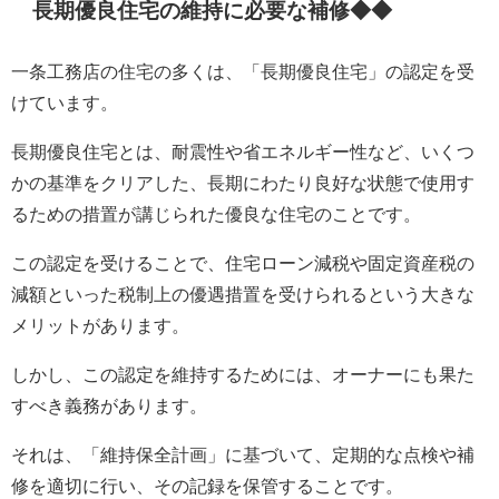
長期優良住宅の維持に必要な補修◆◆
一条工務店の住宅の多くは、「長期優良住宅」の認定を受
けています。
長期優良住宅とは、耐震性や省エネルギー性など、いくつ
かの基準をクリアした、長期にわたり良好な状態で使用す
るための措置が講じられた優良な住宅のことです。
この認定を受けることで、住宅ローン減税や固定資産税の
減額といった税制上の優遇措置を受けられるという大きな
メリットがあります。
しかし、この認定を維持するためには、オーナーにも果た
すべき義務があります。
それは、「維持保全計画」に基づいて、定期的な点検や補
修を適切に行い、その記録を保管することです。