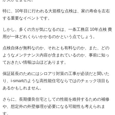
特に、10年目に行われる大規模な点検は、家の寿命を左右
する重要なイベントです。
しかし、多くの方が気になるのは、一条工務店 10年点検 費
用が一体どれくらいかかるのかという点でしょう。
点検自体が無料なのか、それとも有料なのか、また、どの
ようなメンテナンス内容が含まれているのか、事前に知っ
ておきたい情報は山ほどあります。
保証延長のためにはシロアリ対策の工事が必須だと聞いた
り、i-smartのような高性能住宅ならではのチェック項目も
あるかもしれません。
さらに、長期優良住宅としての性能を維持するための補修
や、想定外の外壁修理が必要になる可能性も考えられま
す。