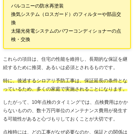
バルコニーの防水再塗装
換気システム（ロスガード）のフィルターや部品交
換
太陽光発電システムのパワーコンディショナーの点
検・交換
これらの項目は、住宅の性能を維持し、長期的な保証を継
続するために推奨、あるいは必須とされるものです。
特に、後述するシロアリ予防工事は、保証延長の条件とな
っているため、多くの家庭で実施されることになります。
したがって、10年点検のタイミングでは、点検費用はかか
らないものの、数十万円単位のメンテナンス費用が発生す
る可能性があると心づもりしておくことが大切です。
点検時には、どの工事がなぜ必要なのか、保証との関係は