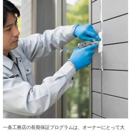
一条工務店の長期保証プログラムは、オーナーにとって大