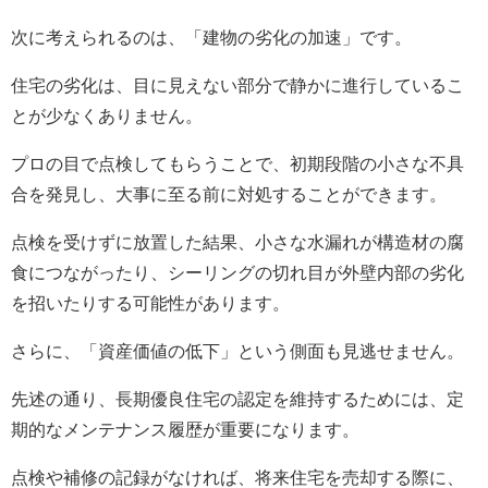
次に考えられるのは、「建物の劣化の加速」です。
住宅の劣化は、目に見えない部分で静かに進行しているこ
とが少なくありません。
プロの目で点検してもらうことで、初期段階の小さな不具
合を発見し、大事に至る前に対処することができます。
点検を受けずに放置した結果、小さな水漏れが構造材の腐
食につながったり、シーリングの切れ目が外壁内部の劣化
を招いたりする可能性があります。
さらに、「資産価値の低下」という側面も見逃せません。
先述の通り、長期優良住宅の認定を維持するためには、定
期的なメンテナンス履歴が重要になります。
点検や補修の記録がなければ、将来住宅を売却する際に、