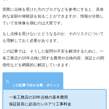
実際に点検を受けた方のブログなどを参考にすると、具体
的な金額や体験談を知ることができますが、情報が分散し
ていて全体像を掴むのは大変です。
もし点検を受けないとどうなるのか、そのリスクについて
も理解しておく必要があります。
この記事では、そうした疑問や不安を解消するために、一
条工務店の10年点検に関する費用や点検内容、保証との関
係性などを網羅的に解説していきます。
この記事で分かる事、ポイント
一条工務店の10年点検の基本費用
保証延長に必須のシロアリ工事料金