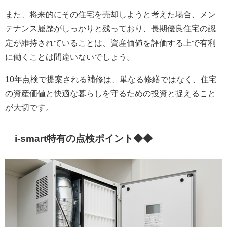
また、将来的にその住宅を売却しようと考えた場合、メン
テナンス履歴がしっかりと残っており、長期優良住宅の認
定が維持されていることは、資産価値を評価する上で有利
に働くことは間違いないでしょう。
10年点検で提案される補修は、単なる修繕ではなく、住宅
の資産価値と快適な暮らしを守るための投資と捉えること
が大切です。
i-smart特有の点検ポイント◆◆