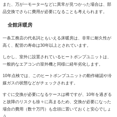
また、万が一モーターなどに異常が見つかった場合は、部
品交換でさらに費用が必要になることも考えられます。
全館床暖房
一条工務店の代名詞ともいえる床暖房は、非常に耐久性が
高く、配管の寿命は30年以上とされています。
しかし、室外に設置されているヒートポンプユニットは、
一般的なエアコンの室外機と同様に経年劣化します。
10年点検では、このヒートポンプユニットの動作確認や冷
媒ガスの状態などがチェックされます。
すぐに交換が必要になるケースは稀ですが、10年を過ぎる
と故障のリスクも徐々に高まるため、交換が必要になった
場合の費用（数十万円）も念頭に置いておくと安心でしょ
う。