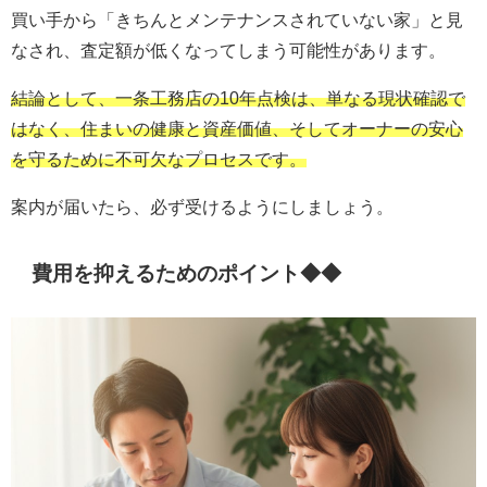
買い手から「きちんとメンテナンスされていない家」と見
なされ、査定額が低くなってしまう可能性があります。
結論として、一条工務店の10年点検は、単なる現状確認で
はなく、住まいの健康と資産価値、そしてオーナーの安心
を守るために不可欠なプロセスです。
案内が届いたら、必ず受けるようにしましょう。
費用を抑えるためのポイント◆◆