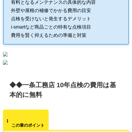
有料となるメンテナンスの具体的な内容
外壁や屋根の補修でかかる費用の目安
点検を受けないと発生するデメリット
i-smartなど商品ごとの特有な点検項目
費用を賢く抑えるための準備と対策
◆◆一条工務店 10年点検の費用は基
本的に無料
この章のポイント