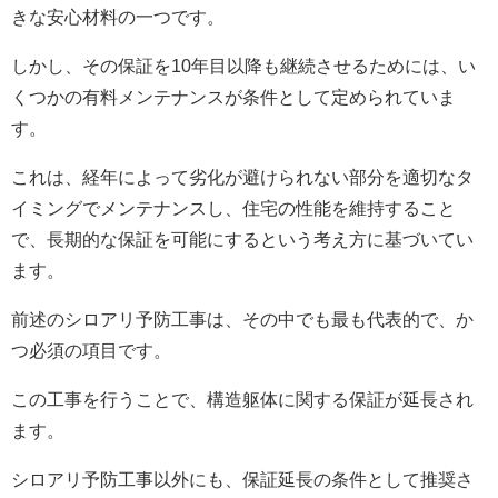
きな安心材料の一つです。
しかし、その保証を10年目以降も継続させるためには、い
くつかの有料メンテナンスが条件として定められていま
す。
これは、経年によって劣化が避けられない部分を適切なタ
イミングでメンテナンスし、住宅の性能を維持すること
で、長期的な保証を可能にするという考え方に基づいてい
ます。
前述のシロアリ予防工事は、その中でも最も代表的で、か
つ必須の項目です。
この工事を行うことで、構造躯体に関する保証が延長され
ます。
シロアリ予防工事以外にも、保証延長の条件として推奨さ