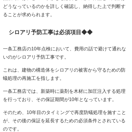
どうなっているのかを詳しく確認し、納得した上で判断す
ることが求められます。
シロアリ予防工事は必須項目◆◆
一条工務店の10年点検において、費用の話で避けて通れな
いのがシロアリ予防工事です。
これは、建物の構造体をシロアリの被害から守るための防
蟻処理の再施工を指します。
一条工務店では、新築時に薬剤を木材に加圧注入する処理
を行っており、その保証期間が10年となっています。
そのため、10年目のタイミングで再度防蟻処理を施すこと
が、その後の保証を延長するための必須条件とされている
のです。