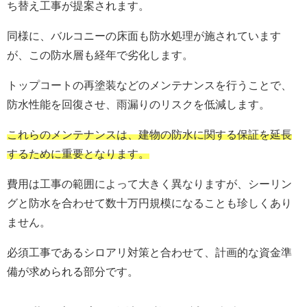
ち替え工事が提案されます。
同様に、バルコニーの床面も防水処理が施されています
が、この防水層も経年で劣化します。
トップコートの再塗装などのメンテナンスを行うことで、
防水性能を回復させ、雨漏りのリスクを低減します。
これらのメンテナンスは、建物の防水に関する保証を延長
するために重要となります。
費用は工事の範囲によって大きく異なりますが、シーリン
グと防水を合わせて数十万円規模になることも珍しくあり
ません。
必須工事であるシロアリ対策と合わせて、計画的な資金準
備が求められる部分です。