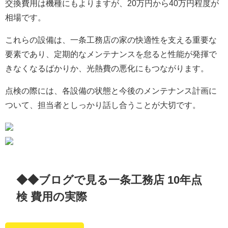
交換費用は機種にもよりますが、20万円から40万円程度が
相場です。
これらの設備は、一条工務店の家の快適性を支える重要な
要素であり、定期的なメンテナンスを怠ると性能が発揮で
きなくなるばかりか、光熱費の悪化にもつながります。
点検の際には、各設備の状態と今後のメンテナンス計画に
ついて、担当者としっかり話し合うことが大切です。
◆◆ブログで見る一条工務店 10年点
検 費用の実際