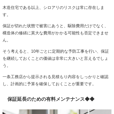
木造住宅である以上、シロアリのリスクは常に存在しま
す。
保証が切れた状態で被害にあうと、駆除費用だけでなく、
構造体の修繕に莫大な費用がかかる可能性も否定できませ
ん。
そう考えると、10年ごとに定期的な予防工事を行い、保証
を継続しておくことの価値は非常に大きいと言えるでしょ
う。
一条工務店から提示される見積もり内容をしっかりと確認
し、計画的に予算を確保しておくことが重要です。
保証延長のための有料メンテナンス◆◆