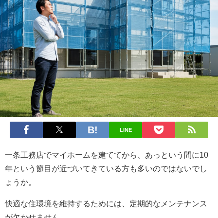
LINE
一条工務店でマイホームを建ててから、あっという間に10
年という節目が近づいてきている方も多いのではないでし
ょうか。
快適な住環境を維持するためには、定期的なメンテナンス
が欠かせません。