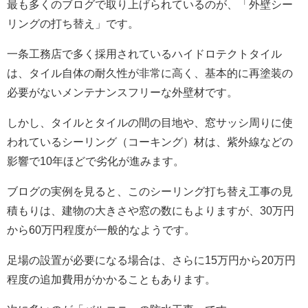
最も多くのブログで取り上げられているのが、「外壁シー
リングの打ち替え」です。
一条工務店で多く採用されているハイドロテクトタイル
は、タイル自体の耐久性が非常に高く、基本的に再塗装の
必要がないメンテナンスフリーな外壁材です。
しかし、タイルとタイルの間の目地や、窓サッシ周りに使
われているシーリング（コーキング）材は、紫外線などの
影響で10年ほどで劣化が進みます。
ブログの実例を見ると、このシーリング打ち替え工事の見
積もりは、建物の大きさや窓の数にもよりますが、30万円
から60万円程度が一般的なようです。
足場の設置が必要になる場合は、さらに15万円から20万円
程度の追加費用がかかることもあります。