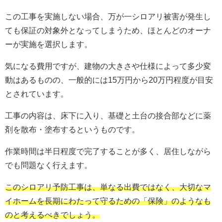
この工事を実施しない場合、万が一シロアリ被害が発生し
ても保証の対象外となってしまうため、ほとんどのオーナ
ーが実施を選択します。
気になる費用ですが、建物の大きさや仕様によって多少変
動はあるものの、一般的には15万円から20万円程度が目安
とされています。
工事の内容は、床下に入り、基礎と土台の接合部などに薬
剤を散布・塗布するというものです。
作業時間は半日程度で完了することが多く、居住しながら
でも問題なく行えます。
このシロアリ予防工事は、単なる出費ではなく、大切なマ
イホームを長期にわたって守るための「保険」のようなも
のと考えるべきでしょう。