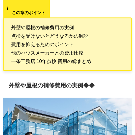
この章のポイント
外壁や屋根の補修費用の実例
点検を受けないとどうなるかの解説
費用を抑えるためのポイント
他のハウスメーカーとの費用比較
一条工務店 10年点検 費用の総まとめ
外壁や屋根の補修費用の実例◆◆