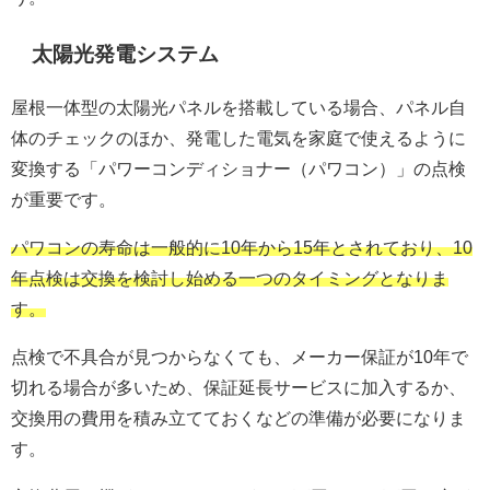
太陽光発電システム
屋根一体型の太陽光パネルを搭載している場合、パネル自
体のチェックのほか、発電した電気を家庭で使えるように
変換する「パワーコンディショナー（パワコン）」の点検
が重要です。
パワコンの寿命は一般的に10年から15年とされており、10
年点検は交換を検討し始める一つのタイミングとなりま
す。
点検で不具合が見つからなくても、メーカー保証が10年で
切れる場合が多いため、保証延長サービスに加入するか、
交換用の費用を積み立てておくなどの準備が必要になりま
す。