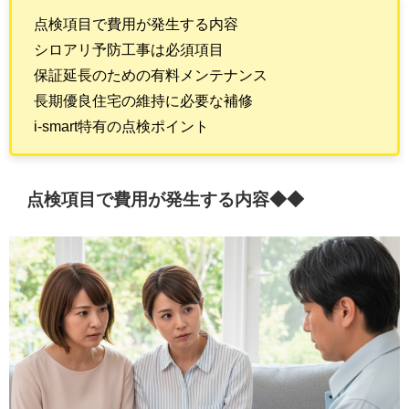
点検項目で費用が発生する内容
シロアリ予防工事は必須項目
保証延長のための有料メンテナンス
長期優良住宅の維持に必要な補修
i-smart特有の点検ポイント
点検項目で費用が発生する内容◆◆