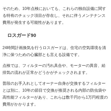
そのため、10年点検においても、これらの独自設備に関す
る特有のチェック項目が存在し、それに伴うメンテナンス
費用が発生する可能性があります。
ロスガード90
24時間計画換気を行うロスガードは、住宅の空気環境を清
浄に保つための心臓部とも言える設備です。
点検では、フィルターの汚れ具合や、モーターの異音、給
排気の流れが正常かどうかがチェックされます。
普段のお手入れとしてオーナー自身が交換するフィルター
とは別に、10年の節目で交換が推奨される内部の防虫袋や
高性能フィルターがあり、これらは数千円から1万円程度の
費用がかかります。