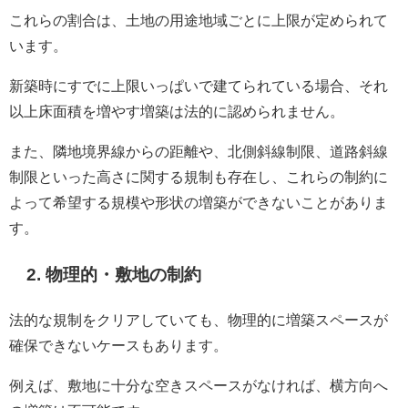
これらの割合は、土地の用途地域ごとに上限が定められて
います。
新築時にすでに上限いっぱいで建てられている場合、それ
以上床面積を増やす増築は法的に認められません。
また、隣地境界線からの距離や、北側斜線制限、道路斜線
制限といった高さに関する規制も存在し、これらの制約に
よって希望する規模や形状の増築ができないことがありま
す。
2. 物理的・敷地の制約
法的な規制をクリアしていても、物理的に増築スペースが
確保できないケースもあります。
例えば、敷地に十分な空きスペースがなければ、横方向へ