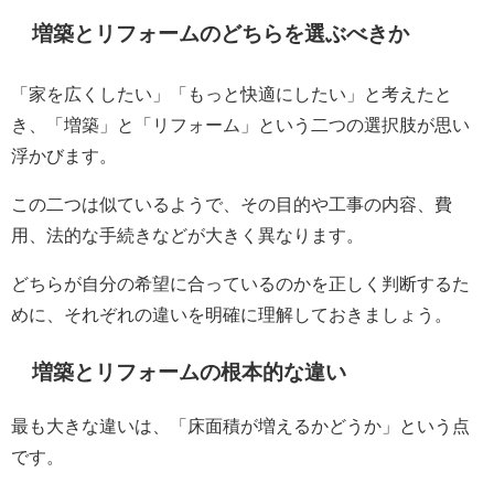
増築とリフォームのどちらを選ぶべきか
「家を広くしたい」「もっと快適にしたい」と考えたと
き、「増築」と「リフォーム」という二つの選択肢が思い
浮かびます。
この二つは似ているようで、その目的や工事の内容、費
用、法的な手続きなどが大きく異なります。
どちらが自分の希望に合っているのかを正しく判断するた
めに、それぞれの違いを明確に理解しておきましょう。
増築とリフォームの根本的な違い
最も大きな違いは、「床面積が増えるかどうか」という点
です。