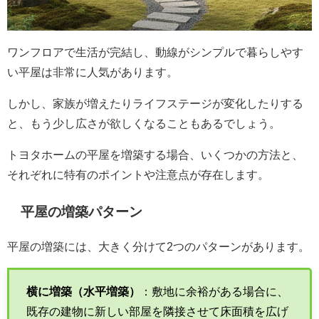
ワンフロアで生活が完結し、動線がシンプルで暮らしやす
い平屋は非常に人気があります。
しかし、家族が増えたりライフステージが変化したりする
と、もう少し広さが欲しくなることもあるでしょう。
トヨタホームの平屋を増築する場合、いくつかの方法と、
それぞれに特有のポイントや注意点が存在します。
平屋の増築パターン
平屋の増築には、大きく分けて2つのパターンがあります。
横に増築（水平増築）
：敷地に余裕がある場合に、
既存の建物に新しい部屋を隣接させて床面積を広げ