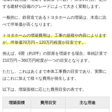
する建材や設備のグレードによって大きく変動します。
一般的に、鉄骨造であるトヨタホームの増築は、木造に比
べて坪単価が高くなります。
トヨタホームの増築費用は、工事の規模や内容によります
が、坪単価70万円～120万円程度が目安です。
例えば、6畳（約3坪）の部屋を増築する場合、単純計算で
210万円～360万円程度が一つの目安となります。
ただし、これはあくまで本体工事費の目安であり、実際に
はこれに加えて様々な費用が発生します。
以下は、増築面積に応じた費用目安の表です。
増築面積
費用目安
主な用途