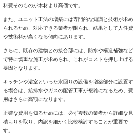
料費そのものが木材より高価です。
また、ユニット工法の増築には専門的な知識と技術が求め
られるため、対応できる業者が限られ、結果として人件費
や技術料が高くなる傾向にあります。
さらに、既存の建物との接合部には、防水や構造補強など
で特に慎重な施工が求められ、これがコストを押し上げる
要因となります。
キッチンや浴室といった水回りの設備を増築部分に設置す
る場合は、給排水やガスの配管工事が複雑になるため、費
用はさらに高額になります。
正確な費用を知るためには、必ず複数の業者から詳細な見
積もりを取り、内訳を細かく比較検討することが重要で
す。