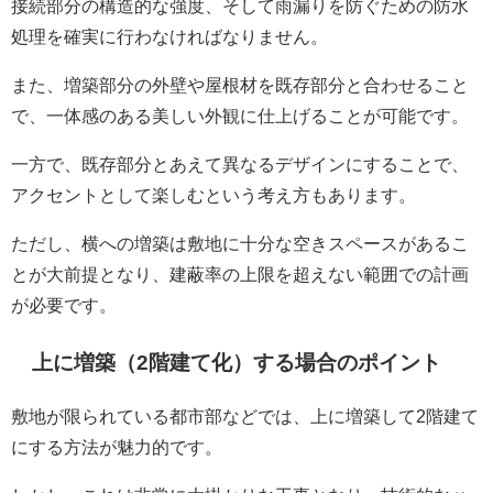
接続部分の構造的な強度、そして雨漏りを防ぐための防水
処理を確実に行わなければなりません。
また、増築部分の外壁や屋根材を既存部分と合わせること
で、一体感のある美しい外観に仕上げることが可能です。
一方で、既存部分とあえて異なるデザインにすることで、
アクセントとして楽しむという考え方もあります。
ただし、横への増築は敷地に十分な空きスペースがあるこ
とが大前提となり、建蔽率の上限を超えない範囲での計画
が必要です。
上に増築（2階建て化）する場合のポイント
敷地が限られている都市部などでは、上に増築して2階建て
にする方法が魅力的です。