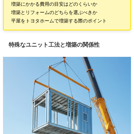
増築にかかる費用の目安はどのくらいか
増築とリフォームのどちらを選ぶべきか
平屋をトヨタホームで増築する際のポイント
特殊なユニット工法と増築の関係性