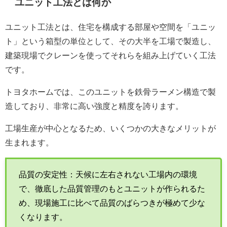
ユニット工法とは何か
ユニット工法とは、住宅を構成する部屋や空間を「ユニッ
ト」という箱型の単位として、その大半を工場で製造し、
建築現場でクレーンを使ってそれらを組み上げていく工法
です。
トヨタホームでは、このユニットを鉄骨ラーメン構造で製
造しており、非常に高い強度と精度を誇ります。
工場生産が中心となるため、いくつかの大きなメリットが
生まれます。
品質の安定性：天候に左右されない工場内の環境
で、徹底した品質管理のもとユニットが作られるた
め、現場施工に比べて品質のばらつきが極めて少な
くなります。