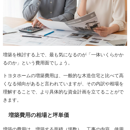
増築を検討する上で、最も気になるのが「一体いくらかか
るのか」という費用面でしょう。
トヨタホームの増築費用は、一般的な木造住宅と比べて高
くなる傾向があると言われていますが、その内訳や相場を
理解することで、より具体的な資金計画を立てることがで
きます。
増築費用の相場と坪単価
増築の費用は、増築する面積（坪数）、工事の内容、使用