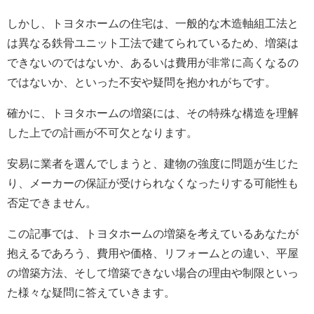
しかし、トヨタホームの住宅は、一般的な木造軸組工法と
は異なる鉄骨ユニット工法で建てられているため、増築は
できないのではないか、あるいは費用が非常に高くなるの
ではないか、といった不安や疑問を抱かれがちです。
確かに、トヨタホームの増築には、その特殊な構造を理解
した上での計画が不可欠となります。
安易に業者を選んでしまうと、建物の強度に問題が生じた
り、メーカーの保証が受けられなくなったりする可能性も
否定できません。
この記事では、トヨタホームの増築を考えているあなたが
抱えるであろう、費用や価格、リフォームとの違い、平屋
の増築方法、そして増築できない場合の理由や制限といっ
た様々な疑問に答えていきます。