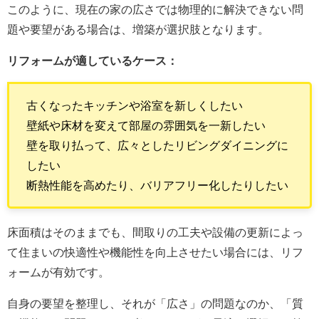
このように、現在の家の広さでは物理的に解決できない問
題や要望がある場合は、増築が選択肢となります。
リフォームが適しているケース：
古くなったキッチンや浴室を新しくしたい
壁紙や床材を変えて部屋の雰囲気を一新したい
壁を取り払って、広々としたリビングダイニングに
したい
断熱性能を高めたり、バリアフリー化したりしたい
床面積はそのままでも、間取りの工夫や設備の更新によっ
て住まいの快適性や機能性を向上させたい場合には、リフ
ォームが有効です。
自身の要望を整理し、それが「広さ」の問題なのか、「質