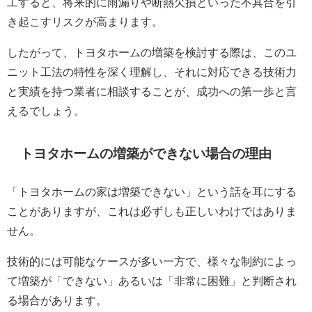
工すると、将来的に雨漏りや断熱欠損といった不具合を引
き起こすリスクが高まります。
したがって、トヨタホームの増築を検討する際は、このユ
ニット工法の特性を深く理解し、それに対応できる技術力
と実績を持つ業者に相談することが、成功への第一歩と言
えるでしょう。
トヨタホームの増築ができない場合の理由
「トヨタホームの家は増築できない」という話を耳にする
ことがありますが、これは必ずしも正しいわけではありま
せん。
技術的には可能なケースが多い一方で、様々な制約によっ
て増築が「できない」あるいは「非常に困難」と判断され
る場合があります。