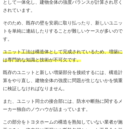
として一体化し、建物全体の強度バランスが計算され尽く
されています。
そのため、既存の壁を安易に取り払ったり、新しいユニッ
トを単純に連結したりすることが難しいケースが多いので
す。
ユニット工法は構造体として完成されているため、増築に
は専門的な知識と技術が不可欠です。
既存のユニットと新しい増築部分を接続するには、構造計
算をやり直し、建物全体の強度に問題が生じないかを慎重
に検証しなければなりません。
また、ユニット同士の接合部には、防水や断熱に関するメ
ーカー独自のノウハウが詰まっています。
この部分をトヨタホームの構造を熟知していない業者が施