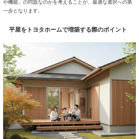
や機能」の問題なのかを考えることが、最適な選択への第
一歩となります。
平屋をトヨタホームで増築する際のポイント