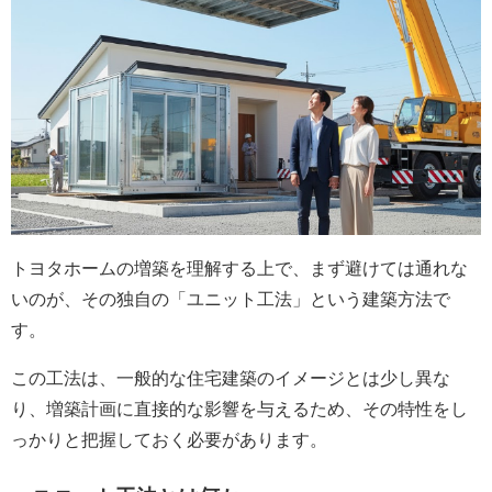
トヨタホームの増築を理解する上で、まず避けては通れな
いのが、その独自の「ユニット工法」という建築方法で
す。
この工法は、一般的な住宅建築のイメージとは少し異な
り、増築計画に直接的な影響を与えるため、その特性をし
っかりと把握しておく必要があります。