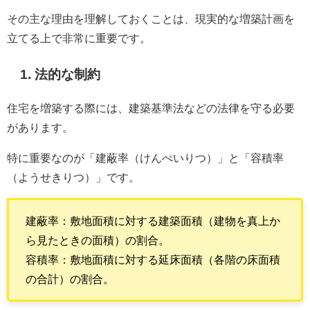
その主な理由を理解しておくことは、現実的な増築計画を
立てる上で非常に重要です。
1. 法的な制約
住宅を増築する際には、建築基準法などの法律を守る必要
があります。
特に重要なのが「建蔽率（けんぺいりつ）」と「容積率
（ようせきりつ）」です。
建蔽率：敷地面積に対する建築面積（建物を真上か
ら見たときの面積）の割合。
容積率：敷地面積に対する延床面積（各階の床面積
の合計）の割合。