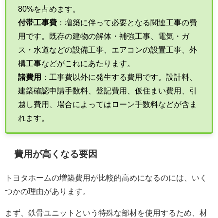
80%を占めます。
付帯工事費
：増築に伴って必要となる関連工事の費
用です。既存の建物の解体・補強工事、電気・ガ
ス・水道などの設備工事、エアコンの設置工事、外
構工事などがこれにあたります。
諸費用
：工事費以外に発生する費用です。設計料、
建築確認申請手数料、登記費用、仮住まい費用、引
越し費用、場合によってはローン手数料などが含ま
れます。
費用が高くなる要因
トヨタホームの増築費用が比較的高めになるのには、いく
つかの理由があります。
まず、鉄骨ユニットという特殊な部材を使用するため、材