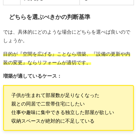
どちらを選ぶべきかの判断基準
では、具体的にどのような場合にどちらを選べば良いので
しょうか。
目的が『空間を広げる』ことなら増築、『設備の更新や内
装の変更』ならリフォームが適切です。
増築が適しているケース：
子供が生まれて部屋数が足りなくなった
親との同居で二世帯住宅にしたい
仕事や趣味に集中できる独立した部屋が欲しい
収納スペースが絶対的に不足している