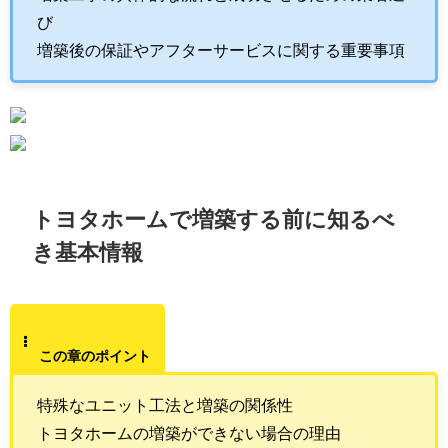
び
増築後の保証やアフターサービスに関する重要事項
トヨタホームで増築する前に知るべ
き基本情報
この章のポイント
特殊なユニット工法と増築の関係性
トヨタホームの増築ができない場合の理由