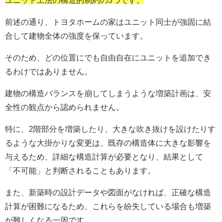
前述の通り、トヨタホームの家はユニット同士が強固に結
合して建物全体の強度を保っています。
そのため、どの位置にでも自由自在にユニットを追加でき
るわけではありません。
建物の構造バランスを崩してしまうような増築計画は、安
全性の観点から認められません。
特に、2階部分を増築したり、大きな吹き抜けを設けたりす
るような大掛かりな変更は、既存の構造体に大きな影響を
与えるため、詳細な構造計算が必要となり、結果として
「不可能」と判断されることもあります。
また、新築時の設計データや図面がなければ、正確な構造
計算が困難になるため、これらを紛失している場合も増築
が難しくなる一因です。