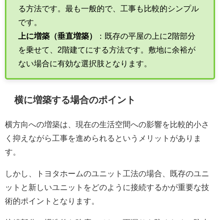
る方法です。最も一般的で、工事も比較的シンプル
です。
上に増築（垂直増築）
：既存の平屋の上に2階部分
を乗せて、2階建てにする方法です。敷地に余裕が
ない場合に有効な選択肢となります。
横に増築する場合のポイント
横方向への増築は、現在の生活空間への影響を比較的小さ
く抑えながら工事を進められるというメリットがありま
す。
しかし、トヨタホームのユニット工法の場合、既存のユニ
ットと新しいユニットをどのように接続するかが重要な技
術的ポイントとなります。