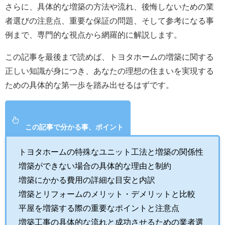
さらに、具体的な増築の方法や流れ、後悔しないための業
者選びの注意点、重要な保証の問題、そして参考になる事
例まで、専門的な視点から網羅的に解説します。
この記事を最後まで読めば、トヨタホームの増築に関する
正しい知識が身につき、あなたの理想の住まいを実現する
ための具体的な第一歩を踏み出せるはずです。
この記事で分かる事、ポイント
トヨタホームの特殊なユニット工法と増築の関係性
増築ができない場合の具体的な理由と制約
増築にかかる費用の詳細な目安と内訳
増築とリフォームのメリット・デメリットと比較
平屋を増築する際の重要なポイントと注意点
増築工事の具体的な流れと成功させるための業者選