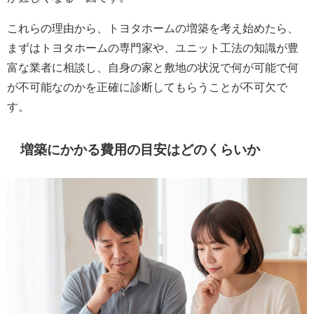
これらの理由から、トヨタホームの増築を考え始めたら、
まずはトヨタホームの専門家や、ユニット工法の知識が豊
富な業者に相談し、自身の家と敷地の状況で何が可能で何
が不可能なのかを正確に診断してもらうことが不可欠で
す。
増築にかかる費用の目安はどのくらいか