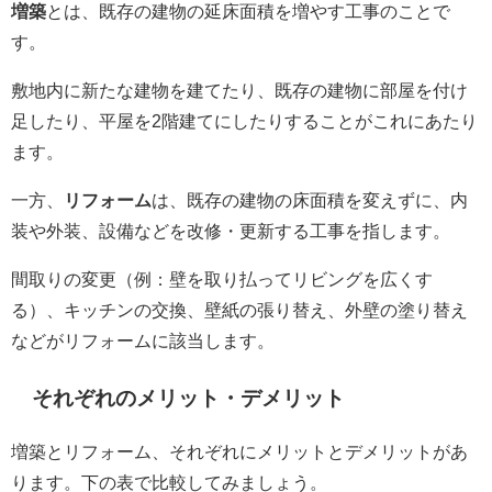
増築
とは、既存の建物の延床面積を増やす工事のことで
す。
敷地内に新たな建物を建てたり、既存の建物に部屋を付け
足したり、平屋を2階建てにしたりすることがこれにあたり
ます。
一方、
リフォーム
は、既存の建物の床面積を変えずに、内
装や外装、設備などを改修・更新する工事を指します。
間取りの変更（例：壁を取り払ってリビングを広くす
る）、キッチンの交換、壁紙の張り替え、外壁の塗り替え
などがリフォームに該当します。
それぞれのメリット・デメリット
増築とリフォーム、それぞれにメリットとデメリットがあ
ります。下の表で比較してみましょう。