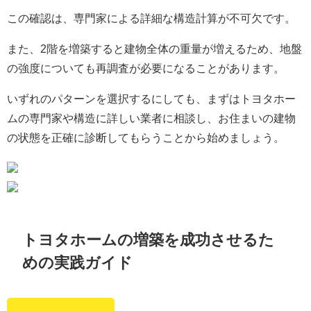
この確認は、専門家による詳細な構造計算が不可欠です。
また、2階を増築すると建物全体の重量が増えるため、地盤
の強度についても再調査が必要になることがあります。
いずれのパターンを選択するにしても、まずはトヨタホー
ムの専門家や構造に詳しい業者に相談し、お住まいの建物
の状態を正確に診断してもらうことから始めましょう。
トヨタホームの増築を成功させるた
めの実践ガイド