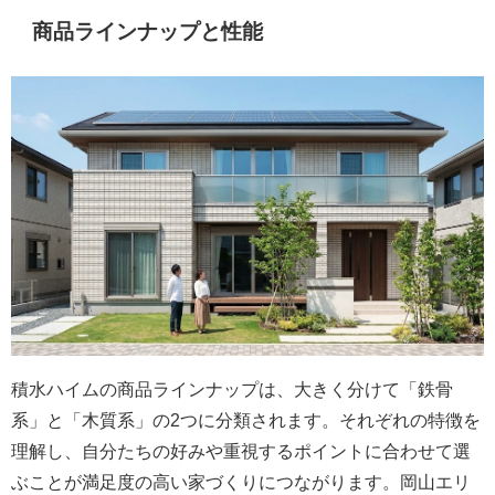
商品ラインナップと性能
積水ハイムの商品ラインナップは、大きく分けて「鉄骨
系」と「木質系」の2つに分類されます。それぞれの特徴を
理解し、自分たちの好みや重視するポイントに合わせて選
ぶことが満足度の高い家づくりにつながります。岡山エリ