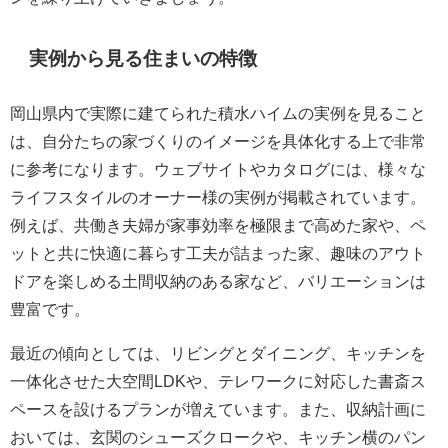
実例から見る住まいの特徴
岡山県内で実際に建てられた積水ハイムの実例を見ること
は、自分たちの家づくりのイメージを具体化する上で非常
に参考になります。ウェブサイトやカタログには、様々な
ライフスタイルのオーナー様の実例が掲載されています。
例えば、共働き夫婦が家事効率を極限まで高めた家や、ペ
ットと共に快適に暮らす工夫が詰まった家、趣味のアウト
ドアを楽しめる土間収納のある家など、バリエーションは
豊富です。
最近の傾向としては、リビングとダイニング、キッチンを
一体化させた大空間LDKや、テレワークに対応した書斎ス
ペースを設けるプランが増えています。また、収納計画に
おいては、玄関のシューズクロークや、キッチン横のパン