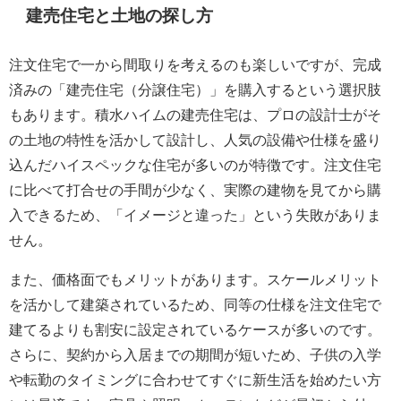
建売住宅と土地の探し方
注文住宅で一から間取りを考えるのも楽しいですが、完成
済みの「建売住宅（分譲住宅）」を購入するという選択肢
もあります。積水ハイムの建売住宅は、プロの設計士がそ
の土地の特性を活かして設計し、人気の設備や仕様を盛り
込んだハイスペックな住宅が多いのが特徴です。注文住宅
に比べて打合せの手間が少なく、実際の建物を見てから購
入できるため、「イメージと違った」という失敗がありま
せん。
また、価格面でもメリットがあります。スケールメリット
を活かして建築されているため、同等の仕様を注文住宅で
建てるよりも割安に設定されているケースが多いのです。
さらに、契約から入居までの期間が短いため、子供の入学
や転勤のタイミングに合わせてすぐに新生活を始めたい方