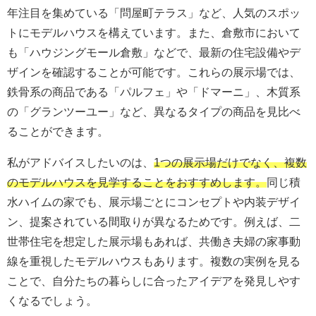
年注目を集めている「問屋町テラス」など、人気のスポッ
トにモデルハウスを構えています。また、倉敷市において
も「ハウジングモール倉敷」などで、最新の住宅設備やデ
ザインを確認することが可能です。これらの展示場では、
鉄骨系の商品である「パルフェ」や「ドマーニ」、木質系
の「グランツーユー」など、異なるタイプの商品を見比べ
ることができます。
私がアドバイスしたいのは、
1つの展示場だけでなく、複数
のモデルハウスを見学することをおすすめします。
同じ積
水ハイムの家でも、展示場ごとにコンセプトや内装デザイ
ン、提案されている間取りが異なるためです。例えば、二
世帯住宅を想定した展示場もあれば、共働き夫婦の家事動
線を重視したモデルハウスもあります。複数の実例を見る
ことで、自分たちの暮らしに合ったアイデアを発見しやす
くなるでしょう。