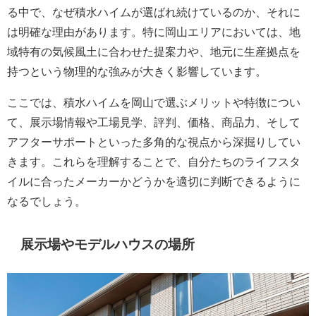
る中で、なぜ積水ハイムが選ばれ続けているのか、それに
は明確な理由があります。特に岡山エリアにおいては、地
域特有の気候風土に合わせた提案力や、地元に生産拠点を
持つという物理的な強みが大きく影響しています。
ここでは、積水ハイムを岡山で選ぶメリットや特徴につい
て、展示場情報や工場見学、評判、価格、商品力、そして
アフターサポートといった多角的な視点から深掘りしてい
きます。これらを理解することで、自分たちのライフスタ
イルに合ったメーカーかどうかを適切に判断できるように
なるでしょう。
展示場やモデルハウスの場所