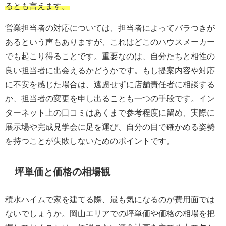
るとも言えます。
営業担当者の対応については、担当者によってバラつきが
あるという声もありますが、これはどこのハウスメーカー
でも起こり得ることです。重要なのは、自分たちと相性の
良い担当者に出会えるかどうかです。もし提案内容や対応
に不安を感じた場合は、遠慮せずに店舗責任者に相談する
か、担当者の変更を申し出ることも一つの手段です。イン
ターネット上の口コミはあくまで参考程度に留め、実際に
展示場や完成見学会に足を運び、自分の目で確かめる姿勢
を持つことが失敗しないためのポイントです。
坪単価と価格の相場観
積水ハイムで家を建てる際、最も気になるのが費用面では
ないでしょうか。岡山エリアでの坪単価や価格の相場を把