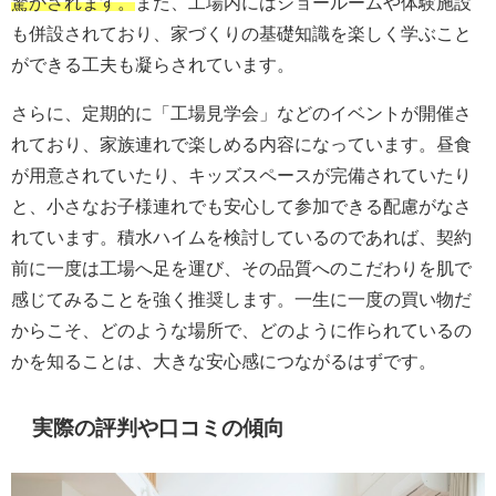
驚かされます。
また、工場内にはショールームや体験施設
も併設されており、家づくりの基礎知識を楽しく学ぶこと
ができる工夫も凝らされています。
さらに、定期的に「工場見学会」などのイベントが開催さ
れており、家族連れで楽しめる内容になっています。昼食
が用意されていたり、キッズスペースが完備されていたり
と、小さなお子様連れでも安心して参加できる配慮がなさ
れています。積水ハイムを検討しているのであれば、契約
前に一度は工場へ足を運び、その品質へのこだわりを肌で
感じてみることを強く推奨します。一生に一度の買い物だ
からこそ、どのような場所で、どのように作られているの
かを知ることは、大きな安心感につながるはずです。
実際の評判や口コミの傾向