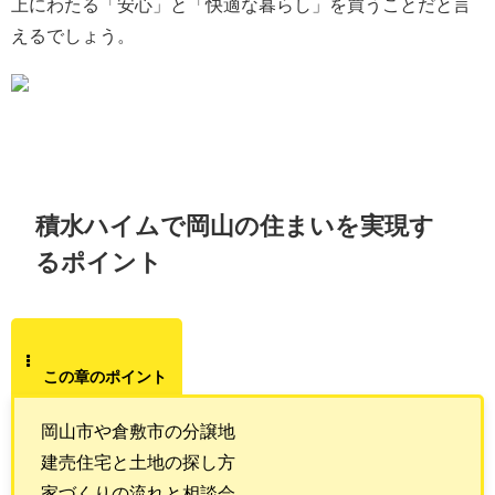
上にわたる「安心」と「快適な暮らし」を買うことだと言
えるでしょう。
積水ハイムで岡山の住まいを実現す
るポイント
この章のポイント
岡山市や倉敷市の分譲地
建売住宅と土地の探し方
家づくりの流れと相談会