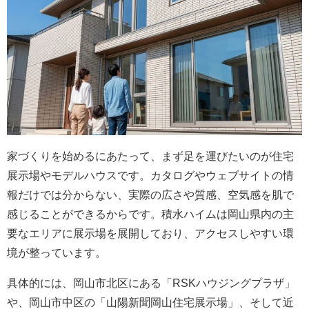
家づくりを始めるにあたって、まず足を運びたいのが住宅
展示場やモデルハウスです。カタログやウェブサイトの情
報だけでは分からない、実際の広さや質感、空気感を肌で
感じることができるからです。積水ハイムは岡山県内の主
要なエリアに展示場を展開しており、アクセスしやすい環
境が整っています。
具体的には、岡山市北区にある「RSKハウジングプラザ」
や、岡山市中区の「山陽新聞岡山住宅展示場」、そして近