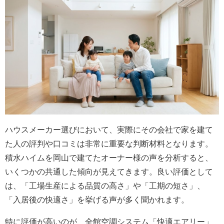
ハウスメーカー選びにおいて、実際にその会社で家を建て
た人の評判や口コミは非常に重要な判断材料となります。
積水ハイムを岡山で建てたオーナー様の声を分析すると、
いくつかの共通した傾向が見えてきます。良い評価として
は、「工場生産による品質の高さ」や「工期の短さ」、
「入居後の快適さ」を挙げる声が多く聞かれます。
特に評価が高いのが、全館空調システム「快適エアリー」