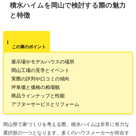
積水ハイムを岡山で検討する際の魅力
と特徴
この章のポイント
展示場やモデルハウスの場所
岡山工場の見学とイベント
実際の評判や口コミの傾向
坪単価と価格の相場観
商品ラインナップと性能
アフターサービスとリフォーム
岡山県で家づくりを考える際、積水ハイムは非常に有力な
選択肢の一つとなります。多くのハウスメーカーが存在す