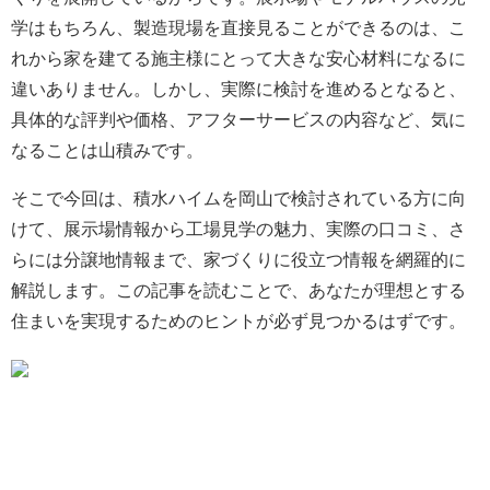
学はもちろん、製造現場を直接見ることができるのは、こ
れから家を建てる施主様にとって大きな安心材料になるに
違いありません。しかし、実際に検討を進めるとなると、
具体的な評判や価格、アフターサービスの内容など、気に
なることは山積みです。
そこで今回は、積水ハイムを岡山で検討されている方に向
けて、展示場情報から工場見学の魅力、実際の口コミ、さ
らには分譲地情報まで、家づくりに役立つ情報を網羅的に
解説します。この記事を読むことで、あなたが理想とする
住まいを実現するためのヒントが必ず見つかるはずです。