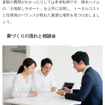
多額の費用がかかったりしては本末転倒です。積水ハイム
の「土地探しサポート」を上手に活用し、トータルコスト
と住環境のバランスが取れた最適な場所を見つけ出しまし
ょう。
家づくりの流れと相談会