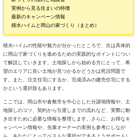
実例から見る住まいの特徴
最新のキャンペーン情報
積水ハイムと岡山の家づくり（まとめ）
積水ハイムの性能や魅力が分かったところで、次は具体的
に岡山で家づくりを進めるための実践的なポイントについ
て解説していきます。土地探しから始める方にとって、希
望のエリアに良い土地が見つかるかどうかは死活問題で
す。また、注文住宅にするか、完成済みの建売住宅にする
かという選択肢もあります。
ここでは、岡山市や倉敷市を中心とした分譲地情報や、土
地探しのコツ、契約から引渡しまでの流れなど、実際に動
き出すために必要な情報を整理します。さらに、お得なキ
ャンペーン情報や、先輩オーナーの実例も参考にしなが
ら、あなたにとってベストな選択ができるようサポートし