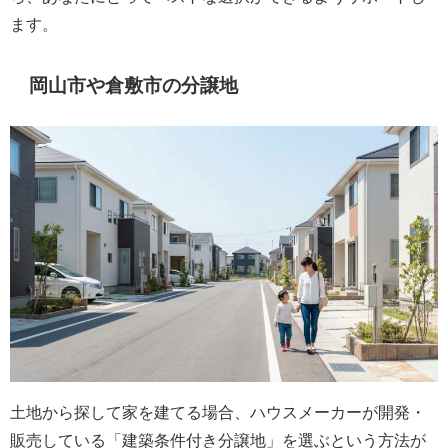
ます。
岡山市や倉敷市の分譲地
土地から探して家を建てる場合、ハウスメーカーが開発・
販売している「建築条件付き分譲地」を選ぶという方法が