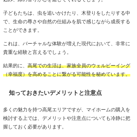
子どもたちは、虫を追いかけたり、木登りをしたりする中
で、生命の尊さや自然の仕組みを肌で感じながら成長する
ことができます。
これは、バーチャルな体験が増えた現代において、非常に
貴重な経験と言えるでしょう。
結果的に、
高尾での生活は、家族全員のウェルビーイング
（幸福度）を高めることに繋がる可能性を秘めています。
知っておきたいデメリットと注意点
多くの魅力を持つ高尾エリアですが、マイホームの購入を
検討する上では、デメリットや注意点についても冷静に把
握しておく必要があります。