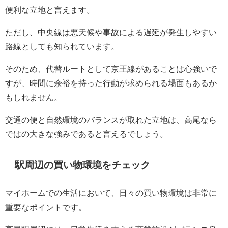
便利な立地と言えます。
ただし、中央線は悪天候や事故による遅延が発生しやすい
路線としても知られています。
そのため、代替ルートとして京王線があることは心強いで
すが、時間に余裕を持った行動が求められる場面もあるか
もしれません。
交通の便と自然環境のバランスが取れた立地は、高尾なら
ではの大きな強みであると言えるでしょう。
駅周辺の買い物環境をチェック
マイホームでの生活において、日々の買い物環境は非常に
重要なポイントです。