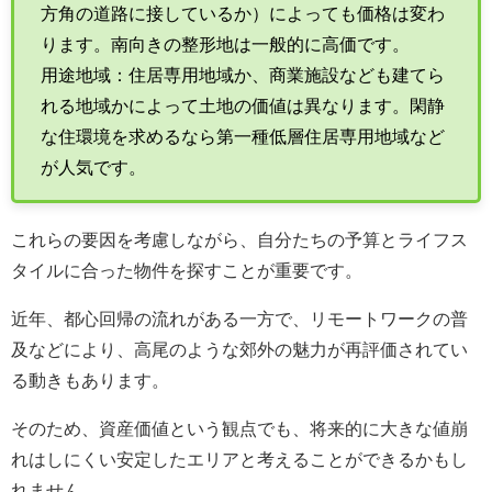
方角の道路に接しているか）によっても価格は変わ
ります。南向きの整形地は一般的に高価です。
用途地域：住居専用地域か、商業施設なども建てら
れる地域かによって土地の価値は異なります。閑静
な住環境を求めるなら第一種低層住居専用地域など
が人気です。
これらの要因を考慮しながら、自分たちの予算とライフス
タイルに合った物件を探すことが重要です。
近年、都心回帰の流れがある一方で、リモートワークの普
及などにより、高尾のような郊外の魅力が再評価されてい
る動きもあります。
そのため、資産価値という観点でも、将来的に大きな値崩
れはしにくい安定したエリアと考えることができるかもし
れません。