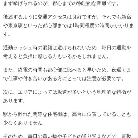
まず挙げられるのが、都心までの物理的な距離です。
後述するように交通アクセスは良好ですが、それでも新宿
や東京駅といった都心部までは1時間程度の時間がかかりま
す。
通勤ラッシュ時の混雑は避けられないため、毎日の通勤を
考えると負担に感じる方もいるかもしれません。
また、終電の時間も都心部に比べると早いため、夜遅くま
で仕事や付き合いがある方にとっては注意が必要です。
次に、エリアによっては坂道が多いという地理的な特徴が
あります。
駅から離れた閑静な住宅街は、高台に位置していることも
少なくありません。
そのため、毎日の買い物や子どもの送り迎えなどで、電動