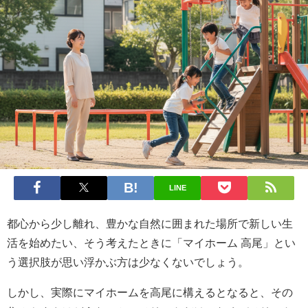
LINE
都心から少し離れ、豊かな自然に囲まれた場所で新しい生
活を始めたい、そう考えたときに「マイホーム 高尾」とい
う選択肢が思い浮かぶ方は少なくないでしょう。
しかし、実際にマイホームを高尾に構えるとなると、その