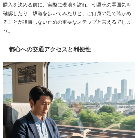
購入を決める前に、実際に現地を訪れ、朝昼晩の雰囲気を
確認したり、坂道を歩いてみたりと、ご自身の足で確かめ
ることが後悔しないための重要なステップと言えるでしょ
う。
都心への交通アクセスと利便性