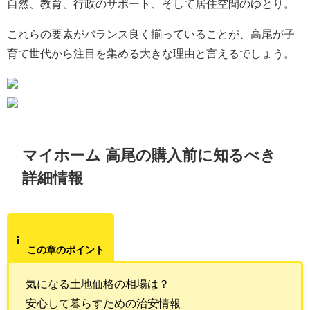
自然、教育、行政のサポート、そして居住空間のゆとり。
これらの要素がバランス良く揃っていることが、高尾が子
育て世代から注目を集める大きな理由と言えるでしょう。
マイホーム 高尾の購入前に知るべき
詳細情報
この章のポイント
気になる土地価格の相場は？
安心して暮らすための治安情報