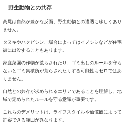
野生動物との共存
高尾は自然が豊かな反面、野生動物との遭遇も珍しくあり
ません。
タヌキやハクビシン、場合によってはイノシシなどが住宅
街に出没することもあります。
家庭菜園の作物が荒らされたり、ゴミ出しのルールを守ら
ないとゴミ集積所が荒らされたりする可能性もゼロではあ
りません。
自然との共存が求められるエリアであることを理解し、地
域で定められたルールを守る意識が重要です。
これらのデメリットは、ライフスタイルや価値観によって
許容できる範囲が異なります。