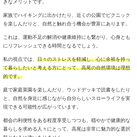
きなメリットです。
家族でハイキングに出かけたり、近くの公園でピクニック
を楽しんだりと、自然と触れ合う機会が豊富にあります。
これは、運動不足の解消や健康維持にも繋がり、心身とも
にリフレッシュできる時間となるでしょう。
私の視点では、
日々のストレスを軽減し、心に余裕を持っ
て暮らしたいと考える方にとって、高尾の自然環境は理想
的です。
庭で家庭菜園を楽しんだり、ウッドデッキで読書をしたり
と、自然を身近に感じながら自分らしいスローライフを実
現できる可能性が広がっています。
都会の利便性をある程度享受しつつも、穏やかで健康的な
暮らしを求める人々にとって、高尾は非常に魅力的な選択