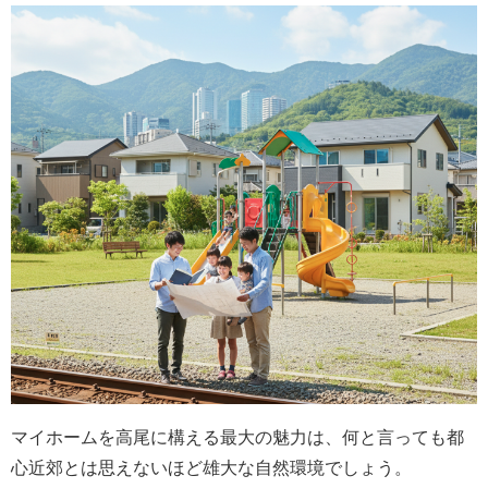
マイホームを高尾に構える最大の魅力は、何と言っても都
心近郊とは思えないほど雄大な自然環境でしょう。