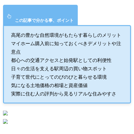
この記事で分かる事、ポイント
高尾の豊かな自然環境がもたらす暮らしのメリット
マイホーム購入前に知っておくべきデメリットや注
意点
都心への交通アクセスと始発駅としての利便性
日々の生活を支える駅周辺の買い物スポット
子育て世代にとってのびのびと暮らせる環境
気になる土地価格の相場と資産価値
実際に住む人の評判から見るリアルな住みやすさ