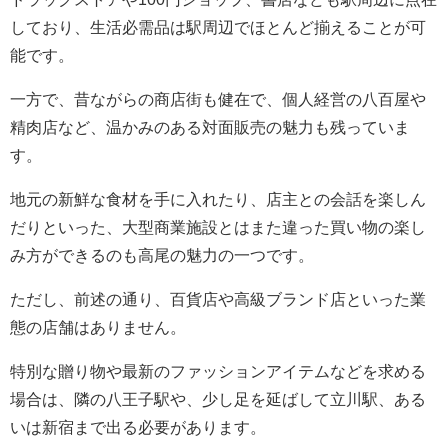
しており、生活必需品は駅周辺でほとんど揃えることが可
能です。
一方で、昔ながらの商店街も健在で、個人経営の八百屋や
精肉店など、温かみのある対面販売の魅力も残っていま
す。
地元の新鮮な食材を手に入れたり、店主との会話を楽しん
だりといった、大型商業施設とはまた違った買い物の楽し
み方ができるのも高尾の魅力の一つです。
ただし、前述の通り、百貨店や高級ブランド店といった業
態の店舗はありません。
特別な贈り物や最新のファッションアイテムなどを求める
場合は、隣の八王子駅や、少し足を延ばして立川駅、ある
いは新宿まで出る必要があります。