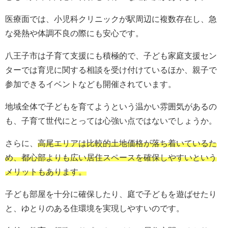
医療面では、小児科クリニックが駅周辺に複数存在し、急
な発熱や体調不良の際にも安心です。
八王子市は子育て支援にも積極的で、子ども家庭支援セン
ターでは育児に関する相談を受け付けているほか、親子で
参加できるイベントなども開催されています。
地域全体で子どもを育てようという温かい雰囲気があるの
も、子育て世代にとっては心強い点ではないでしょうか。
さらに、
高尾エリアは比較的土地価格が落ち着いているた
め、都心部よりも広い居住スペースを確保しやすいという
メリットもあります。
子ども部屋を十分に確保したり、庭で子どもを遊ばせたり
と、ゆとりのある住環境を実現しやすいのです。