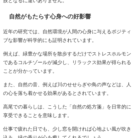
肢となるに違いありません。
自然がもたらす心身への好影響
近年の研究では、自然環境が人間の心身に与えるポジティ
ブな影響が科学的にも証明されています。
例えば、緑豊かな場所を散歩するだけでストレスホルモン
であるコルチゾールが減少し、リラックス効果が得られる
ことが分かっています。
また、自然の音、例えば川のせせらぎや鳥の声などは、人
の心を落ち着かせる効果があるとされています。
高尾での暮らしは、こうした「自然の処方箋」を日常的に
享受できることを意味します。
仕事で疲れた日でも、少し窓を開ければ心地よい風が吹き
込み、緑の香りが心を癒してくれるでしょう。