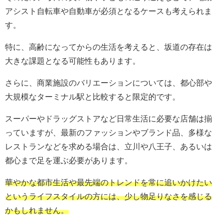
アシスト自転車や自動車が必須となるケースも考えられま
す。
特に、高齢になってからの生活を考えると、坂道の存在は
大きな課題となる可能性もあります。
さらに、商業施設のバリエーションについては、都心部や
大規模なターミナル駅と比較すると限定的です。
スーパーやドラッグストアなど日常生活に必要な店舗は揃
っていますが、最新のファッションやブランド品、多様な
レストランなどを求める場合は、立川や八王子、あるいは
都心まで足を運ぶ必要があります。
華やかな都市生活や最先端のトレンドを常に追いかけたい
というライフスタイルの方には、少し物足りなさを感じる
かもしれません。