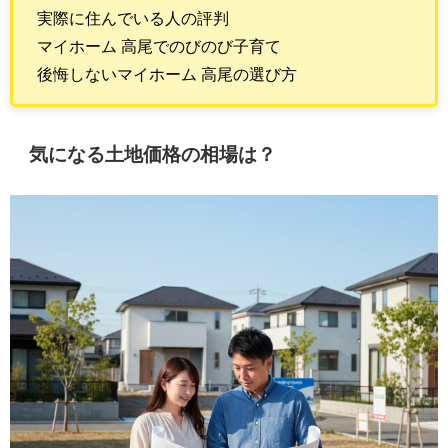
実際に住んでいる人の評判
マイホーム 高尾でのびのび子育て
後悔しないマイホーム 高尾の選び方
気になる土地価格の相場は？