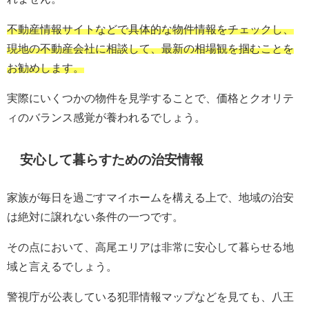
不動産情報サイトなどで具体的な物件情報をチェックし、
現地の不動産会社に相談して、最新の相場観を掴むことを
お勧めします。
実際にいくつかの物件を見学することで、価格とクオリテ
ィのバランス感覚が養われるでしょう。
安心して暮らすための治安情報
家族が毎日を過ごすマイホームを構える上で、地域の治安
は絶対に譲れない条件の一つです。
その点において、高尾エリアは非常に安心して暮らせる地
域と言えるでしょう。
警視庁が公表している犯罪情報マップなどを見ても、八王