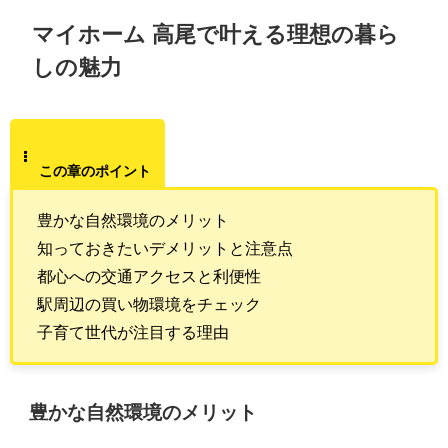
マイホーム 高尾で叶える理想の暮ら
しの魅力
この章のポイント
豊かな自然環境のメリット
知っておきたいデメリットと注意点
都心への交通アクセスと利便性
駅周辺の買い物環境をチェック
子育て世代が注目する理由
豊かな自然環境のメリット