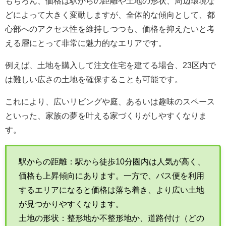
もちろん、価格は駅からの距離や土地の形状、周辺環境な
どによって大きく変動しますが、全体的な傾向として、都
心部へのアクセス性を維持しつつも、価格を抑えたいと考
える層にとって非常に魅力的なエリアです。
例えば、土地を購入して注文住宅を建てる場合、23区内で
は難しい広さの土地を確保することも可能です。
これにより、広いリビングや庭、あるいは趣味のスペース
といった、家族の夢を叶える家づくりがしやすくなりま
す。
駅からの距離：駅から徒歩10分圏内は人気が高く、
価格も上昇傾向にあります。一方で、バス便を利用
するエリアになると価格は落ち着き、より広い土地
が見つかりやすくなります。
土地の形状：整形地か不整形地か、道路付け（どの