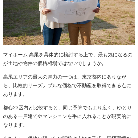
マイホーム 高尾を具体的に検討する上で、最も気になるの
が土地や物件の価格相場ではないでしょうか。
高尾エリアの最大の魅力の一つは、東京都内にありなが
ら、比較的リーズナブルな価格で不動産を取得できる点に
あります。
都心23区内と比較すると、同じ予算でもより広く、ゆとり
のある一戸建てやマンションを手に入れることが現実的に
なります。