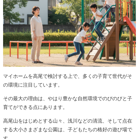
マイホームを高尾で検討する上で、多くの子育て世代がそ
の環境に注目しています。
その最大の理由は、やはり豊かな自然環境でのびのびと子
育てができる点にあります。
高尾山をはじめとする山々、浅川などの清流、そして点在
する大小さまざまな公園は、子どもたちの格好の遊び場で
す。