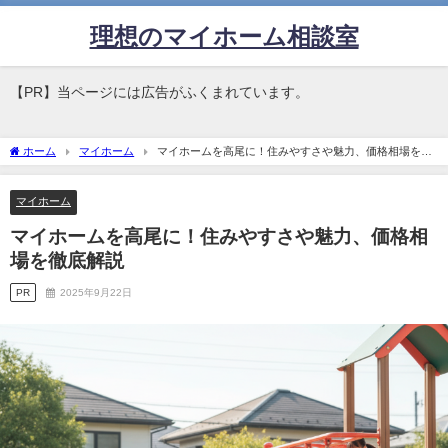
理想のマイホーム相談室
【PR】当ページには広告がふくまれています。
ホーム
マイホーム
マイホームを高尾に！住みやすさや魅力、価格相場を徹
底解説
マイホーム
マイホームを高尾に！住みやすさや魅力、価格相
場を徹底解説
PR
2025年9月22日