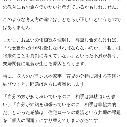
の教育にもお金を使いたいと考えているかもしれません。
このような考え方の違いは、どちらが正しいというもので
はありません。
しかし、お互いの価値観を理解し、尊重し合えなければ、
「なぜ自分だけが我慢しなければならないのか」「相手は
将来のことを真剣に考えていない」といった不満が募り、
夫婦関係に亀裂が生じる原因となります。
特に、収入のバランスや家事・育児の分担に関する不満と
結びつくと、問題はさらに複雑化します。
「自分の方が多く稼いでいるのに、相手は無駄遣いが多
い」「自分が節約を頑張っているのに、相手は非協力的
だ」といった感情は、住宅ローンの返済という共通の課題
を「個人の問題」にすり替えてしまいがちです。