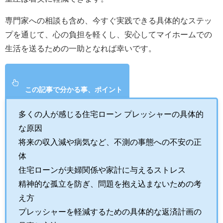
専門家への相談も含め、今すぐ実践できる具体的なステッ
プを通じて、心の負担を軽くし、安心してマイホームでの
生活を送るための一助となれば幸いです。
この記事で分かる事、ポイント
多くの人が感じる住宅ローン プレッシャーの具体的
な原因
将来の収入減や病気など、不測の事態への不安の正
体
住宅ローンが夫婦関係や家計に与えるストレス
精神的な孤立を防ぎ、問題を抱え込まないための考
え方
プレッシャーを軽減するための具体的な返済計画の