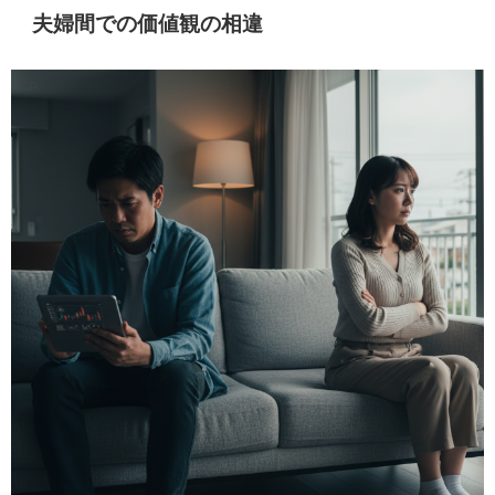
夫婦間での価値観の相違