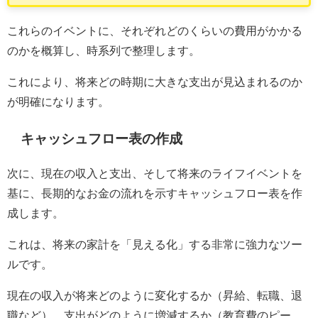
これらのイベントに、それぞれどのくらいの費用がかかる
のかを概算し、時系列で整理します。
これにより、将来どの時期に大きな支出が見込まれるのか
が明確になります。
キャッシュフロー表の作成
次に、現在の収入と支出、そして将来のライフイベントを
基に、長期的なお金の流れを示すキャッシュフロー表を作
成します。
これは、将来の家計を「見える化」する非常に強力なツー
ルです。
現在の収入が将来どのように変化するか（昇給、転職、退
職など）、支出がどのように増減するか（教育費のピー