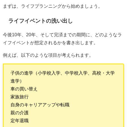
まずは、ライフプランニングから始めましょう。
ライフイベントの洗い出し
今後10年、20年、そして完済までの期間に、どのようなラ
イフイベントが想定されるかを書き出します。
例えば、以下のような項目が考えられます。
子供の進学（小学校入学、中学校入学、高校・大学
進学）
車の買い替え
家族旅行
自身のキャリアアップや転職
親の介護
定年退職