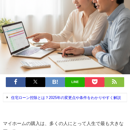
LINE
住宅ローン控除とは？2025年の変更点や条件をわかりやすく解説
マイホームの購入は、多くの人にとって人生で最も大きな