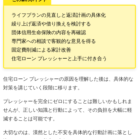
ライフプランの見直しと返済計画の具体化
繰り上げ返済や借り換えを検討する
団体信用生命保険の内容を再確認
専門家への相談で客観的な意見を得る
固定費削減による家計改善
住宅ローン プレッシャーと上手に付き合う
住宅ローン プレッシャーの原因を理解した後は、具体的な
対策を講じていく段階に移ります。
プレッシャーを完全にゼロにすることは難しいかもしれま
せんが、正しい知識と行動によって、その負担を大幅に軽
減することは可能です。
大切なのは、漠然とした不安を具体的な行動計画に落とし