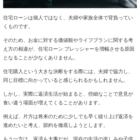
住宅ローンは個人ではなく、夫婦や家族全体で背負ってい
くものです。
そのため、お金に対する価値観やライフプランに関する考
え方の相違が、住宅ローン プレッシャーを増幅させる原因
となることが少なくありません。
住宅購入という大きな決断をする際には、夫婦で協力し、
同じ目標に向かっていると感じられるかもしれません。
しかし、実際に返済生活が始まると、些細なことで意見が
食い違う場面が増えてくることがあります。
例えば、片方は将来のために少しでも早く繰り上げ返済を
進めたいと考え、節約を徹底しようとします。
もう一方は、返済も大事だが、現在の生活の楽しみや子供