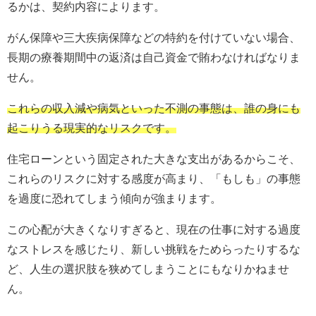
るかは、契約内容によります。
がん保障や三大疾病保障などの特約を付けていない場合、
長期の療養期間中の返済は自己資金で賄わなければなりま
せん。
これらの収入減や病気といった不測の事態は、誰の身にも
起こりうる現実的なリスクです。
住宅ローンという固定された大きな支出があるからこそ、
これらのリスクに対する感度が高まり、「もしも」の事態
を過度に恐れてしまう傾向が強まります。
この心配が大きくなりすぎると、現在の仕事に対する過度
なストレスを感じたり、新しい挑戦をためらったりするな
ど、人生の選択肢を狭めてしまうことにもなりかねませ
ん。