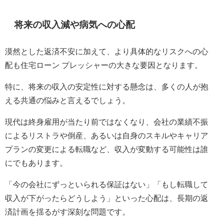
将来の収入減や病気への心配
漠然とした返済不安に加えて、より具体的なリスクへの心
配も住宅ローン プレッシャーの大きな要因となります。
特に、将来の収入の安定性に対する懸念は、多くの人が抱
える共通の悩みと言えるでしょう。
現代は終身雇用が当たり前ではなくなり、会社の業績不振
によるリストラや倒産、あるいは自身のスキルやキャリア
プランの変更による転職など、収入が変動する可能性は誰
にでもあります。
「今の会社にずっといられる保証はない」「もし転職して
収入が下がったらどうしよう」といった心配は、長期の返
済計画を揺るがす深刻な問題です。