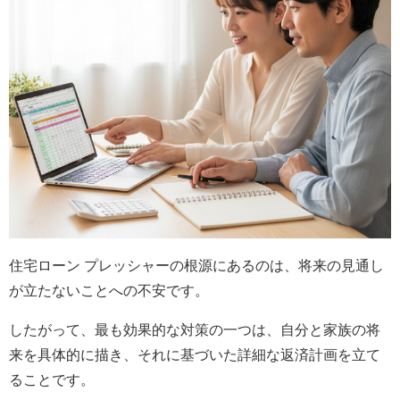
住宅ローン プレッシャーの根源にあるのは、将来の見通し
が立たないことへの不安です。
したがって、最も効果的な対策の一つは、自分と家族の将
来を具体的に描き、それに基づいた詳細な返済計画を立て
ることです。