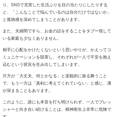
り、SNSで充実した生活ぶりを目の当たりにしたりする
と、「こんなことで悩んでいるのは自分だけではないか」
と孤独感を深めてしまうことがあります。
また、夫婦間ですら、お金の話をすることをタブー視して
いる家庭も少なくありません。
相手に心配をかけたくないという思いやりが、かえってコ
ミュニケーションを阻害し、それぞれが一人で不安を抱え
込むという状況を生み出してしまいます。
片方が「大丈夫、何とかなる」と楽観的に振る舞うこと
で、もう一方は「真剣に考えてくれていない」と感じ、溝
が深まることもあります。
このように、誰にも本音を打ち明けられず、一人でプレッ
シャーと向き合い続けることは、精神衛生上非常に危険で
す。