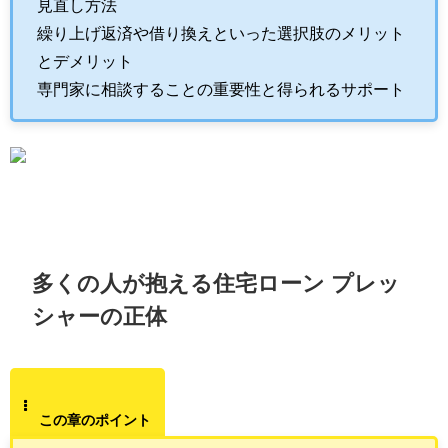
見直し方法
繰り上げ返済や借り換えといった選択肢のメリット
とデメリット
専門家に相談することの重要性と得られるサポート
多くの人が抱える住宅ローン プレッ
シャーの正体
この章のポイント