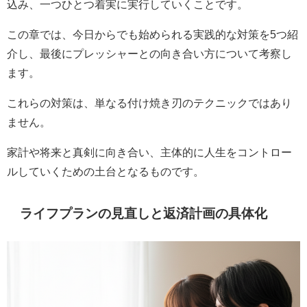
込み、一つひとつ着実に実行していくことです。
この章では、今日からでも始められる実践的な対策を5つ紹
介し、最後にプレッシャーとの向き合い方について考察し
ます。
これらの対策は、単なる付け焼き刃のテクニックではあり
ません。
家計や将来と真剣に向き合い、主体的に人生をコントロー
ルしていくための土台となるものです。
ライフプランの見直しと返済計画の具体化