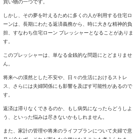
買い物の一つです。
しかし、その夢を叶えるために多くの人が利用する住宅ロ
ーンは、長期にわたる返済義務から、時に大きな精神的負
担、すなわち住宅ローン プレッシャーとなることがありま
す。
このプレッシャーは、単なる金銭的な問題にとどまりませ
ん。
将来への漠然とした不安や、日々の生活におけるストレ
ス、さらには夫婦関係にも影響を及ぼす可能性があるので
す。
返済は滞りなくできるのか、もし病気になったらどうしよ
う、といった悩みは尽きないかもしれません。
また、家計の管理や将来のライフプランについて夫婦で意