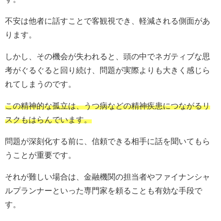
不安は他者に話すことで客観視でき、軽減される側面があ
ります。
しかし、その機会が失われると、頭の中でネガティブな思
考がぐるぐると回り続け、問題が実際よりも大きく感じら
れてしまうのです。
この精神的な孤立は、うつ病などの精神疾患につながるリ
スクもはらんでいます。
問題が深刻化する前に、信頼できる相手に話を聞いてもら
うことが重要です。
それが難しい場合は、金融機関の担当者やファイナンシャ
ルプランナーといった専門家を頼ることも有効な手段で
す。