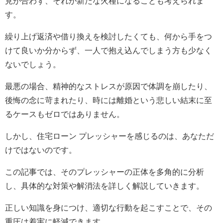
見が合わず、それが新たな火種になることも考えられま
す。
繰り上げ返済や借り換えを検討したくても、何から手をつ
けて良いか分からず、一人で抱え込んでしまう方も少なく
ないでしょう。
最悪の場合、精神的なストレスが原因で体調を崩したり、
後悔の念に苛まれたり、時には離婚という悲しい結末に至
るケースもゼロではありません。
しかし、住宅ローン プレッシャーを感じるのは、あなただ
けではないのです。
この記事では、そのプレッシャーの正体を多角的に分析
し、具体的な対策や解消法を詳しく解説していきます。
正しい知識を身につけ、適切な行動を起こすことで、その
重圧は着実に軽減できます。