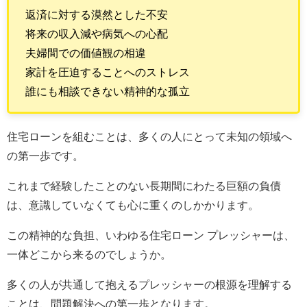
返済に対する漠然とした不安
将来の収入減や病気への心配
夫婦間での価値観の相違
家計を圧迫することへのストレス
誰にも相談できない精神的な孤立
住宅ローンを組むことは、多くの人にとって未知の領域へ
の第一歩です。
これまで経験したことのない長期間にわたる巨額の負債
は、意識していなくても心に重くのしかかります。
この精神的な負担、いわゆる住宅ローン プレッシャーは、
一体どこから来るのでしょうか。
多くの人が共通して抱えるプレッシャーの根源を理解する
ことは、問題解決への第一歩となります。