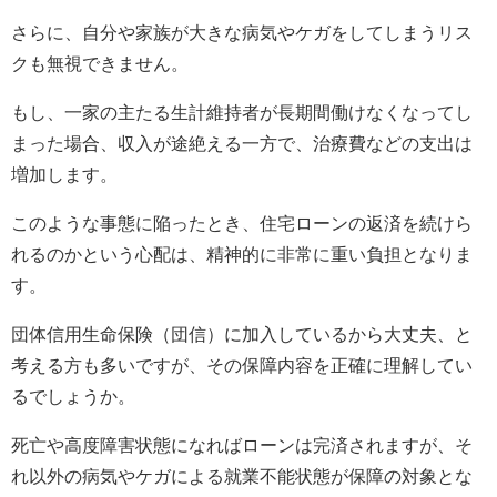
さらに、自分や家族が大きな病気やケガをしてしまうリス
クも無視できません。
もし、一家の主たる生計維持者が長期間働けなくなってし
まった場合、収入が途絶える一方で、治療費などの支出は
増加します。
このような事態に陥ったとき、住宅ローンの返済を続けら
れるのかという心配は、精神的に非常に重い負担となりま
す。
団体信用生命保険（団信）に加入しているから大丈夫、と
考える方も多いですが、その保障内容を正確に理解してい
るでしょうか。
死亡や高度障害状態になればローンは完済されますが、そ
れ以外の病気やケガによる就業不能状態が保障の対象とな