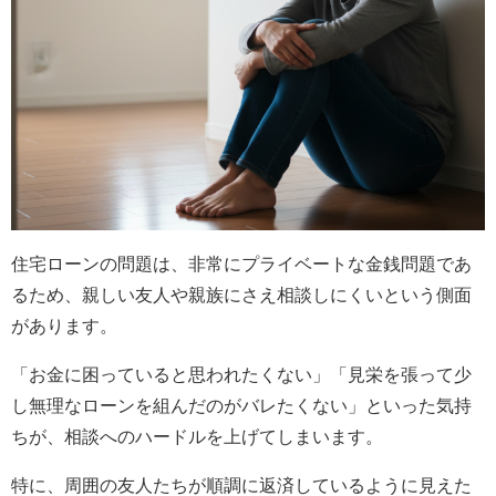
住宅ローンの問題は、非常にプライベートな金銭問題であ
るため、親しい友人や親族にさえ相談しにくいという側面
があります。
「お金に困っていると思われたくない」「見栄を張って少
し無理なローンを組んだのがバレたくない」といった気持
ちが、相談へのハードルを上げてしまいます。
特に、周囲の友人たちが順調に返済しているように見えた