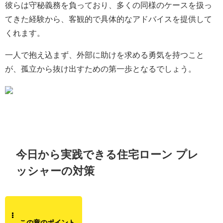
彼らは守秘義務を負っており、多くの同様のケースを扱っ
てきた経験から、客観的で具体的なアドバイスを提供して
くれます。
一人で抱え込まず、外部に助けを求める勇気を持つこと
が、孤立から抜け出すための第一歩となるでしょう。
今日から実践できる住宅ローン プレ
ッシャーの対策
この章のポイント