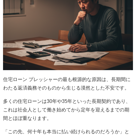
住宅ローン プレッシャーの最も根源的な原因は、長期間に
わたる返済義務そのものから生じる漠然とした不安です。
多くの住宅ローンは30年や35年といった長期契約であり、
これは社会人として働き始めてから定年を迎えるまでの期
間とほぼ重なります。
「この先、何十年も本当に払い続けられるのだろうか」と