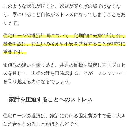
このような状況が続くと、家庭が安らぎの場ではなくな
り、家にいること自体がストレスになってしまうこともあ
ります。
住宅ローンの返済計画について、定期的に夫婦で話し合う
機会を設け、お互いの考えや不安を共有することが非常に
重要です。
価値観の違いを乗り越え、共通の目標を設定し直すプロセ
スを通じて、夫婦の絆を再確認することが、プレッシャー
を乗り越える力になるでしょう。
家計を圧迫することへのストレス
住宅ローンの返済は、家計における固定費の中で最も大き
な割合を占めることがほとんどです。