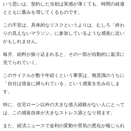
いう思いは、契約した当初は実感が薄くても、時間の経過
とともに重みを増してくるものです。
この不安は、具体的なリスクというよりは、むしろ「終わ
りの見えないマラソン」に参加しているような感覚に近い
かもしれません。
毎月、給料が振り込まれると、その一部が自動的に返済に
充てられていく。
このサイクルが数十年続くという事実は、無意識のうちに
「自分は借金に縛られている」という感覚を生み出しま
す。
特に、住宅ローン以外の大きな借入経験がない人にとって
は、この感覚自体が大きなストレス源となり得ます。
また、経済ニュースで金利の変動や景気の悪化が報じられ