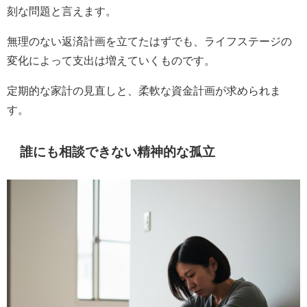
刻な問題と言えます。
無理のない返済計画を立てたはずでも、ライフステージの
変化によって支出は増えていくものです。
定期的な家計の見直しと、柔軟な資金計画が求められま
す。
誰にも相談できない精神的な孤立