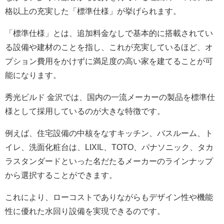
格以上の充実した「標準仕様」が挙げられます。
「標準仕様」とは、追加料金なしで基本的に搭載されてい
る設備や建材のことを指し、これが充実しているほど、オ
プション費用をかけずに満足度の高い家を建てることが可
能になります。
秀光ビルド 金沢では、国内の一流メーカーの製品を標準仕
様として採用しているのが大きな特徴です。
例えば、住宅設備の中核をなすキッチン、バスルーム、ト
イレ、洗面化粧台は、LIXIL、TOTO、パナソニック、タカ
ラスタンダードといった名だたるメーカーのラインナップ
から選択することができます。
これにより、ローコストでありながらもデザイン性や機能
性に優れた水回り設備を実現できるのです。