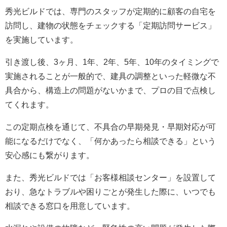
秀光ビルドでは、専門のスタッフが定期的に顧客の自宅を
訪問し、建物の状態をチェックする「定期訪問サービス」
を実施しています。
引き渡し後、3ヶ月、1年、2年、5年、10年のタイミングで
実施されることが一般的で、建具の調整といった軽微な不
具合から、構造上の問題がないかまで、プロの目で点検し
てくれます。
この定期点検を通じて、不具合の早期発見・早期対応が可
能になるだけでなく、「何かあったら相談できる」という
安心感にも繋がります。
また、秀光ビルドでは「お客様相談センター」を設置して
おり、急なトラブルや困りごとが発生した際に、いつでも
相談できる窓口を用意しています。