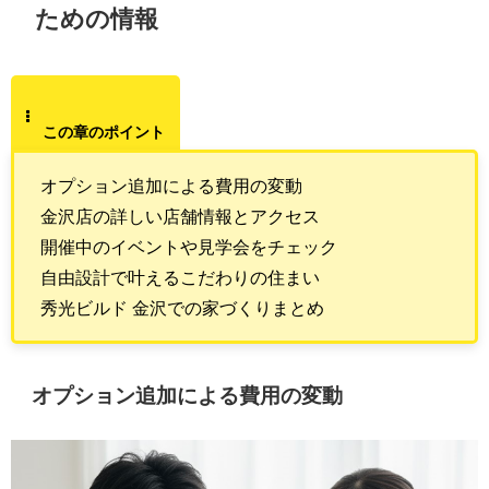
ための情報
この章のポイント
オプション追加による費用の変動
金沢店の詳しい店舗情報とアクセス
開催中のイベントや見学会をチェック
自由設計で叶えるこだわりの住まい
秀光ビルド 金沢での家づくりまとめ
オプション追加による費用の変動