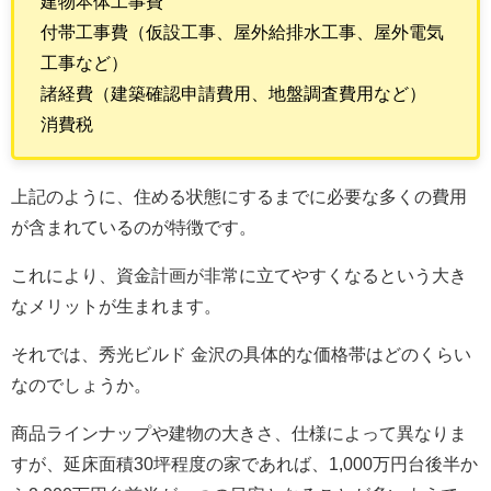
建物本体工事費
付帯工事費（仮設工事、屋外給排水工事、屋外電気
工事など）
諸経費（建築確認申請費用、地盤調査費用など）
消費税
上記のように、住める状態にするまでに必要な多くの費用
が含まれているのが特徴です。
これにより、資金計画が非常に立てやすくなるという大き
なメリットが生まれます。
それでは、秀光ビルド 金沢の具体的な価格帯はどのくらい
なのでしょうか。
商品ラインナップや建物の大きさ、仕様によって異なりま
すが、延床面積30坪程度の家であれば、1,000万円台後半か