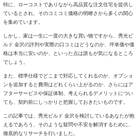
特に、ローコストでありながら高品質な注文住宅を提供し
ているとされ、そのコミコミ価格の明瞭さから多くの関心
を集めています。
しかし、家は一生に一度の大きな買い物ですから、秀光ビ
ルド 金沢の評判や実際の口コミはどうなのか、坪単価や価
格は本当に安いのか、といった点は誰もが気になるところ
でしょう。
また、標準仕様でどこまで対応してくれるのか、オプショ
ンを追加すると費用はどれくらい上がるのか、さらにはア
フターサービスや保証体制、考えられるデメリットについ
ても、契約前にしっかりと把握しておきたいものです。
この記事では、秀光ビルド 金沢を検討しているあなたが抱
えるであろう、そのような疑問や不安を解消するために、
徹底的なリサーチを行いました。