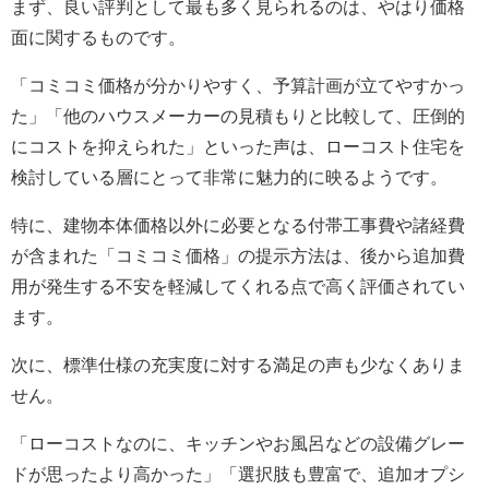
まず、良い評判として最も多く見られるのは、やはり価格
面に関するものです。
「コミコミ価格が分かりやすく、予算計画が立てやすかっ
た」「他のハウスメーカーの見積もりと比較して、圧倒的
にコストを抑えられた」といった声は、ローコスト住宅を
検討している層にとって非常に魅力的に映るようです。
特に、建物本体価格以外に必要となる付帯工事費や諸経費
が含まれた「コミコミ価格」の提示方法は、後から追加費
用が発生する不安を軽減してくれる点で高く評価されてい
ます。
次に、標準仕様の充実度に対する満足の声も少なくありま
せん。
「ローコストなのに、キッチンやお風呂などの設備グレー
ドが思ったより高かった」「選択肢も豊富で、追加オプシ