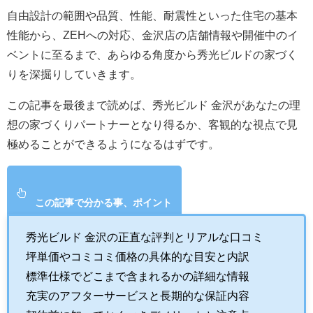
自由設計の範囲や品質、性能、耐震性といった住宅の基本
性能から、ZEHへの対応、金沢店の店舗情報や開催中のイ
ベントに至るまで、あらゆる角度から秀光ビルドの家づく
りを深掘りしていきます。
この記事を最後まで読めば、秀光ビルド 金沢があなたの理
想の家づくりパートナーとなり得るか、客観的な視点で見
極めることができるようになるはずです。
この記事で分かる事、ポイント
秀光ビルド 金沢の正直な評判とリアルな口コミ
坪単価やコミコミ価格の具体的な目安と内訳
標準仕様でどこまで含まれるかの詳細な情報
充実のアフターサービスと長期的な保証内容