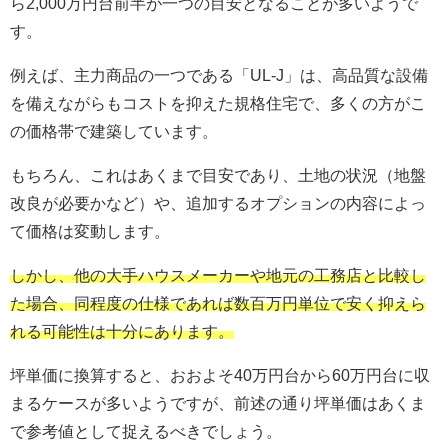
ら2,000万円台前半が一つの目安となることが多いようで
す。
例えば、主力商品の一つである「UL-J」は、高品質な設備
を備えながらもコストを抑えた規格住宅で、多くの方がこ
の価格帯で建築しています。
もちろん、これはあくまで目安であり、土地の状況（地盤
改良が必要かなど）や、追加するオプションの内容によっ
て価格は変動します。
しかし、他の大手ハウスメーカーや地元の工務店と比較し
た場合、同程度の仕様であれば数百万円単位で安く抑えら
れる可能性は十分にあります。
坪単価に換算すると、おおよそ40万円台から60万円台に収
まるケースが多いようですが、前述の通り坪単価はあくま
で参考値として捉えるべきでしょう。