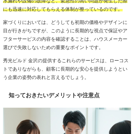
水漏れや設備の故障など、緊急性の高い問題が発生した際
にも迅速に対応してもらえる体制が整っているのです。
家づくりにおいては、どうしても初期の価格やデザインに
目が行きがちですが、このように長期的な視点で保証やア
フターサービスの内容を確認することは、ハウスメーカー
選びで失敗しないための重要なポイントです。
秀光ビルド 金沢の提供するこれらのサービスは、ローコス
トでありながらも、顧客に長期的な安心を提供しようとい
う企業の姿勢の表れと言えるでしょう。
知っておきたいデメリットや注意点