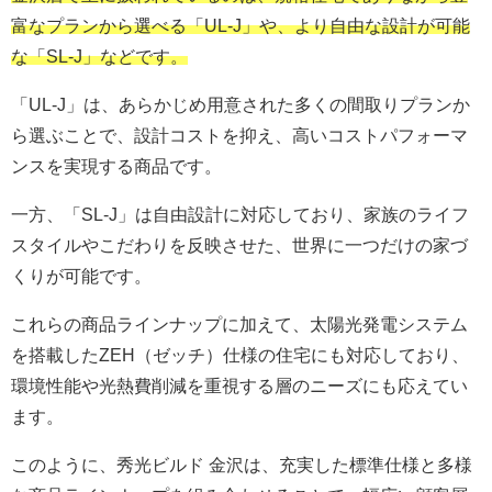
富なプランから選べる「UL-J」や、より自由な設計が可能
な「SL-J」などです。
「UL-J」は、あらかじめ用意された多くの間取りプランか
ら選ぶことで、設計コストを抑え、高いコストパフォーマ
ンスを実現する商品です。
一方、「SL-J」は自由設計に対応しており、家族のライフ
スタイルやこだわりを反映させた、世界に一つだけの家づ
くりが可能です。
これらの商品ラインナップに加えて、太陽光発電システム
を搭載したZEH（ゼッチ）仕様の住宅にも対応しており、
環境性能や光熱費削減を重視する層のニーズにも応えてい
ます。
このように、秀光ビルド 金沢は、充実した標準仕様と多様