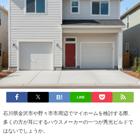
LINE
石川県金沢市や野々市市周辺でマイホームを検討する際、
多くの方が耳にするハウスメーカーの一つが秀光ビルドで
はないでしょうか。