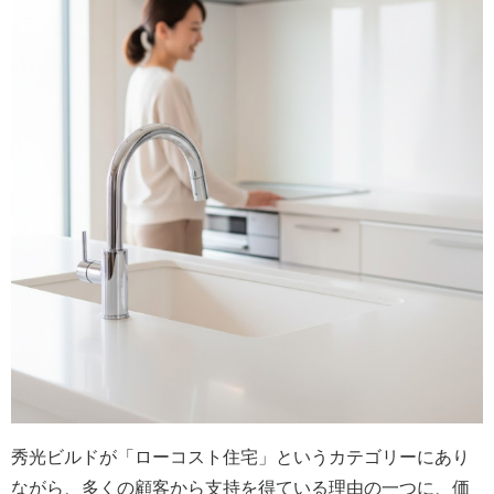
秀光ビルドが「ローコスト住宅」というカテゴリーにあり
ながら、多くの顧客から支持を得ている理由の一つに、価