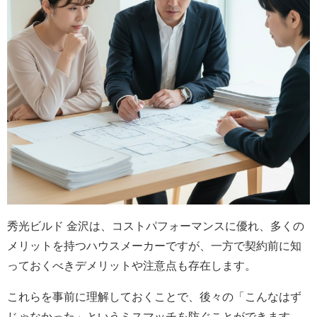
秀光ビルド 金沢は、コストパフォーマンスに優れ、多くの
メリットを持つハウスメーカーですが、一方で契約前に知
っておくべきデメリットや注意点も存在します。
これらを事前に理解しておくことで、後々の「こんなはず
じゃなかった」というミスマッチを防ぐことができます。