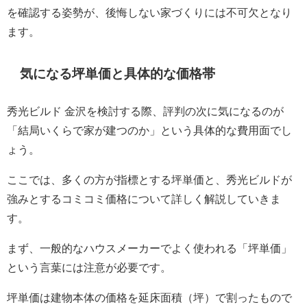
を確認する姿勢が、後悔しない家づくりには不可欠となり
ます。
気になる坪単価と具体的な価格帯
秀光ビルド 金沢を検討する際、評判の次に気になるのが
「結局いくらで家が建つのか」という具体的な費用面でし
ょう。
ここでは、多くの方が指標とする坪単価と、秀光ビルドが
強みとするコミコミ価格について詳しく解説していきま
す。
まず、一般的なハウスメーカーでよく使われる「坪単価」
という言葉には注意が必要です。
坪単価は建物本体の価格を延床面積（坪）で割ったもので