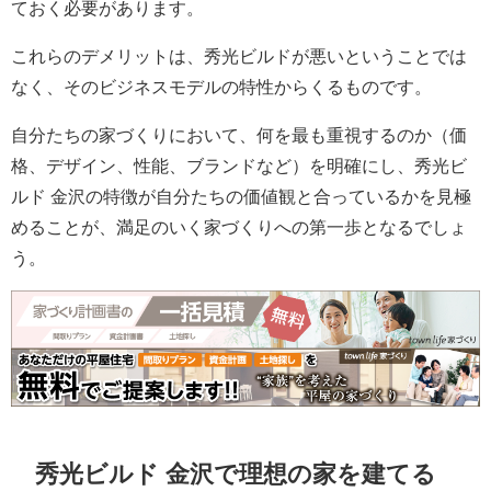
ておく必要があります。
これらのデメリットは、秀光ビルドが悪いということでは
なく、そのビジネスモデルの特性からくるものです。
自分たちの家づくりにおいて、何を最も重視するのか（価
格、デザイン、性能、ブランドなど）を明確にし、秀光ビ
ルド 金沢の特徴が自分たちの価値観と合っているかを見極
めることが、満足のいく家づくりへの第一歩となるでしょ
う。
秀光ビルド 金沢で理想の家を建てる