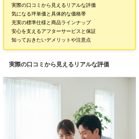
実際の口コミから見えるリアルな評価
気になる坪単価と具体的な価格帯
充実の標準仕様と商品ラインナップ
安心を支えるアフターサービスと保証
知っておきたいデメリットや注意点
実際の口コミから見えるリアルな評価