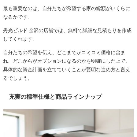
最も重要なのは、自分たちが希望する家の総額がいくらに
なるかです。
秀光ビルド 金沢の店舗では、無料で詳細な見積もりを作成
してくれます。
自分たちの希望を伝え、どこまでがコミコミ価格に含ま
れ、どこからがオプションになるのかを明確にした上で、
具体的な資金計画を立てていくことが賢明な進め方と言え
るでしょう。
充実の標準仕様と商品ラインナップ