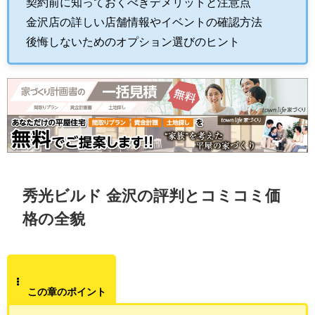
契約前に知っておくべきデメリットと注意点
金沢店の詳しい店舗情報やイベントの確認方法
後悔しないためのオプション選びのヒント
秀光ビルド 金沢の評判とコミコミ価
格の全貌
この章のポイント