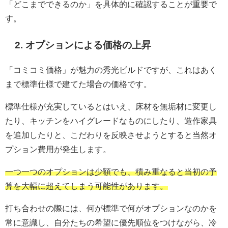
「どこまでできるのか」を具体的に確認することが重要で
す。
2. オプションによる価格の上昇
「コミコミ価格」が魅力の秀光ビルドですが、これはあく
まで標準仕様で建てた場合の価格です。
標準仕様が充実しているとはいえ、床材を無垢材に変更し
たり、キッチンをハイグレードなものにしたり、造作家具
を追加したりと、こだわりを反映させようとすると当然オ
プション費用が発生します。
一つ一つのオプションは少額でも、積み重なると当初の予
算を大幅に超えてしまう可能性があります。
打ち合わせの際には、何が標準で何がオプションなのかを
常に意識し、自分たちの希望に優先順位をつけながら、冷