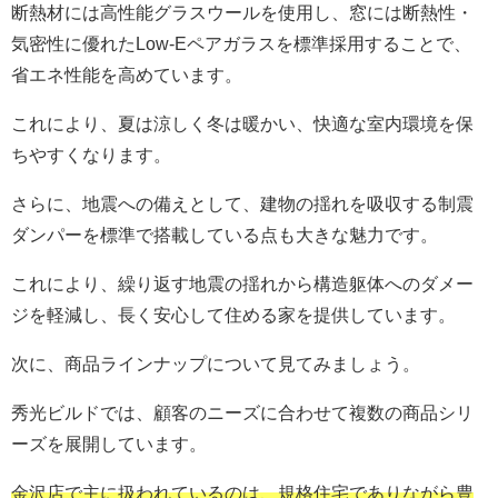
断熱材には高性能グラスウールを使用し、窓には断熱性・
気密性に優れたLow-Eペアガラスを標準採用することで、
省エネ性能を高めています。
これにより、夏は涼しく冬は暖かい、快適な室内環境を保
ちやすくなります。
さらに、地震への備えとして、建物の揺れを吸収する制震
ダンパーを標準で搭載している点も大きな魅力です。
これにより、繰り返す地震の揺れから構造躯体へのダメー
ジを軽減し、長く安心して住める家を提供しています。
次に、商品ラインナップについて見てみましょう。
秀光ビルドでは、顧客のニーズに合わせて複数の商品シリ
ーズを展開しています。
金沢店で主に扱われているのは、規格住宅でありながら豊