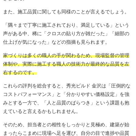
また、施工品質に関しても同様のことが言えるでしょう。
「隅々まで丁寧に施工されており、満足している」という
声がある中、稀に「クロスの貼り方が雑だった」「細部の
仕上げが気になった」などの指摘も見られます。
家づくりは多くの職人の手が関わるため、現場監督の管理
体制や、実際に施工する職人の技術力が最終的な品質を左
右するのです。
これらの評判を総合すると、秀光ビルド 金沢は「圧倒的な
コストパフォーマンス」と「分かりやすい価格設定」を強
みとする一方で、「人と品質のばらつき」という課題も抱
えていると言えるかもしれません。
そのため、担当者との相性をしっかりと見極め、建築が始
まったらこまめに現場へ足を運び、自分の目で進捗や品質