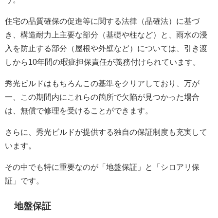
住宅の品質確保の促進等に関する法律（品確法）に基づ
き、構造耐力上主要な部分（基礎や柱など）と、雨水の浸
入を防止する部分（屋根や外壁など）については、引き渡
しから10年間の瑕疵担保責任が義務付けられています。
秀光ビルドはもちろんこの基準をクリアしており、万が
一、この期間内にこれらの箇所で欠陥が見つかった場合
は、無償で修理を受けることができます。
さらに、秀光ビルドが提供する独自の保証制度も充実して
います。
その中でも特に重要なのが「地盤保証」と「シロアリ保
証」です。
地盤保証