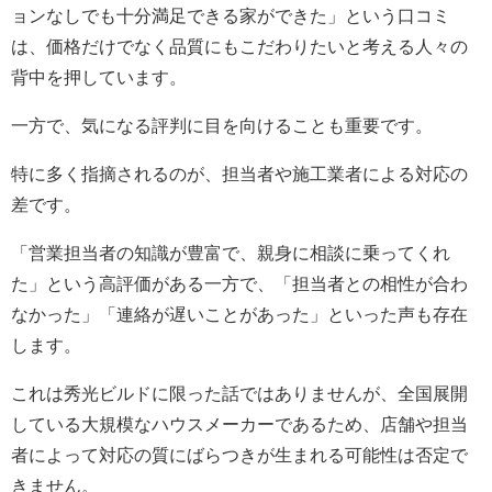
ョンなしでも十分満足できる家ができた」という口コミ
は、価格だけでなく品質にもこだわりたいと考える人々の
背中を押しています。
一方で、気になる評判に目を向けることも重要です。
特に多く指摘されるのが、担当者や施工業者による対応の
差です。
「営業担当者の知識が豊富で、親身に相談に乗ってくれ
た」という高評価がある一方で、「担当者との相性が合わ
なかった」「連絡が遅いことがあった」といった声も存在
します。
これは秀光ビルドに限った話ではありませんが、全国展開
している大規模なハウスメーカーであるため、店舗や担当
者によって対応の質にばらつきが生まれる可能性は否定で
きません。