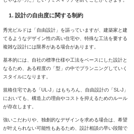
1. 設計の自由度に関する制約
秀光ビルドは「自由設計」を謳っていますが、建築家と建
てるようなデザイン性の高い住宅や、特殊な工法を要する
複雑な設計には限界がある場合があります。
基本的には、自社の標準仕様や工法をベースにした設計と
なるため、ある程度の「型」の中でプランニングしていく
スタイルになります。
規格住宅である「UL-J」はもちろん、自由設計の「SL-J」
においても、構造上の理由やコストを抑えるためのルール
が存在します。
強いこだわりや、独創的なデザインを求める場合は、希望
が叶えられない可能性もあるため、設計相談の早い段階で