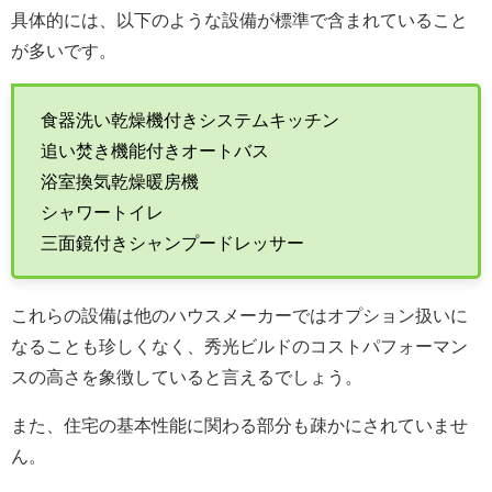
具体的には、以下のような設備が標準で含まれていること
が多いです。
食器洗い乾燥機付きシステムキッチン
追い焚き機能付きオートバス
浴室換気乾燥暖房機
シャワートイレ
三面鏡付きシャンプードレッサー
これらの設備は他のハウスメーカーではオプション扱いに
なることも珍しくなく、秀光ビルドのコストパフォーマン
スの高さを象徴していると言えるでしょう。
また、住宅の基本性能に関わる部分も疎かにされていませ
ん。