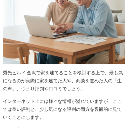
秀光ビルド 金沢で家を建てることを検討する上で、最も気
になるのが実際に家を建てた人や、商談を進めた人の「生
の声」、つまり評判や口コミでしょう。
インターネット上には様々な情報が溢れていますが、ここ
では良い評判と、少し気になる評判の両方を客観的に見て
いくことにします。