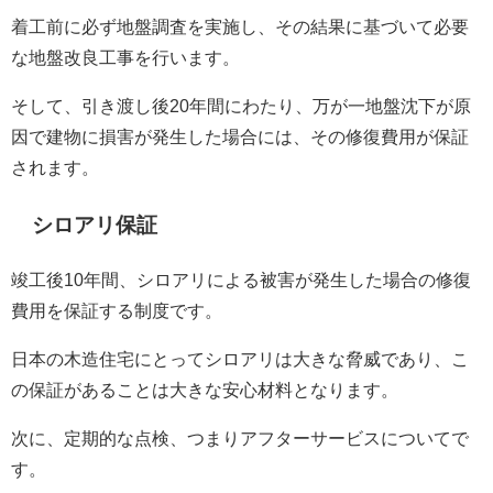
着工前に必ず地盤調査を実施し、その結果に基づいて必要
な地盤改良工事を行います。
そして、引き渡し後20年間にわたり、万が一地盤沈下が原
因で建物に損害が発生した場合には、その修復費用が保証
されます。
シロアリ保証
竣工後10年間、シロアリによる被害が発生した場合の修復
費用を保証する制度です。
日本の木造住宅にとってシロアリは大きな脅威であり、こ
の保証があることは大きな安心材料となります。
次に、定期的な点検、つまりアフターサービスについてで
す。