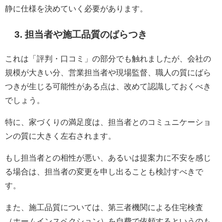
静に仕様を決めていく必要があります。
3. 担当者や施工品質のばらつき
これは「評判・口コミ」の部分でも触れましたが、会社の
規模が大きい分、営業担当者や現場監督、職人の質にばら
つきが生じる可能性がある点は、改めて認識しておくべき
でしょう。
特に、家づくりの満足度は、担当者とのコミュニケーショ
ンの質に大きく左右されます。
もし担当者との相性が悪い、あるいは提案力に不安を感じ
る場合は、担当者の変更を申し出ることも検討すべきで
す。
また、施工品質については、第三者機関による住宅検査
（ホームインスペクション）を自費で依頼するというのも