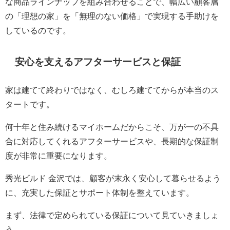
な商品ラインナップを組み合わせることで、幅広い顧客層
の「理想の家」を「無理のない価格」で実現する手助けを
しているのです。
安心を支えるアフターサービスと保証
家は建てて終わりではなく、むしろ建ててからが本当のス
タートです。
何十年と住み続けるマイホームだからこそ、万が一の不具
合に対応してくれるアフターサービスや、長期的な保証制
度が非常に重要になります。
秀光ビルド 金沢では、顧客が末永く安心して暮らせるよう
に、充実した保証とサポート体制を整えています。
まず、法律で定められている保証について見ていきましょ
う。