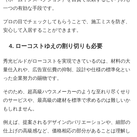
一つの有効な手段です。
プロの目でチェックしてもらうことで、施工ミスを防ぎ、
安心して入居することができます。
4. ローコストゆえの割り切りも必要
秀光ビルドがローコストを実現できているのは、材料の大
量仕入れや、広告宣伝費の抑制、設計や仕様の標準化とい
った企業努力の賜物です。
そのため、超高級ハウスメーカーのような至れり尽くせり
のサービスや、最高級の建材を標準で求めるのは難しいか
もしれません。
例えば、提案されるデザインのバリエーションや、細部の
仕上げの高級感など、価格相応の部分があることは理解し