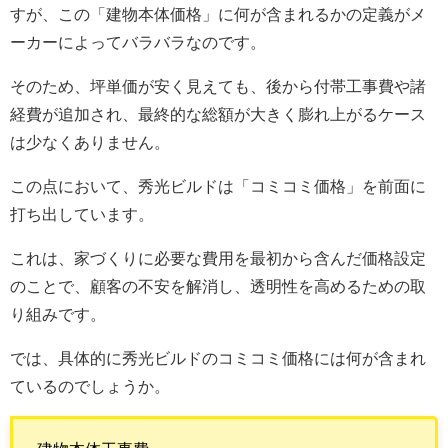
すが、この「建物本体価格」に何が含まれるかの定義がメ
ーカーによってバラバラなのです。
そのため、坪単価が安く見えても、後から付帯工事費や諸
経費が追加され、最終的な総額が大きく膨れ上がるケース
は少なくありません。
この点において、秀光ビルドは「コミコミ価格」を前面に
打ち出しています。
これは、家づくりに必要な費用を最初から含んだ価格設定
のことで、顧客の不安を解消し、透明性を高めるための取
り組みです。
では、具体的に秀光ビルドのコミコミ価格には何が含まれ
ているのでしょうか。