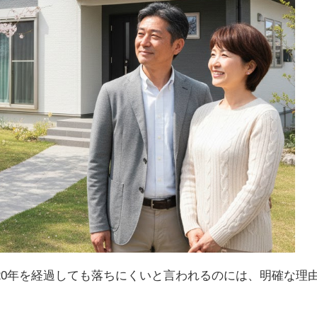
20年を経過しても落ちにくいと言われるのには、明確な理