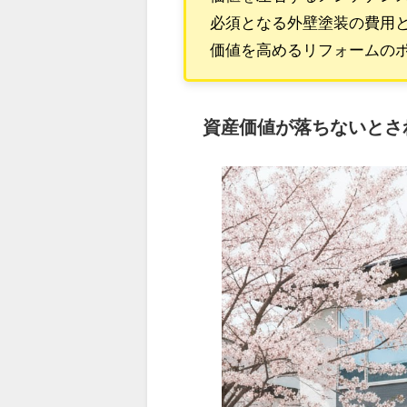
必須となる外壁塗装の費用
価値を高めるリフォームの
資産価値が落ちないとさ