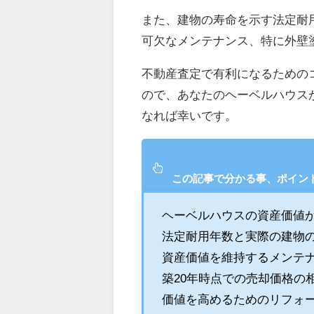
また、建物の寿命を示す法定耐
可欠なメンテナンス、特に外壁
不動産査定で有利になるための
ので、あなたのヘーベルハウス
なれば幸いです。
この記事で分かる事、ポイン
ヘーベルハウスの資産価値が
法定耐用年数と実際の建物
資産価値を維持するメンテ
築20年時点での売却価格の
価値を高めるためのリフォ