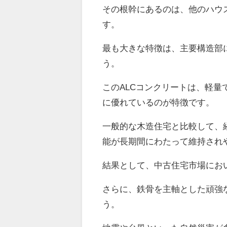
その根幹にあるのは、他のハウ
す。
最も大きな特徴は、主要構造部
う。
このALCコンクリートは、軽
に優れているのが特徴です。
一般的な木造住宅と比較して、
能が長期間にわたって維持され
結果として、中古住宅市場にお
さらに、鉄骨を主軸とした頑強
う。