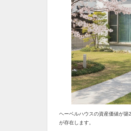
ヘーベルハウスの資産価値が築
が存在します。