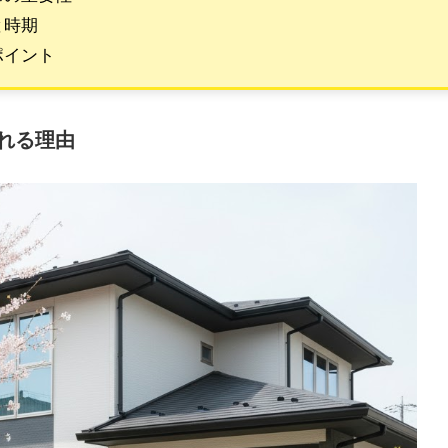
と時期
ポイント
れる理由