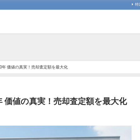
特
20年 価値の真実！売却査定額を最大化
年 価値の真実！売却査定額を最大化