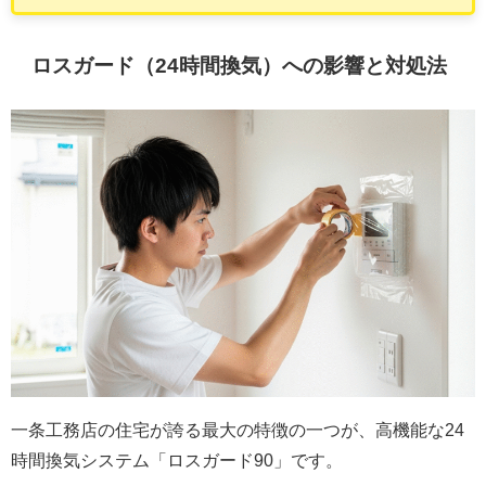
ロスガード（24時間換気）への影響と対処法
一条工務店の住宅が誇る最大の特徴の一つが、高機能な24
時間換気システム「ロスガード90」です。