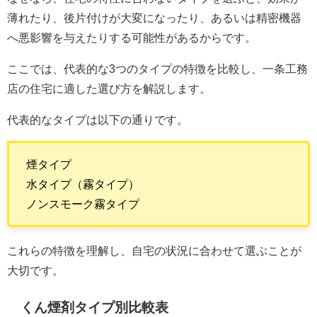
薄れたり、後片付けが大変になったり、あるいは精密機器
へ悪影響を与えたりする可能性があるからです。
ここでは、代表的な3つのタイプの特徴を比較し、一条工務
店の住宅に適した選び方を解説します。
代表的なタイプは以下の通りです。
煙タイプ
水タイプ（霧タイプ）
ノンスモーク霧タイプ
これらの特徴を理解し、自宅の状況に合わせて選ぶことが
大切です。
くん煙剤タイプ別比較表