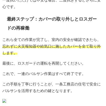
心です。
最終ステップ：カバーの取り外しとロスガー
ドの再稼働
これら全ての作業が完了し、室内の安全が確認できたら、
忘れずに火災報知器や給気口に施したカバーを全て取り外
します。
最後に、ロスガードの運転を再開してください。
これで、一連のバルサン作業はすべて終了です。
この手順を丁寧に行うことが、一条工務店の住宅で安全に
バルサンを活用するための鍵となります。