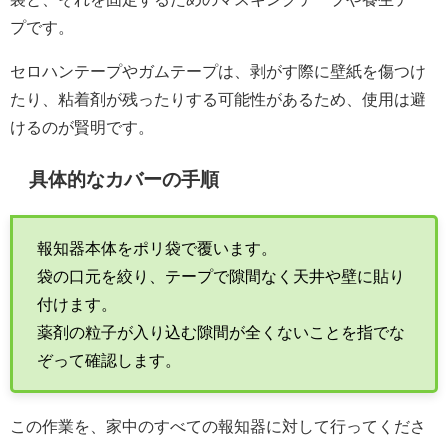
プです。
セロハンテープやガムテープは、剥がす際に壁紙を傷つけ
たり、粘着剤が残ったりする可能性があるため、使用は避
けるのが賢明です。
具体的なカバーの手順
報知器本体をポリ袋で覆います。
袋の口元を絞り、テープで隙間なく天井や壁に貼り
付けます。
薬剤の粒子が入り込む隙間が全くないことを指でな
ぞって確認します。
この作業を、家中のすべての報知器に対して行ってくださ