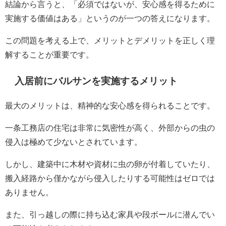
結論から言うと、「必須ではないが、安心感を得るために
実施する価値はある」というのが一つの答えになります。
この問題を考える上で、メリットとデメリットを正しく理
解することが重要です。
入居前にバルサンを実施するメリット
最大のメリットは、精神的な安心感を得られることです。
一条工務店の住宅は非常に気密性が高く、外部からの虫の
侵入は極めて少ないとされています。
しかし、建築中に木材や資材に虫の卵が付着していたり、
搬入経路から僅かながら侵入したりする可能性はゼロでは
ありません。
また、引っ越しの際に持ち込む家具や段ボールに潜んでい