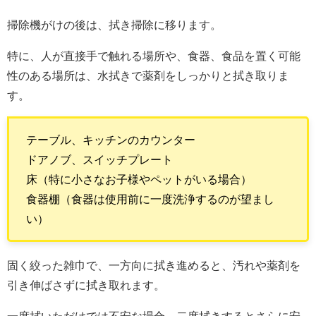
掃除機がけの後は、拭き掃除に移ります。
特に、人が直接手で触れる場所や、食器、食品を置く可能
性のある場所は、水拭きで薬剤をしっかりと拭き取りま
す。
テーブル、キッチンのカウンター
ドアノブ、スイッチプレート
床（特に小さなお子様やペットがいる場合）
食器棚（食器は使用前に一度洗浄するのが望まし
い）
固く絞った雑巾で、一方向に拭き進めると、汚れや薬剤を
引き伸ばさずに拭き取れます。
一度拭いただけでは不安な場合、二度拭きするとさらに安