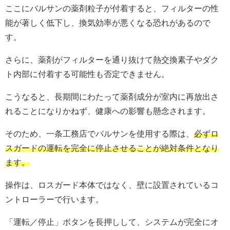
ここにバルサンの薬剤粒子が付着すると、フィルターの性
能が著しく低下し、換気効率が悪くなる恐れがあるので
す。
さらに、薬剤がフィルターを通り抜けて熱交換素子やダク
ト内部に付着する可能性も否定できません。
こうなると、長期間にわたって薬剤成分が室内に再放出さ
れることになりかねず、健康への影響も懸念されます。
そのため、一条工務店でバルサンを使用する際は、
必ずロ
スガードの運転を完全に停止させることが絶対条件となり
ます。
操作は、ロスガード本体ではなく、壁に設置されているコ
ントローラーで行います。
「運転／停止」ボタンを長押しして、システムが完全にオ