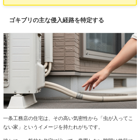
ゴキブリの主な侵入経路を特定する
一条工務店の住宅は、その高い気密性から「虫が入ってこ
ない家」というイメージを持たれがちです。