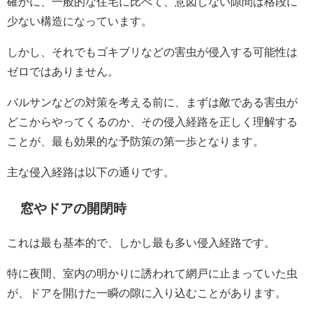
確かに、一般的な住宅に比べて、意図しない隙間は格段に
少ない構造になっています。
しかし、それでもゴキブリなどの害虫が侵入する可能性は
ゼロではありません。
バルサンなどの対策を考える前に、まずは敵である害虫が
どこからやってくるのか、その侵入経路を正しく理解する
ことが、最も効果的な予防策の第一歩となります。
主な侵入経路は以下の通りです。
窓やドアの開閉時
これは最も基本的で、しかし最も多い侵入経路です。
特に夜間、室内の明かりに誘われて網戸に止まっていた虫
が、ドアを開けた一瞬の隙に入り込むことがあります。