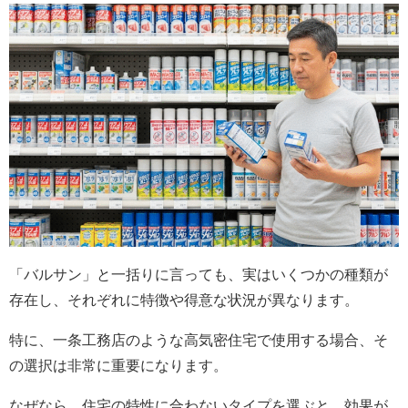
「バルサン」と一括りに言っても、実はいくつかの種類が
存在し、それぞれに特徴や得意な状況が異なります。
特に、一条工務店のような高気密住宅で使用する場合、そ
の選択は非常に重要になります。
なぜなら、住宅の特性に合わないタイプを選ぶと、効果が