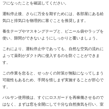
フになったことを確認してください。
運転停止後、さらに万全を期すためには、各部屋にある給
気口と排気口を物理的に塞ぐことを推奨します。
養生テープやマスキングテープと、ビニール袋やラップを
使い、隙間ができないようにしっかりと覆いましょう。
これにより、運転停止中であっても、自然な空気の流れに
よって薬剤がダクト内に侵入するのを防ぐことができま
す。
この作業を怠ると、せっかくの対策が無駄になってしまう
可能性もあるため、手間を惜しまず実施することが肝心で
す。
バルサン使用後は、すぐにロスガードを再稼働させるので
はなく、まずは窓を全開にして十分な自然換気を行い、室