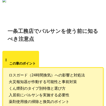
一条工務店でバルサンを使う前に知る
べき注意点
この章のポイント
ロスガード（24時間換気）への影響と対処法
火災報知器が作動する可能性と事前対策
くん煙剤のタイプ別特徴と選び方
入居前にバルサンを実施する必要性
薬剤使用後の掃除と換気のポイント