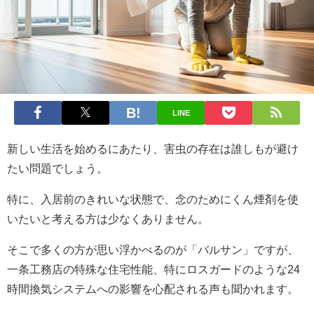
LINE
新しい生活を始めるにあたり、害虫の存在は誰しもが避け
たい問題でしょう。
特に、入居前のきれいな状態で、念のためにくん煙剤を使
いたいと考える方は少なくありません。
そこで多くの方が思い浮かべるのが「バルサン」ですが、
一条工務店の特殊な住宅性能、特にロスガードのような24
時間換気システムへの影響を心配される声も聞かれます。