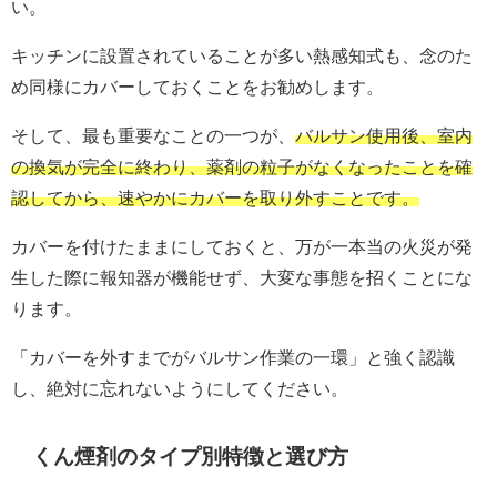
い。
キッチンに設置されていることが多い熱感知式も、念のた
め同様にカバーしておくことをお勧めします。
そして、最も重要なことの一つが、
バルサン使用後、室内
の換気が完全に終わり、薬剤の粒子がなくなったことを確
認してから、速やかにカバーを取り外すことです。
カバーを付けたままにしておくと、万が一本当の火災が発
生した際に報知器が機能せず、大変な事態を招くことにな
ります。
「カバーを外すまでがバルサン作業の一環」と強く認識
し、絶対に忘れないようにしてください。
くん煙剤のタイプ別特徴と選び方