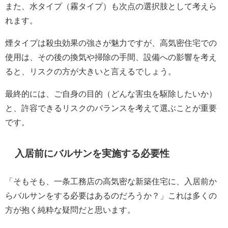
また、水タイプ（霧タイプ）も次点の選択肢として考えら
れます。
煙タイプは殺虫効果の強さが魅力ですが、高気密住宅での
使用は、その後の換気や掃除の手間、設備への影響を考え
ると、リスクの方が大きいと言えるでしょう。
最終的には、ご自身の目的（どんな害虫を駆除したいか）
と、許容できるリスクのバランスを考えて選ぶことが重要
です。
入居前にバルサンを実施する必要性
「そもそも、一条工務店の高気密な新築住宅に、入居前か
らバルサンをする必要はあるのだろうか？」これは多くの
方が抱く純粋な疑問だと思います。