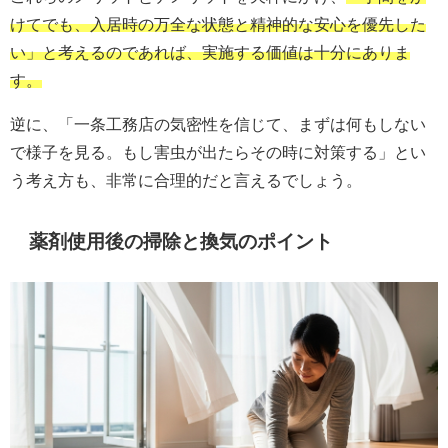
けてでも、入居時の万全な状態と精神的な安心を優先した
い」と考えるのであれば、実施する価値は十分にありま
す。
逆に、「一条工務店の気密性を信じて、まずは何もしない
で様子を見る。もし害虫が出たらその時に対策する」とい
う考え方も、非常に合理的だと言えるでしょう。
薬剤使用後の掃除と換気のポイント