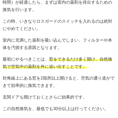
時間）が経過したら、まずは室内の薬剤を排出するための
換気を行います。
この時、いきなりロスガードのスイッチを入れるのは絶対
にやめてください。
室内に充満した薬剤を吸い込んでしまい、フィルターや本
体を汚損する原因となります。
最初にやるべきことは、
窓をできるだけ多く開け、自然換
気で空気中の薬剤を外に追い出すことです。
対角線上にある窓を2箇所以上開けると、空気の通り道がで
きて効率的に換気できます。
玄関ドアも開けておくとさらに効果的です。
この自然換気を、最低でも30分以上は行ってください。