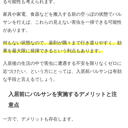
る可能性も考えられます。
家具や家電、食器などを搬入する前の空っぽの状態でバル
サンを行えば、これらの見えない害虫を一掃できる可能性
があります。
何もない状態なので、薬剤が隅々まで行き渡りやすく、効
果を最大限に発揮できるという利点もあります。
入居後の生活の中で害虫に遭遇する不安を限りなくゼロに
近づけたい、という方にとっては、入居前バルサンは有効
な手段と言えるでしょう。
入居前にバルサンを実施するデメリットと注
意点
一方で、デメリットも存在します。