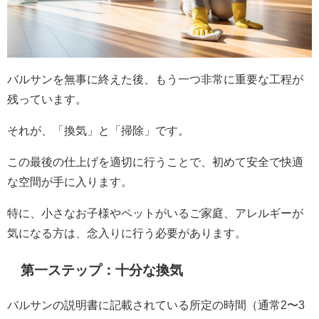
バルサンを無事に終えた後、もう一つ非常に重要な工程が
残っています。
それが、「換気」と「掃除」です。
この最後の仕上げを適切に行うことで、初めて安全で快適
な空間が手に入ります。
特に、小さなお子様やペットがいるご家庭、アレルギーが
気になる方は、念入りに行う必要があります。
第一ステップ：十分な換気
バルサンの説明書に記載されている所定の時間（通常2〜3