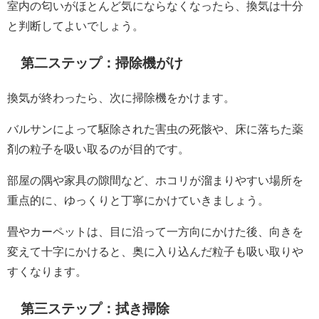
室内の匂いがほとんど気にならなくなったら、換気は十分
と判断してよいでしょう。
第二ステップ：掃除機がけ
換気が終わったら、次に掃除機をかけます。
バルサンによって駆除された害虫の死骸や、床に落ちた薬
剤の粒子を吸い取るのが目的です。
部屋の隅や家具の隙間など、ホコリが溜まりやすい場所を
重点的に、ゆっくりと丁寧にかけていきましょう。
畳やカーペットは、目に沿って一方向にかけた後、向きを
変えて十字にかけると、奥に入り込んだ粒子も吸い取りや
すくなります。
第三ステップ：拭き掃除