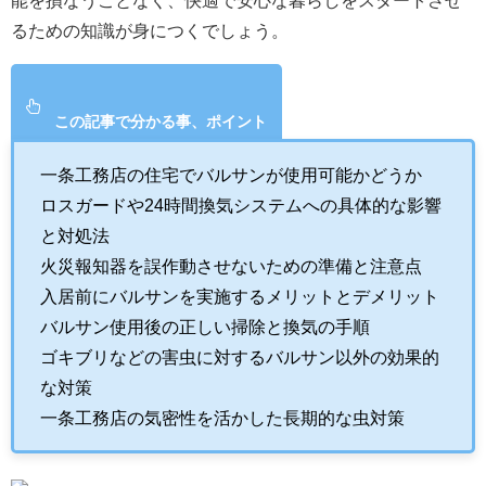
能を損なうことなく、快適で安心な暮らしをスタートさせ
るための知識が身につくでしょう。
この記事で分かる事、ポイント
一条工務店の住宅でバルサンが使用可能かどうか
ロスガードや24時間換気システムへの具体的な影響
と対処法
火災報知器を誤作動させないための準備と注意点
入居前にバルサンを実施するメリットとデメリット
バルサン使用後の正しい掃除と換気の手順
ゴキブリなどの害虫に対するバルサン以外の効果的
な対策
一条工務店の気密性を活かした長期的な虫対策