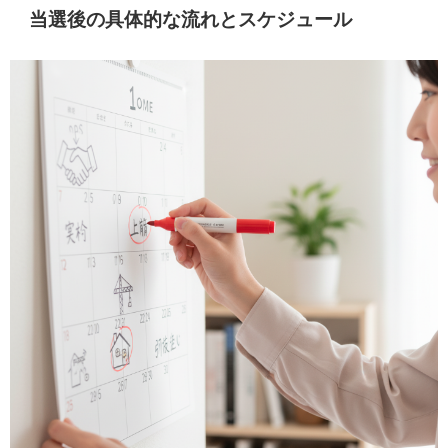
当選後の具体的な流れとスケジュール