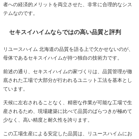
者への経済的メリットを両立させた、非常に合理的なシス
テムなのです。
セキスイハイムならではの高い品質と評判
リユースハイム 北海道の品質を語る上で欠かせないのが、
母体であるセキスイハイムが持つ独自の技術力です。
前述の通り、セキスイハイムの家づくりは、品質管理が徹
底された工場で大部分が行われるユニット工法を基本とし
ています。
天候に左右されることなく、精密な作業が可能な工場で生
産されるため、現場建築に比べて品質のばらつきが極めて
少なく、高い精度と耐久性を誇ります。
この工場生産による安定した品質は、リユースハイムにお