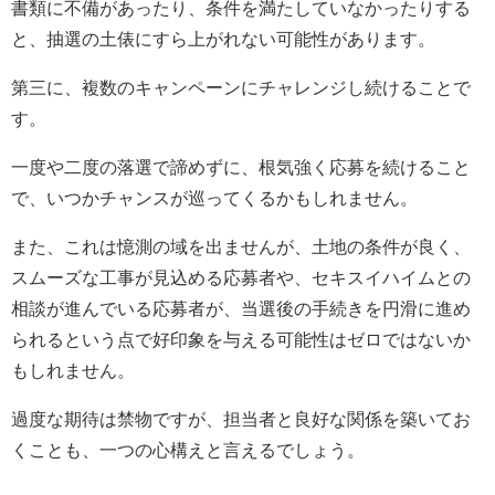
書類に不備があったり、条件を満たしていなかったりする
と、抽選の土俵にすら上がれない可能性があります。
第三に、複数のキャンペーンにチャレンジし続けることで
す。
一度や二度の落選で諦めずに、根気強く応募を続けること
で、いつかチャンスが巡ってくるかもしれません。
また、これは憶測の域を出ませんが、土地の条件が良く、
スムーズな工事が見込める応募者や、セキスイハイムとの
相談が進んでいる応募者が、当選後の手続きを円滑に進め
られるという点で好印象を与える可能性はゼロではないか
もしれません。
過度な期待は禁物ですが、担当者と良好な関係を築いてお
くことも、一つの心構えと言えるでしょう。