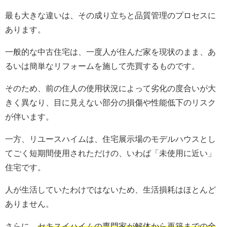
最も大きな違いは、その成り立ちと品質管理のプロセスに
あります。
一般的な中古住宅は、一度人が住んだ家を現状のまま、あ
るいは簡単なリフォームを施して売買するものです。
そのため、前の住人の使用状況によって劣化の度合いが大
きく異なり、目に見えない部分の損傷や性能低下のリスク
が伴います。
一方、リユースハイムは、住宅展示場のモデルハウスとし
てごく短期間使用されただけの、いわば「未使用に近い」
住宅です。
人が生活していたわけではないため、生活損耗はほとんど
ありません。
さらに、
セキスイハイムの専門家が解体から再築までの全