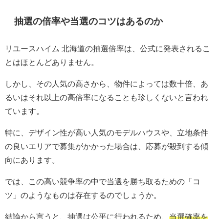
抽選の倍率や当選のコツはあるのか
リユースハイム 北海道の抽選倍率は、公式に発表されるこ
とはほとんどありません。
しかし、その人気の高さから、物件によっては数十倍、あ
るいはそれ以上の高倍率になることも珍しくないと言われ
ています。
特に、デザイン性が高い人気のモデルハウスや、立地条件
の良いエリアで募集がかかった場合は、応募が殺到する傾
向にあります。
では、この高い競争率の中で当選を勝ち取るための「コ
ツ」のようなものは存在するのでしょうか。
結論から言うと、抽選は公平に行われるため、
当選確率を