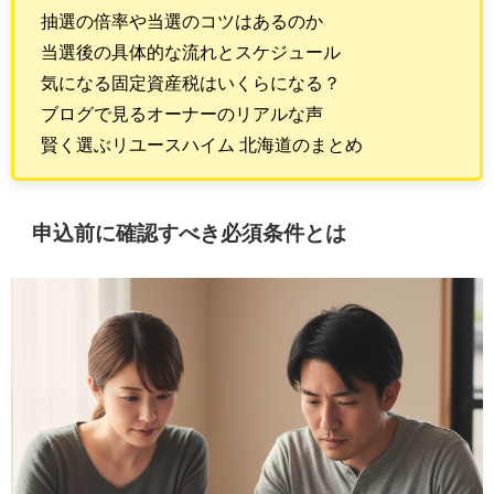
抽選の倍率や当選のコツはあるのか
当選後の具体的な流れとスケジュール
気になる固定資産税はいくらになる？
ブログで見るオーナーのリアルな声
賢く選ぶリユースハイム 北海道のまとめ
申込前に確認すべき必須条件とは