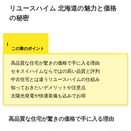
リユースハイム 北海道の魅力と価格
の秘密
この章のポイント
高品質な住宅が驚きの価格で手に入る理由
セキスイハイムならではの高い品質と評判
中古住宅とは違うリユースハイムの仕組み
知っておきたいデメリットや注意点
太陽光発電や快適装備も込みでお得
高品質な住宅が驚きの価格で手に入る理由