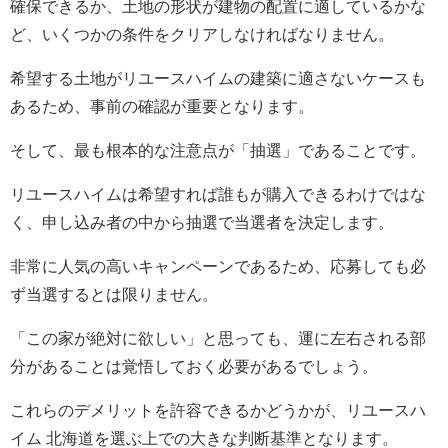
確保できるか、土地の形状が建物の配置に適しているかな
ど、いくつかの条件をクリアしなければなりません。
希望する土地がリユースハイムの建築に適さないケースも
あるため、事前の確認が重要となります。
そして、最も根本的な注意点が「抽選」であることです。
リユースハイムは希望すれば誰もが購入できるわけではな
く、申し込み者の中から抽選で当選者を決定します。
非常に人気の高いキャンペーンであるため、応募しても必
ず当選するとは限りません。
「この家が絶対に欲しい」と思っても、運に左右される部
分があることは覚悟しておく必要があるでしょう。
これらのデメリットを許容できるかどうかが、リユースハ
イム 北海道を選ぶ上での大きな判断基準となります。