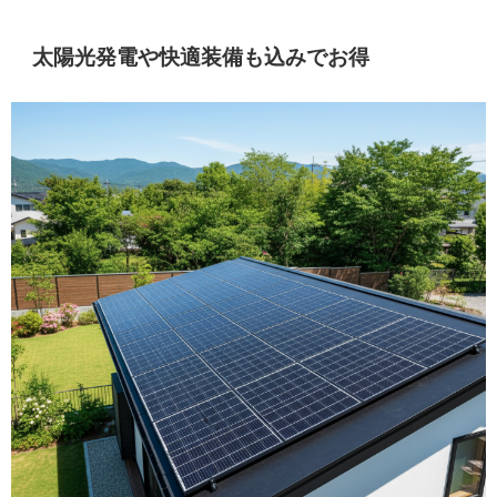
太陽光発電や快適装備も込みでお得