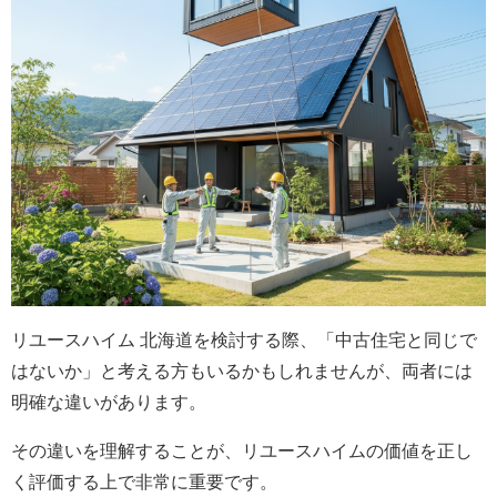
リユースハイム 北海道を検討する際、「中古住宅と同じで
はないか」と考える方もいるかもしれませんが、両者には
明確な違いがあります。
その違いを理解することが、リユースハイムの価値を正し
く評価する上で非常に重要です。