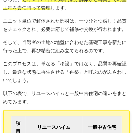
工程を責任持って管理
します。
ユニット単位で解体された部材は、一つひとつ厳しく品質
をチェックされ、必要に応じて補修や交換が行われます。
そして、当選者の土地の地盤に合わせた基礎工事を新たに
行った上で、再び精密に組み立てられるのです。
このプロセスは、単なる「移設」ではなく、品質を再確認
し、最適な状態に再生させる「再築」と呼ぶのがふさわし
いでしょう。
以下の表で、リユースハイムと一般中古住宅の違いをまと
めてみます。
項
リユースハイム
一般中古住宅
目