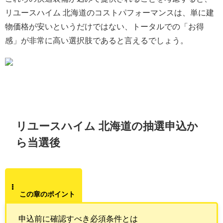
リユースハイム 北海道のコストパフォーマンスは、単に建
物価格が安いというだけではない、トータルでの「お得
感」が非常に高い選択肢であると言えるでしょう。
リユースハイム 北海道の抽選申込か
ら当選後
この章のポイント
申込前に確認すべき必須条件とは