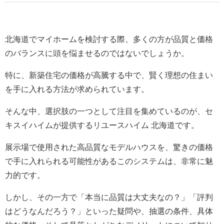
北海道でマイホームを検討する際、多くの方が品質と価格
のバランスに頭を悩ませるのではないでしょうか。
特に、新築住宅の価格が高騰する中で、賢く理想の住まい
を手に入れる方法が求められています。
そんな中、選択肢の一つとして注目を集めているのが、セ
キスイハイムが提供するリユースハイム 北海道です。
展示場で使用された高品質なモデルハウスを、驚きの価格
で手に入れられる可能性があるこのシステムは、非常に魅
力的です。
しかし、その一方で「本当に品質は大丈夫なの？」「評判
はどうなんだろう？」といった疑問や、抽選の条件、具体