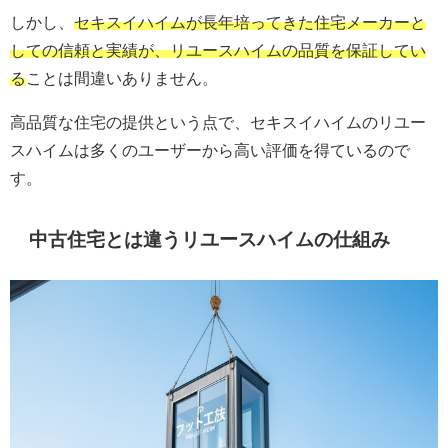
しかし、
セキスイハイムが長年培ってきた住宅メーカーと
しての信頼と実績が、リユースハイムの品質を保証してい
る
ことは間違いありません。
高品質な住宅の提供という点で、セキスイハイムのリユー
スハイムは多くのユーザーから高い評価を得ているので
す。
中古住宅とは違うリユースハイムの仕組み