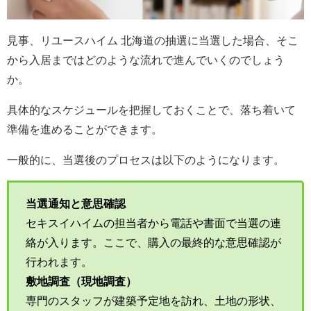
見事、リユースハイム 北海道の抽選に当選した場合、そこ
から入居まではどのような流れで進んでいくのでしょう
か。
具体的なスケジュールを把握しておくことで、落ち着いて
準備を進めることができます。
一般的に、当選後のプロセスは以下のようになります。
当選通知と意思確認
セキスイハイムの担当者から電話や書面で当選の連
絡が入ります。ここで、購入の最終的な意思確認が
行われます。
敷地調査（現地調査）
専門のスタッフが建築予定地を訪れ、土地の形状、