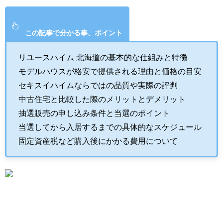
この記事で分かる事、ポイント
リユースハイム 北海道の基本的な仕組みと特徴
モデルハウスが格安で提供される理由と価格の目安
セキスイハイムならではの品質や実際の評判
中古住宅と比較した際のメリットとデメリット
抽選販売の申し込み条件と当選のポイント
当選してから入居するまでの具体的なスケジュール
固定資産税など購入後にかかる費用について