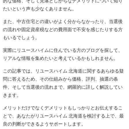
的な価格、そして見落としがちなデメリットについて知り
たいという声も少なくありません。
また、中古住宅との違いがよく分からなかったり、当選後
の流れや固定資産税などの費用面で不安を感じたりする方
もいるでしょう。
実際にリユースハイムに住んでいる方のブログを探して、
リアルな情報を集めたいと考えているかもしれません。
この記事では、リユースハイム 北海道に関するあらゆる疑
問に答えるため、その仕組みから価格、評判、抽選の条
件、そして当選後の流れまで、網羅的に詳しく解説してい
きます。
メリットだけでなくデメリットもしっかりとお伝えするこ
とで、あなたがリユースハイム 北海道を検討する上で、最
良の判断ができるようサポートします。