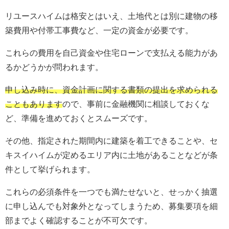
リユースハイムは格安とはいえ、土地代とは別に建物の移
築費用や付帯工事費など、一定の資金が必要です。
これらの費用を自己資金や住宅ローンで支払える能力があ
るかどうかが問われます。
申し込み時に、資金計画に関する書類の提出を求められる
こともあります
ので、事前に金融機関に相談しておくな
ど、準備を進めておくとスムーズです。
その他、指定された期間内に建築を着工できることや、セ
キスイハイムが定めるエリア内に土地があることなどが条
件として挙げられます。
これらの必須条件を一つでも満たせないと、せっかく抽選
に申し込んでも対象外となってしまうため、募集要項を細
部までよく確認することが不可欠です。