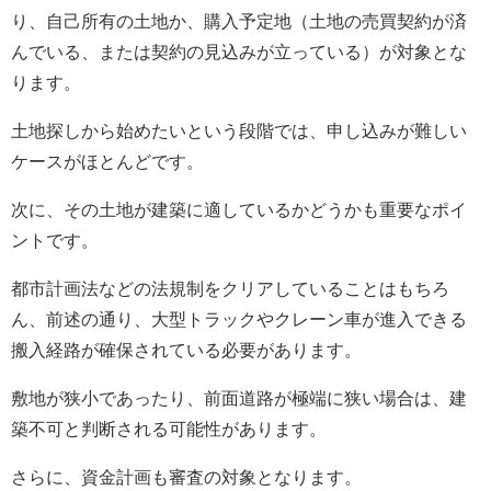
り、自己所有の土地か、購入予定地（土地の売買契約が済
んでいる、または契約の見込みが立っている）が対象とな
ります。
土地探しから始めたいという段階では、申し込みが難しい
ケースがほとんどです。
次に、その土地が建築に適しているかどうかも重要なポイ
ントです。
都市計画法などの法規制をクリアしていることはもちろ
ん、前述の通り、大型トラックやクレーン車が進入できる
搬入経路が確保されている必要があります。
敷地が狭小であったり、前面道路が極端に狭い場合は、建
築不可と判断される可能性があります。
さらに、資金計画も審査の対象となります。