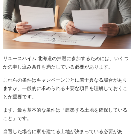
リユースハイム 北海道の抽選に参加するためには、いくつ
かの申し込み条件を満たしている必要があります。
これらの条件はキャンペーンごとに若干異なる場合があり
ますが、一般的に求められる主要な項目を理解しておくこ
とが重要です。
まず、最も基本的な条件は「建築する土地を確保している
こと」です。
当選した場合に家を建てる土地が決まっている必要があ