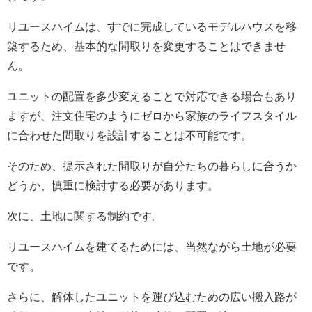
リユースハイムは、すでに完成しているモデルハウスを移
築するため、基本的な間取りを変更することはできませ
ん。
ユニットの配置を多少変えることで対応できる場合もあり
ますが、注文住宅のようにゼロから家族のライフスタイル
に合わせた間取りを設計することは不可能です。
そのため、提示された間取りが自分たちの暮らしに合うか
どうか、慎重に検討する必要があります。
次に、土地に関する制約です。
リユースハイムを建てるためには、当然ながら土地が必要
です。
さらに、解体したユニットを運び込むための広い搬入路が