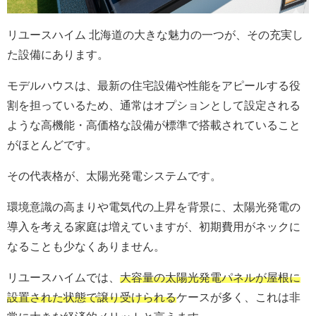
リユースハイム 北海道の大きな魅力の一つが、その充実し
た設備にあります。
モデルハウスは、最新の住宅設備や性能をアピールする役
割を担っているため、通常はオプションとして設定される
ような高機能・高価格な設備が標準で搭載されていること
がほとんどです。
その代表格が、太陽光発電システムです。
環境意識の高まりや電気代の上昇を背景に、太陽光発電の
導入を考える家庭は増えていますが、初期費用がネックに
なることも少なくありません。
リユースハイムでは、
大容量の太陽光発電パネルが屋根に
設置された状態で譲り受けられる
ケースが多く、これは非