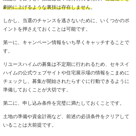
劇的に上げるような裏技は存在しません
。
しかし、当選のチャンスを逃さないために、いくつかのポ
イントを押さえておくことは可能です。
第一に、キャンペーン情報をいち早くキャッチすることで
す。
リユースハイムの募集は不定期に行われるため、セキスイ
ハイムの公式ウェブサイトや住宅展示場の情報をこまめに
チェックし、募集が開始されたらすぐに行動できるように
準備しておくことが大切です。
第二に、申し込み条件を完璧に満たしておくことです。
土地の準備や資金計画など、前述の必須条件をクリアして
いることは大前提です。