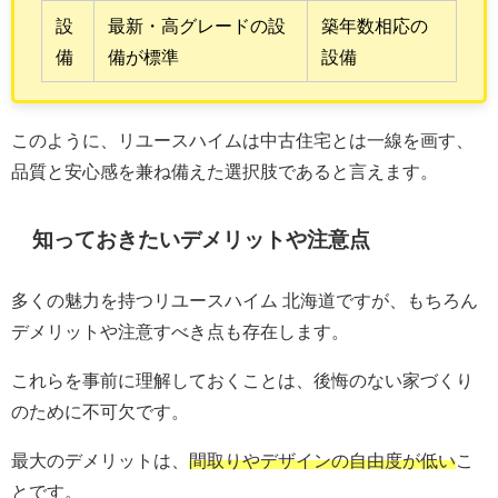
設
最新・高グレードの設
築年数相応の
備
備が標準
設備
このように、リユースハイムは中古住宅とは一線を画す、
品質と安心感を兼ね備えた選択肢であると言えます。
知っておきたいデメリットや注意点
多くの魅力を持つリユースハイム 北海道ですが、もちろん
デメリットや注意すべき点も存在します。
これらを事前に理解しておくことは、後悔のない家づくり
のために不可欠です。
最大のデメリットは、
間取りやデザインの自由度が低い
こ
とです。