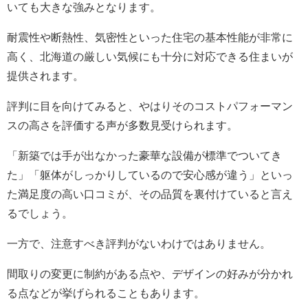
いても大きな強みとなります。
耐震性や断熱性、気密性といった住宅の基本性能が非常に
高く、北海道の厳しい気候にも十分に対応できる住まいが
提供されます。
評判に目を向けてみると、やはりそのコストパフォーマン
スの高さを評価する声が多数見受けられます。
「新築では手が出なかった豪華な設備が標準でついてき
た」「躯体がしっかりしているので安心感が違う」といっ
た満足度の高い口コミが、その品質を裏付けていると言え
るでしょう。
一方で、注意すべき評判がないわけではありません。
間取りの変更に制約がある点や、デザインの好みが分かれ
る点などが挙げられることもあります。