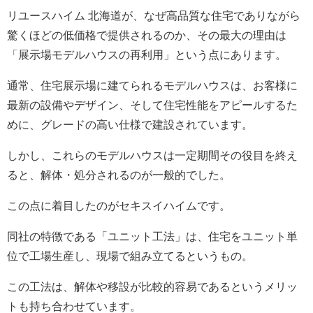
リユースハイム 北海道が、なぜ高品質な住宅でありながら
驚くほどの低価格で提供されるのか、その最大の理由は
「展示場モデルハウスの再利用」という点にあります。
通常、住宅展示場に建てられるモデルハウスは、お客様に
最新の設備やデザイン、そして住宅性能をアピールするた
めに、グレードの高い仕様で建設されています。
しかし、これらのモデルハウスは一定期間その役目を終え
ると、解体・処分されるのが一般的でした。
この点に着目したのがセキスイハイムです。
同社の特徴である「ユニット工法」は、住宅をユニット単
位で工場生産し、現場で組み立てるというもの。
この工法は、解体や移設が比較的容易であるというメリッ
トも持ち合わせています。