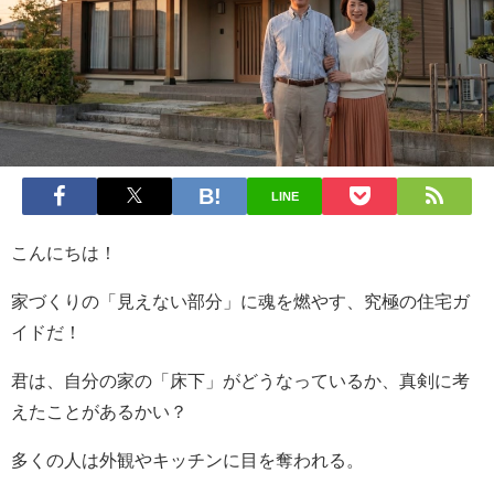
LINE
こんにちは！
家づくりの「見えない部分」に魂を燃やす、究極の住宅ガ
イドだ！
君は、自分の家の「床下」がどうなっているか、真剣に考
えたことがあるかい？
多くの人は外観やキッチンに目を奪われる。