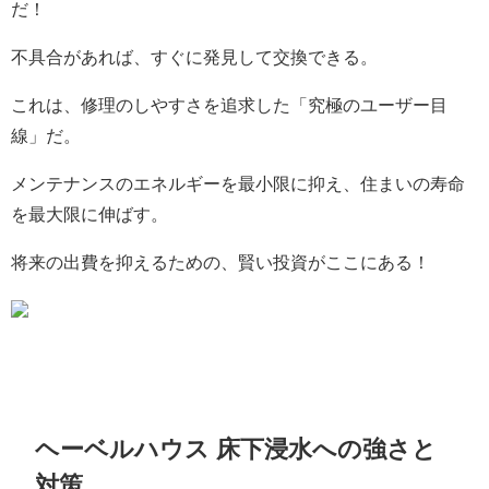
だ！
不具合があれば、すぐに発見して交換できる。
これは、修理のしやすさを追求した「究極のユーザー目
線」だ。
メンテナンスのエネルギーを最小限に抑え、住まいの寿命
を最大限に伸ばす。
将来の出費を抑えるための、賢い投資がここにある！
ヘーベルハウス 床下浸水への強さと
対策