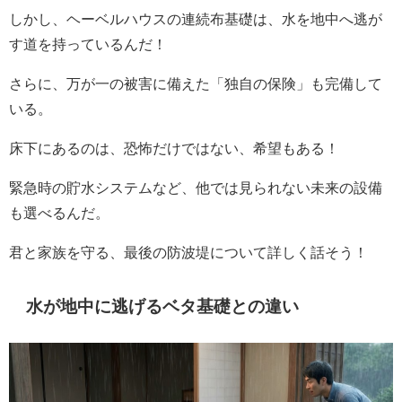
しかし、ヘーベルハウスの連続布基礎は、水を地中へ逃が
す道を持っているんだ！
さらに、万が一の被害に備えた「独自の保険」も完備して
いる。
床下にあるのは、恐怖だけではない、希望もある！
緊急時の貯水システムなど、他では見られない未来の設備
も選べるんだ。
君と家族を守る、最後の防波堤について詳しく話そう！
水が地中に逃げるベタ基礎との違い