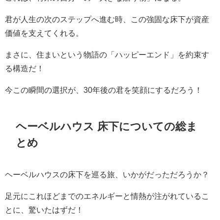
君が人生の次のステップへ進む時、この強固な床下が資産
価値を支えてくれる。
まさに、住まいという物語の「ハッピーエンド」を約束す
る構造だ！
今この瞬間の選択が、30年後の君を笑顔にするだろう！
ヘーベルハウス 床下についての総ま
とめ
ヘーベルハウスの床下を巡る旅、いかがだっただろうか？
足元にこれほどまでのエネルギーと情熱が注がれているこ
とに、驚いたはずだ！