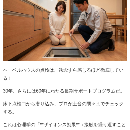
ヘーベルハウスの点検は、執念すら感じるほど徹底してい
る！
30年、さらには60年にわたる長期サポートプログラムだ。
床下点検口から潜り込み、プロが土台の隅々までチェック
する。
これは心理学の「**ザイオンス効果**（接触を繰り返すこと