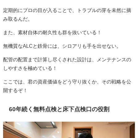
定期的にプロの目が入ることで、トラブルの芽を未然に摘
み取るんだ。
また、素材自体の耐久性も群を抜いている！
無機質なALCと鉄骨には、シロアリも手を出せない。
配管の配置まで計算し尽くされた設計は、メンテナンスの
しやすさを極めている！
ここでは、君の資産価値をどう守り抜くか、その戦略を公
開するぞ！
60年続く無料点検と床下点検口の役割