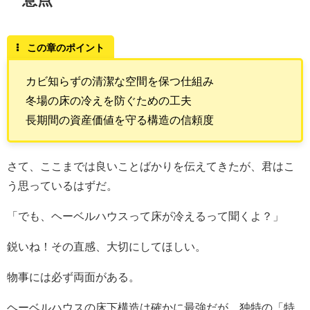
この章のポイント
カビ知らずの清潔な空間を保つ仕組み
冬場の床の冷えを防ぐための工夫
長期間の資産価値を守る構造の信頼度
さて、ここまでは良いことばかりを伝えてきたが、君はこ
う思っているはずだ。
「でも、ヘーベルハウスって床が冷えるって聞くよ？」
鋭いね！その直感、大切にしてほしい。
物事には必ず両面がある。
ヘーベルハウスの床下構造は確かに最強だが、独特の「特