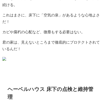
続ける。
これはまさに、床下に「空気の泉」があるような心地よさ
だ！
カビや腐朽の心配など、微塵もする必要はない。
君の家は、見えないところまで徹底的にプロテクトされて
いるんだ！
ヘーベルハウス 床下の点検と維持管
理