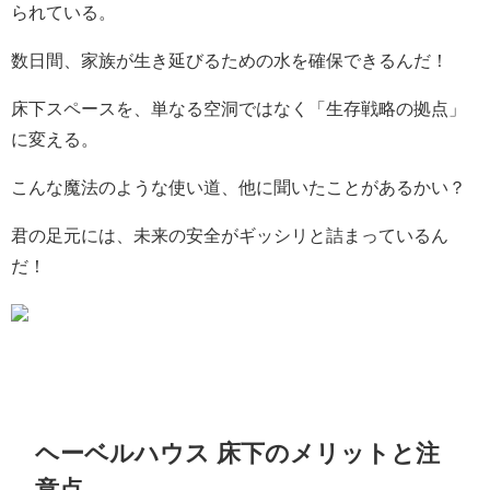
られている。
数日間、家族が生き延びるための水を確保できるんだ！
床下スペースを、単なる空洞ではなく「生存戦略の拠点」
に変える。
こんな魔法のような使い道、他に聞いたことがあるかい？
君の足元には、未来の安全がギッシリと詰まっているん
だ！
ヘーベルハウス 床下のメリットと注
意点