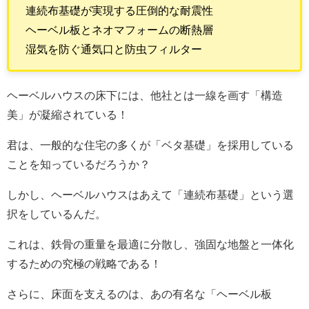
連続布基礎が実現する圧倒的な耐震性
ヘーベル板とネオマフォームの断熱層
湿気を防ぐ通気口と防虫フィルター
ヘーベルハウスの床下には、他社とは一線を画す「構造
美」が凝縮されている！
君は、一般的な住宅の多くが「ベタ基礎」を採用している
ことを知っているだろうか？
しかし、ヘーベルハウスはあえて「連続布基礎」という選
択をしているんだ。
これは、鉄骨の重量を最適に分散し、強固な地盤と一体化
するための究極の戦略である！
さらに、床面を支えるのは、あの有名な「ヘーベル板