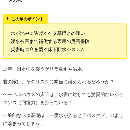
この章のポイント
水が地中に逃げるベタ基礎との違い
浸水被害まで補償する専用の災害保険
災害時の命を繋ぐ床下貯水システム
近年、日本中を襲うゲリラ豪雨や洪水。
君の家は、そのリスクに本当に耐えられるだろうか？
ヘーベルハウスの床下は、水害に対しても驚異的なレジリ
エンス（回復力）を持っている！
一般的なベタ基礎は、一度水が入ると「バスタブ」のよう
に溜まってしまう。