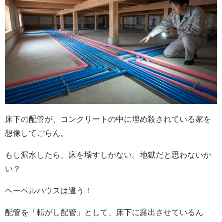
床下の配管が、コンクリートの中に埋め殺されている家を
想像してごらん。
もし漏水したら、床を壊すしかない。地獄だと思わないか
い？
ヘーベルハウスは違う！
配管を「転がし配管」として、床下に露出させているん