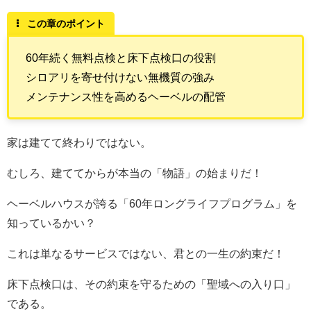
この章のポイント
60年続く無料点検と床下点検口の役割
シロアリを寄せ付けない無機質の強み
メンテナンス性を高めるヘーベルの配管
家は建てて終わりではない。
むしろ、建ててからが本当の「物語」の始まりだ！
ヘーベルハウスが誇る「60年ロングライフプログラム」を
知っているかい？
これは単なるサービスではない、君との一生の約束だ！
床下点検口は、その約束を守るための「聖域への入り口」
である。