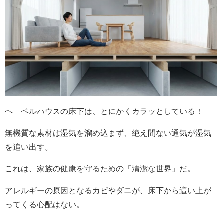
ヘーベルハウスの床下は、とにかくカラッとしている！
無機質な素材は湿気を溜め込まず、絶え間ない通気が湿気
を追い出す。
これは、家族の健康を守るための「清潔な世界」だ。
アレルギーの原因となるカビやダニが、床下から這い上が
ってくる心配はない。