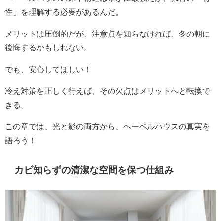
性」を理解する必要があるんだ。
メリットは圧倒的だが、注意点を知らなければ、冬の朝に
後悔するかもしれない。
でも、安心してほしい！
冷え対策を正しく行えば、その欠点はメリットへと転換で
きる。
この章では、光と影の両方から、ヘーベルハウスの真実を
語ろう！
カビ知らずの清潔な空間を保つ仕組み