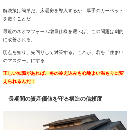
解決策は簡単だ。床暖房を導入するか、厚手のカーペット
を敷くことだ！
最近のネオマフォーム増量仕様を選べば、この問題は劇的
に改善される。
弱点を知り、先回りして対策する。これが、君を「住まい
のマスター」にする！
正しい知識があれば、冬の冷え込みも心地よい温もりに変
えられるんだ！
長期間の資産価値を守る構造の信頼度