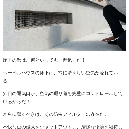
床下の敵は、何といっても「湿気」だ！
ヘーベルハウスの床下は、常に清々しい空気が流れてい
る。
独自の通気口が、空気の通り道を完璧にコントロールして
いるからだ！
さらに驚くべきは、その防虫フィルターの存在だ。
不快な虫の侵入をシャットアウトし、清潔な環境を維持し