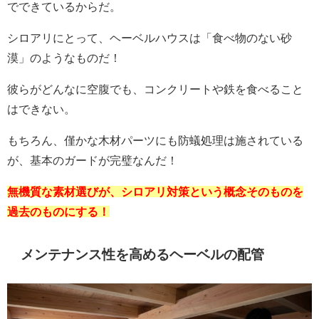
でできているからだ。
シロアリにとって、ヘーベルハウスは「食べ物のない砂
漠」のようなものだ！
彼らがどんなに空腹でも、コンクリートや鉄を食べること
はできない。
もちろん、僅かな木材パーツにも防蟻処理は施されている
が、基本のガードが完璧なんだ！
無機質な素材選びが、シロアリ対策という概念そのものを
過去のものにする！
メンテナンス性を高めるヘーベルの配管