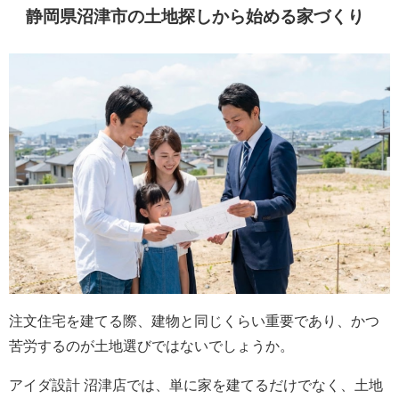
静岡県沼津市の土地探しから始める家づくり
注文住宅を建てる際、建物と同じくらい重要であり、かつ
苦労するのが土地選びではないでしょうか。
アイダ設計 沼津店では、単に家を建てるだけでなく、土地