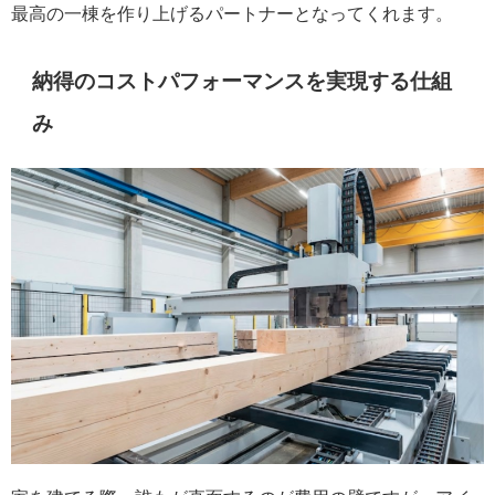
最高の一棟を作り上げるパートナーとなってくれます。
納得のコストパフォーマンスを実現する仕組
み