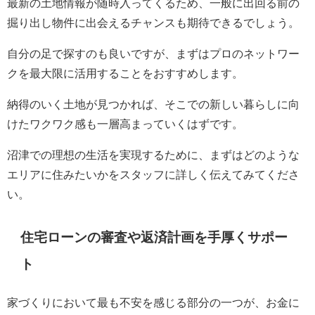
最新の土地情報が随時入ってくるため、一般に出回る前の
掘り出し物件に出会えるチャンスも期待できるでしょう。
自分の足で探すのも良いですが、まずはプロのネットワー
クを最大限に活用することをおすすめします。
納得のいく土地が見つかれば、そこでの新しい暮らしに向
けたワクワク感も一層高まっていくはずです。
沼津での理想の生活を実現するために、まずはどのような
エリアに住みたいかをスタッフに詳しく伝えてみてくださ
い。
住宅ローンの審査や返済計画を手厚くサポー
ト
家づくりにおいて最も不安を感じる部分の一つが、お金に