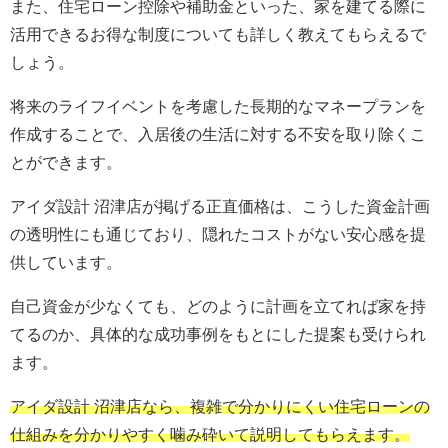
また、住宅ローン控除や補助金といった、家を建てる際に
活用できるお得な制度についても詳しく教えてもらえるで
しょう。
将来のライフイベントを考慮した長期的なマネープランを
作成することで、入居後の生活に対する不安を取り除くこ
とができます。
アイダ設計 沼津店が掲げる正直価格は、こうした資金計画
の透明性にも通じており、隠れたコストがない安心感を提
供しています。
自己資金が少なくても、どのように計画を立てれば家を持
てるのか、具体的な成功事例をもとにした提案も受けられ
ます。
アイダ設計 沼津店なら、複雑で分かりにくい住宅ローンの
仕組みを分かりやすく噛み砕いて説明してもらえます。