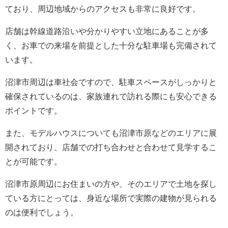
ており、周辺地域からのアクセスも非常に良好です。
店舗は幹線道路沿いや分かりやすい立地にあることが多
く、お車での来場を前提とした十分な駐車場も完備されて
います。
沼津市周辺は車社会ですので、駐車スペースがしっかりと
確保されているのは、家族連れで訪れる際にも安心できる
ポイントです。
また、モデルハウスについても沼津市原などのエリアに展
開されており、店舗での打ち合わせと合わせて見学するこ
とが可能です。
沼津市原周辺にお住まいの方や、そのエリアで土地を探し
ている方にとっては、身近な場所で実際の建物が見られる
のは便利でしょう。