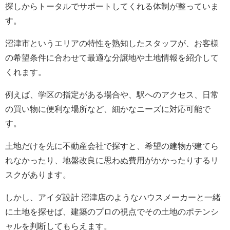
探しからトータルでサポートしてくれる体制が整っていま
す。
沼津市というエリアの特性を熟知したスタッフが、お客様
の希望条件に合わせて最適な分譲地や土地情報を紹介して
くれます。
例えば、学区の指定がある場合や、駅へのアクセス、日常
の買い物に便利な場所など、細かなニーズに対応可能で
す。
土地だけを先に不動産会社で探すと、希望の建物が建てら
れなかったり、地盤改良に思わぬ費用がかかったりするリ
スクがあります。
しかし、アイダ設計 沼津店のようなハウスメーカーと一緒
に土地を探せば、建築のプロの視点でその土地のポテンシ
ャルを判断してもらえます。