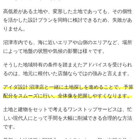
高低差がある土地や、変形した土地であっても、その個性
を活かした設計プランを同時に検討できるため、失敗があ
りません。
沼津市内でも、海に近いエリアや山側のエリアなど、場所
によって地盤の状態や気候の影響は様々です。
そうした地域特有の条件を踏まえたアドバイスを受けられ
るのは、地元に根付いた店舗ならではの強みと言えます。
アイダ設計 沼津店と一緒に土地探しを進めることで、予算
配分をスムーズに行い、全体像を把握しやすくなります。
土地と建物をセットで考えるワンストップサービスは、忙
しい現代人にとって手間を大幅に削減できる合理的な方法
です。