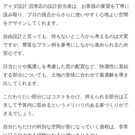
アイダ設計 沼津店の設計担当者は、お客様の要望を丁寧に
汲み取り、プロの視点からさらに使いやすく心地よい空間
をデザインしてくれます。
自由設計と言っても、何もないところから考えるのは大変
ですが、豊富なプラン例を参考にしながら進められるため
安心です。
日当たりや風通しを考慮した窓の配置など、快適性に直結
する部分についても、土地の形状に合わせて最適解を導き
出してくれます。
こだわりたい部分にはコストをかけ、抑えられる部分は工
夫して予算内に収めるというメリハリのある家づくりがで
きるでしょう。
自分たちだけの特別な空間が形になっていく過程は、非常