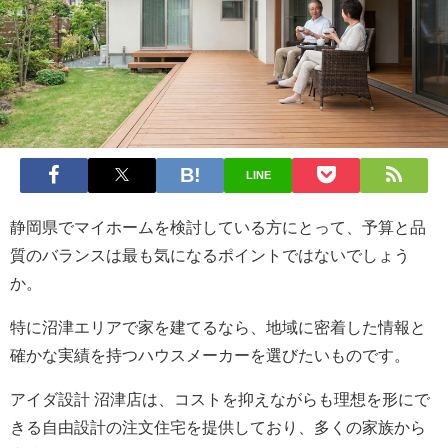
LINE
静岡県でマイホームを検討している方にとって、予算と品
質のバランスは最も気になるポイントではないでしょう
か。
特に沼津エリアで家を建てるなら、地域に密着した情報と
確かな実績を持つハウスメーカーを選びたいものです。
アイダ設計 沼津店は、コストを抑えながらも理想を形にで
きる自由設計の注文住宅を提供しており、多くの家族から