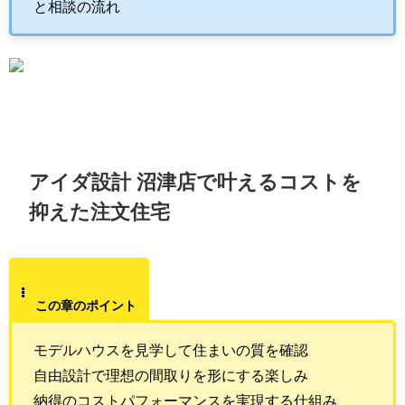
と相談の流れ
アイダ設計 沼津店で叶えるコストを
抑えた注文住宅
この章のポイント
モデルハウスを見学して住まいの質を確認
自由設計で理想の間取りを形にする楽しみ
納得のコストパフォーマンスを実現する仕組み