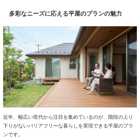
多彩なニーズに応える平屋のプランの魅力
近年、幅広い世代から注目を集めているのが、階段の上り
下りがないバリアフリーな暮らしを実現できる平屋のプラ
ンです。