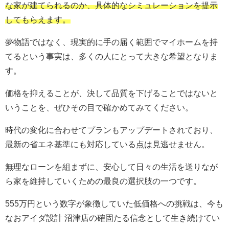
な家が建てられるのか、具体的なシミュレーションを提示
してもらえます。
夢物語ではなく、現実的に手の届く範囲でマイホームを持
てるという事実は、多くの人にとって大きな希望となりま
す。
価格を抑えることが、決して品質を下げることではないと
いうことを、ぜひその目で確かめてみてください。
時代の変化に合わせてプランもアップデートされており、
最新の省エネ基準にも対応している点は見逃せません。
無理なローンを組まずに、安心して日々の生活を送りなが
ら家を維持していくための最良の選択肢の一つです。
555万円という数字が象徴していた低価格への挑戦は、今も
なおアイダ設計 沼津店の確固たる信念として生き続けてい