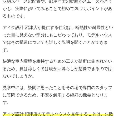
収納スペースの配置や、部屋同士の動線がスムーズかどう
かも、実際に歩いてみることで初めて気づくポイントがあ
るものです。
アイダ設計 沼津店が提供する住宅は、断熱性や耐震性とい
った目に見えない部分にもこだわっており、モデルハウス
ではその構造についても詳しく説明を聞くことができま
す。
快適な室内環境を維持するための工夫が随所に施されてい
るため、夏は涼しく冬は暖かい暮らしが想像できるのでは
ないでしょうか。
見学中には、疑問に思ったことをその場で専門のスタッフ
に質問できるため、不安を解消する絶好の機会となりま
す。
アイダ設計 沼津店のモデルハウスを見学することは、失敗