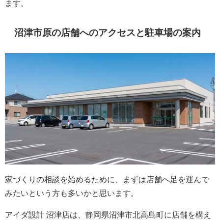
ます。
沼津市原の店舗へのアクセスと駐車場の案内
家づくりの相談を始めるために、まずは店舗へ足を運んで
みたいという方も多いかと思います。
アイダ設計 沼津店は、静岡県沼津市北高島町に店舗を構え