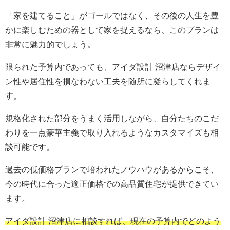
「家を建てること」がゴールではなく、その後の人生を豊
かに楽しむための器として家を捉えるなら、このプランは
非常に魅力的でしょう。
限られた予算内であっても、アイダ設計 沼津店ならデザイ
ン性や居住性を損なわない工夫を随所に凝らしてくれま
す。
規格化された部分をうまく活用しながら、自分たちのこだ
わりを一点豪華主義で取り入れるようなカスタマイズも相
談可能です。
過去の低価格プランで培われたノウハウがあるからこそ、
今の時代に合った適正価格での高品質住宅が提供できてい
ます。
アイダ設計 沼津店に相談すれば、現在の予算内でどのよう