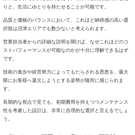
りと、生活にゆとりを持たせることが可能です。
品質と価格のバランスにおいて、これほど納得感の高い選
択肢は沼津エリアでも数少ないと考えられます。
営業担当者からの詳細な説明を聞けば、なぜこれほどのコ
ストパフォーマンスが可能なのかが十分に理解できるはず
です。
技術の進歩や経営努力によってもたらされる恩恵を、最大
限にお客様へ還元しようとする姿勢が随所に感じられま
す。
長期的な視点で見ても、初期費用を抑えつつメンテナンス
性を考慮した設計は、非常に合理的な選択と言えるでしょ
う。