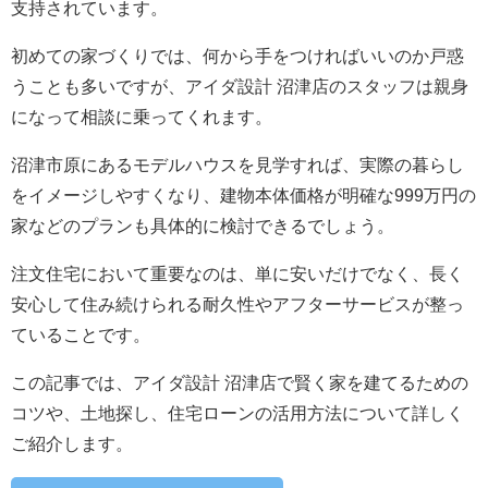
支持されています。
初めての家づくりでは、何から手をつければいいのか戸惑
うことも多いですが、アイダ設計 沼津店のスタッフは親身
になって相談に乗ってくれます。
沼津市原にあるモデルハウスを見学すれば、実際の暮らし
をイメージしやすくなり、建物本体価格が明確な999万円の
家などのプランも具体的に検討できるでしょう。
注文住宅において重要なのは、単に安いだけでなく、長く
安心して住み続けられる耐久性やアフターサービスが整っ
ていることです。
この記事では、アイダ設計 沼津店で賢く家を建てるための
コツや、土地探し、住宅ローンの活用方法について詳しく
ご紹介します。