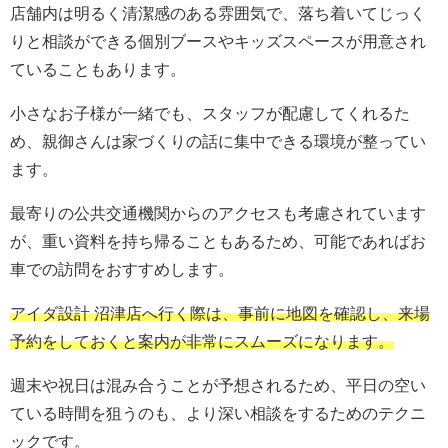
店舗内は明るく清潔感のある雰囲気で、落ち着いてじっく
りと相談ができる個別ブースやキッズスペースが用意され
ていることもあります。
小さなお子様が一緒でも、スタッフが配慮してくれるた
め、親御さんは家づくりの話に集中できる環境が整ってい
ます。
最寄りの公共交通機関からのアクセスも考慮されています
が、重い資料を持ち帰ることもあるため、可能であればお
車での訪問をおすすめします。
アイダ設計 沼津店へ行く際は、事前に地図を確認し、来場
予約をしておくと案内が非常にスムーズになります。
週末や祝日は混み合うことが予想されるため、平日の空い
ている時間を狙うのも、より深い相談をするためのテクニ
ックです。