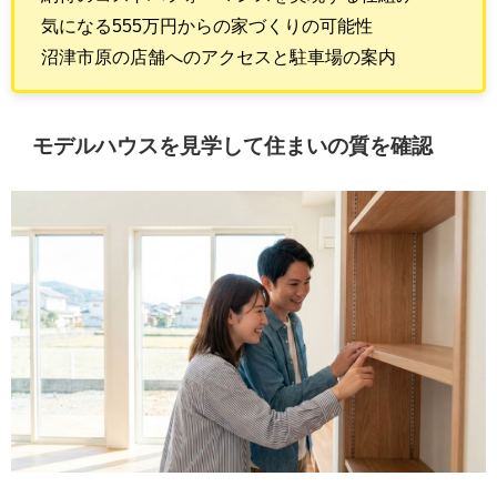
気になる555万円からの家づくりの可能性
沼津市原の店舗へのアクセスと駐車場の案内
モデルハウスを見学して住まいの質を確認