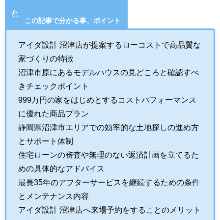
この記事で分かる事、ポイント
アイダ設計 沼津店が提案するローコストで高品質な
家づくりの特徴
沼津市原にあるモデルハウスの見どころと確認すべ
きチェックポイント
999万円の家をはじめとするコストパフォーマンス
に優れた商品プラン
静岡県沼津市エリアでの効率的な土地探しの進め方
とサポート体制
住宅ローンの審査や無理のない返済計画を立てるた
めの具体的なアドバイス
最長35年のアフターサービスを継続するための条件
とメンテナンス内容
アイダ設計 沼津店へ来場予約をすることのメリット