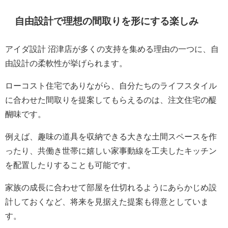
自由設計で理想の間取りを形にする楽しみ
アイダ設計 沼津店が多くの支持を集める理由の一つに、自
由設計の柔軟性が挙げられます。
ローコスト住宅でありながら、自分たちのライフスタイル
に合わせた間取りを提案してもらえるのは、注文住宅の醍
醐味です。
例えば、趣味の道具を収納できる大きな土間スペースを作
ったり、共働き世帯に嬉しい家事動線を工夫したキッチン
を配置したりすることも可能です。
家族の成長に合わせて部屋を仕切れるようにあらかじめ設
計しておくなど、将来を見据えた提案も得意としていま
す。