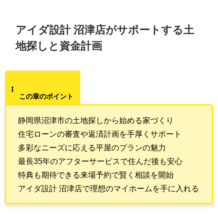
アイダ設計 沼津店がサポートする土
地探しと資金計画
この章のポイント
静岡県沼津市の土地探しから始める家づくり
住宅ローンの審査や返済計画を手厚くサポート
多彩なニーズに応える平屋のプランの魅力
最長35年のアフターサービスで住んだ後も安心
特典も期待できる来場予約で賢く相談を開始
アイダ設計 沼津店で理想のマイホームを手に入れる