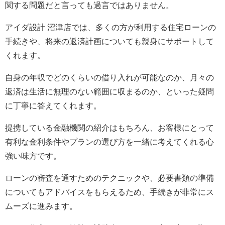
関する問題だと言っても過言ではありません。
アイダ設計 沼津店では、多くの方が利用する住宅ローンの
手続きや、将来の返済計画についても親身にサポートして
くれます。
自身の年収でどのくらいの借り入れが可能なのか、月々の
返済は生活に無理のない範囲に収まるのか、といった疑問
に丁寧に答えてくれます。
提携している金融機関の紹介はもちろん、お客様にとって
有利な金利条件やプランの選び方を一緒に考えてくれる心
強い味方です。
ローンの審査を通すためのテクニックや、必要書類の準備
についてもアドバイスをもらえるため、手続きが非常にス
ムーズに進みます。