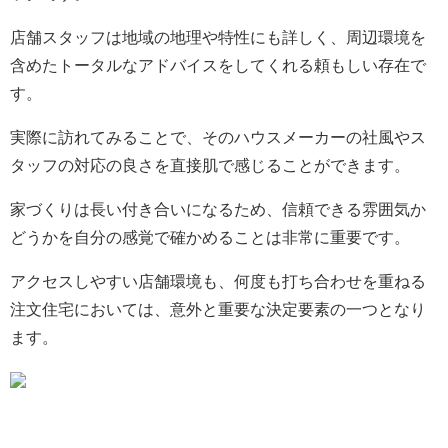
店舗スタッフは地域の地理や特性にも詳しく、周辺環境を
含めたトータルなアドバイスをしてくれる頼もしい存在で
す。
実際に訪れてみることで、そのハウスメーカーの社風やス
タッフの対応の良さを直接肌で感じることができます。
家づくりは長い付き合いになるため、信頼できる雰囲気か
どうかを自分の感覚で確かめることは非常に重要です。
アクセスしやすい店舗環境も、何度も打ち合わせを重ねる
注文住宅においては、意外と重要な決定要素の一つとなり
ます。