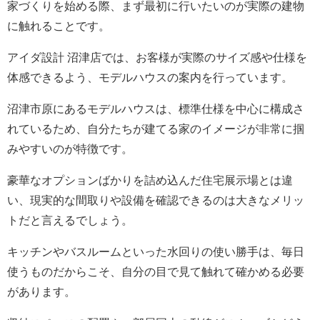
家づくりを始める際、まず最初に行いたいのが実際の建物
に触れることです。
アイダ設計 沼津店では、お客様が実際のサイズ感や仕様を
体感できるよう、モデルハウスの案内を行っています。
沼津市原にあるモデルハウスは、標準仕様を中心に構成さ
れているため、自分たちが建てる家のイメージが非常に掴
みやすいのが特徴です。
豪華なオプションばかりを詰め込んだ住宅展示場とは違
い、現実的な間取りや設備を確認できるのは大きなメリッ
トだと言えるでしょう。
キッチンやバスルームといった水回りの使い勝手は、毎日
使うものだからこそ、自分の目で見て触れて確かめる必要
があります。