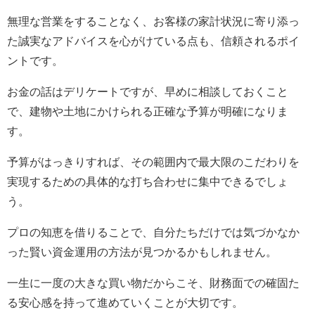
無理な営業をすることなく、お客様の家計状況に寄り添っ
た誠実なアドバイスを心がけている点も、信頼されるポイ
ントです。
お金の話はデリケートですが、早めに相談しておくこと
で、建物や土地にかけられる正確な予算が明確になりま
す。
予算がはっきりすれば、その範囲内で最大限のこだわりを
実現するための具体的な打ち合わせに集中できるでしょ
う。
プロの知恵を借りることで、自分たちだけでは気づかなか
った賢い資金運用の方法が見つかるかもしれません。
一生に一度の大きな買い物だからこそ、財務面での確固た
る安心感を持って進めていくことが大切です。