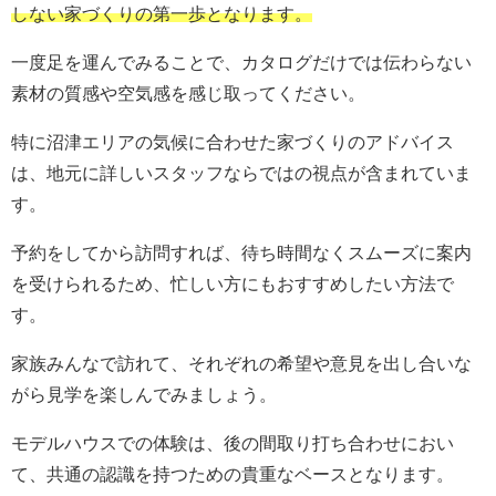
しない家づくりの第一歩となります。
一度足を運んでみることで、カタログだけでは伝わらない
素材の質感や空気感を感じ取ってください。
特に沼津エリアの気候に合わせた家づくりのアドバイス
は、地元に詳しいスタッフならではの視点が含まれていま
す。
予約をしてから訪問すれば、待ち時間なくスムーズに案内
を受けられるため、忙しい方にもおすすめしたい方法で
す。
家族みんなで訪れて、それぞれの希望や意見を出し合いな
がら見学を楽しんでみましょう。
モデルハウスでの体験は、後の間取り打ち合わせにおい
て、共通の認識を持つための貴重なベースとなります。